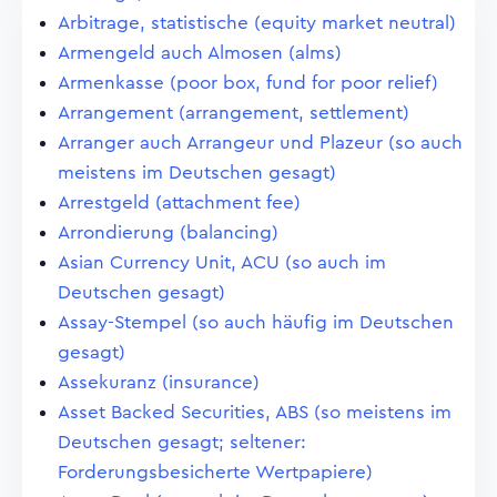
Arbitrage, statistische (equity market neutral)
Armengeld auch Almosen (alms)
Armenkasse (poor box, fund for poor relief)
Arrangement (arrangement, settlement)
Arranger auch Arrangeur und Plazeur (so auch
meistens im Deutschen gesagt)
Arrestgeld (attachment fee)
Arrondierung (balancing)
Asian Currency Unit, ACU (so auch im
Deutschen gesagt)
Assay-Stempel (so auch häufig im Deutschen
gesagt)
Assekuranz (insurance)
Asset Backed Securities, ABS (so meistens im
Deutschen gesagt; seltener:
Forderungsbesicherte Wertpapiere)