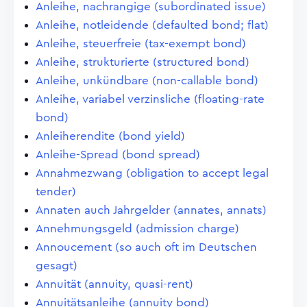
Anleihe, nachrangige (subordinated issue)
Anleihe, notleidende (defaulted bond; flat)
Anleihe, steuerfreie (tax-exempt bond)
Anleihe, strukturierte (structured bond)
Anleihe, unkündbare (non-callable bond)
Anleihe, variabel verzinsliche (floating-rate
bond)
Anleiherendite (bond yield)
Anleihe-Spread (bond spread)
Annahmezwang (obligation to accept legal
tender)
Annaten auch Jahrgelder (annates, annats)
Annehmungsgeld (admission charge)
Annoucement (so auch oft im Deutschen
gesagt)
Annuität (annuity, quasi-rent)
Annuitätsanleihe (annuity bond)