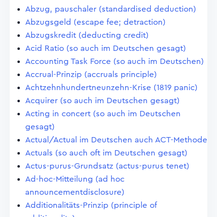
Abzug, pauschaler (standardised deduction)
Abzugsgeld (escape fee; detraction)
Abzugskredit (deducting credit)
Acid Ratio (so auch im Deutschen gesagt)
Accounting Task Force (so auch im Deutschen)
Accrual-Prinzip (accruals principle)
Achtzehnhundertneunzehn-Krise (1819 panic)
Acquirer (so auch im Deutschen gesagt)
Acting in concert (so auch im Deutschen
gesagt)
Actual/Actual im Deutschen auch ACT-Methode
Actuals (so auch oft im Deutschen gesagt)
Actus-purus-Grundsatz (actus-purus tenet)
Ad-hoc-Mitteilung (ad hoc
announcementdisclosure)
Additionalitäts-Prinzip (principle of