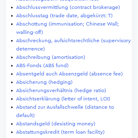
Abschlussvermittlung (contract brokerage)
Abschlusstag (trade date, abgekürzt: T)
Abschottung (immunisation; Chinese Wall;
walling-off)
Abschreckung, aufsichtsrechtliche (supervisory
deterrence)
Abschreibung (amortisation)
ABS-Fonds (ABS fund)
Absentgeld auch Absenzgeld (absence fee)
Absicherung (hedging)
Absicherungsverhältnis (hedge ratio)
Absichtserklärung (letter of intent, LOI)
Abstand zur Ausfallschwelle (distance to
default)
Abstandsgeld (desisting money)
Abstattungskredit (term loan facility)