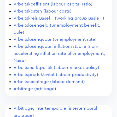
Arbeitskoeffizient (labour-capital ratio)
Arbeitskosten (labour costs)
Arbeitskreis Basel-II (working group Basle-II)
Arbeitslosengeld (unemployment benefit,
dole)
Arbeitslosenquote (unemployment rate)
Arbeitslosenquote, inflationsstabile (non-
accelerating inflation rate of unemployment,
Nairu)
Arbeitsmarktpolitik (labour market policy)
Arbeitsproduktivität (labour productivity)
Arbeitsnachfrage (labour demand)
Arbitrage (arbitrage)
Arbitrage, intertemporale (intertemporal
arbitrage)