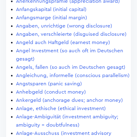
Anerkennungsprämie (appreciation award)
Anfangskapital (initial capital)
Anfangsmarge (initial margin)
Angaben, unrichtige (wrong disclosure)
Angaben, verschleierte (disguised disclosure)
Angeld auch Haftgeld (earnest money)
Angel Investment (so auch oft im Deutschen
gesagt)
Angels, fallen (so auch im Deutschen gesagt)
Angleichung, informelle (conscious parallelism)
Angstsparen (panic saving)
Anhebgeld (conduct money)
Ankergeld (anchorage dues; anchor money)
Anlage, ethische (ethical investment)
Anlage-Ambiguität (investment ambiguity;
ambiguity = doubtfulness)
Anlage-Ausschuss (investment advisory