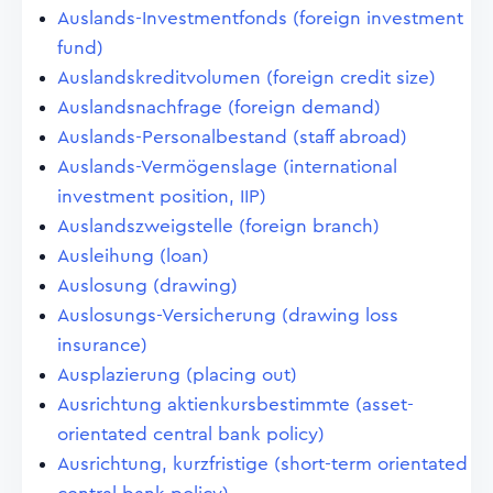
Auslands-Investmentfonds (foreign investment
fund)
Auslandskreditvolumen (foreign credit size)
Auslandsnachfrage (foreign demand)
Auslands-Personalbestand (staff abroad)
Auslands-Vermögenslage (international
investment position, IIP)
Auslandszweigstelle (foreign branch)
Ausleihung (loan)
Auslosung (drawing)
Auslosungs-Versicherung (drawing loss
insurance)
Ausplazierung (placing out)
Ausrichtung aktienkursbestimmte (asset-
orientated central bank policy)
Ausrichtung, kurzfristige (short-term orientated