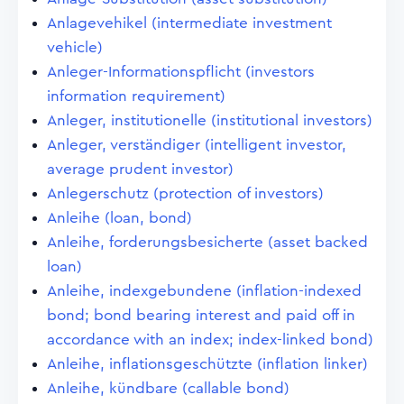
Anlagevehikel (intermediate investment
vehicle)
Anleger-Informationspflicht (investors
information requirement)
Anleger, institutionelle (institutional investors)
Anleger, verständiger (intelligent investor,
average prudent investor)
Anlegerschutz (protection of investors)
Anleihe (loan, bond)
Anleihe, forderungsbesicherte (asset backed
loan)
Anleihe, indexgebundene (inflation-indexed
bond; bond bearing interest and paid off in
accordance with an index; index-linked bond)
Anleihe, inflationsgeschützte (inflation linker)
Anleihe, kündbare (callable bond)