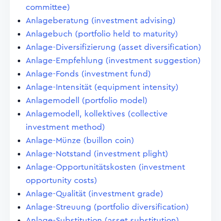
committee)
Anlageberatung (investment advising)
Anlagebuch (portfolio held to maturity)
Anlage-Diversifizierung (asset diversification)
Anlage-Empfehlung (investment suggestion)
Anlage-Fonds (investment fund)
Anlage-Intensität (equipment intensity)
Anlagemodell (portfolio model)
Anlagemodell, kollektives (collective
investment method)
Anlage-Münze (buillon coin)
Anlage-Notstand (investment plight)
Anlage-Opportunitätskosten (investment
opportunity costs)
Anlage-Qualität (investment grade)
Anlage-Streuung (portfolio diversification)
Anlage-Substitution (asset substitution)