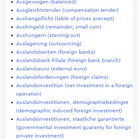
Ausgewogen (balanced)
Ausgleichtstender (compensation tender)
Aushangpflicht (table of prices precept)
Aushingeld (remainder; small coin)
Aushungern (starving out)
Auslagerung (outsourcing)
Auslandsbanken (foreign banks)
Auslandsbank-Filiale (foreign bank branch)
Auslandseuro (external euro)
Auslandsforderungen (foreign claims)
Auslandsinvestition (net investment in a foreign
operation)
Auslandsinvestitionen, demographiebedingte
(demographic induced foreign investment)
Auslandsinvestitionen, staatliche garantierte
(governmental investment guaranty for foreign
private investment)