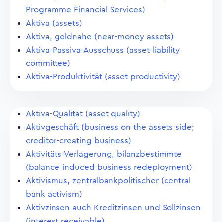
Programme Financial Services)
Aktiva (assets)
Aktiva, geldnahe (near-money assets)
Aktiva-Passiva-Ausschuss (asset-liability
committee)
Aktiva-Produktivität (asset productivity)
Aktiva-Qualität (asset quality)
Aktivgeschäft (business on the assets side;
creditor-creating business)
Aktivitäts-Verlagerung, bilanzbestimmte
(balance-induced business redeployment)
Aktivismus, zentralbankpolitischer (central
bank activism)
Aktivzinsen auch Kreditzinsen und Sollzinsen
(interest receivable)