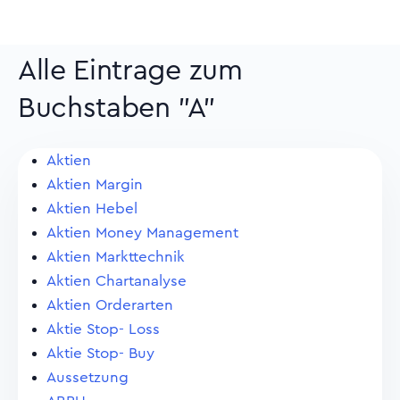
Alle Eintrage zum
Buchstaben "A"
Aktien
Aktien Margin
Aktien Hebel
Aktien Money Management
Aktien Markttechnik
Aktien Chartanalyse
Aktien Orderarten
Aktie Stop- Loss
Aktie Stop- Buy
Aussetzung