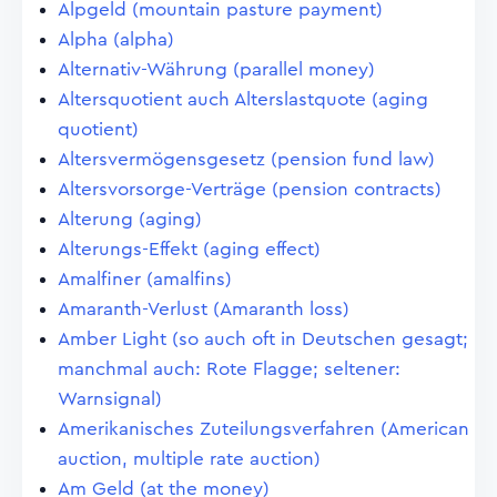
Alpgeld (mountain pasture payment)
Alpha (alpha)
Alternativ-Währung (parallel money)
Altersquotient auch Alterslastquote (aging
quotient)
Altersvermögensgesetz (pension fund law)
Altersvorsorge-Verträge (pension contracts)
Alterung (aging)
Alterungs-Effekt (aging effect)
Amalfiner (amalfins)
Amaranth-Verlust (Amaranth loss)
Amber Light (so auch oft in Deutschen gesagt;
manchmal auch: Rote Flagge; seltener:
Warnsignal)
Amerikanisches Zuteilungsverfahren (American
auction, multiple rate auction)
Am Geld (at the money)