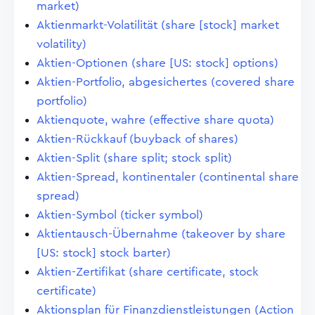
market)
Aktienmarkt-Volatilität (share [stock] market
volatility)
Aktien-Optionen (share [US: stock] options)
Aktien-Portfolio, abgesichertes (covered share
portfolio)
Aktienquote, wahre (effective share quota)
Aktien-Rückkauf (buyback of shares)
Aktien-Split (share split; stock split)
Aktien-Spread, kontinentaler (continental share
spread)
Aktien-Symbol (ticker symbol)
Aktientausch-Übernahme (takeover by share
[US: stock] stock barter)
Aktien-Zertifikat (share certificate, stock
certificate)
Aktionsplan für Finanzdienstleistungen (Action