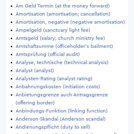
Am Geld Termin (at the money forward)
Amortisation (amortisation; cancellation)
Amortisation, negative (negative amortisation)
Ampelgeld (sanctuary light fee)
Amtsgeld (salary; church ministry fee)
Amtshaftsumme (officeholder's bailment)
Amtsprüfung (official audit)
Analyse, technische (technical analysis)
Analyst (analyst)
Analysten-Rating (analyst rating)
Anbahnungskosten (initiation costs)
Anbietungsgrenze auch Antragsgrenze
(offering border)
Anbindungs-Funktion (linking function)
Anderson-Skandal (Anderson scandal)
Andienungspflicht (duty to sell)