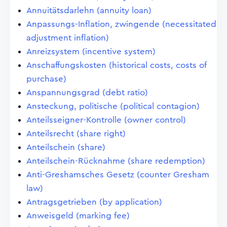
Annuitätsdarlehn (annuity loan)
Anpassungs-Inflation, zwingende (necessitated
adjustment inflation)
Anreizsystem (incentive system)
Anschaffungskosten (historical costs, costs of
purchase)
Anspannungsgrad (debt ratio)
Ansteckung, politische (political contagion)
Anteilsseigner-Kontrolle (owner control)
Anteilsrecht (share right)
Anteilschein (share)
Anteilschein-Rücknahme (share redemption)
Anti-Greshamsches Gesetz (counter Gresham
law)
Antragsgetrieben (by application)
Anweisgeld (marking fee)