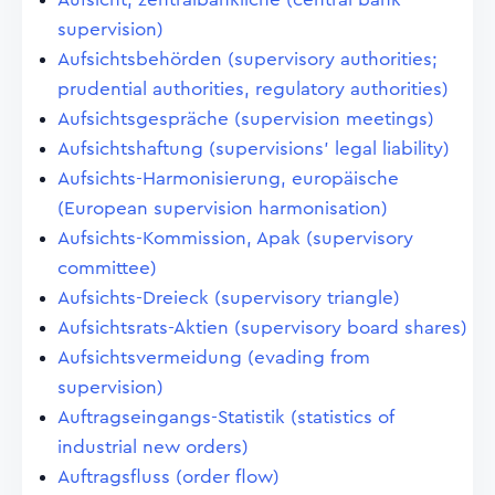
supervision)
Aufsichtsbehörden (supervisory authorities;
prudential authorities, regulatory authorities)
Aufsichtsgespräche (supervision meetings)
Aufsichtshaftung (supervisions' legal liability)
Aufsichts-Harmonisierung, europäische
(European supervision harmonisation)
Aufsichts-Kommission, Apak (supervisory
committee)
Aufsichts-Dreieck (supervisory triangle)
Aufsichtsrats-Aktien (supervisory board shares)
Aufsichtsvermeidung (evading from
supervision)
Auftragseingangs-Statistik (statistics of
industrial new orders)
Auftragsfluss (order flow)