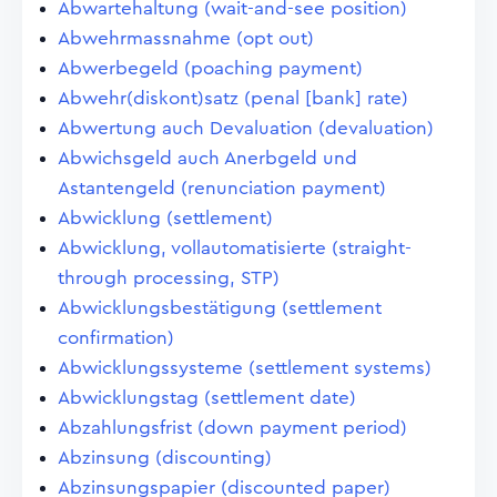
Abwartehaltung (wait-and-see position)
Abwehrmassnahme (opt out)
Abwerbegeld (poaching payment)
Abwehr(diskont)satz (penal [bank] rate)
Abwertung auch Devaluation (devaluation)
Abwichsgeld auch Anerbgeld und
Astantengeld (renunciation payment)
Abwicklung (settlement)
Abwicklung, vollautomatisierte (straight-
through processing, STP)
Abwicklungsbestätigung (settlement
confirmation)
Abwicklungssysteme (settlement systems)
Abwicklungstag (settlement date)
Abzahlungsfrist (down payment period)
Abzinsung (discounting)
Abzinsungspapier (discounted paper)