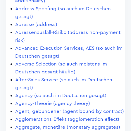
additionality)
Address Spoofing (so auch im Deutschen
gesagt)
Adresse (address)
Adressenausfall-Risiko (address non-payment
risk)
Advanced Execution Services, AES (so auch im
Deutschen gesagt)
Adverse Selection (so auch meistens im
Deutschen gesagt häufig)
After-Sales Service (so auch im Deutschen
gesagt)
Agency (so auch im Deutschen gesagt)
Agency-Theorie (agency theory)
Agent, gebundener (agent bound by contract)
Agglomerations-Effekt (agglomeration effect)
Aggregate, monetäre (monetary aggregates)