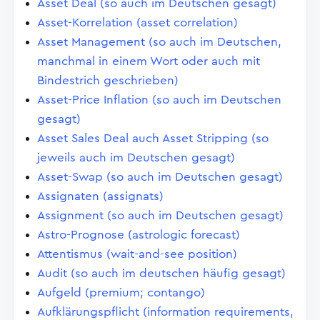
Asset Deal (so auch im Deutschen gesagt)
Asset-Korrelation (asset correlation)
Asset Management (so auch im Deutschen,
manchmal in einem Wort oder auch mit
Bindestrich geschrieben)
Asset-Price Inflation (so auch im Deutschen
gesagt)
Asset Sales Deal auch Asset Stripping (so
jeweils auch im Deutschen gesagt)
Asset-Swap (so auch im Deutschen gesagt)
Assignaten (assignats)
Assignment (so auch im Deutschen gesagt)
Astro-Prognose (astrologic forecast)
Attentismus (wait-and-see position)
Audit (so auch im deutschen häufig gesagt)
Aufgeld (premium; contango)
Aufklärungspflicht (information requirements,