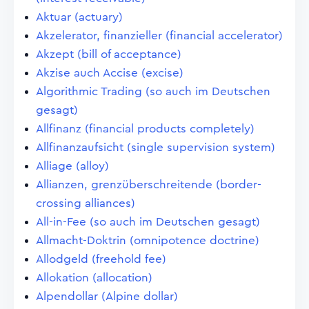
Aktuar (actuary)
Akzelerator, finanzieller (financial accelerator)
Akzept (bill of acceptance)
Akzise auch Accise (excise)
Algorithmic Trading (so auch im Deutschen
gesagt)
Allfinanz (financial products completely)
Allfinanzaufsicht (single supervision system)
Alliage (alloy)
Allianzen, grenzüberschreitende (border-
crossing alliances)
All-in-Fee (so auch im Deutschen gesagt)
Allmacht-Doktrin (omnipotence doctrine)
Allodgeld (freehold fee)
Allokation (allocation)
Alpendollar (Alpine dollar)