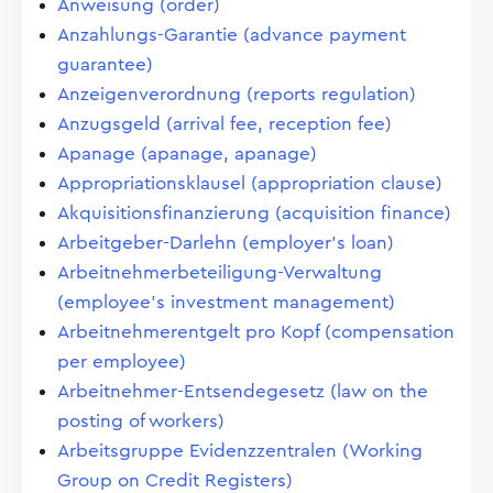
Anweisung (order)
Anzahlungs-Garantie (advance payment
guarantee)
Anzeigenverordnung (reports regulation)
Anzugsgeld (arrival fee, reception fee)
Apanage (apanage, apanage)
Appropriationsklausel (appropriation clause)
Akquisitionsfinanzierung (acquisition finance)
Arbeitgeber-Darlehn (employer's loan)
Arbeitnehmerbeteiligung-Verwaltung
(employee's investment management)
Arbeitnehmerentgelt pro Kopf (compensation
per employee)
Arbeitnehmer-Entsendegesetz (law on the
posting of workers)
Arbeitsgruppe Evidenzzentralen (Working
Group on Credit Registers)