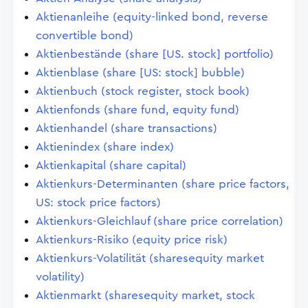
Aktienanleihe (equity-linked bond, reverse
convertible bond)
Aktienbestände (share [US. stock] portfolio)
Aktienblase (share [US: stock] bubble)
Aktienbuch (stock register, stock book)
Aktienfonds (share fund, equity fund)
Aktienhandel (share transactions)
Aktienindex (share index)
Aktienkapital (share capital)
Aktienkurs-Determinanten (share price factors,
US: stock price factors)
Aktienkurs-Gleichlauf (share price correlation)
Aktienkurs-Risiko (equity price risk)
Aktienkurs-Volatilität (sharesequity market
volatility)
Aktienmarkt (sharesequity market, stock