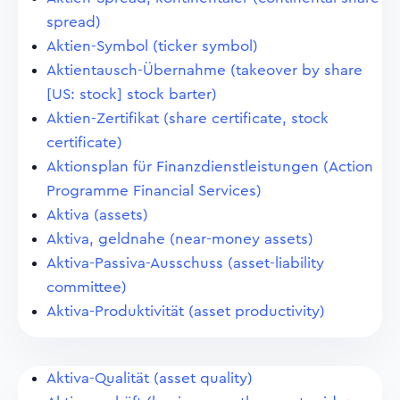
spread)
Aktien-Symbol (ticker symbol)
Aktientausch-Übernahme (takeover by share
[US: stock] stock barter)
Aktien-Zertifikat (share certificate, stock
certificate)
Aktionsplan für Finanzdienstleistungen (Action
Programme Financial Services)
Aktiva (assets)
Aktiva, geldnahe (near-money assets)
Aktiva-Passiva-Ausschuss (asset-liability
committee)
Aktiva-Produktivität (asset productivity)
Aktiva-Qualität (asset quality)