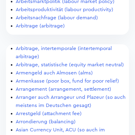
Arbeitsmarktpolitik (labour market policy)
Arbeitsproduktivität (labour productivity)
Arbeitsnachfrage (labour demand)
Arbitrage (arbitrage)
Arbitrage, intertemporale (intertemporal
arbitrage)
Arbitrage, statistische (equity market neutral)
Armengeld auch Almosen (alms)
Armenkasse (poor box, fund for poor relief)
Arrangement (arrangement, settlement)
Arranger auch Arrangeur und Plazeur (so auch
meistens im Deutschen gesagt)
Arrestgeld (attachment fee)
Arrondierung (balancing)
Asian Currency Unit, ACU (so auch im