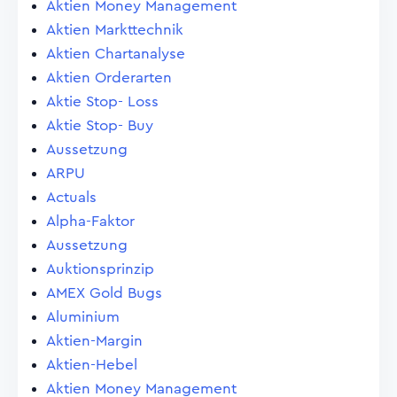
Aktien Money Management
Aktien Markttechnik
Aktien Chartanalyse
Aktien Orderarten
Aktie Stop- Loss
Aktie Stop- Buy
Aussetzung
ARPU
Actuals
Alpha-Faktor
Aussetzung
Auktionsprinzip
AMEX Gold Bugs
Aluminium
Aktien-Margin
Aktien-Hebel
Aktien Money Management