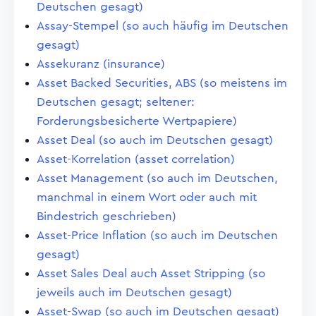
Deutschen gesagt)
Assay-Stempel (so auch häufig im Deutschen
gesagt)
Assekuranz (insurance)
Asset Backed Securities, ABS (so meistens im
Deutschen gesagt; seltener:
Forderungsbesicherte Wertpapiere)
Asset Deal (so auch im Deutschen gesagt)
Asset-Korrelation (asset correlation)
Asset Management (so auch im Deutschen,
manchmal in einem Wort oder auch mit
Bindestrich geschrieben)
Asset-Price Inflation (so auch im Deutschen
gesagt)
Asset Sales Deal auch Asset Stripping (so
jeweils auch im Deutschen gesagt)
Asset-Swap (so auch im Deutschen gesagt)