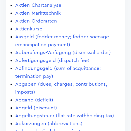
Aktien-Chartanalyse
Aktien-Markttechnik
Aktien-Orderarten
Aktienkurse
Aasgeld (fodder money; fodder soccage
emancipation payment)
Abberufungs-Verfügung (dismissal order)
Abfertigungsgeld (dispatch fee)
Abfindungsgeld (sum of acquittance;
termination pay)
Abgaben (dues, charges, contributions,
imposts)
Abgang (deficit)
Abgeld (discount)
Abgeltungsteuer (flat rate withholding tax)
Abkürzungen (abbreviations)