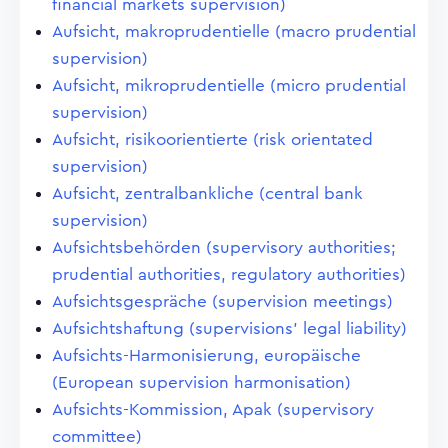
financial markets supervision)
Aufsicht, makroprudentielle (macro prudential
supervision)
Aufsicht, mikroprudentielle (micro prudential
supervision)
Aufsicht, risikoorientierte (risk orientated
supervision)
Aufsicht, zentralbankliche (central bank
supervision)
Aufsichtsbehörden (supervisory authorities;
prudential authorities, regulatory authorities)
Aufsichtsgespräche (supervision meetings)
Aufsichtshaftung (supervisions' legal liability)
Aufsichts-Harmonisierung, europäische
(European supervision harmonisation)
Aufsichts-Kommission, Apak (supervisory
committee)