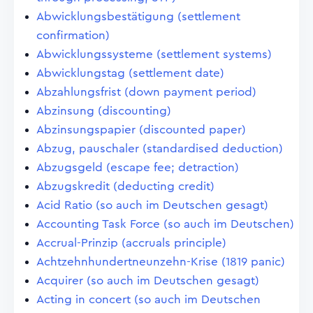
Abwicklungsbestätigung (settlement
confirmation)
Abwicklungssysteme (settlement systems)
Abwicklungstag (settlement date)
Abzahlungsfrist (down payment period)
Abzinsung (discounting)
Abzinsungspapier (discounted paper)
Abzug, pauschaler (standardised deduction)
Abzugsgeld (escape fee; detraction)
Abzugskredit (deducting credit)
Acid Ratio (so auch im Deutschen gesagt)
Accounting Task Force (so auch im Deutschen)
Accrual-Prinzip (accruals principle)
Achtzehnhundertneunzehn-Krise (1819 panic)
Acquirer (so auch im Deutschen gesagt)
Acting in concert (so auch im Deutschen