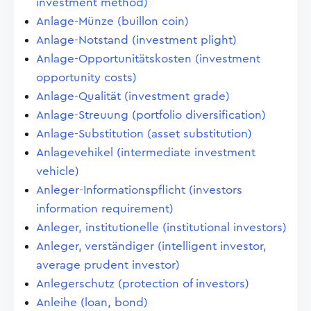
investment method)
Anlage-Münze (buillon coin)
Anlage-Notstand (investment plight)
Anlage-Opportunitätskosten (investment
opportunity costs)
Anlage-Qualität (investment grade)
Anlage-Streuung (portfolio diversification)
Anlage-Substitution (asset substitution)
Anlagevehikel (intermediate investment
vehicle)
Anleger-Informationspflicht (investors
information requirement)
Anleger, institutionelle (institutional investors)
Anleger, verständiger (intelligent investor,
average prudent investor)
Anlegerschutz (protection of investors)
Anleihe (loan, bond)