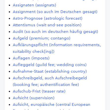
Assignaten (assignats)
Assignment (so auch im Deutschen gesagt)
Astro-Prognose (astrologic forecast)
Attentismus (wait-and-see position)
Audit (so auch im deutschen häufig gesagt)
Aufgeld (premium; contango)
Aufklärungspflicht (information requirements,
suitability check[ing])
Auflagen (imposts)
Aufleggeld (guild fee; wedding coins)
Aufnahme-Staat (establishing country)
Aufschreibgeld, auch Aufschreibegeld
(booking fee; authentification fee)
Aufschub-Frist (teaser rate)
Aufsicht (supervision)
Aufsicht, europäische (central European