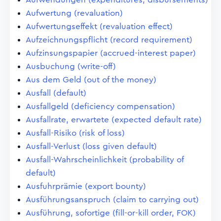
Aufwertung (revaluation)
Aufwertungseffekt (revaluation effect)
Aufzeichnungspflicht (record requirement)
Aufzinsungspapier (accrued-interest paper)
Ausbuchung (write-off)
Aus dem Geld (out of the money)
Ausfall (default)
Ausfallgeld (deficiency compensation)
Ausfallrate, erwartete (expected default rate)
Ausfall-Risiko (risk of loss)
Ausfall-Verlust (loss given default)
Ausfall-Wahrscheinlichkeit (probability of
default)
Ausfuhrprämie (export bounty)
Ausführungsanspruch (claim to carrying out)
Ausführung, sofortige (fill-or-kill order, FOK)