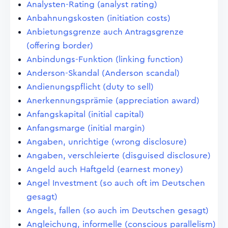
Analysten-Rating (analyst rating)
Anbahnungskosten (initiation costs)
Anbietungsgrenze auch Antragsgrenze
(offering border)
Anbindungs-Funktion (linking function)
Anderson-Skandal (Anderson scandal)
Andienungspflicht (duty to sell)
Anerkennungsprämie (appreciation award)
Anfangskapital (initial capital)
Anfangsmarge (initial margin)
Angaben, unrichtige (wrong disclosure)
Angaben, verschleierte (disguised disclosure)
Angeld auch Haftgeld (earnest money)
Angel Investment (so auch oft im Deutschen
gesagt)
Angels, fallen (so auch im Deutschen gesagt)
Angleichung, informelle (conscious parallelism)