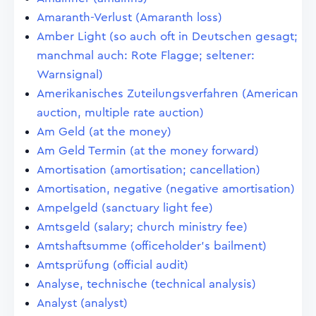
Amaranth-Verlust (Amaranth loss)
Amber Light (so auch oft in Deutschen gesagt;
manchmal auch: Rote Flagge; seltener:
Warnsignal)
Amerikanisches Zuteilungsverfahren (American
auction, multiple rate auction)
Am Geld (at the money)
Am Geld Termin (at the money forward)
Amortisation (amortisation; cancellation)
Amortisation, negative (negative amortisation)
Ampelgeld (sanctuary light fee)
Amtsgeld (salary; church ministry fee)
Amtshaftsumme (officeholder's bailment)
Amtsprüfung (official audit)
Analyse, technische (technical analysis)
Analyst (analyst)