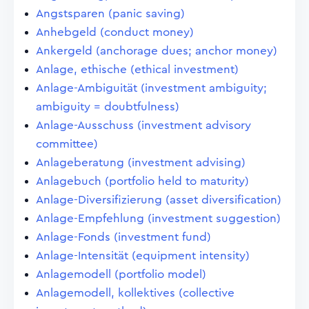
Angstsparen (panic saving)
Anhebgeld (conduct money)
Ankergeld (anchorage dues; anchor money)
Anlage, ethische (ethical investment)
Anlage-Ambiguität (investment ambiguity;
ambiguity = doubtfulness)
Anlage-Ausschuss (investment advisory
committee)
Anlageberatung (investment advising)
Anlagebuch (portfolio held to maturity)
Anlage-Diversifizierung (asset diversification)
Anlage-Empfehlung (investment suggestion)
Anlage-Fonds (investment fund)
Anlage-Intensität (equipment intensity)
Anlagemodell (portfolio model)
Anlagemodell, kollektives (collective