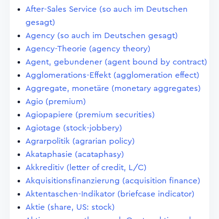
After-Sales Service (so auch im Deutschen
gesagt)
Agency (so auch im Deutschen gesagt)
Agency-Theorie (agency theory)
Agent, gebundener (agent bound by contract)
Agglomerations-Effekt (agglomeration effect)
Aggregate, monetäre (monetary aggregates)
Agio (premium)
Agiopapiere (premium securities)
Agiotage (stock-jobbery)
Agrarpolitik (agrarian policy)
Akataphasie (acataphasy)
Akkreditiv (letter of credit, L/C)
Akquisitionsfinanzierung (acquisition finance)
Aktentaschen-Indikator (briefcase indicator)
Aktie (share, US: stock)