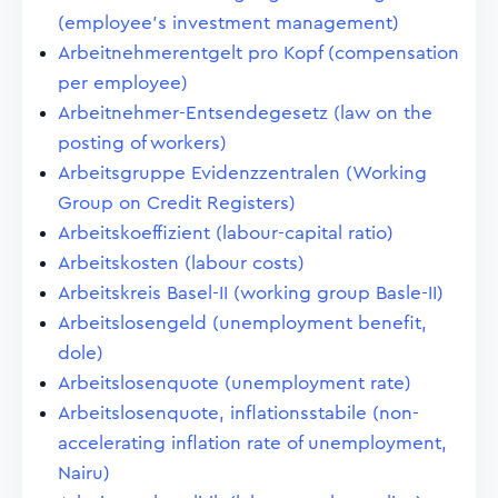
(employee's investment management)
Arbeitnehmerentgelt pro Kopf (compensation
per employee)
Arbeitnehmer-Entsendegesetz (law on the
posting of workers)
Arbeitsgruppe Evidenzzentralen (Working
Group on Credit Registers)
Arbeitskoeffizient (labour-capital ratio)
Arbeitskosten (labour costs)
Arbeitskreis Basel-II (working group Basle-II)
Arbeitslosengeld (unemployment benefit,
dole)
Arbeitslosenquote (unemployment rate)
Arbeitslosenquote, inflationsstabile (non-
accelerating inflation rate of unemployment,
Nairu)