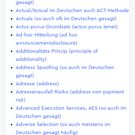
gesagt)
Actual/Actual im Deutschen auch ACT-Methode
Actuals (so auch oft im Deutschen gesagt)
Actus-purus-Grundsatz (actus-purus tenet)
Ad-hoc-Mitteilung (ad hoc
announcementdisclosure)
Additionalitäts-Prinzip (principle of
additionality)
Address Spoofing (so auch im Deutschen
gesagt)
Adresse (address)
Adressenausfall-Risiko (address non-payment
risk)
Advanced Execution Services, AES (so auch im
Deutschen gesagt)
Adverse Selection (so auch meistens im
Deutschen gesagt häufig)