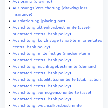
Auslosung (drawing)
Auslosungs-Versicherung (drawing loss
insurance)
Ausplazierung (placing out)
Ausrichtung aktienkursbestimmte (asset-
orientated central bank policy)
Ausrichtung, kurzfristige (short-term orientated
central bank policy)
Ausrichtung, mittelfristige (medium-term
orientated central bank policy)
Ausrichtung, nachfragebestimmte (demand
orientated central bank policy)
Ausrichtung, stabilitätsorientierte (stabilisation
orientated central bank policy)
Ausrichtung, vermögensorientierte (asset
orientated central bank policy)
Ausrichtung, wechselkursbestimmte