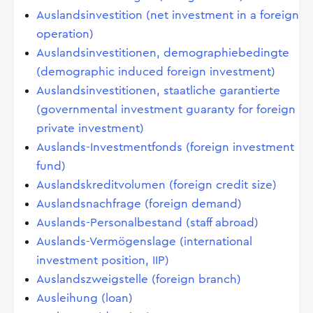
Auslandsinvestition (net investment in a foreign
operation)
Auslandsinvestitionen, demographiebedingte
(demographic induced foreign investment)
Auslandsinvestitionen, staatliche garantierte
(governmental investment guaranty for foreign
private investment)
Auslands-Investmentfonds (foreign investment
fund)
Auslandskreditvolumen (foreign credit size)
Auslandsnachfrage (foreign demand)
Auslands-Personalbestand (staff abroad)
Auslands-Vermögenslage (international
investment position, IIP)
Auslandszweigstelle (foreign branch)
Ausleihung (loan)