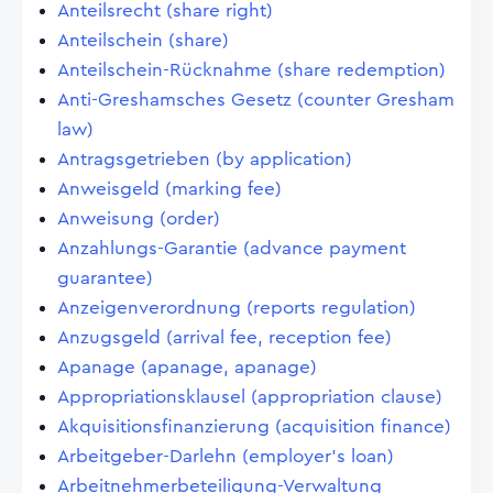
Anteilsrecht (share right)
Anteilschein (share)
Anteilschein-Rücknahme (share redemption)
Anti-Greshamsches Gesetz (counter Gresham
law)
Antragsgetrieben (by application)
Anweisgeld (marking fee)
Anweisung (order)
Anzahlungs-Garantie (advance payment
guarantee)
Anzeigenverordnung (reports regulation)
Anzugsgeld (arrival fee, reception fee)
Apanage (apanage, apanage)
Appropriationsklausel (appropriation clause)
Akquisitionsfinanzierung (acquisition finance)
Arbeitgeber-Darlehn (employer's loan)
Arbeitnehmerbeteiligung-Verwaltung