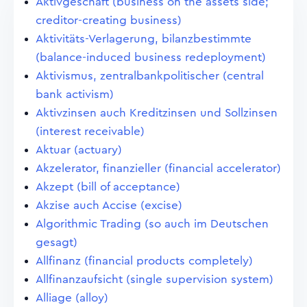
Aktivgeschäft (business on the assets side;
creditor-creating business)
Aktivitäts-Verlagerung, bilanzbestimmte
(balance-induced business redeployment)
Aktivismus, zentralbankpolitischer (central
bank activism)
Aktivzinsen auch Kreditzinsen und Sollzinsen
(interest receivable)
Aktuar (actuary)
Akzelerator, finanzieller (financial accelerator)
Akzept (bill of acceptance)
Akzise auch Accise (excise)
Algorithmic Trading (so auch im Deutschen
gesagt)
Allfinanz (financial products completely)
Allfinanzaufsicht (single supervision system)
Alliage (alloy)