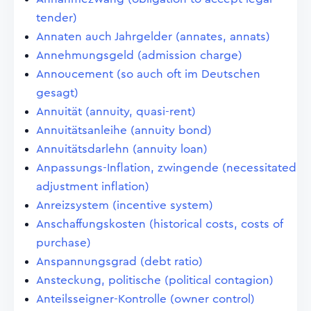
tender)
Annaten auch Jahrgelder (annates, annats)
Annehmungsgeld (admission charge)
Annoucement (so auch oft im Deutschen
gesagt)
Annuität (annuity, quasi-rent)
Annuitätsanleihe (annuity bond)
Annuitätsdarlehn (annuity loan)
Anpassungs-Inflation, zwingende (necessitated
adjustment inflation)
Anreizsystem (incentive system)
Anschaffungskosten (historical costs, costs of
purchase)
Anspannungsgrad (debt ratio)
Ansteckung, politische (political contagion)
Anteilsseigner-Kontrolle (owner control)