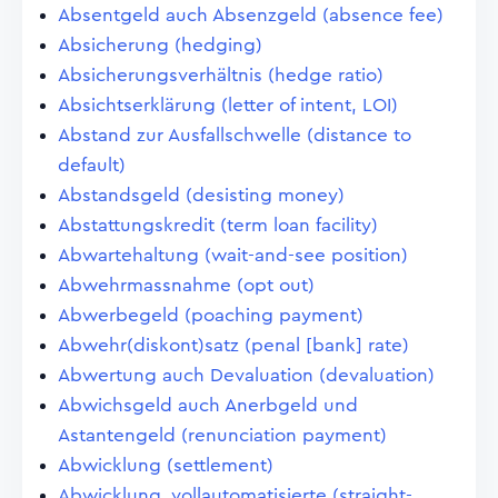
Absentgeld auch Absenzgeld (absence fee)
Absicherung (hedging)
Absicherungsverhältnis (hedge ratio)
Absichtserklärung (letter of intent, LOI)
Abstand zur Ausfallschwelle (distance to
default)
Abstandsgeld (desisting money)
Abstattungskredit (term loan facility)
Abwartehaltung (wait-and-see position)
Abwehrmassnahme (opt out)
Abwerbegeld (poaching payment)
Abwehr(diskont)satz (penal [bank] rate)
Abwertung auch Devaluation (devaluation)
Abwichsgeld auch Anerbgeld und
Astantengeld (renunciation payment)
Abwicklung (settlement)
Abwicklung, vollautomatisierte (straight-