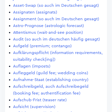
Asset-Swap (so auch im Deutschen gesagt)
Assignaten (assignats)
Assignment (so auch im Deutschen gesagt)
Astro-Prognose (astrologic forecast)
Attentismus (wait-and-see position)
Audit (so auch im deutschen häufig gesagt)
Aufgeld (premium; contango)
Aufklärungspflicht (information requirements,
suitability check[ing])
Auflagen (imposts)
Aufleggeld (guild fee; wedding coins)
Aufnahme-Staat (establishing country)
Aufschreibgeld, auch Aufschreibegeld
(booking fee; authentification fee)
Aufschub-Frist (teaser rate)
Aufsicht (supervision)