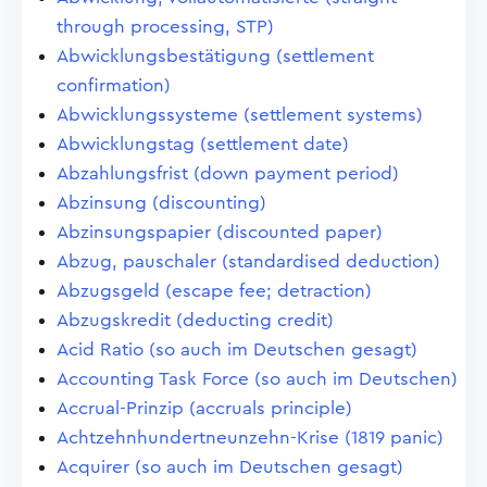
through processing, STP)
Abwicklungsbestätigung (settlement
confirmation)
Abwicklungssysteme (settlement systems)
Abwicklungstag (settlement date)
Abzahlungsfrist (down payment period)
Abzinsung (discounting)
Abzinsungspapier (discounted paper)
Abzug, pauschaler (standardised deduction)
Abzugsgeld (escape fee; detraction)
Abzugskredit (deducting credit)
Acid Ratio (so auch im Deutschen gesagt)
Accounting Task Force (so auch im Deutschen)
Accrual-Prinzip (accruals principle)
Achtzehnhundertneunzehn-Krise (1819 panic)
Acquirer (so auch im Deutschen gesagt)