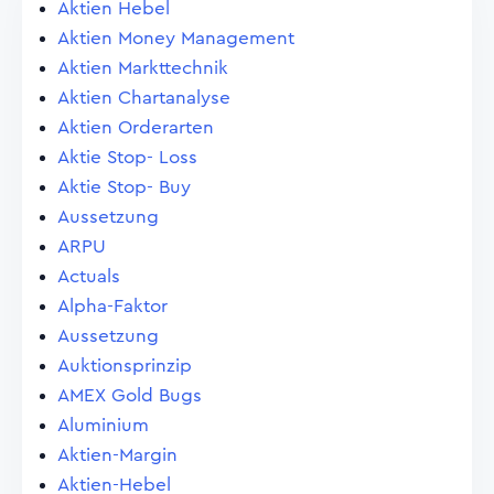
Aktien Hebel
Aktien Money Management
Aktien Markttechnik
Aktien Chartanalyse
Aktien Orderarten
Aktie Stop- Loss
Aktie Stop- Buy
Aussetzung
ARPU
Actuals
Alpha-Faktor
Aussetzung
Auktionsprinzip
AMEX Gold Bugs
Aluminium
Aktien-Margin
Aktien-Hebel