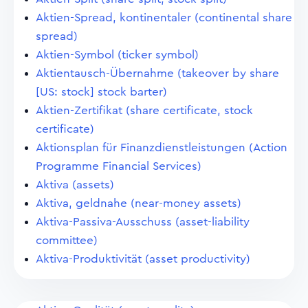
Aktien-Spread, kontinentaler (continental share
spread)
Aktien-Symbol (ticker symbol)
Aktientausch-Übernahme (takeover by share
[US: stock] stock barter)
Aktien-Zertifikat (share certificate, stock
certificate)
Aktionsplan für Finanzdienstleistungen (Action
Programme Financial Services)
Aktiva (assets)
Aktiva, geldnahe (near-money assets)
Aktiva-Passiva-Ausschuss (asset-liability
committee)
Aktiva-Produktivität (asset productivity)