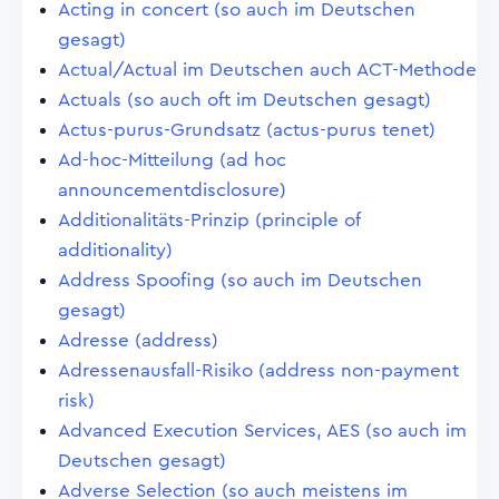
Acting in concert (so auch im Deutschen
gesagt)
Actual/Actual im Deutschen auch ACT-Methode
Actuals (so auch oft im Deutschen gesagt)
Actus-purus-Grundsatz (actus-purus tenet)
Ad-hoc-Mitteilung (ad hoc
announcementdisclosure)
Additionalitäts-Prinzip (principle of
additionality)
Address Spoofing (so auch im Deutschen
gesagt)
Adresse (address)
Adressenausfall-Risiko (address non-payment
risk)
Advanced Execution Services, AES (so auch im
Deutschen gesagt)
Adverse Selection (so auch meistens im