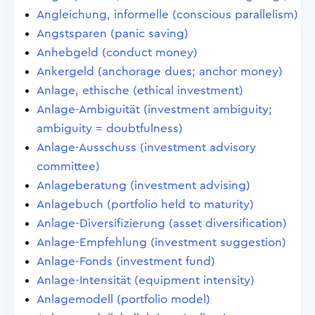
Angleichung, informelle (conscious parallelism)
Angstsparen (panic saving)
Anhebgeld (conduct money)
Ankergeld (anchorage dues; anchor money)
Anlage, ethische (ethical investment)
Anlage-Ambiguität (investment ambiguity;
ambiguity = doubtfulness)
Anlage-Ausschuss (investment advisory
committee)
Anlageberatung (investment advising)
Anlagebuch (portfolio held to maturity)
Anlage-Diversifizierung (asset diversification)
Anlage-Empfehlung (investment suggestion)
Anlage-Fonds (investment fund)
Anlage-Intensität (equipment intensity)
Anlagemodell (portfolio model)