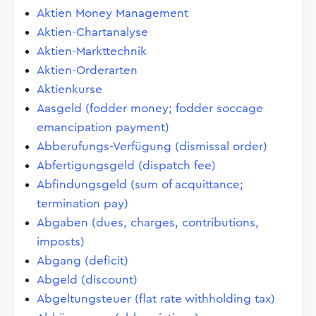
Aktien Money Management
Aktien-Chartanalyse
Aktien-Markttechnik
Aktien-Orderarten
Aktienkurse
Aasgeld (fodder money; fodder soccage
emancipation payment)
Abberufungs-Verfügung (dismissal order)
Abfertigungsgeld (dispatch fee)
Abfindungsgeld (sum of acquittance;
termination pay)
Abgaben (dues, charges, contributions,
imposts)
Abgang (deficit)
Abgeld (discount)
Abgeltungsteuer (flat rate withholding tax)