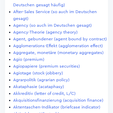
Deutschen gesagt häufig)
After-Sales Service (so auch im Deutschen
gesagt)
Agency (so auch im Deutschen gesagt)
Agency-Theorie (agency theory)
Agent, gebundener (agent bound by contract)
Agglomerations-Effekt (agglomeration effect)
Aggregate, monetäre (monetary aggregates)
Agio (premium)
Agiopapiere (premium securities)
Agiotage (stock-jobbery)
Agrarpolitik (agrarian policy)
Akataphasie (acataphasy)
Akkreditiv (letter of credit, L/C)
Akquisitionsfinanzierung (acquisition finance)
Aktentaschen-Indikator (briefcase indicator)