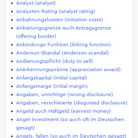
Analyst (analyst)
Analysten-Rating (analyst rating)
Anbahnungskosten (initiation costs)
Anbietungsgrenze auch Antragsgrenze
(offering border)
Anbindungs-Funktion (linking function)
Anderson-Skandal (Anderson scandal)
Andienungspflicht (duty to sell)
Anerkennungsprämie (appreciation award)
Anfangskapital (initial capital)
Anfangsmarge (initial margin)
Angaben, unrichtige (wrong disclosure)
Angaben, verschleierte (disguised disclosure)
Angeld auch Haftgeld (earnest money)
Angel Investment (so auch oft im Deutschen
gesagt)
Angels, fallen (so auch im Deutschen gesagt)