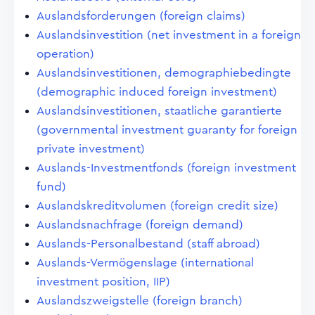
Auslandsforderungen (foreign claims)
Auslandsinvestition (net investment in a foreign
operation)
Auslandsinvestitionen, demographiebedingte
(demographic induced foreign investment)
Auslandsinvestitionen, staatliche garantierte
(governmental investment guaranty for foreign
private investment)
Auslands-Investmentfonds (foreign investment
fund)
Auslandskreditvolumen (foreign credit size)
Auslandsnachfrage (foreign demand)
Auslands-Personalbestand (staff abroad)
Auslands-Vermögenslage (international
investment position, IIP)
Auslandszweigstelle (foreign branch)