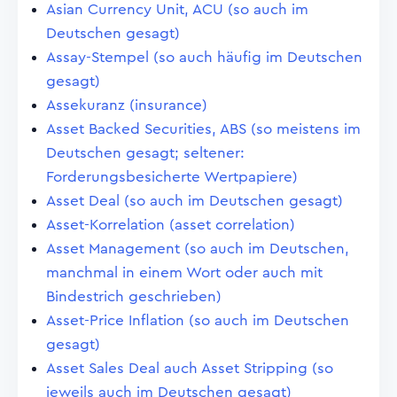
Asian Currency Unit, ACU (so auch im
Deutschen gesagt)
Assay-Stempel (so auch häufig im Deutschen
gesagt)
Assekuranz (insurance)
Asset Backed Securities, ABS (so meistens im
Deutschen gesagt; seltener:
Forderungsbesicherte Wertpapiere)
Asset Deal (so auch im Deutschen gesagt)
Asset-Korrelation (asset correlation)
Asset Management (so auch im Deutschen,
manchmal in einem Wort oder auch mit
Bindestrich geschrieben)
Asset-Price Inflation (so auch im Deutschen
gesagt)
Asset Sales Deal auch Asset Stripping (so
jeweils auch im Deutschen gesagt)