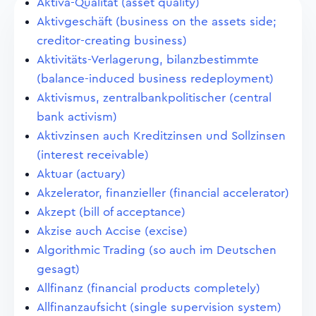
Aktiva-Qualität (asset quality)
Aktivgeschäft (business on the assets side;
creditor-creating business)
Aktivitäts-Verlagerung, bilanzbestimmte
(balance-induced business redeployment)
Aktivismus, zentralbankpolitischer (central
bank activism)
Aktivzinsen auch Kreditzinsen und Sollzinsen
(interest receivable)
Aktuar (actuary)
Akzelerator, finanzieller (financial accelerator)
Akzept (bill of acceptance)
Akzise auch Accise (excise)
Algorithmic Trading (so auch im Deutschen
gesagt)
Allfinanz (financial products completely)
Allfinanzaufsicht (single supervision system)