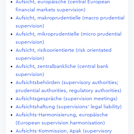
Aufsicht, europäische (central European
financial markets supervision)
Aufsicht, makroprudentielle (macro prudential
supervision)
Aufsicht, mikroprudentielle (micro prudential
supervision)
Aufsicht, risikoorientierte (risk orientated
supervision)
Aufsicht, zentralbankliche (central bank
supervision)
Aufsichtsbehörden (supervisory authorities;
prudential authorities, regulatory authorities)
Aufsichtsgespräche (supervision meetings)
Aufsichtshaftung (supervisions' legal liability)
Aufsichts-Harmonisierung, europäische
(European supervision harmonisation)
Aufsichts-Kommission, Apak (supervisory