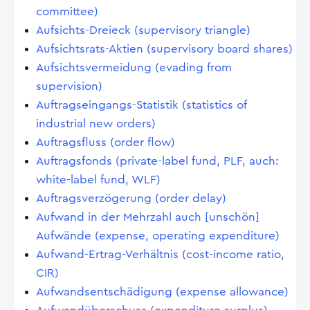
committee)
Aufsichts-Dreieck (supervisory triangle)
Aufsichtsrats-Aktien (supervisory board shares)
Aufsichtsvermeidung (evading from
supervision)
Auftragseingangs-Statistik (statistics of
industrial new orders)
Auftragsfluss (order flow)
Auftragsfonds (private-label fund, PLF, auch:
white-label fund, WLF)
Auftragsverzögerung (order delay)
Aufwand in der Mehrzahl auch [unschön]
Aufwände (expense, operating expenditure)
Aufwand-Ertrag-Verhältnis (cost-income ratio,
CIR)
Aufwandsentschädigung (expense allowance)