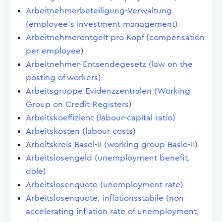
Arbeitnehmerbeteiligung-Verwaltung
(employee's investment management)
Arbeitnehmerentgelt pro Kopf (compensation
per employee)
Arbeitnehmer-Entsendegesetz (law on the
posting of workers)
Arbeitsgruppe Evidenzzentralen (Working
Group on Credit Registers)
Arbeitskoeffizient (labour-capital ratio)
Arbeitskosten (labour costs)
Arbeitskreis Basel-II (working group Basle-II)
Arbeitslosengeld (unemployment benefit,
dole)
Arbeitslosenquote (unemployment rate)
Arbeitslosenquote, inflationsstabile (non-
accelerating inflation rate of unemployment,