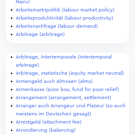
Nairu)
Arbeitsmarktpolitik (labour market policy)
Arbeitsproduktivität (labour productivity)
Arbeitsnachfrage (labour demand)
Arbitrage (arbitrage)
Arbitrage, intertemporale (intertemporal
arbitrage)
Arbitrage, statistische (equity market neutral)
Armengeld auch Almosen (alms)
Armenkasse (poor box, fund for poor relief)
Arrangement (arrangement, settlement)
Arranger auch Arrangeur und Plazeur (so auch
meistens im Deutschen gesagt)
Arrestgeld (attachment fee)
Arrondierung (balancing)