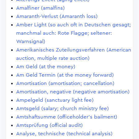
Amalfiner (amalfins)
Amaranth-Verlust (Amaranth loss)
Amber Light (so auch oft in Deutschen gesagt;
manchmal auch: Rote Flagge; seltener:
Warnsignal)
Amerikanisches Zuteilungsverfahren (American
auction, multiple rate auction)
Am Geld (at the money)
Am Geld Termin (at the money forward)
Amortisation (amortisation; cancellation)
Amortisation, negative (negative amortisation)
Ampelgeld (sanctuary light fee)
Amtsgeld (salary; church ministry fee)
Amtshaftsumme (officeholder's bailment)
Amtsprüfung (official audit)
Analyse, technische (technical analysis)