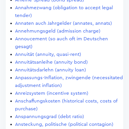
Annahmezwang (obligation to accept legal
tender)
Annaten auch Jahrgelder (annates, annats)
Annehmungsgeld (admission charge)
Annoucement (so auch oft im Deutschen
gesagt)
Annuität (annuity, quasi-rent)
Annuitätsanleihe (annuity bond)
Annuitätsdarlehn (annuity loan)
Anpassungs-Inflation, zwingende (necessitated
adjustment inflation)
Anreizsystem (incentive system)
Anschaffungskosten (historical costs, costs of
purchase)
Anspannungsgrad (debt ratio)
Ansteckung, politische (political contagion)