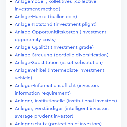
Anlagemodell, kollektives (collective
investment method)
Anlage-Münze (buillon coin)
Anlage-Notstand (investment plight)
Anlage-Opportunitätskosten (investment
opportunity costs)
Anlage-Qualität (investment grade)
Anlage-Streuung (portfolio diversification)
Anlage-Substitution (asset substitution)
Anlagevehikel (intermediate investment
vehicle)
Anleger-Informationspflicht (investors
information requirement)
Anleger, institutionelle (institutional investors)
Anleger, verständiger (intelligent investor,
average prudent investor)
Anlegerschutz (protection of investors)