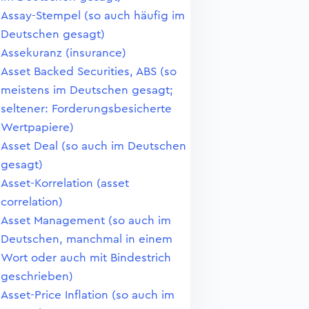
Assay-Stempel (so auch häufig im
Deutschen gesagt)
Assekuranz (insurance)
Asset Backed Securities, ABS (so
meistens im Deutschen gesagt;
seltener: Forderungsbesicherte
Wertpapiere)
Asset Deal (so auch im Deutschen
gesagt)
Asset-Korrelation (asset
correlation)
Asset Management (so auch im
Deutschen, manchmal in einem
Wort oder auch mit Bindestrich
geschrieben)
Asset-Price Inflation (so auch im