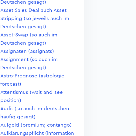
Deutschen gesagt)
Asset Sales Deal auch Asset
Stripping (so jeweils auch im
Deutschen gesagt)
Asset-Swap (so auch im
Deutschen gesagt)
Assignaten (assignats)
Assignment (so auch im
Deutschen gesagt)
Astro-Prognose (astrologic
forecast)
Attentismus (wait-and-see
position)
Audit (so auch im deutschen
häufig gesagt)
Aufgeld (premium; contango)
Aufklärungspflicht (information