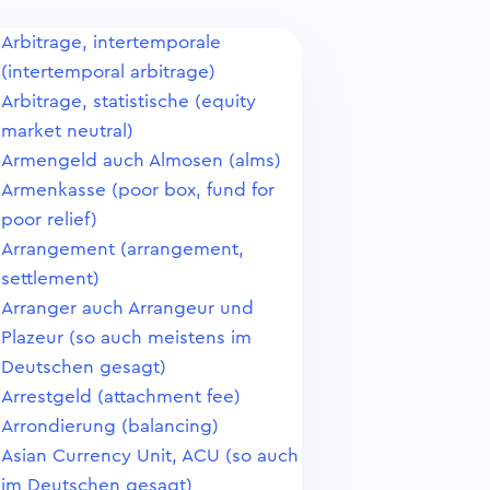
Arbitrage, intertemporale
(intertemporal arbitrage)
Arbitrage, statistische (equity
market neutral)
Armengeld auch Almosen (alms)
Armenkasse (poor box, fund for
poor relief)
Arrangement (arrangement,
settlement)
Arranger auch Arrangeur und
Plazeur (so auch meistens im
Deutschen gesagt)
Arrestgeld (attachment fee)
Arrondierung (balancing)
Asian Currency Unit, ACU (so auch
im Deutschen gesagt)