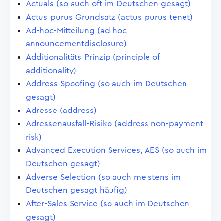
Actuals (so auch oft im Deutschen gesagt)
Actus-purus-Grundsatz (actus-purus tenet)
Ad-hoc-Mitteilung (ad hoc
announcementdisclosure)
Additionalitäts-Prinzip (principle of
additionality)
Address Spoofing (so auch im Deutschen
gesagt)
Adresse (address)
Adressenausfall-Risiko (address non-payment
risk)
Advanced Execution Services, AES (so auch im
Deutschen gesagt)
Adverse Selection (so auch meistens im
Deutschen gesagt häufig)
After-Sales Service (so auch im Deutschen
gesagt)