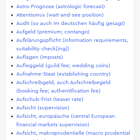
Astro-Prognose (astrologic forecast)
Attentismus (wait-and-see position)
Audit (so auch im deutschen häufig gesagt)
Aufgeld (premium; contango)
Aufklärungspflicht (information requirements,
suitability check[ing])
Auflagen (imposts)
Aufleggeld (guild fee; wedding coins)
Aufnahme-Staat (establishing country)
Aufschreibgeld, auch Aufschreibegeld
(booking fee; authentification fee)
Aufschub-Frist (teaser rate)
Aufsicht (supervision)
Aufsicht, europäische (central European
financial markets supervision)
Aufsicht, makroprudentielle (macro prudential