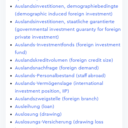
Auslandsinvestitionen, demographiebedingte
(demographic induced foreign investment)
Auslandsinvestitionen, staatliche garantierte
(governmental investment guaranty for foreign
private investment)
Auslands-Investmentfonds (foreign investment
fund)
Auslandskreditvolumen (foreign credit size)
Auslandsnachfrage (foreign demand)
Auslands-Personalbestand (staff abroad)
Auslands-Vermögenslage (international
investment position, IIP)
Auslandszweigstelle (foreign branch)
Ausleihung (loan)
Auslosung (drawing)
Auslosungs-Versicherung (drawing loss