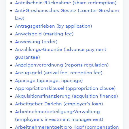
Anteilschein-Rücknahme (share redemption)
Anti-Greshamsches Gesetz (counter Gresham
law)
Antragsgetrieben (by application)
Anweisgeld (marking fee)
Anweisung (order)
Anzahlungs-Garantie (advance payment
guarantee)
Anzeigenverordnung (reports regulation)
Anzugsgeld (arrival fee, reception fee)
Apanage (apanage, apanage)
Appropriationsklausel (appropriation clause)
Akquisitionsfinanzierung (acquisition finance)
Arbeitgeber-Darlehn (employer's loan)
Arbeitnehmerbeteiligung-Verwaltung
(employee's investment management)
Arbeitnehmerentgelt pro Kopf (compensation