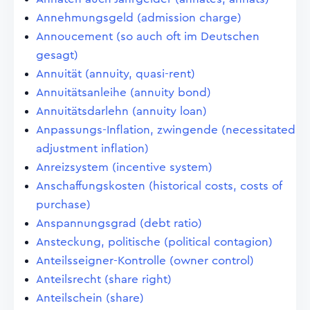
Annehmungsgeld (admission charge)
Annoucement (so auch oft im Deutschen
gesagt)
Annuität (annuity, quasi-rent)
Annuitätsanleihe (annuity bond)
Annuitätsdarlehn (annuity loan)
Anpassungs-Inflation, zwingende (necessitated
adjustment inflation)
Anreizsystem (incentive system)
Anschaffungskosten (historical costs, costs of
purchase)
Anspannungsgrad (debt ratio)
Ansteckung, politische (political contagion)
Anteilsseigner-Kontrolle (owner control)
Anteilsrecht (share right)
Anteilschein (share)