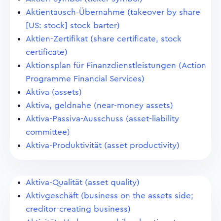
Aktientausch-Übernahme (takeover by share
[US: stock] stock barter)
Aktien-Zertifikat (share certificate, stock
certificate)
Aktionsplan für Finanzdienstleistungen (Action
Programme Financial Services)
Aktiva (assets)
Aktiva, geldnahe (near-money assets)
Aktiva-Passiva-Ausschuss (asset-liability
committee)
Aktiva-Produktivität (asset productivity)
Aktiva-Qualität (asset quality)
Aktivgeschäft (business on the assets side;
creditor-creating business)