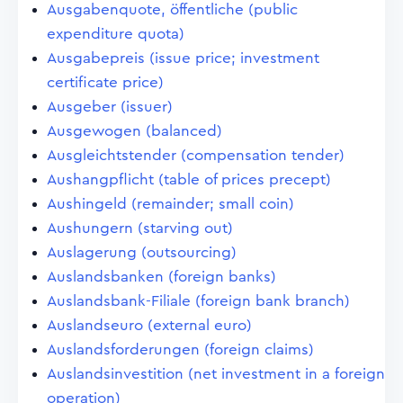
Ausgabenquote, öffentliche (public
expenditure quota)
Ausgabepreis (issue price; investment
certificate price)
Ausgeber (issuer)
Ausgewogen (balanced)
Ausgleichtstender (compensation tender)
Aushangpflicht (table of prices precept)
Aushingeld (remainder; small coin)
Aushungern (starving out)
Auslagerung (outsourcing)
Auslandsbanken (foreign banks)
Auslandsbank-Filiale (foreign bank branch)
Auslandseuro (external euro)
Auslandsforderungen (foreign claims)
Auslandsinvestition (net investment in a foreign
operation)