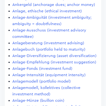
Ankergeld (anchorage dues; anchor money)
Anlage, ethische (ethical investment)
Anlage-Ambiguität (investment ambiguity;
ambiguity = doubtfulness)
Anlage-Ausschuss (investment advisory
committee)
Anlageberatung (investment advising)
Anlagebuch (portfolio held to maturity)
Anlage-Diversifizierung (asset diversification)
Anlage-Empfehlung (investment suggestion)
Anlage-Fonds (investment fund)
Anlage-Intensität (equipment intensity)
Anlagemodell (portfolio model)
Anlagemodell, kollektives (collective
investment method)
Anlage-Münze (buillon coin)