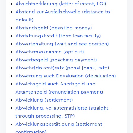
Absichtserklärung (letter of intent, LOI)
Abstand zur Ausfallschwelle (distance to
default)
Abstandsgeld (desisting money)
Abstattungskredit (term loan facility)
Abwartehaltung (wait-and-see position)
Abwehrmassnahme (opt out)
Abwerbegeld (poaching payment)
Abwehr(diskont)satz (penal [bank] rate)
Abwertung auch Devaluation (devaluation)
Abwichsgeld auch Anerbgeld und
Astantengeld (renunciation payment)
Abwicklung (settlement)
Abwicklung, vollautomatisierte (straight-
through processing, STP)
Abwicklungsbestätigung (settlement
confirmation)