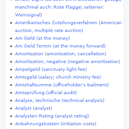
manchmal auch: Rote Flagge; seltener:
Warnsignal)
Amerikanisches Zuteilungsverfahren (American
auction, multiple rate auction)
Am Geld (at the money)
Am Geld Termin (at the money forward)
Amortisation (amortisation; cancellation)
Amortisation, negative (negative amortisation)
Ampelgeld (sanctuary light fee)
Amtsgeld (salary; church ministry fee)
Amtshaftsumme (officeholder's bailment)
Amtsprüfung (official audit)
Analyse, technische (technical analysis)
Analyst (analyst)
Analysten-Rating (analyst rating)
Anbahnungskosten (initiation costs)