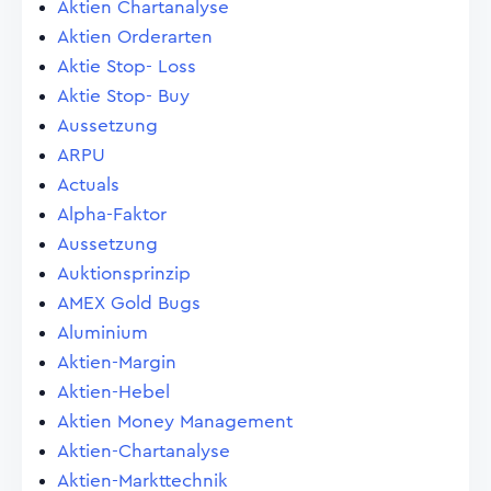
Aktien Chartanalyse
Aktien Orderarten
Aktie Stop- Loss
Aktie Stop- Buy
Aussetzung
ARPU
Actuals
Alpha-Faktor
Aussetzung
Auktionsprinzip
AMEX Gold Bugs
Aluminium
Aktien-Margin
Aktien-Hebel
Aktien Money Management
Aktien-Chartanalyse
Aktien-Markttechnik