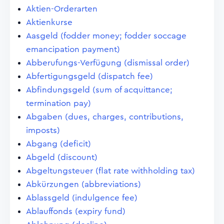
Aktien-Orderarten
Aktienkurse
Aasgeld (fodder money; fodder soccage
emancipation payment)
Abberufungs-Verfügung (dismissal order)
Abfertigungsgeld (dispatch fee)
Abfindungsgeld (sum of acquittance;
termination pay)
Abgaben (dues, charges, contributions,
imposts)
Abgang (deficit)
Abgeld (discount)
Abgeltungsteuer (flat rate withholding tax)
Abkürzungen (abbreviations)
Ablassgeld (indulgence fee)
Ablauffonds (expiry fund)