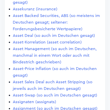
gesagt)
Assekuranz (insurance)
Asset Backed Securities, ABS (so meistens im
Deutschen gesagt; seltener:
Forderungsbesicherte Wertpapiere)
Asset Deal (so auch im Deutschen gesagt)
Asset-Korrelation (asset correlation)
Asset Management (so auch im Deutschen,
manchmal in einem Wort oder auch mit
Bindestrich geschrieben)
Asset-Price Inflation (so auch im Deutschen
gesagt)
Asset Sales Deal auch Asset Stripping (so
jeweils auch im Deutschen gesagt)
Asset-Swap (so auch im Deutschen gesagt)
Assignaten (assignats)
Assignment (so auch im Deutschen gesagt)