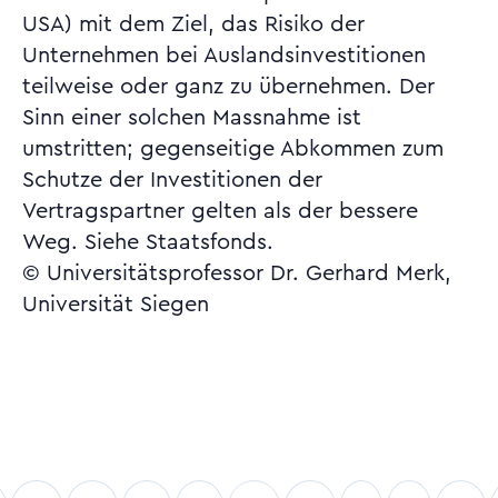
USA) mit dem Ziel, das Risiko der
Unternehmen bei Auslandsinvestitionen
teilweise oder ganz zu übernehmen. Der
Sinn einer solchen Massnahme ist
umstritten; gegenseitige Abkommen zum
Schutze der Investitionen der
Vertragspartner gelten als der bessere
Weg. Siehe Staatsfonds.
© Universitätsprofessor Dr. Gerhard Merk,
Universität Siegen