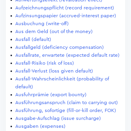
Aufzeichnungspflicht (record requirement)
Aufzinsungspapier (accrued-interest paper)
Ausbuchung (write-off)
Aus dem Geld (out of the money)
Ausfall (default)
Ausfallgeld (deficiency compensation)
Ausfallrate, erwartete (expected default rate)
Ausfall-Risiko (risk of loss)
Ausfall-Verlust (loss given default)
Ausfall-Wahrscheinlichkeit (probability of
default)
Ausfuhrprämie (export bounty)
Ausführungsanspruch (claim to carrying out)
Ausführung, sofortige (fill-or-kill order, FOK)
Ausgabe-Aufschlag (issue surcharge)
Ausgaben (expenses)