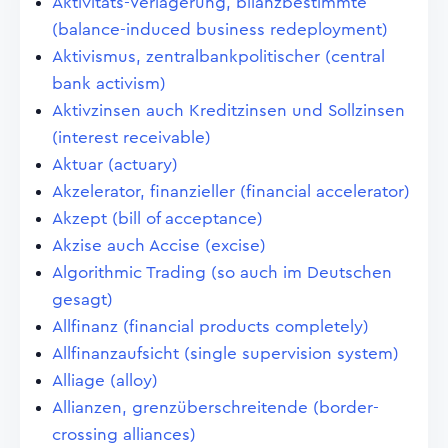
Aktivitäts-Verlagerung, bilanzbestimmte
(balance-induced business redeployment)
Aktivismus, zentralbankpolitischer (central
bank activism)
Aktivzinsen auch Kreditzinsen und Sollzinsen
(interest receivable)
Aktuar (actuary)
Akzelerator, finanzieller (financial accelerator)
Akzept (bill of acceptance)
Akzise auch Accise (excise)
Algorithmic Trading (so auch im Deutschen
gesagt)
Allfinanz (financial products completely)
Allfinanzaufsicht (single supervision system)
Alliage (alloy)
Allianzen, grenzüberschreitende (border-
crossing alliances)