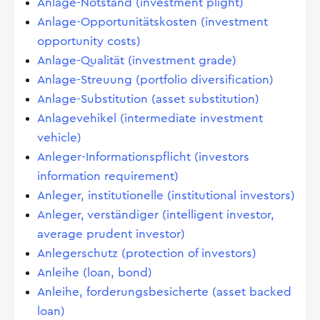
Anlage-Notstand (investment plight)
Anlage-Opportunitätskosten (investment
opportunity costs)
Anlage-Qualität (investment grade)
Anlage-Streuung (portfolio diversification)
Anlage-Substitution (asset substitution)
Anlagevehikel (intermediate investment
vehicle)
Anleger-Informationspflicht (investors
information requirement)
Anleger, institutionelle (institutional investors)
Anleger, verständiger (intelligent investor,
average prudent investor)
Anlegerschutz (protection of investors)
Anleihe (loan, bond)
Anleihe, forderungsbesicherte (asset backed
loan)