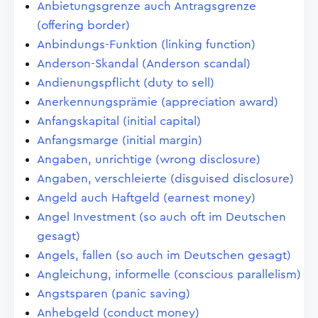
Anbietungsgrenze auch Antragsgrenze
(offering border)
Anbindungs-Funktion (linking function)
Anderson-Skandal (Anderson scandal)
Andienungspflicht (duty to sell)
Anerkennungsprämie (appreciation award)
Anfangskapital (initial capital)
Anfangsmarge (initial margin)
Angaben, unrichtige (wrong disclosure)
Angaben, verschleierte (disguised disclosure)
Angeld auch Haftgeld (earnest money)
Angel Investment (so auch oft im Deutschen
gesagt)
Angels, fallen (so auch im Deutschen gesagt)
Angleichung, informelle (conscious parallelism)
Angstsparen (panic saving)
Anhebgeld (conduct money)