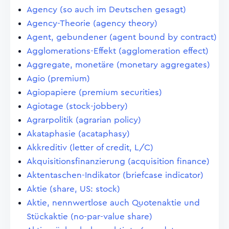
Agency (so auch im Deutschen gesagt)
Agency-Theorie (agency theory)
Agent, gebundener (agent bound by contract)
Agglomerations-Effekt (agglomeration effect)
Aggregate, monetäre (monetary aggregates)
Agio (premium)
Agiopapiere (premium securities)
Agiotage (stock-jobbery)
Agrarpolitik (agrarian policy)
Akataphasie (acataphasy)
Akkreditiv (letter of credit, L/C)
Akquisitionsfinanzierung (acquisition finance)
Aktentaschen-Indikator (briefcase indicator)
Aktie (share, US: stock)
Aktie, nennwertlose auch Quotenaktie und
Stückaktie (no-par-value share)