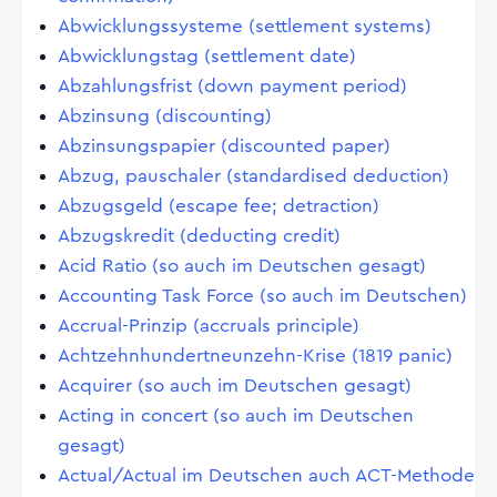
Abwicklungssysteme (settlement systems)
Abwicklungstag (settlement date)
Abzahlungsfrist (down payment period)
Abzinsung (discounting)
Abzinsungspapier (discounted paper)
Abzug, pauschaler (standardised deduction)
Abzugsgeld (escape fee; detraction)
Abzugskredit (deducting credit)
Acid Ratio (so auch im Deutschen gesagt)
Accounting Task Force (so auch im Deutschen)
Accrual-Prinzip (accruals principle)
Achtzehnhundertneunzehn-Krise (1819 panic)
Acquirer (so auch im Deutschen gesagt)
Acting in concert (so auch im Deutschen
gesagt)
Actual/Actual im Deutschen auch ACT-Methode