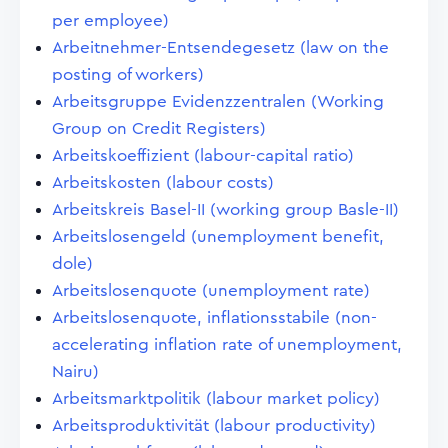
per employee)
Arbeitnehmer-Entsendegesetz (law on the
posting of workers)
Arbeitsgruppe Evidenzzentralen (Working
Group on Credit Registers)
Arbeitskoeffizient (labour-capital ratio)
Arbeitskosten (labour costs)
Arbeitskreis Basel-II (working group Basle-II)
Arbeitslosengeld (unemployment benefit,
dole)
Arbeitslosenquote (unemployment rate)
Arbeitslosenquote, inflationsstabile (non-
accelerating inflation rate of unemployment,
Nairu)
Arbeitsmarktpolitik (labour market policy)
Arbeitsproduktivität (labour productivity)