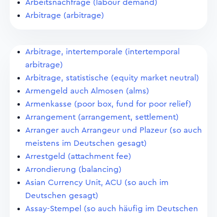
Arbeitsnachfrage (labour demand)
Arbitrage (arbitrage)
Arbitrage, intertemporale (intertemporal
arbitrage)
Arbitrage, statistische (equity market neutral)
Armengeld auch Almosen (alms)
Armenkasse (poor box, fund for poor relief)
Arrangement (arrangement, settlement)
Arranger auch Arrangeur und Plazeur (so auch
meistens im Deutschen gesagt)
Arrestgeld (attachment fee)
Arrondierung (balancing)
Asian Currency Unit, ACU (so auch im
Deutschen gesagt)
Assay-Stempel (so auch häufig im Deutschen