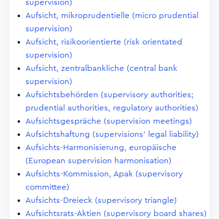
supervision)
Aufsicht, mikroprudentielle (micro prudential
supervision)
Aufsicht, risikoorientierte (risk orientated
supervision)
Aufsicht, zentralbankliche (central bank
supervision)
Aufsichtsbehörden (supervisory authorities;
prudential authorities, regulatory authorities)
Aufsichtsgespräche (supervision meetings)
Aufsichtshaftung (supervisions' legal liability)
Aufsichts-Harmonisierung, europäische
(European supervision harmonisation)
Aufsichts-Kommission, Apak (supervisory
committee)
Aufsichts-Dreieck (supervisory triangle)
Aufsichtsrats-Aktien (supervisory board shares)