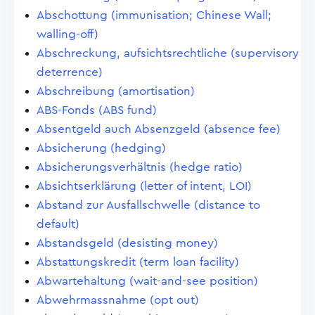
Abschottung (immunisation; Chinese Wall;
walling-off)
Abschreckung, aufsichtsrechtliche (supervisory
deterrence)
Abschreibung (amortisation)
ABS-Fonds (ABS fund)
Absentgeld auch Absenzgeld (absence fee)
Absicherung (hedging)
Absicherungsverhältnis (hedge ratio)
Absichtserklärung (letter of intent, LOI)
Abstand zur Ausfallschwelle (distance to
default)
Abstandsgeld (desisting money)
Abstattungskredit (term loan facility)
Abwartehaltung (wait-and-see position)
Abwehrmassnahme (opt out)