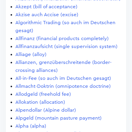
Akzept (bill of acceptance)
Akzise auch Accise (excise)
Algorithmic Trading (so auch im Deutschen
gesagt)
Allfinanz (financial products completely)
Allfinanzaufsicht (single supervision system)
Alliage (alloy)
Allianzen, grenzüberschreitende (border-
crossing alliances)
All-in-Fee (so auch im Deutschen gesagt)
Allmacht-Doktrin (omnipotence doctrine)
Allodgeld (freehold fee)
Allokation (allocation)
Alpendollar (Alpine dollar)
Alpgeld (mountain pasture payment)
Alpha (alpha)