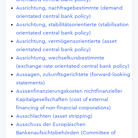
Ausrichtung, nachfragebestimmte (demand
orientated central bank policy)
Ausrichtung, stabilitätsorientierte (stabilisation
orientated central bank policy)
Ausrichtung, vermögensorientierte (asset
orientated central bank policy)
Ausrichtung, wechselkursbestimmte
(exchange-rate orientated central bank policy)
Aussagen, zukunftsgerichtete (forward-looking
statements)
Aussenfinanzierungskosten nichtfinanzieller
Kapitalgesellschaften (cost of external
financing of non-financial corporations)
Ausschlachten (asset stripping)
Ausschuss der Europäischen
Bankenaufsichtsbehörden (Committee of