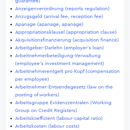
guarantee)
Anzeigenverordnung (reports regulation)
Anzugsgeld (arrival fee, reception fee)
Apanage (apanage, apanage)
Appropriationsklausel (appropriation clause)
Akquisitionsfinanzierung (acquisition finance)
Arbeitgeber-Darlehn (employer's loan)
Arbeitnehmerbeteiligung-Verwaltung
(employee's investment management)
Arbeitnehmerentgelt pro Kopf (compensation
per employee)
Arbeitnehmer-Entsendegesetz (law on the
posting of workers)
Arbeitsgruppe Evidenzzentralen (Working
Group on Credit Registers)
Arbeitskoeffizient (labour-capital ratio)
Arbeitskosten (labour costs)