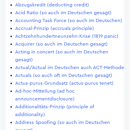
Abzugskredit (deducting credit)
Acid Ratio (so auch im Deutschen gesagt)
Accounting Task Force (so auch im Deutschen)
Accrual-Prinzip (accruals principle)
Achtzehnhundertneunzehn-Krise (1819 panic)
Acquirer (so auch im Deutschen gesagt)
Acting in concert (so auch im Deutschen
gesagt)
Actual/Actual im Deutschen auch ACT-Methode
Actuals (so auch oft im Deutschen gesagt)
Actus-purus-Grundsatz (actus-purus tenet)
Ad-hoc-Mitteilung (ad hoc
announcementdisclosure)
Additionalitäts-Prinzip (principle of
additionality)
Address Spoofing (so auch im Deutschen