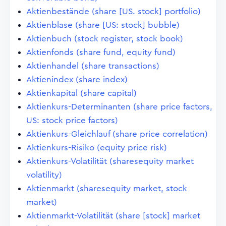
Aktienbestände (share [US. stock] portfolio)
Aktienblase (share [US: stock] bubble)
Aktienbuch (stock register, stock book)
Aktienfonds (share fund, equity fund)
Aktienhandel (share transactions)
Aktienindex (share index)
Aktienkapital (share capital)
Aktienkurs-Determinanten (share price factors,
US: stock price factors)
Aktienkurs-Gleichlauf (share price correlation)
Aktienkurs-Risiko (equity price risk)
Aktienkurs-Volatilität (sharesequity market
volatility)
Aktienmarkt (sharesequity market, stock
market)
Aktienmarkt-Volatilität (share [stock] market