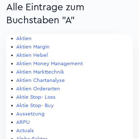
Alle Eintrage zum
Buchstaben "A"
Aktien
Aktien Margin
Aktien Hebel
Aktien Money Management
Aktien Markttechnik
Aktien Chartanalyse
Aktien Orderarten
Aktie Stop- Loss
Aktie Stop- Buy
Aussetzung
ARPU
Actuals
Alpha-Faktor