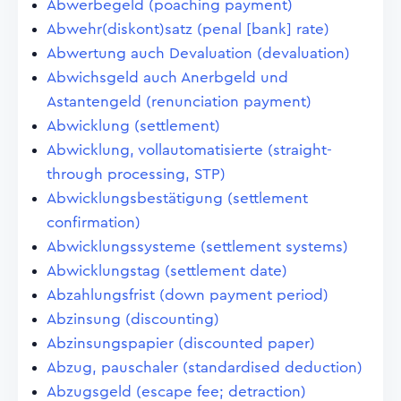
Abwerbegeld (poaching payment)
Abwehr(diskont)satz (penal [bank] rate)
Abwertung auch Devaluation (devaluation)
Abwichsgeld auch Anerbgeld und
Astantengeld (renunciation payment)
Abwicklung (settlement)
Abwicklung, vollautomatisierte (straight-
through processing, STP)
Abwicklungsbestätigung (settlement
confirmation)
Abwicklungssysteme (settlement systems)
Abwicklungstag (settlement date)
Abzahlungsfrist (down payment period)
Abzinsung (discounting)
Abzinsungspapier (discounted paper)
Abzug, pauschaler (standardised deduction)
Abzugsgeld (escape fee; detraction)