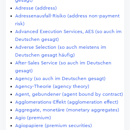
gesagt)
Adresse (address)
Adressenausfall-Risiko (address non-payment
risk)
Advanced Execution Services, AES (so auch im
Deutschen gesagt)
Adverse Selection (so auch meistens im
Deutschen gesagt häufig)
After-Sales Service (so auch im Deutschen
gesagt)
Agency (so auch im Deutschen gesagt)
Agency-Theorie (agency theory)
Agent, gebundener (agent bound by contract)
Agglomerations-Effekt (agglomeration effect)
Aggregate, monetäre (monetary aggregates)
Agio (premium)
Agiopapiere (premium securities)