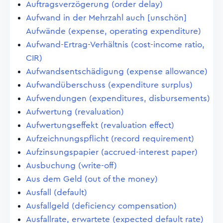
Auftragsverzögerung (order delay)
Aufwand in der Mehrzahl auch [unschön]
Aufwände (expense, operating expenditure)
Aufwand-Ertrag-Verhältnis (cost-income ratio,
CIR)
Aufwandsentschädigung (expense allowance)
Aufwandüberschuss (expenditure surplus)
Aufwendungen (expenditures, disbursements)
Aufwertung (revaluation)
Aufwertungseffekt (revaluation effect)
Aufzeichnungspflicht (record requirement)
Aufzinsungspapier (accrued-interest paper)
Ausbuchung (write-off)
Aus dem Geld (out of the money)
Ausfall (default)
Ausfallgeld (deficiency compensation)
Ausfallrate, erwartete (expected default rate)