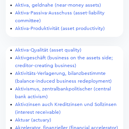
Aktiva, geldnahe (near-money assets)
Aktiva-Passiva-Ausschuss (asset-liability
committee)
Aktiva-Produktivität (asset productivity)
Aktiva-Qualität (asset quality)
Aktivgeschäft (business on the assets side;
creditor-creating business)
Aktivitäts-Verlagerung, bilanzbestimmte
(balance-induced business redeployment)
Aktivismus, zentralbankpolitischer (central
bank activism)
Aktivzinsen auch Kreditzinsen und Sollzinsen
(interest receivable)
Aktuar (actuary)
Akzelerator, finanzieller (financial accelerator)