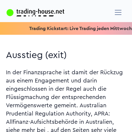
Trading Kickstart: Live Trading jeden Mittwoch um 15.15
Ausstieg (exit)
In der Finanzsprache ist damit der Rückzug
aus einem Engagement und darin
eingeschlossen in der Regel auch die
Flüssigmachung der entsprechenden
Vermögenswerte gemeint. Australian
Prudential Regulation Authority, APRA:
Allfinanz-Aufsichtsbehörde in Australien,
siehe mehr bei
, auf den Seiten sehr viele