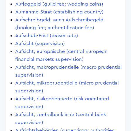
Aufleggeld (guild fee; wedding coins)
Aufnahme-Staat (establishing country)
Aufschreibgeld, auch Aufschreibegeld
(booking fee; authentification fee)
Aufschub-Frist (teaser rate)
Aufsicht (supervision)
Aufsicht, europäische (central European
financial markets supervision)
Aufsicht, makroprudentielle (macro prudential
supervision)
Aufsicht, mikroprudentielle (micro prudential
supervision)
Aufsicht, risikoorientierte (risk orientated
supervision)
Aufsicht, zentralbankliche (central bank
supervision)
Aufsichtsbehörden (supervisory authorities;