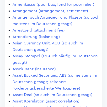
Armenkasse (poor box, fund for poor relief)
Arrangement (arrangement, settlement)
Arranger auch Arrangeur und Plazeur (so auch
meistens im Deutschen gesagt)
Arrestgeld (attachment fee)
Arrondierung (balancing)
Asian Currency Unit, ACU (so auch im
Deutschen gesagt)
Assay-Stempel (so auch häufig im Deutschen
gesagt)
Assekuranz (insurance)
Asset Backed Securities, ABS (so meistens im
Deutschen gesagt; seltener:
Forderungsbesicherte Wertpapiere)
Asset Deal (so auch im Deutschen gesagt)
Asset-Korrelation (asset correlation)