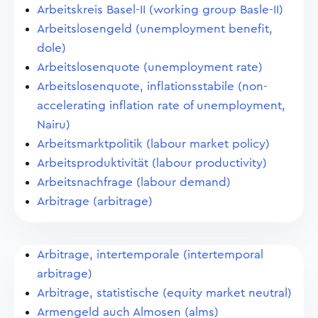
Arbeitskreis Basel-II (working group Basle-II)
Arbeitslosengeld (unemployment benefit,
dole)
Arbeitslosenquote (unemployment rate)
Arbeitslosenquote, inflationsstabile (non-
accelerating inflation rate of unemployment,
Nairu)
Arbeitsmarktpolitik (labour market policy)
Arbeitsproduktivität (labour productivity)
Arbeitsnachfrage (labour demand)
Arbitrage (arbitrage)
Arbitrage, intertemporale (intertemporal
arbitrage)
Arbitrage, statistische (equity market neutral)
Armengeld auch Almosen (alms)