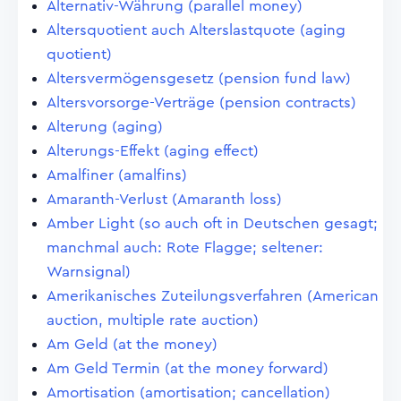
Alternativ-Währung (parallel money)
Altersquotient auch Alterslastquote (aging
quotient)
Altersvermögensgesetz (pension fund law)
Altersvorsorge-Verträge (pension contracts)
Alterung (aging)
Alterungs-Effekt (aging effect)
Amalfiner (amalfins)
Amaranth-Verlust (Amaranth loss)
Amber Light (so auch oft in Deutschen gesagt;
manchmal auch: Rote Flagge; seltener:
Warnsignal)
Amerikanisches Zuteilungsverfahren (American
auction, multiple rate auction)
Am Geld (at the money)
Am Geld Termin (at the money forward)
Amortisation (amortisation; cancellation)