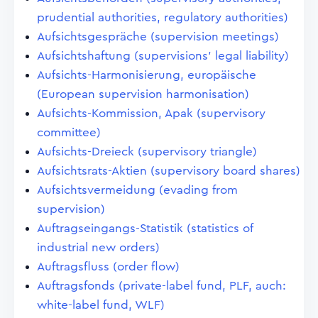
prudential authorities, regulatory authorities)
Aufsichtsgespräche (supervision meetings)
Aufsichtshaftung (supervisions' legal liability)
Aufsichts-Harmonisierung, europäische
(European supervision harmonisation)
Aufsichts-Kommission, Apak (supervisory
committee)
Aufsichts-Dreieck (supervisory triangle)
Aufsichtsrats-Aktien (supervisory board shares)
Aufsichtsvermeidung (evading from
supervision)
Auftragseingangs-Statistik (statistics of
industrial new orders)
Auftragsfluss (order flow)
Auftragsfonds (private-label fund, PLF, auch:
white-label fund, WLF)