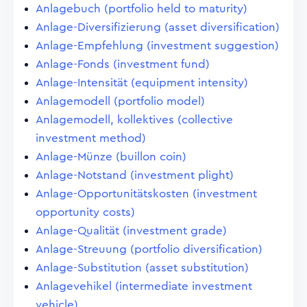
Anlagebuch (portfolio held to maturity)
Anlage-Diversifizierung (asset diversification)
Anlage-Empfehlung (investment suggestion)
Anlage-Fonds (investment fund)
Anlage-Intensität (equipment intensity)
Anlagemodell (portfolio model)
Anlagemodell, kollektives (collective
investment method)
Anlage-Münze (buillon coin)
Anlage-Notstand (investment plight)
Anlage-Opportunitätskosten (investment
opportunity costs)
Anlage-Qualität (investment grade)
Anlage-Streuung (portfolio diversification)
Anlage-Substitution (asset substitution)
Anlagevehikel (intermediate investment
vehicle)