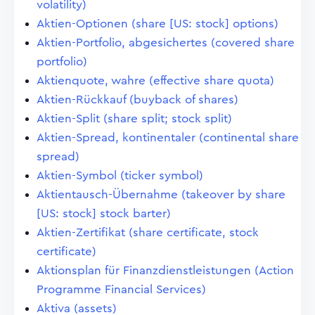
volatility)
Aktien-Optionen (share [US: stock] options)
Aktien-Portfolio, abgesichertes (covered share
portfolio)
Aktienquote, wahre (effective share quota)
Aktien-Rückkauf (buyback of shares)
Aktien-Split (share split; stock split)
Aktien-Spread, kontinentaler (continental share
spread)
Aktien-Symbol (ticker symbol)
Aktientausch-Übernahme (takeover by share
[US: stock] stock barter)
Aktien-Zertifikat (share certificate, stock
certificate)
Aktionsplan für Finanzdienstleistungen (Action
Programme Financial Services)
Aktiva (assets)