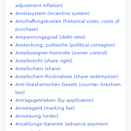
adjustment inflation)
Anreizsystem (incentive system)
Anschaffungskosten (historical costs, costs of
purchase)
Anspannungsgrad (debt ratio)
Ansteckung, politische (political contagion)
Anteilsseigner-Kontrolle (owner control)
Anteilsrecht (share right)
Anteilschein (share)
Anteilschein-Rücknahme (share redemption)
Anti-Greshamsches Gesetz (counter Gresham
law)
Antragsgetrieben (by application)
Anweisgeld (marking fee)
Anweisung (order)
Anzahlungs-Garantie (advance payment