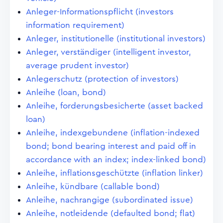
Anleger-Informationspflicht (investors
information requirement)
Anleger, institutionelle (institutional investors)
Anleger, verständiger (intelligent investor,
average prudent investor)
Anlegerschutz (protection of investors)
Anleihe (loan, bond)
Anleihe, forderungsbesicherte (asset backed
loan)
Anleihe, indexgebundene (inflation-indexed
bond; bond bearing interest and paid off in
accordance with an index; index-linked bond)
Anleihe, inflationsgeschützte (inflation linker)
Anleihe, kündbare (callable bond)
Anleihe, nachrangige (subordinated issue)
Anleihe, notleidende (defaulted bond; flat)