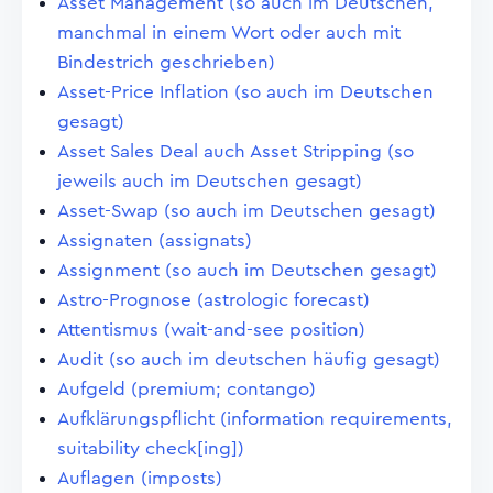
Asset Management (so auch im Deutschen,
manchmal in einem Wort oder auch mit
Bindestrich geschrieben)
Asset-Price Inflation (so auch im Deutschen
gesagt)
Asset Sales Deal auch Asset Stripping (so
jeweils auch im Deutschen gesagt)
Asset-Swap (so auch im Deutschen gesagt)
Assignaten (assignats)
Assignment (so auch im Deutschen gesagt)
Astro-Prognose (astrologic forecast)
Attentismus (wait-and-see position)
Audit (so auch im deutschen häufig gesagt)
Aufgeld (premium; contango)
Aufklärungspflicht (information requirements,
suitability check[ing])
Auflagen (imposts)