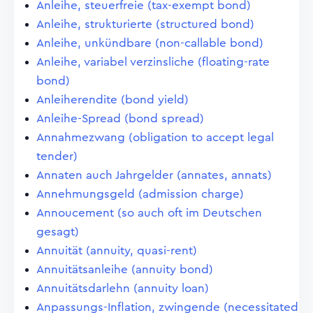
Anleihe, steuerfreie (tax-exempt bond)
Anleihe, strukturierte (structured bond)
Anleihe, unkündbare (non-callable bond)
Anleihe, variabel verzinsliche (floating-rate
bond)
Anleiherendite (bond yield)
Anleihe-Spread (bond spread)
Annahmezwang (obligation to accept legal
tender)
Annaten auch Jahrgelder (annates, annats)
Annehmungsgeld (admission charge)
Annoucement (so auch oft im Deutschen
gesagt)
Annuität (annuity, quasi-rent)
Annuitätsanleihe (annuity bond)
Annuitätsdarlehn (annuity loan)
Anpassungs-Inflation, zwingende (necessitated