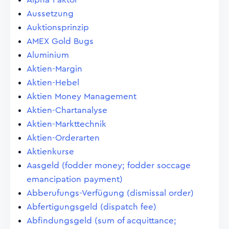
Aussetzung
Auktionsprinzip
AMEX Gold Bugs
Aluminium
Aktien-Margin
Aktien-Hebel
Aktien Money Management
Aktien-Chartanalyse
Aktien-Markttechnik
Aktien-Orderarten
Aktienkurse
Aasgeld (fodder money; fodder soccage
emancipation payment)
Abberufungs-Verfügung (dismissal order)
Abfertigungsgeld (dispatch fee)
Abfindungsgeld (sum of acquittance;