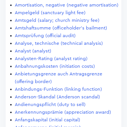
Amortisation, negative (negative amortisation)
Ampelgeld (sanctuary light fee)
Amtsgeld (salary; church ministry fee)
Amtshaftsumme (officeholder's bailment)
Amtsprüfung (official audit)
Analyse, technische (technical analysis)
Analyst (analyst)
Analysten-Rating (analyst rating)
Anbahnungskosten (initiation costs)
Anbietungsgrenze auch Antragsgrenze
(offering border)
Anbindungs-Funktion (linking function)
Anderson-Skandal (Anderson scandal)
Andienungspflicht (duty to sell)
Anerkennungsprämie (appreciation award)
Anfangskapital (initial capital)