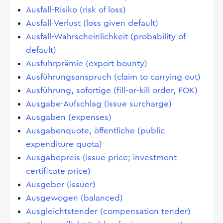
Ausfall-Risiko (risk of loss)
Ausfall-Verlust (loss given default)
Ausfall-Wahrscheinlichkeit (probability of
default)
Ausfuhrprämie (export bounty)
Ausführungsanspruch (claim to carrying out)
Ausführung, sofortige (fill-or-kill order, FOK)
Ausgabe-Aufschlag (issue surcharge)
Ausgaben (expenses)
Ausgabenquote, öffentliche (public
expenditure quota)
Ausgabepreis (issue price; investment
certificate price)
Ausgeber (issuer)
Ausgewogen (balanced)
Ausgleichtstender (compensation tender)