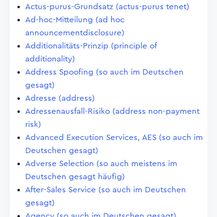
Actus-purus-Grundsatz (actus-purus tenet)
Ad-hoc-Mitteilung (ad hoc
announcementdisclosure)
Additionalitäts-Prinzip (principle of
additionality)
Address Spoofing (so auch im Deutschen
gesagt)
Adresse (address)
Adressenausfall-Risiko (address non-payment
risk)
Advanced Execution Services, AES (so auch im
Deutschen gesagt)
Adverse Selection (so auch meistens im
Deutschen gesagt häufig)
After-Sales Service (so auch im Deutschen
gesagt)
Agency (so auch im Deutschen gesagt)