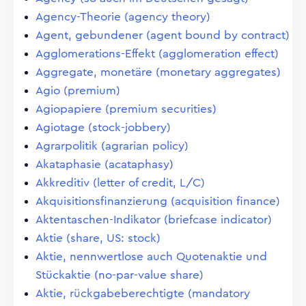
Agency-Theorie (agency theory)
Agent, gebundener (agent bound by contract)
Agglomerations-Effekt (agglomeration effect)
Aggregate, monetäre (monetary aggregates)
Agio (premium)
Agiopapiere (premium securities)
Agiotage (stock-jobbery)
Agrarpolitik (agrarian policy)
Akataphasie (acataphasy)
Akkreditiv (letter of credit, L/C)
Akquisitionsfinanzierung (acquisition finance)
Aktentaschen-Indikator (briefcase indicator)
Aktie (share, US: stock)
Aktie, nennwertlose auch Quotenaktie und
Stückaktie (no-par-value share)
Aktie, rückgabeberechtigte (mandatory