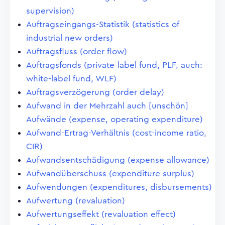
supervision)
Auftragseingangs-Statistik (statistics of
industrial new orders)
Auftragsfluss (order flow)
Auftragsfonds (private-label fund, PLF, auch:
white-label fund, WLF)
Auftragsverzögerung (order delay)
Aufwand in der Mehrzahl auch [unschön]
Aufwände (expense, operating expenditure)
Aufwand-Ertrag-Verhältnis (cost-income ratio,
CIR)
Aufwandsentschädigung (expense allowance)
Aufwandüberschuss (expenditure surplus)
Aufwendungen (expenditures, disbursements)
Aufwertung (revaluation)
Aufwertungseffekt (revaluation effect)