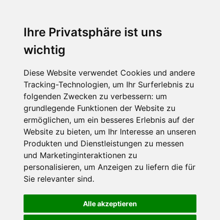
Ihre Privatsphäre ist uns
wichtig
Diese Website verwendet Cookies und andere
Tracking-Technologien, um Ihr Surferlebnis zu
folgenden Zwecken zu verbessern:
um
grundlegende Funktionen der Website zu
ermöglichen
,
um ein besseres Erlebnis auf der
Website zu bieten
,
um Ihr Interesse an unseren
Produkten und Dienstleistungen zu messen
und Marketinginteraktionen zu
personalisieren
,
um Anzeigen zu liefern die für
Sie relevanter sind
.
Alle akzeptieren