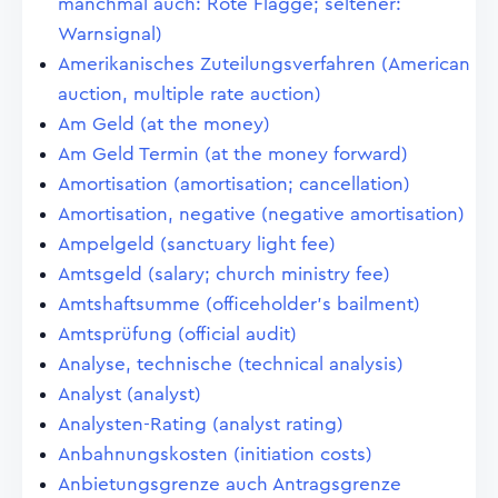
manchmal auch: Rote Flagge; seltener:
Warnsignal)
Amerikanisches Zuteilungsverfahren (American
auction, multiple rate auction)
Am Geld (at the money)
Am Geld Termin (at the money forward)
Amortisation (amortisation; cancellation)
Amortisation, negative (negative amortisation)
Ampelgeld (sanctuary light fee)
Amtsgeld (salary; church ministry fee)
Amtshaftsumme (officeholder's bailment)
Amtsprüfung (official audit)
Analyse, technische (technical analysis)
Analyst (analyst)
Analysten-Rating (analyst rating)
Anbahnungskosten (initiation costs)
Anbietungsgrenze auch Antragsgrenze