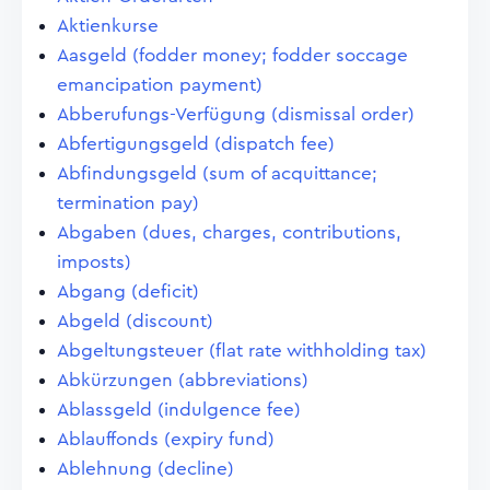
Aktienkurse
Aasgeld (fodder money; fodder soccage
emancipation payment)
Abberufungs-Verfügung (dismissal order)
Abfertigungsgeld (dispatch fee)
Abfindungsgeld (sum of acquittance;
termination pay)
Abgaben (dues, charges, contributions,
imposts)
Abgang (deficit)
Abgeld (discount)
Abgeltungsteuer (flat rate withholding tax)
Abkürzungen (abbreviations)
Ablassgeld (indulgence fee)
Ablauffonds (expiry fund)
Ablehnung (decline)