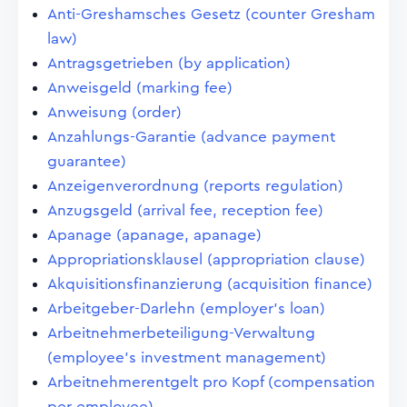
Anti-Greshamsches Gesetz (counter Gresham
law)
Antragsgetrieben (by application)
Anweisgeld (marking fee)
Anweisung (order)
Anzahlungs-Garantie (advance payment
guarantee)
Anzeigenverordnung (reports regulation)
Anzugsgeld (arrival fee, reception fee)
Apanage (apanage, apanage)
Appropriationsklausel (appropriation clause)
Akquisitionsfinanzierung (acquisition finance)
Arbeitgeber-Darlehn (employer's loan)
Arbeitnehmerbeteiligung-Verwaltung
(employee's investment management)
Arbeitnehmerentgelt pro Kopf (compensation
per employee)