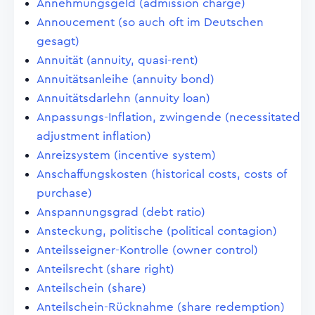
Annehmungsgeld (admission charge)
Annoucement (so auch oft im Deutschen
gesagt)
Annuität (annuity, quasi-rent)
Annuitätsanleihe (annuity bond)
Annuitätsdarlehn (annuity loan)
Anpassungs-Inflation, zwingende (necessitated
adjustment inflation)
Anreizsystem (incentive system)
Anschaffungskosten (historical costs, costs of
purchase)
Anspannungsgrad (debt ratio)
Ansteckung, politische (political contagion)
Anteilsseigner-Kontrolle (owner control)
Anteilsrecht (share right)
Anteilschein (share)
Anteilschein-Rücknahme (share redemption)