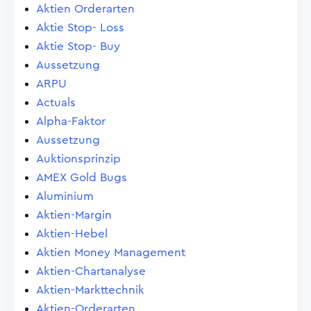
Aktien Orderarten
Aktie Stop- Loss
Aktie Stop- Buy
Aussetzung
ARPU
Actuals
Alpha-Faktor
Aussetzung
Auktionsprinzip
AMEX Gold Bugs
Aluminium
Aktien-Margin
Aktien-Hebel
Aktien Money Management
Aktien-Chartanalyse
Aktien-Markttechnik
Aktien-Orderarten