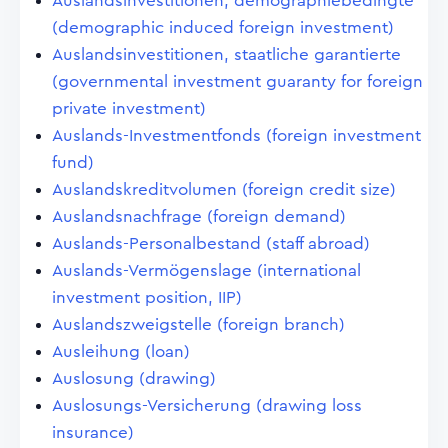
Auslandsinvestitionen, demographiebedingte
(demographic induced foreign investment)
Auslandsinvestitionen, staatliche garantierte
(governmental investment guaranty for foreign
private investment)
Auslands-Investmentfonds (foreign investment
fund)
Auslandskreditvolumen (foreign credit size)
Auslandsnachfrage (foreign demand)
Auslands-Personalbestand (staff abroad)
Auslands-Vermögenslage (international
investment position, IIP)
Auslandszweigstelle (foreign branch)
Ausleihung (loan)
Auslosung (drawing)
Auslosungs-Versicherung (drawing loss
insurance)