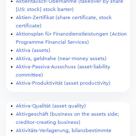
Aktientausch-Übernahme (takeover by share
[US: stock] stock barter)
Aktien-Zertifikat (share certificate, stock
certificate)
Aktionsplan für Finanzdienstleistungen (Action
Programme Financial Services)
Aktiva (assets)
Aktiva, geldnahe (near-money assets)
Aktiva-Passiva-Ausschuss (asset-liability
committee)
Aktiva-Produktivität (asset productivity)
Aktiva-Qualität (asset quality)
Aktivgeschäft (business on the assets side;
creditor-creating business)
Aktivitäts-Verlagerung, bilanzbestimmte