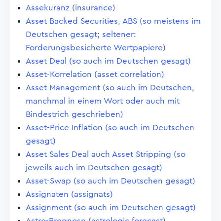
Assekuranz (insurance)
Asset Backed Securities, ABS (so meistens im
Deutschen gesagt; seltener:
Forderungsbesicherte Wertpapiere)
Asset Deal (so auch im Deutschen gesagt)
Asset-Korrelation (asset correlation)
Asset Management (so auch im Deutschen,
manchmal in einem Wort oder auch mit
Bindestrich geschrieben)
Asset-Price Inflation (so auch im Deutschen
gesagt)
Asset Sales Deal auch Asset Stripping (so
jeweils auch im Deutschen gesagt)
Asset-Swap (so auch im Deutschen gesagt)
Assignaten (assignats)
Assignment (so auch im Deutschen gesagt)
Astro-Prognose (astrologic forecast)