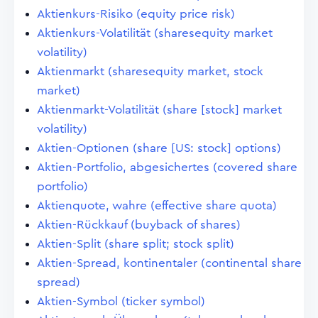
Aktienkurs-Risiko (equity price risk)
Aktienkurs-Volatilität (sharesequity market
volatility)
Aktienmarkt (sharesequity market, stock
market)
Aktienmarkt-Volatilität (share [stock] market
volatility)
Aktien-Optionen (share [US: stock] options)
Aktien-Portfolio, abgesichertes (covered share
portfolio)
Aktienquote, wahre (effective share quota)
Aktien-Rückkauf (buyback of shares)
Aktien-Split (share split; stock split)
Aktien-Spread, kontinentaler (continental share
spread)
Aktien-Symbol (ticker symbol)