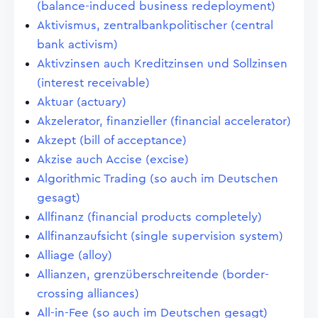
(balance-induced business redeployment)
Aktivismus, zentralbankpolitischer (central
bank activism)
Aktivzinsen auch Kreditzinsen und Sollzinsen
(interest receivable)
Aktuar (actuary)
Akzelerator, finanzieller (financial accelerator)
Akzept (bill of acceptance)
Akzise auch Accise (excise)
Algorithmic Trading (so auch im Deutschen
gesagt)
Allfinanz (financial products completely)
Allfinanzaufsicht (single supervision system)
Alliage (alloy)
Allianzen, grenzüberschreitende (border-
crossing alliances)
All-in-Fee (so auch im Deutschen gesagt)