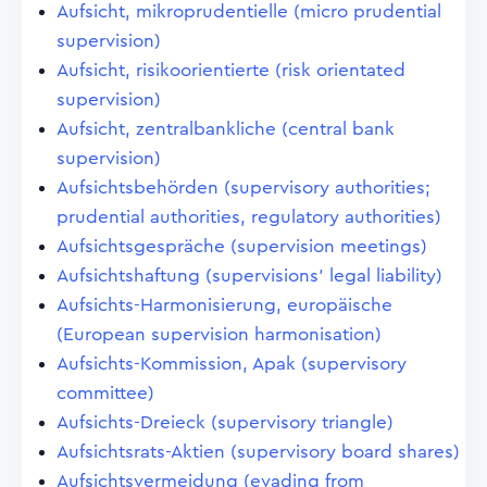
Aufsicht, mikroprudentielle (micro prudential
supervision)
Aufsicht, risikoorientierte (risk orientated
supervision)
Aufsicht, zentralbankliche (central bank
supervision)
Aufsichtsbehörden (supervisory authorities;
prudential authorities, regulatory authorities)
Aufsichtsgespräche (supervision meetings)
Aufsichtshaftung (supervisions' legal liability)
Aufsichts-Harmonisierung, europäische
(European supervision harmonisation)
Aufsichts-Kommission, Apak (supervisory
committee)
Aufsichts-Dreieck (supervisory triangle)
Aufsichtsrats-Aktien (supervisory board shares)
Aufsichtsvermeidung (evading from