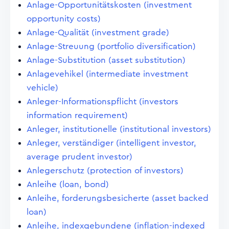
Anlage-Opportunitätskosten (investment
opportunity costs)
Anlage-Qualität (investment grade)
Anlage-Streuung (portfolio diversification)
Anlage-Substitution (asset substitution)
Anlagevehikel (intermediate investment
vehicle)
Anleger-Informationspflicht (investors
information requirement)
Anleger, institutionelle (institutional investors)
Anleger, verständiger (intelligent investor,
average prudent investor)
Anlegerschutz (protection of investors)
Anleihe (loan, bond)
Anleihe, forderungsbesicherte (asset backed
loan)
Anleihe, indexgebundene (inflation-indexed