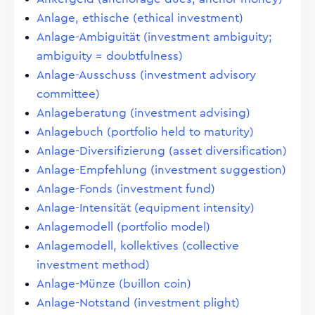
Anlage, ethische (ethical investment)
Anlage-Ambiguität (investment ambiguity;
ambiguity = doubtfulness)
Anlage-Ausschuss (investment advisory
committee)
Anlageberatung (investment advising)
Anlagebuch (portfolio held to maturity)
Anlage-Diversifizierung (asset diversification)
Anlage-Empfehlung (investment suggestion)
Anlage-Fonds (investment fund)
Anlage-Intensität (equipment intensity)
Anlagemodell (portfolio model)
Anlagemodell, kollektives (collective
investment method)
Anlage-Münze (buillon coin)
Anlage-Notstand (investment plight)