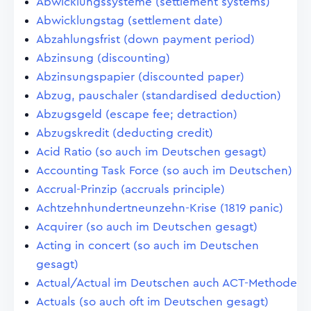
Abwicklungssysteme (settlement systems)
Abwicklungstag (settlement date)
Abzahlungsfrist (down payment period)
Abzinsung (discounting)
Abzinsungspapier (discounted paper)
Abzug, pauschaler (standardised deduction)
Abzugsgeld (escape fee; detraction)
Abzugskredit (deducting credit)
Acid Ratio (so auch im Deutschen gesagt)
Accounting Task Force (so auch im Deutschen)
Accrual-Prinzip (accruals principle)
Achtzehnhundertneunzehn-Krise (1819 panic)
Acquirer (so auch im Deutschen gesagt)
Acting in concert (so auch im Deutschen
gesagt)
Actual/Actual im Deutschen auch ACT-Methode
Actuals (so auch oft im Deutschen gesagt)