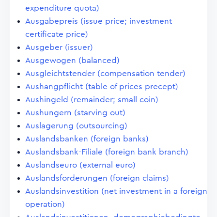
expenditure quota)
Ausgabepreis (issue price; investment
certificate price)
Ausgeber (issuer)
Ausgewogen (balanced)
Ausgleichtstender (compensation tender)
Aushangpflicht (table of prices precept)
Aushingeld (remainder; small coin)
Aushungern (starving out)
Auslagerung (outsourcing)
Auslandsbanken (foreign banks)
Auslandsbank-Filiale (foreign bank branch)
Auslandseuro (external euro)
Auslandsforderungen (foreign claims)
Auslandsinvestition (net investment in a foreign
operation)