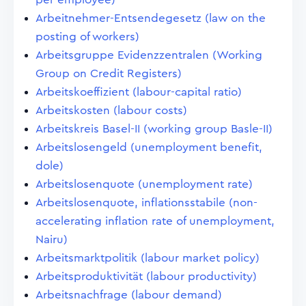
Arbeitnehmer-Entsendegesetz (law on the
posting of workers)
Arbeitsgruppe Evidenzzentralen (Working
Group on Credit Registers)
Arbeitskoeffizient (labour-capital ratio)
Arbeitskosten (labour costs)
Arbeitskreis Basel-II (working group Basle-II)
Arbeitslosengeld (unemployment benefit,
dole)
Arbeitslosenquote (unemployment rate)
Arbeitslosenquote, inflationsstabile (non-
accelerating inflation rate of unemployment,
Nairu)
Arbeitsmarktpolitik (labour market policy)
Arbeitsproduktivität (labour productivity)
Arbeitsnachfrage (labour demand)