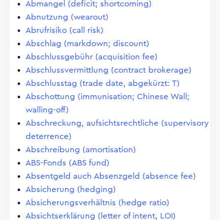
Abmangel (deficit; shortcoming)
Abnutzung (wearout)
Abrufrisiko (call risk)
Abschlag (markdown; discount)
Abschlussgebühr (acquisition fee)
Abschlussvermittlung (contract brokerage)
Abschlusstag (trade date, abgekürzt: T)
Abschottung (immunisation; Chinese Wall;
walling-off)
Abschreckung, aufsichtsrechtliche (supervisory
deterrence)
Abschreibung (amortisation)
ABS-Fonds (ABS fund)
Absentgeld auch Absenzgeld (absence fee)
Absicherung (hedging)
Absicherungsverhältnis (hedge ratio)
Absichtserklärung (letter of intent, LOI)