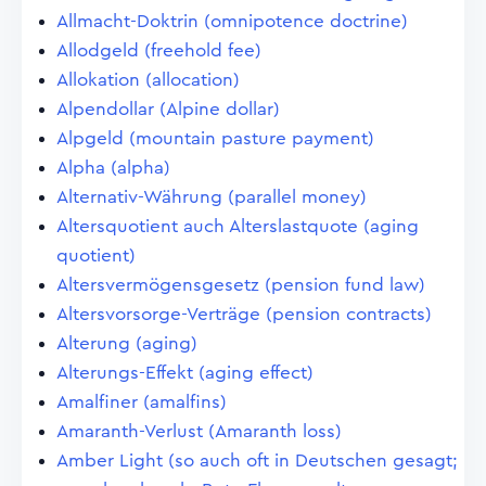
Allmacht-Doktrin (omnipotence doctrine)
Allodgeld (freehold fee)
Allokation (allocation)
Alpendollar (Alpine dollar)
Alpgeld (mountain pasture payment)
Alpha (alpha)
Alternativ-Währung (parallel money)
Altersquotient auch Alterslastquote (aging
quotient)
Altersvermögensgesetz (pension fund law)
Altersvorsorge-Verträge (pension contracts)
Alterung (aging)
Alterungs-Effekt (aging effect)
Amalfiner (amalfins)
Amaranth-Verlust (Amaranth loss)
Amber Light (so auch oft in Deutschen gesagt;