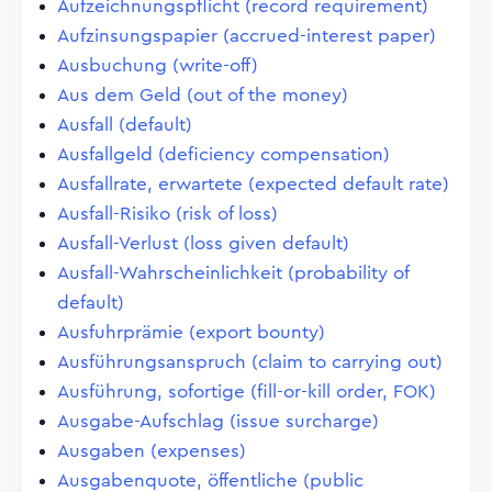
Aufzeichnungspflicht (record requirement)
Aufzinsungspapier (accrued-interest paper)
Ausbuchung (write-off)
Aus dem Geld (out of the money)
Ausfall (default)
Ausfallgeld (deficiency compensation)
Ausfallrate, erwartete (expected default rate)
Ausfall-Risiko (risk of loss)
Ausfall-Verlust (loss given default)
Ausfall-Wahrscheinlichkeit (probability of
default)
Ausfuhrprämie (export bounty)
Ausführungsanspruch (claim to carrying out)
Ausführung, sofortige (fill-or-kill order, FOK)
Ausgabe-Aufschlag (issue surcharge)
Ausgaben (expenses)
Ausgabenquote, öffentliche (public