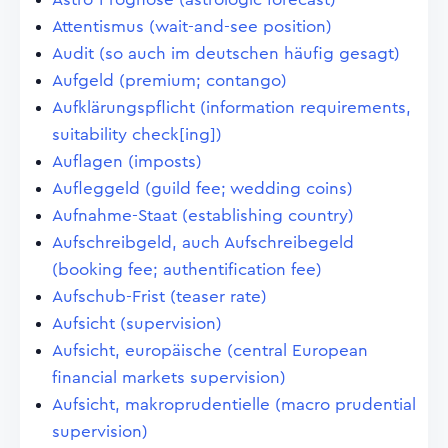
Attentismus (wait-and-see position)
Audit (so auch im deutschen häufig gesagt)
Aufgeld (premium; contango)
Aufklärungspflicht (information requirements,
suitability check[ing])
Auflagen (imposts)
Aufleggeld (guild fee; wedding coins)
Aufnahme-Staat (establishing country)
Aufschreibgeld, auch Aufschreibegeld
(booking fee; authentification fee)
Aufschub-Frist (teaser rate)
Aufsicht (supervision)
Aufsicht, europäische (central European
financial markets supervision)
Aufsicht, makroprudentielle (macro prudential
supervision)