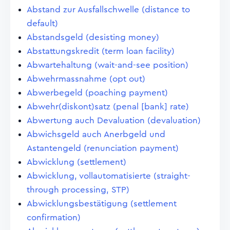
Abstand zur Ausfallschwelle (distance to
default)
Abstandsgeld (desisting money)
Abstattungskredit (term loan facility)
Abwartehaltung (wait-and-see position)
Abwehrmassnahme (opt out)
Abwerbegeld (poaching payment)
Abwehr(diskont)satz (penal [bank] rate)
Abwertung auch Devaluation (devaluation)
Abwichsgeld auch Anerbgeld und
Astantengeld (renunciation payment)
Abwicklung (settlement)
Abwicklung, vollautomatisierte (straight-
through processing, STP)
Abwicklungsbestätigung (settlement
confirmation)