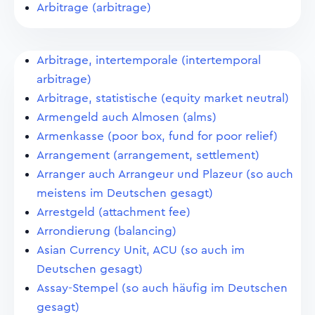
Arbitrage (arbitrage)
Arbitrage, intertemporale (intertemporal
arbitrage)
Arbitrage, statistische (equity market neutral)
Armengeld auch Almosen (alms)
Armenkasse (poor box, fund for poor relief)
Arrangement (arrangement, settlement)
Arranger auch Arrangeur und Plazeur (so auch
meistens im Deutschen gesagt)
Arrestgeld (attachment fee)
Arrondierung (balancing)
Asian Currency Unit, ACU (so auch im
Deutschen gesagt)
Assay-Stempel (so auch häufig im Deutschen
gesagt)