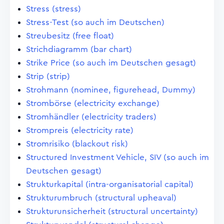
Stress (stress)
Stress-Test (so auch im Deutschen)
Streubesitz (free float)
Strichdiagramm (bar chart)
Strike Price (so auch im Deutschen gesagt)
Strip (strip)
Strohmann (nominee, figurehead, Dummy)
Strombörse (electricity exchange)
Stromhändler (electricity traders)
Strompreis (electricity rate)
Stromrisiko (blackout risk)
Structured Investment Vehicle, SIV (so auch im
Deutschen gesagt)
Strukturkapital (intra-organisatorial capital)
Strukturumbruch (structural upheaval)
Strukturunsicherheit (structural uncertainty)