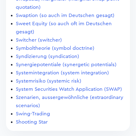
quotation)
Swaption (so auch im Deutschen gesagt)
Sweet Equity (so auch oft im Deutschen
gesagt)
Switcher (switcher)
Symboltheorie (symbol doctrine)
Syndizierung (syndication)
Synergiepotentiale (synergetic potentials)
Systemintegration (system integration)
Systemrisiko (systemic risk)
System Securities Watch Application (SWAP)
Szenarien, aussergewöhnliche (extraordinary
scenarios)
Swing-Trading
Shooting Star