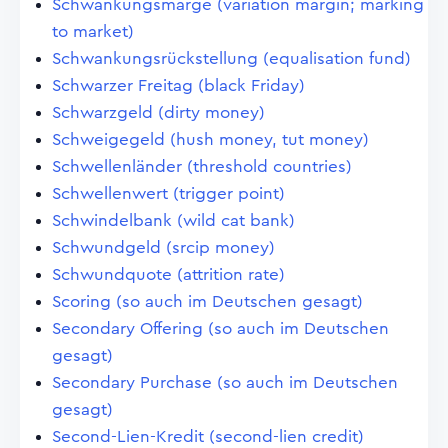
Schwankungsmarge (variation margin; marking
to market)
Schwankungsrückstellung (equalisation fund)
Schwarzer Freitag (black Friday)
Schwarzgeld (dirty money)
Schweigegeld (hush money, tut money)
Schwellenländer (threshold countries)
Schwellenwert (trigger point)
Schwindelbank (wild cat bank)
Schwundgeld (srcip money)
Schwundquote (attrition rate)
Scoring (so auch im Deutschen gesagt)
Secondary Offering (so auch im Deutschen
gesagt)
Secondary Purchase (so auch im Deutschen
gesagt)
Second-Lien-Kredit (second-lien credit)