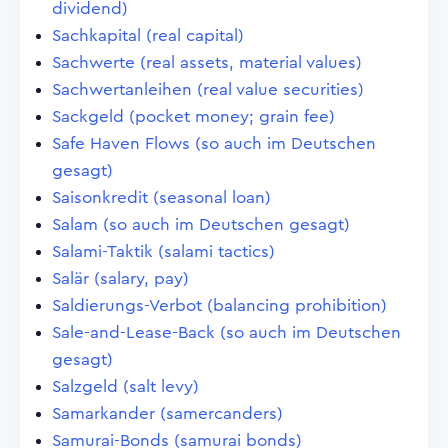
dividend)
Sachkapital (real capital)
Sachwerte (real assets, material values)
Sachwertanleihen (real value securities)
Sackgeld (pocket money; grain fee)
Safe Haven Flows (so auch im Deutschen
gesagt)
Saisonkredit (seasonal loan)
Salam (so auch im Deutschen gesagt)
Salami-Taktik (salami tactics)
Salär (salary, pay)
Saldierungs-Verbot (balancing prohibition)
Sale-and-Lease-Back (so auch im Deutschen
gesagt)
Salzgeld (salt levy)
Samarkander (samercanders)
Samurai-Bonds (samurai bonds)