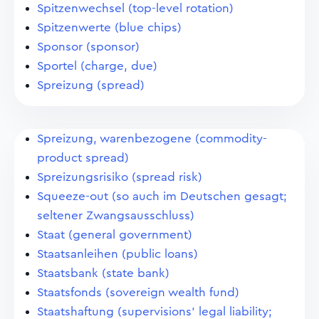
Spitzenwechsel (top-level rotation)
Spitzenwerte (blue chips)
Sponsor (sponsor)
Sportel (charge, due)
Spreizung (spread)
Spreizung, warenbezogene (commodity-
product spread)
Spreizungsrisiko (spread risk)
Squeeze-out (so auch im Deutschen gesagt;
seltener Zwangsausschluss)
Staat (general government)
Staatsanleihen (public loans)
Staatsbank (state bank)
Staatsfonds (sovereign wealth fund)
Staatshaftung (supervisions' legal liability;