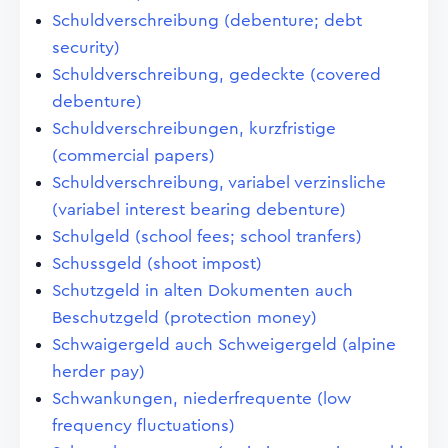
Schuldverschreibung (debenture; debt
security)
Schuldverschreibung, gedeckte (covered
debenture)
Schuldverschreibungen, kurzfristige
(commercial papers)
Schuldverschreibung, variabel verzinsliche
(variabel interest bearing debenture)
Schulgeld (school fees; school tranfers)
Schussgeld (shoot impost)
Schutzgeld in alten Dokumenten auch
Beschutzgeld (protection money)
Schwaigergeld auch Schweigergeld (alpine
herder pay)
Schwankungen, niederfrequente (low
frequency fluctuations)