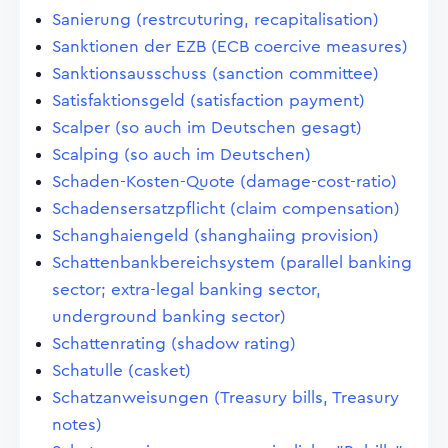
Sanierung (restrcuturing, recapitalisation)
Sanktionen der EZB (ECB coercive measures)
Sanktionsausschuss (sanction committee)
Satisfaktionsgeld (satisfaction payment)
Scalper (so auch im Deutschen gesagt)
Scalping (so auch im Deutschen)
Schaden-Kosten-Quote (damage-cost-ratio)
Schadensersatzpflicht (claim compensation)
Schanghaiengeld (shanghaiing provision)
Schattenbankbereichsystem (parallel banking
sector; extra-legal banking sector,
underground banking sector)
Schattenrating (shadow rating)
Schatulle (casket)
Schatzanweisungen (Treasury bills, Treasury
notes)