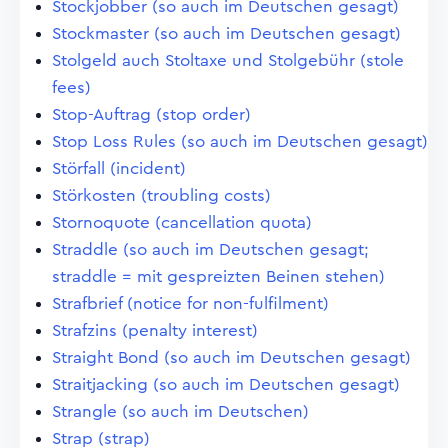
Stockjobber (so auch im Deutschen gesagt)
Stockmaster (so auch im Deutschen gesagt)
Stolgeld auch Stoltaxe und Stolgebühr (stole
fees)
Stop-Auftrag (stop order)
Stop Loss Rules (so auch im Deutschen gesagt)
Störfall (incident)
Störkosten (troubling costs)
Stornoquote (cancellation quota)
Straddle (so auch im Deutschen gesagt;
straddle = mit gespreizten Beinen stehen)
Strafbrief (notice for non-fulfilment)
Strafzins (penalty interest)
Straight Bond (so auch im Deutschen gesagt)
Straitjacking (so auch im Deutschen gesagt)
Strangle (so auch im Deutschen)
Strap (strap)