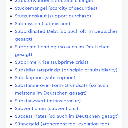
Strukturwandel (structural change)
Stückemangel (scarcity of securities)
Stützungskauf (support purchase)
Submission (submission)
Subordinated Debt (so auch oft im Deutschen
gesagt)
Subprime Lending (so auch im Deutschen
gesagt)
Subprime-Krise (subprime crisis)
Subsidiaritätsprinzip (principle of subsidiarity)
Subskription (subscription)
Substance-over-Form-Grundsatz (so auch
meistens im Deutschen gesagt)
Substanzwert (intrinsic value)
Subventionen (subventions)
Success Rates (so auch im Deutschen gesagt)
Sühnegeld (atonement fee, expiation fee)