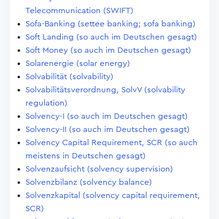
Telecommunication (SWIFT)
Sofa-Banking (settee banking; sofa banking)
Soft Landing (so auch im Deutschen gesagt)
Soft Money (so auch im Deutschen gesagt)
Solarenergie (solar energy)
Solvabilität (solvability)
Solvabilitätsverordnung, SolvV (solvability
regulation)
Solvency-I (so auch im Deutschen gesagt)
Solvency-II (so auch im Deutschen gesagt)
Solvency Capital Requirement, SCR (so auch
meistens in Deutschen gesagt)
Solvenzaufsicht (solvency supervision)
Solvenzbilanz (solvency balance)
Solvenzkapital (solvency capital requirement,
SCR)