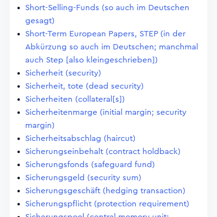
Short-Selling-Funds (so auch im Deutschen
gesagt)
Short-Term European Papers, STEP (in der
Abkürzung so auch im Deutschen; manchmal
auch Step [also kleingeschrieben])
Sicherheit (security)
Sicherheit, tote (dead security)
Sicherheiten (collateral[s])
Sicherheitenmarge (initial margin; security
margin)
Sicherheitsabschlag (haircut)
Sicherungseinbehalt (contract holdback)
Sicherungsfonds (safeguard fund)
Sicherungsgeld (security sum)
Sicherungsgeschäft (hedging transaction)
Sicherungspflicht (protection requirement)
Sicherungspool (central memory unit;