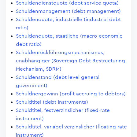
Schuldendienstquote (debt service quota)
Schuldenmanagement (debt management)
Schuldenquote, industrielle (industrial debt
ratio)
Schuldenquote, staatliche (macro-economic
debt ratio)
Schuldenrückführungsmechanismus,
unabhängiger (Sovereign Debt Restructuring
Mechanism, SDRM)
Schuldenstand (debt level general
government)
Schuldnergewinn (profit accruing to debtors)
Schuldtitel (debt instruments)
Schuldtitel, festverzinslicher (fixed-rate
instrument)
Schuldtitel, variabel verzinslicher (floating rate
instrument)