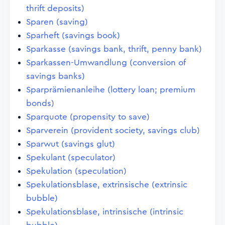
thrift deposits)
Sparen (saving)
Sparheft (savings book)
Sparkasse (savings bank, thrift, penny bank)
Sparkassen-Umwandlung (conversion of
savings banks)
Sparprämienanleihe (lottery loan; premium
bonds)
Sparquote (propensity to save)
Sparverein (provident society, savings club)
Sparwut (savings glut)
Spekulant (speculator)
Spekulation (speculation)
Spekulationsblase, extrinsische (extrinsic
bubble)
Spekulationsblase, intrinsische (intrinsic