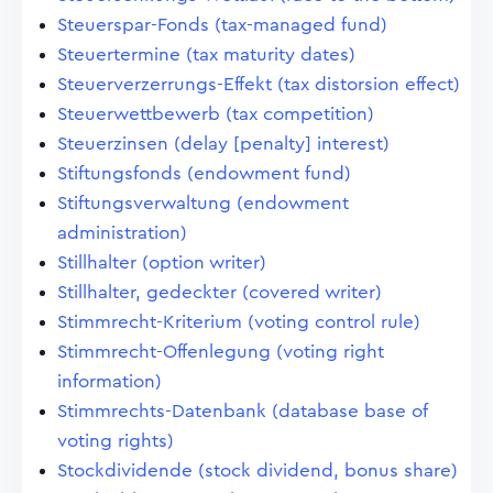
Steuerspar-Fonds (tax-managed fund)
Steuertermine (tax maturity dates)
Steuerverzerrungs-Effekt (tax distorsion effect)
Steuerwettbewerb (tax competition)
Steuerzinsen (delay [penalty] interest)
Stiftungsfonds (endowment fund)
Stiftungsverwaltung (endowment
administration)
Stillhalter (option writer)
Stillhalter, gedeckter (covered writer)
Stimmrecht-Kriterium (voting control rule)
Stimmrecht-Offenlegung (voting right
information)
Stimmrechts-Datenbank (database base of
voting rights)
Stockdividende (stock dividend, bonus share)