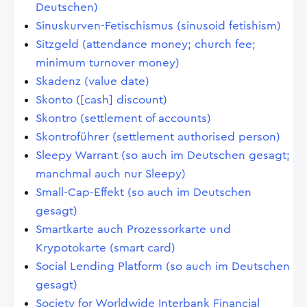
Deutschen)
Sinuskurven-Fetischismus (sinusoid fetishism)
Sitzgeld (attendance money; church fee;
minimum turnover money)
Skadenz (value date)
Skonto ([cash] discount)
Skontro (settlement of accounts)
Skontroführer (settlement authorised person)
Sleepy Warrant (so auch im Deutschen gesagt;
manchmal auch nur Sleepy)
Small-Cap-Effekt (so auch im Deutschen
gesagt)
Smartkarte auch Prozessorkarte und
Krypotokarte (smart card)
Social Lending Platform (so auch im Deutschen
gesagt)
Society for Worldwide Interbank Financial