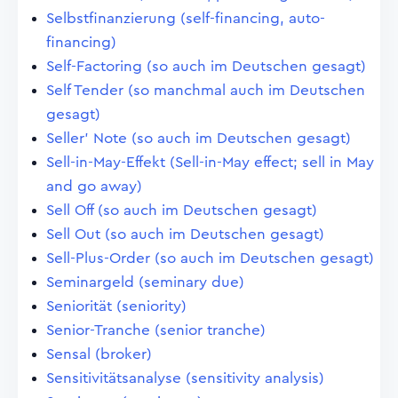
Selbstfinanzierung (self-financing, auto-
financing)
Self-Factoring (so auch im Deutschen gesagt)
Self Tender (so manchmal auch im Deutschen
gesagt)
Seller' Note (so auch im Deutschen gesagt)
Sell-in-May-Effekt (Sell-in-May effect; sell in May
and go away)
Sell Off (so auch im Deutschen gesagt)
Sell Out (so auch im Deutschen gesagt)
Sell-Plus-Order (so auch im Deutschen gesagt)
Seminargeld (seminary due)
Seniorität (seniority)
Senior-Tranche (senior tranche)
Sensal (broker)
Sensitivitätsanalyse (sensitivity analysis)