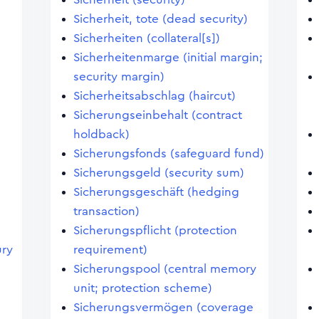
Sicherheit, tote (dead security)
Sicherheiten (collateral[s])
Sicherheitenmarge (initial margin;
security margin)
Sicherheitsabschlag (haircut)
Sicherungseinbehalt (contract
holdback)
Sicherungsfonds (safeguard fund)
Sicherungsgeld (security sum)
Sicherungsgeschäft (hedging
transaction)
Sicherungspflicht (protection
ury
requirement)
Sicherungspool (central memory
unit; protection scheme)
Sicherungsvermögen (coverage