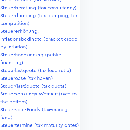
Steuerberatung (tax consultancy)
Steuerdumping (tax dumping, tax
competition)
Steuererhöhung,
inflationsbedingte (bracket creep
by inflation)
Steuerfinanzierung (public
financing)
Steuerlastquote (tax load ratio)
Steueroase (tax haven)
Steuer(last)quote (tax quota)
Steuersenkungs-Wettlauf (race to
the bottom)
Steuerspar-Fonds (tax-managed
fund)
Steuertermine (tax maturity dates)