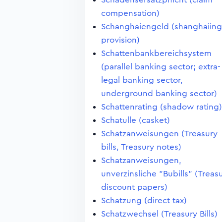
compensation)
Schanghaiengeld (shanghaiing
provision)
Schattenbankbereichsystem
(parallel banking sector; extra-
legal banking sector,
underground banking sector)
Schattenrating (shadow rating)
Schatulle (casket)
Schatzanweisungen (Treasury
bills, Treasury notes)
Schatzanweisungen,
unverzinsliche "Bubills" (Treas
discount papers)
Schatzung (direct tax)
Schatzwechsel (Treasury Bills)