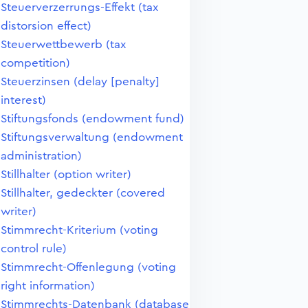
Steuerverzerrungs-Effekt (tax
distorsion effect)
Steuerwettbewerb (tax
competition)
Steuerzinsen (delay [penalty]
interest)
Stiftungsfonds (endowment fund)
Stiftungsverwaltung (endowment
administration)
Stillhalter (option writer)
Stillhalter, gedeckter (covered
writer)
Stimmrecht-Kriterium (voting
control rule)
Stimmrecht-Offenlegung (voting
right information)
Stimmrechts-Datenbank (database