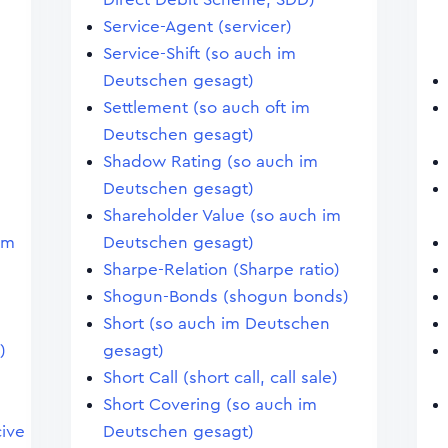
Service-Agent (servicer)
Service-Shift (so auch im
Deutschen gesagt)
Settlement (so auch oft im
Deutschen gesagt)
Shadow Rating (so auch im
Deutschen gesagt)
Shareholder Value (so auch im
im
Deutschen gesagt)
Sharpe-Relation (Sharpe ratio)
Shogun-Bonds (shogun bonds)
Short (so auch im Deutschen
)
gesagt)
Short Call (short call, call sale)
Short Covering (so auch im
ive
Deutschen gesagt)