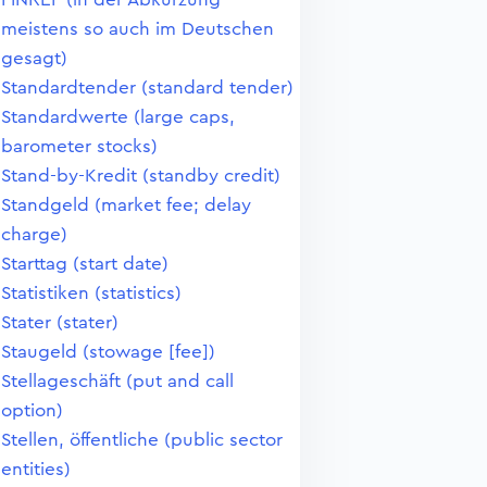
meistens so auch im Deutschen
gesagt)
Standardtender (standard tender)
Standardwerte (large caps,
barometer stocks)
Stand-by-Kredit (standby credit)
Standgeld (market fee; delay
charge)
Starttag (start date)
Statistiken (statistics)
Stater (stater)
Staugeld (stowage [fee])
Stellageschäft (put and call
option)
Stellen, öffentliche (public sector
entities)