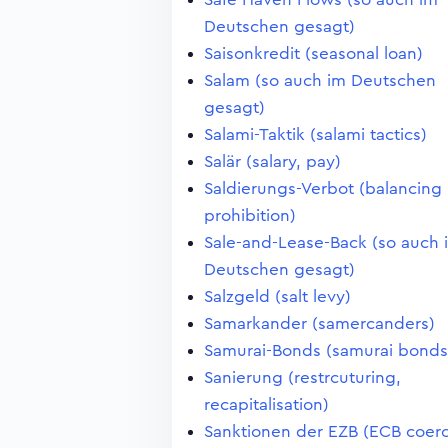
Deutschen gesagt)
Saisonkredit (seasonal loan)
Salam (so auch im Deutschen
gesagt)
Salami-Taktik (salami tactics)
Salär (salary, pay)
Saldierungs-Verbot (balancing
prohibition)
Sale-and-Lease-Back (so auch 
Deutschen gesagt)
Salzgeld (salt levy)
Samarkander (samercanders)
Samurai-Bonds (samurai bonds
Sanierung (restrcuturing,
recapitalisation)
Sanktionen der EZB (ECB coerc