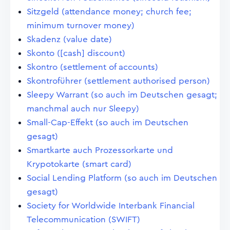
Sitzgeld (attendance money; church fee;
minimum turnover money)
Skadenz (value date)
Skonto ([cash] discount)
Skontro (settlement of accounts)
Skontroführer (settlement authorised person)
Sleepy Warrant (so auch im Deutschen gesagt;
manchmal auch nur Sleepy)
Small-Cap-Effekt (so auch im Deutschen
gesagt)
Smartkarte auch Prozessorkarte und
Krypotokarte (smart card)
Social Lending Platform (so auch im Deutschen
gesagt)
Society for Worldwide Interbank Financial
Telecommunication (SWIFT)