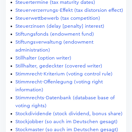
Steuertermine (tax maturity dates)
Steuerverzerrungs-Effekt (tax distorsion effect)
Steuerwettbewerb (tax competition)
Steuerzinsen (delay [penalty] interest)
Stiftungsfonds (endowment fund)
Stiftungsverwaltung (endowment
administration)
Stillhalter (option writer)
Stillhalter, gedeckter (covered writer)
Stimmrecht-Kriterium (voting control rule)
Stimmrecht-Offenlegung (voting right
information)
Stimmrechts-Datenbank (database base of
voting rights)
Stockdividende (stock dividend, bonus share)
Stockjobber (so auch im Deutschen gesagt)
Stockmaster (so auch im Deutschen gesagt)