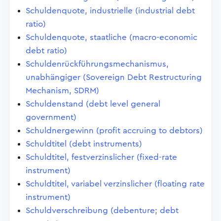
Schuldenquote, industrielle (industrial debt
ratio)
Schuldenquote, staatliche (macro-economic
debt ratio)
Schuldenrückführungsmechanismus,
unabhängiger (Sovereign Debt Restructuring
Mechanism, SDRM)
Schuldenstand (debt level general
government)
Schuldnergewinn (profit accruing to debtors)
Schuldtitel (debt instruments)
Schuldtitel, festverzinslicher (fixed-rate
instrument)
Schuldtitel, variabel verzinslicher (floating rate
instrument)
Schuldverschreibung (debenture; debt