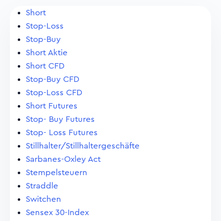
Short
Stop-Loss
Stop-Buy
Short Aktie
Short CFD
Stop-Buy CFD
Stop-Loss CFD
Short Futures
Stop- Buy Futures
Stop- Loss Futures
Stillhalter/Stillhaltergeschäfte
Sarbanes-Oxley Act
Stempelsteuern
Straddle
Switchen
Sensex 30-Index