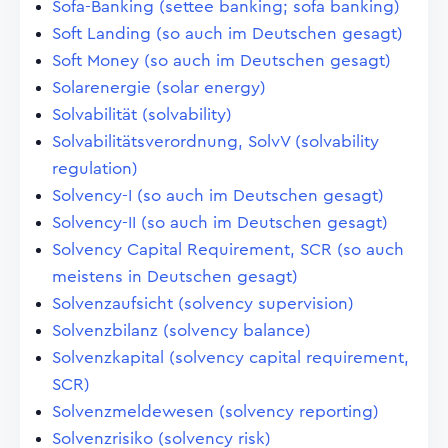
Sofa-Banking (settee banking; sofa banking)
Soft Landing (so auch im Deutschen gesagt)
Soft Money (so auch im Deutschen gesagt)
Solarenergie (solar energy)
Solvabilität (solvability)
Solvabilitätsverordnung, SolvV (solvability
regulation)
Solvency-I (so auch im Deutschen gesagt)
Solvency-II (so auch im Deutschen gesagt)
Solvency Capital Requirement, SCR (so auch
meistens in Deutschen gesagt)
Solvenzaufsicht (solvency supervision)
Solvenzbilanz (solvency balance)
Solvenzkapital (solvency capital requirement,
SCR)
Solvenzmeldewesen (solvency reporting)
Solvenzrisiko (solvency risk)