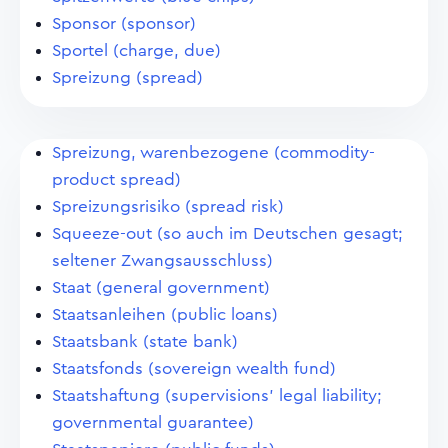
Sponsor (sponsor)
Sportel (charge, due)
Spreizung (spread)
Spreizung, warenbezogene (commodity-
product spread)
Spreizungsrisiko (spread risk)
Squeeze-out (so auch im Deutschen gesagt;
seltener Zwangsausschluss)
Staat (general government)
Staatsanleihen (public loans)
Staatsbank (state bank)
Staatsfonds (sovereign wealth fund)
Staatshaftung (supervisions' legal liability;
governmental guarantee)