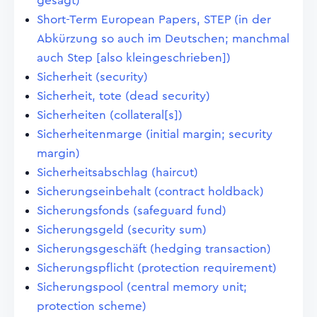
gesagt)
Short-Term European Papers, STEP (in der
Abkürzung so auch im Deutschen; manchmal
auch Step [also kleingeschrieben])
Sicherheit (security)
Sicherheit, tote (dead security)
Sicherheiten (collateral[s])
Sicherheitenmarge (initial margin; security
margin)
Sicherheitsabschlag (haircut)
Sicherungseinbehalt (contract holdback)
Sicherungsfonds (safeguard fund)
Sicherungsgeld (security sum)
Sicherungsgeschäft (hedging transaction)
Sicherungspflicht (protection requirement)
Sicherungspool (central memory unit;
protection scheme)