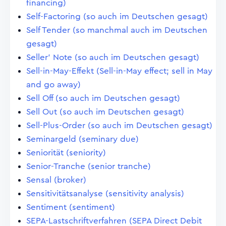
financing)
Self-Factoring (so auch im Deutschen gesagt)
Self Tender (so manchmal auch im Deutschen
gesagt)
Seller' Note (so auch im Deutschen gesagt)
Sell-in-May-Effekt (Sell-in-May effect; sell in May
and go away)
Sell Off (so auch im Deutschen gesagt)
Sell Out (so auch im Deutschen gesagt)
Sell-Plus-Order (so auch im Deutschen gesagt)
Seminargeld (seminary due)
Seniorität (seniority)
Senior-Tranche (senior tranche)
Sensal (broker)
Sensitivitätsanalyse (sensitivity analysis)
Sentiment (sentiment)
SEPA-Lastschriftverfahren (SEPA Direct Debit