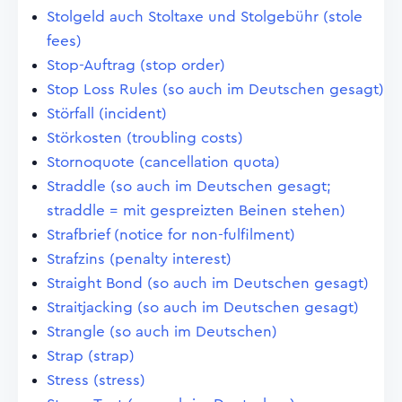
Stolgeld auch Stoltaxe und Stolgebühr (stole
fees)
Stop-Auftrag (stop order)
Stop Loss Rules (so auch im Deutschen gesagt)
Störfall (incident)
Störkosten (troubling costs)
Stornoquote (cancellation quota)
Straddle (so auch im Deutschen gesagt;
straddle = mit gespreizten Beinen stehen)
Strafbrief (notice for non-fulfilment)
Strafzins (penalty interest)
Straight Bond (so auch im Deutschen gesagt)
Straitjacking (so auch im Deutschen gesagt)
Strangle (so auch im Deutschen)
Strap (strap)
Stress (stress)