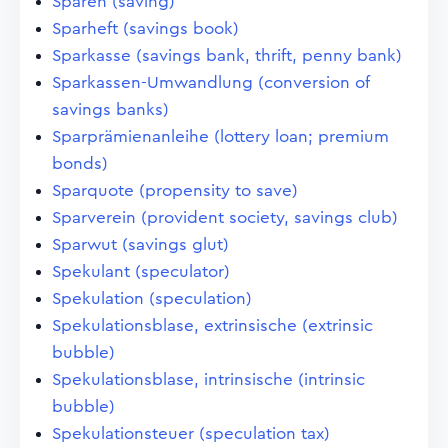
Sparen (saving)
Sparheft (savings book)
Sparkasse (savings bank, thrift, penny bank)
Sparkassen-Umwandlung (conversion of
savings banks)
Sparprämienanleihe (lottery loan; premium
bonds)
Sparquote (propensity to save)
Sparverein (provident society, savings club)
Sparwut (savings glut)
Spekulant (speculator)
Spekulation (speculation)
Spekulationsblase, extrinsische (extrinsic
bubble)
Spekulationsblase, intrinsische (intrinsic
bubble)
Spekulationsteuer (speculation tax)