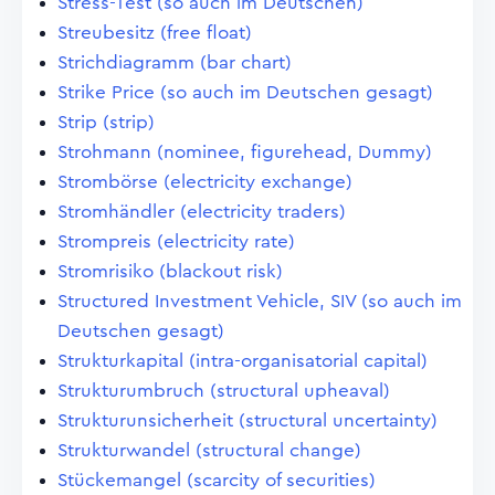
Stress-Test (so auch im Deutschen)
Streubesitz (free float)
Strichdiagramm (bar chart)
Strike Price (so auch im Deutschen gesagt)
Strip (strip)
Strohmann (nominee, figurehead, Dummy)
Strombörse (electricity exchange)
Stromhändler (electricity traders)
Strompreis (electricity rate)
Stromrisiko (blackout risk)
Structured Investment Vehicle, SIV (so auch im
Deutschen gesagt)
Strukturkapital (intra-organisatorial capital)
Strukturumbruch (structural upheaval)
Strukturunsicherheit (structural uncertainty)
Strukturwandel (structural change)
Stückemangel (scarcity of securities)