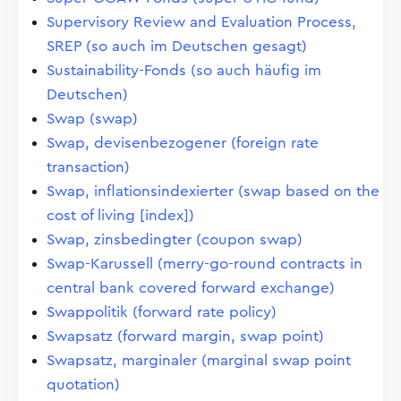
Supervisory Review and Evaluation Process,
SREP (so auch im Deutschen gesagt)
Sustainability-Fonds (so auch häufig im
Deutschen)
Swap (swap)
Swap, devisenbezogener (foreign rate
transaction)
Swap, inflationsindexierter (swap based on the
cost of living [index])
Swap, zinsbedingter (coupon swap)
Swap-Karussell (merry-go-round contracts in
central bank covered forward exchange)
Swappolitik (forward rate policy)
Swapsatz (forward margin, swap point)
Swapsatz, marginaler (marginal swap point
quotation)