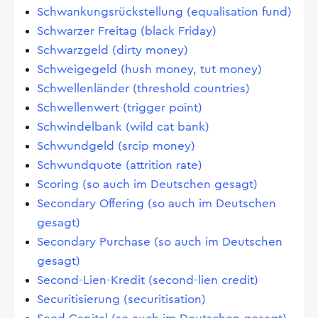
Schwankungsrückstellung (equalisation fund)
Schwarzer Freitag (black Friday)
Schwarzgeld (dirty money)
Schweigegeld (hush money, tut money)
Schwellenländer (threshold countries)
Schwellenwert (trigger point)
Schwindelbank (wild cat bank)
Schwundgeld (srcip money)
Schwundquote (attrition rate)
Scoring (so auch im Deutschen gesagt)
Secondary Offering (so auch im Deutschen
gesagt)
Secondary Purchase (so auch im Deutschen
gesagt)
Second-Lien-Kredit (second-lien credit)
Securitisierung (securitisation)