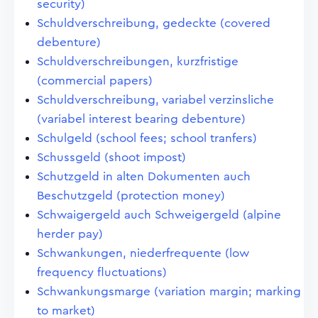
security)
Schuldverschreibung, gedeckte (covered
debenture)
Schuldverschreibungen, kurzfristige
(commercial papers)
Schuldverschreibung, variabel verzinsliche
(variabel interest bearing debenture)
Schulgeld (school fees; school tranfers)
Schussgeld (shoot impost)
Schutzgeld in alten Dokumenten auch
Beschutzgeld (protection money)
Schwaigergeld auch Schweigergeld (alpine
herder pay)
Schwankungen, niederfrequente (low
frequency fluctuations)
Schwankungsmarge (variation margin; marking
to market)