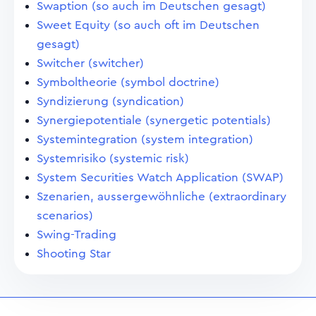
Swaption (so auch im Deutschen gesagt)
Sweet Equity (so auch oft im Deutschen
gesagt)
Switcher (switcher)
Symboltheorie (symbol doctrine)
Syndizierung (syndication)
Synergiepotentiale (synergetic potentials)
Systemintegration (system integration)
Systemrisiko (systemic risk)
System Securities Watch Application (SWAP)
Szenarien, aussergewöhnliche (extraordinary
scenarios)
Swing-Trading
Shooting Star