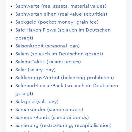
Sachwerte (real assets, material values)
Sachwertanleihen (real value securities)
Sackgeld (pocket money; grain fee)
Safe Haven Flows (so auch im Deutschen
gesagt)
Saisonkredit (seasonal loan)
Salam (so auch im Deutschen gesagt)
Salami-Taktik (salami tactics)
Salär (salary, pay)
Saldierungs-Verbot (balancing prohibition)
Sale-and-Lease-Back (so auch im Deutschen
gesagt)
Salzgeld (salt levy)
Samarkander (samercanders)
Samurai-Bonds (samurai bonds)
Sanierung (restrcuturing, recapitalisation)