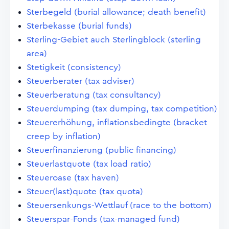
Sterbegeld (burial allowance; death benefit)
Sterbekasse (burial funds)
Sterling-Gebiet auch Sterlingblock (sterling
area)
Stetigkeit (consistency)
Steuerberater (tax adviser)
Steuerberatung (tax consultancy)
Steuerdumping (tax dumping, tax competition)
Steuererhöhung, inflationsbedingte (bracket
creep by inflation)
Steuerfinanzierung (public financing)
Steuerlastquote (tax load ratio)
Steueroase (tax haven)
Steuer(last)quote (tax quota)
Steuersenkungs-Wettlauf (race to the bottom)
Steuerspar-Fonds (tax-managed fund)