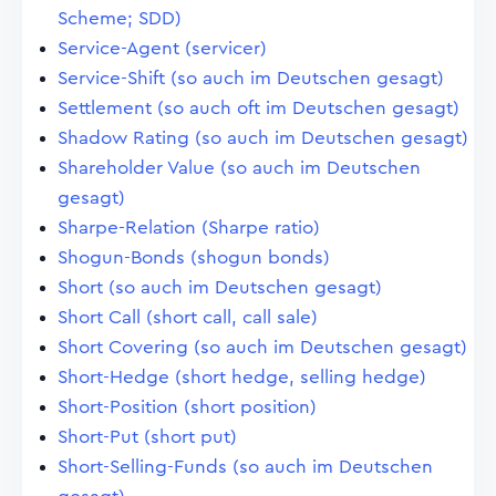
Scheme; SDD)
Service-Agent (servicer)
Service-Shift (so auch im Deutschen gesagt)
Settlement (so auch oft im Deutschen gesagt)
Shadow Rating (so auch im Deutschen gesagt)
Shareholder Value (so auch im Deutschen
gesagt)
Sharpe-Relation (Sharpe ratio)
Shogun-Bonds (shogun bonds)
Short (so auch im Deutschen gesagt)
Short Call (short call, call sale)
Short Covering (so auch im Deutschen gesagt)
Short-Hedge (short hedge, selling hedge)
Short-Position (short position)
Short-Put (short put)
Short-Selling-Funds (so auch im Deutschen