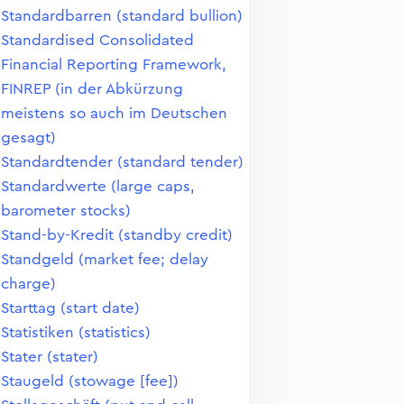
Standardbarren (standard bullion)
Standardised Consolidated
Financial Reporting Framework,
FINREP (in der Abkürzung
meistens so auch im Deutschen
gesagt)
Standardtender (standard tender)
Standardwerte (large caps,
barometer stocks)
Stand-by-Kredit (standby credit)
Standgeld (market fee; delay
charge)
Starttag (start date)
Statistiken (statistics)
Stater (stater)
Staugeld (stowage [fee])