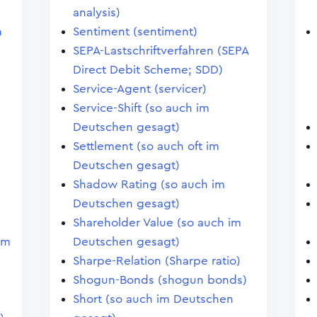
analysis)
n
Sentiment (sentiment)
SEPA-Lastschriftverfahren (SEPA
Direct Debit Scheme; SDD)
Service-Agent (servicer)
Service-Shift (so auch im
Deutschen gesagt)
Settlement (so auch oft im
Deutschen gesagt)
Shadow Rating (so auch im
Deutschen gesagt)
Shareholder Value (so auch im
im
Deutschen gesagt)
Sharpe-Relation (Sharpe ratio)
Shogun-Bonds (shogun bonds)
Short (so auch im Deutschen