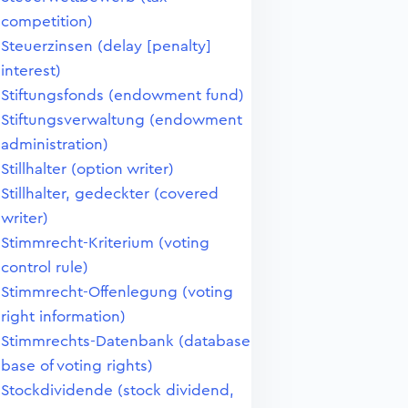
competition)
Steuerzinsen (delay [penalty]
interest)
Stiftungsfonds (endowment fund)
Stiftungsverwaltung (endowment
administration)
Stillhalter (option writer)
Stillhalter, gedeckter (covered
writer)
Stimmrecht-Kriterium (voting
control rule)
Stimmrecht-Offenlegung (voting
right information)
Stimmrechts-Datenbank (database
base of voting rights)
Stockdividende (stock dividend,