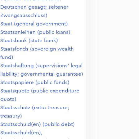
Deutschen gesagt; seltener
Zwangsausschluss)
Staat (general government)
Staatsanleihen (public loans)
Staatsbank (state bank)
Staatsfonds (sovereign wealth
fund)
Staatshaftung (supervisions' legal
liability; governmental guarantee)
Staatspapiere (public funds)
Staatsquote (public expenditure
quota)
Staatsschatz (extra treasure;
treasury)
Staatsschuld(en) (public debt)
Staatsschuld(en),