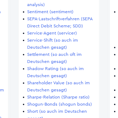
analysis)
n
Sentiment (sentiment)
SEPA-Lastschriftverfahren (SEPA
Direct Debit Scheme; SDD)
Service-Agent (servicer)
Service-Shift (so auch im
Deutschen gesagt)
Settlement (so auch oft im
Deutschen gesagt)
Shadow Rating (so auch im
Deutschen gesagt)
Shareholder Value (so auch im
im
Deutschen gesagt)
Sharpe-Relation (Sharpe ratio)
Shogun-Bonds (shogun bonds)
Short (so auch im Deutschen