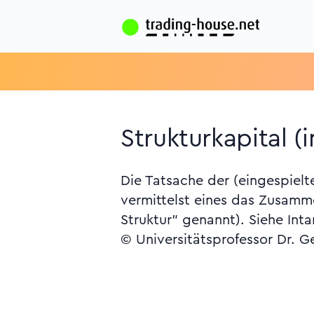
Strukturkapital (i
Die Tatsache der (eingespielte
vermittelst eines das Zusamm
Struktur" genannt). Siehe Inta
© Universitätsprofessor Dr. G