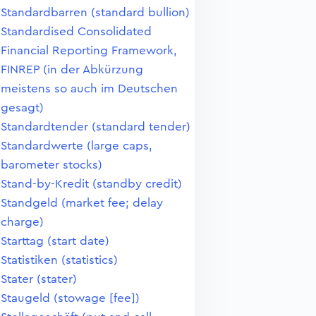
Standardbarren (standard bullion)
Standardised Consolidated
Financial Reporting Framework,
FINREP (in der Abkürzung
meistens so auch im Deutschen
gesagt)
Standardtender (standard tender)
Standardwerte (large caps,
barometer stocks)
Stand-by-Kredit (standby credit)
Standgeld (market fee; delay
charge)
Starttag (start date)
Statistiken (statistics)
Stater (stater)
Staugeld (stowage [fee])