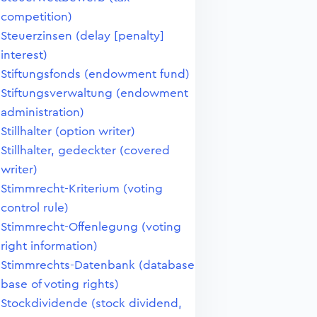
competition)
Steuerzinsen (delay [penalty]
interest)
Stiftungsfonds (endowment fund)
Stiftungsverwaltung (endowment
administration)
Stillhalter (option writer)
Stillhalter, gedeckter (covered
writer)
Stimmrecht-Kriterium (voting
control rule)
Stimmrecht-Offenlegung (voting
right information)
Stimmrechts-Datenbank (database
base of voting rights)
Stockdividende (stock dividend,