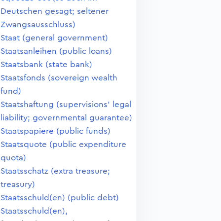
Deutschen gesagt; seltener
Zwangsausschluss)
Staat (general government)
Staatsanleihen (public loans)
Staatsbank (state bank)
Staatsfonds (sovereign wealth
fund)
Staatshaftung (supervisions' legal
liability; governmental guarantee)
Staatspapiere (public funds)
Staatsquote (public expenditure
quota)
Staatsschatz (extra treasure;
treasury)
Staatsschuld(en) (public debt)
Staatsschuld(en),