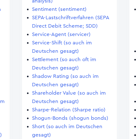
analysis)
n
Sentiment (sentiment)
SEPA-Lastschriftverfahren (SEPA
Direct Debit Scheme; SDD)
Service-Agent (servicer)
Service-Shift (so auch im
Deutschen gesagt)
Settlement (so auch oft im
Deutschen gesagt)
Shadow Rating (so auch im
Deutschen gesagt)
Shareholder Value (so auch im
im
Deutschen gesagt)
Sharpe-Relation (Sharpe ratio)
Shogun-Bonds (shogun bonds)
Short (so auch im Deutschen
)
gesagt)