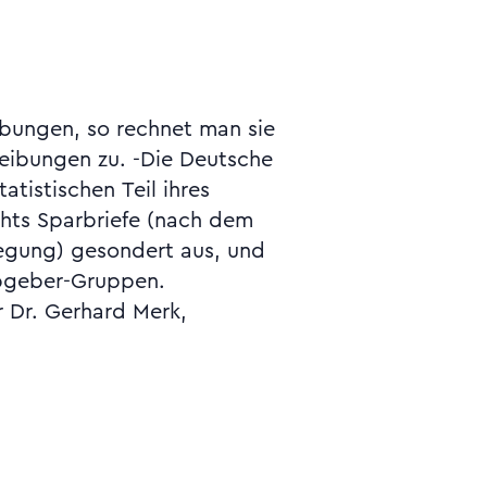
Abgeber-Gruppen.
r Dr. Gerhard Merk,