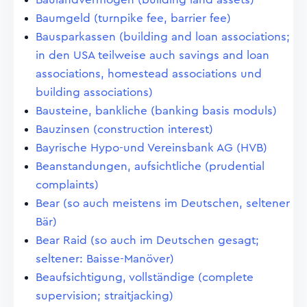
Baumgeld (turnpike fee, barrier fee)
Bausparkassen (building and loan associations;
in den USA teilweise auch savings and loan
associations, homestead associations und
building associations)
Bausteine, bankliche (banking basis moduls)
Bauzinsen (construction interest)
Bayrische Hypo-und Vereinsbank AG (HVB)
Beanstandungen, aufsichtliche (prudential
complaints)
Bear (so auch meistens im Deutschen, seltener
Bär)
Bear Raid (so auch im Deutschen gesagt;
seltener: Baisse-Manöver)
Beaufsichtigung, vollständige (complete
supervision; straitjacking)