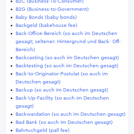
B2C (Business-To-Consumer)
B2G (Business-to-Government)
Baby Bonds (baby bonds)
Backgeld (bakehouse fee)
Back-Office-Bereich (so auch im Deutschen
gesagt; seltener: Hintergrund und Back- Off-
Bereich)
Backcasting (so auch im Deutschen gesagt)
Backtesting (so auch im Deutschen gesagt)
Back-to-Originator-Postulat (so auch im
Deutschen gesagt)
Backup (so auch im Deutschen gesagt)
Back-Up-Facility (so auch im Deutschen
gesagt)
Backwardation (so auch im Deutschen gesagt)
Bad Bank (so auch im Deutschen gesagt)
Bahrtuchgeld (pall fee)