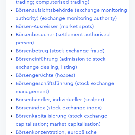
trading; computerised trading)
Börsenaufsichtsbehörde (exchange monitoring
authority) (exchange monitoring authority)
Börsen-Ausreisser (market spots)
Börsenbesucher (settlement authorised
person)
Börsenbetrug (stock exchange fraud)
Börseneinführung (admission to stock
exchange dealing, listing)
Börsengerüchte (hoaxes)
Börsengeschäftsführung (stock exchange
management)
Börsenhändler, individueller (scalper)
Börsenindex (stock exchange index)
Börsenkapitalisierung (stock exchange
capitalisation; market capitalisation)
Börsenkonzentration, europäische