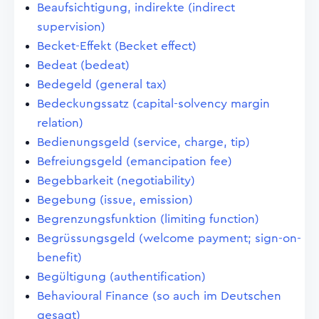
Beaufsichtigung, indirekte (indirect
supervision)
Becket-Effekt (Becket effect)
Bedeat (bedeat)
Bedegeld (general tax)
Bedeckungssatz (capital-solvency margin
relation)
Bedienungsgeld (service, charge, tip)
Befreiungsgeld (emancipation fee)
Begebbarkeit (negotiability)
Begebung (issue, emission)
Begrenzungsfunktion (limiting function)
Begrüssungsgeld (welcome payment; sign-on-
benefit)
Begültigung (authentification)
Behavioural Finance (so auch im Deutschen
gesagt)