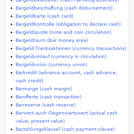
Bargeldbeschaffung (cash disbursement)
Bargeldkarte (cash card)
Bargeldkontrolle (obligation to declare cash)
Bargeldquote (note and coin circulation)
Bargeldraum (bar money area)
Bargeld-Tranksaktionen (currency transactions)
Bargeldumlauf (currency in circulation)
Bargeldunion (currency union)
Barkredit (advance account, cash advance,
cash credit)
Barmarge (cash margin)
Barofferte (cash transaction)
Barreserve (cash reserve)
Barwert auch Gegenwartswert (actual cash
value, present value)
Barzahlungsklausel (cash payment clause)