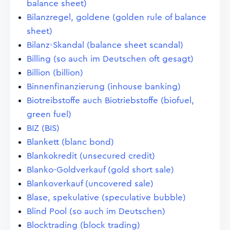
balance sheet)
Bilanzregel, goldene (golden rule of balance
sheet)
Bilanz-Skandal (balance sheet scandal)
Billing (so auch im Deutschen oft gesagt)
Billion (billion)
Binnenfinanzierung (inhouse banking)
Biotreibstoffe auch Biotriebstoffe (biofuel,
green fuel)
BIZ (BIS)
Blankett (blanc bond)
Blankokredit (unsecured credit)
Blanko-Goldverkauf (gold short sale)
Blankoverkauf (uncovered sale)
Blase, spekulative (speculative bubble)
Blind Pool (so auch im Deutschen)
Blocktrading (block trading)