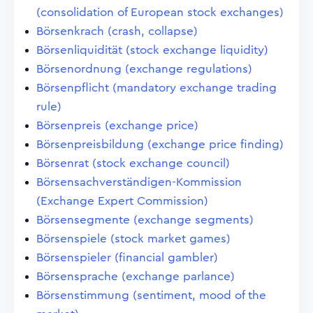
(consolidation of European stock exchanges)
Börsenkrach (crash, collapse)
Börsenliquidität (stock exchange liquidity)
Börsenordnung (exchange regulations)
Börsenpflicht (mandatory exchange trading
rule)
Börsenpreis (exchange price)
Börsenpreisbildung (exchange price finding)
Börsenrat (stock exchange council)
Börsensachverständigen-Kommission
(Exchange Expert Commission)
Börsensegmente (exchange segments)
Börsenspiele (stock market games)
Börsenspieler (financial gambler)
Börsensprache (exchange parlance)
Börsenstimmung (sentiment, mood of the