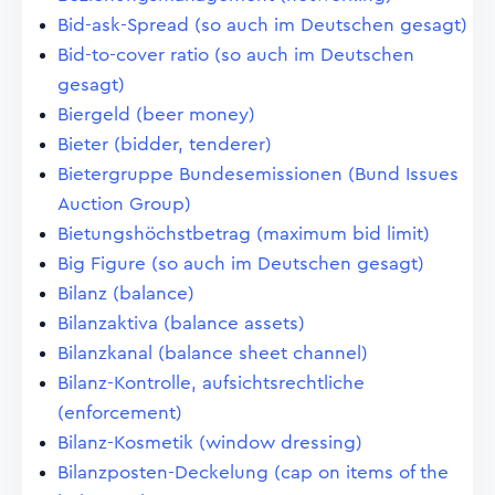
Bid-ask-Spread (so auch im Deutschen gesagt)
Bid-to-cover ratio (so auch im Deutschen
gesagt)
Biergeld (beer money)
Bieter (bidder, tenderer)
Bietergruppe Bundesemissionen (Bund Issues
Auction Group)
Bietungshöchstbetrag (maximum bid limit)
Big Figure (so auch im Deutschen gesagt)
Bilanz (balance)
Bilanzaktiva (balance assets)
Bilanzkanal (balance sheet channel)
Bilanz-Kontrolle, aufsichtsrechtliche
(enforcement)
Bilanz-Kosmetik (window dressing)
Bilanzposten-Deckelung (cap on items of the