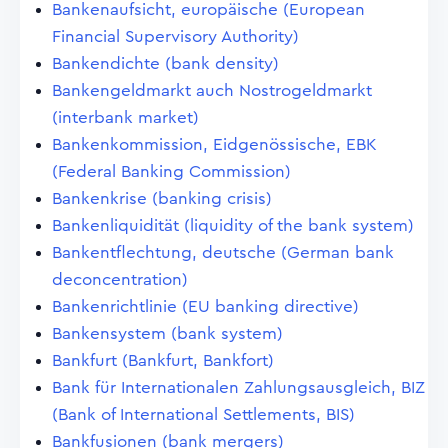
Bankenaufsicht, europäische (European
Financial Supervisory Authority)
Bankendichte (bank density)
Bankengeldmarkt auch Nostrogeldmarkt
(interbank market)
Bankenkommission, Eidgenössische, EBK
(Federal Banking Commission)
Bankenkrise (banking crisis)
Bankenliquidität (liquidity of the bank system)
Bankentflechtung, deutsche (German bank
deconcentration)
Bankenrichtlinie (EU banking directive)
Bankensystem (bank system)
Bankfurt (Bankfurt, Bankfort)
Bank für Internationalen Zahlungsausgleich, BIZ
(Bank of International Settlements, BIS)
Bankfusionen (bank mergers)