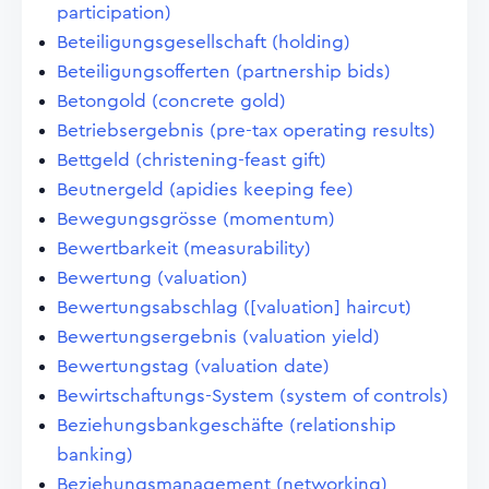
participation)
Beteiligungsgesellschaft (holding)
Beteiligungsofferten (partnership bids)
Betongold (concrete gold)
Betriebsergebnis (pre-tax operating results)
Bettgeld (christening-feast gift)
Beutnergeld (apidies keeping fee)
Bewegungsgrösse (momentum)
Bewertbarkeit (measurability)
Bewertung (valuation)
Bewertungsabschlag ([valuation] haircut)
Bewertungsergebnis (valuation yield)
Bewertungstag (valuation date)
Bewirtschaftungs-System (system of controls)
Beziehungsbankgeschäfte (relationship
banking)
Beziehungsmanagement (networking)