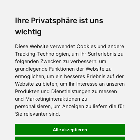
Ihre Privatsphäre ist uns
wichtig
Diese Website verwendet Cookies und andere
Tracking-Technologien, um Ihr Surferlebnis zu
folgenden Zwecken zu verbessern:
um
grundlegende Funktionen der Website zu
ermöglichen
,
um ein besseres Erlebnis auf der
Website zu bieten
,
um Ihr Interesse an unseren
Produkten und Dienstleistungen zu messen
und Marketinginteraktionen zu
personalisieren
,
um Anzeigen zu liefern die für
Sie relevanter sind
.
Alle akzeptieren