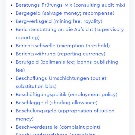
Beratungs-Prüfungs-Mix (consulting-audit mix)
Bergegeld (salvage money; recompense)
Bergwerksgeld (mining fee, royality)
Berichterstattung an die Aufsicht (supervisory
reporting)
Berichtsschwelle (exemption threshold)
Berichtswährung (reporting currency)
Berufgeld (bellman's fee; benns publishing
fee)
Beschaffungs-Umschichtungen (outlet
substitution bias)
Beschäftigungspolitik (employment policy)
Beschlaggeld (shoding allowance)
Beschulungsgeld (appropriation of tuition
money)
Beschwerdestelle (complaint point)