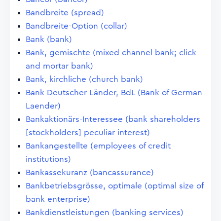
Bandbreite (spread)
Bandbreite-Option (collar)
Bank (bank)
Bank, gemischte (mixed channel bank; click
and mortar bank)
Bank, kirchliche (church bank)
Bank Deutscher Länder, BdL (Bank of German
Laender)
Bankaktionärs-Interessee (bank shareholders
[stockholders] peculiar interest)
Bankangestellte (employees of credit
institutions)
Bankassekuranz (bancassurance)
Bankbetriebsgrösse, optimale (optimal size of
bank enterprise)
Bankdienstleistungen (banking services)