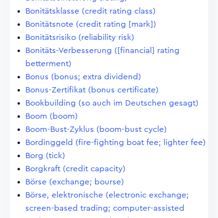
Bonitätsklasse (credit rating class)
Bonitätsnote (credit rating [mark])
Bonitätsrisiko (reliability risk)
Bonitäts-Verbesserung ([financial] rating
betterment)
Bonus (bonus; extra dividend)
Bonus-Zertifikat (bonus certificate)
Bookbuilding (so auch im Deutschen gesagt)
Boom (boom)
Boom-Bust-Zyklus (boom-bust cycle)
Bordinggeld (fire-fighting boat fee; lighter fee)
Borg (tick)
Borgkraft (credit capacity)
Börse (exchange; bourse)
Börse, elektronische (electronic exchange;
screen-based trading; computer-assisted