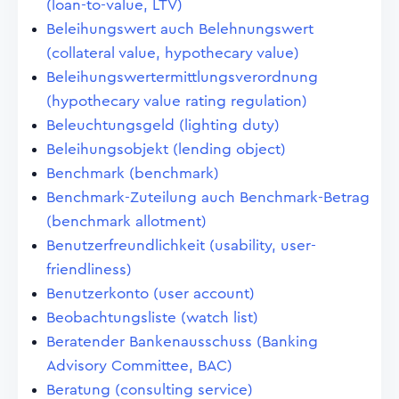
(loan-to-value, LTV)
Beleihungswert auch Belehnungswert
(collateral value, hypothecary value)
Beleihungswertermittlungsverordnung
(hypothecary value rating regulation)
Beleuchtungsgeld (lighting duty)
Beleihungsobjekt (lending object)
Benchmark (benchmark)
Benchmark-Zuteilung auch Benchmark-Betrag
(benchmark allotment)
Benutzerfreundlichkeit (usability, user-
friendliness)
Benutzerkonto (user account)
Beobachtungsliste (watch list)
Beratender Bankenausschuss (Banking
Advisory Committee, BAC)
Beratung (consulting service)