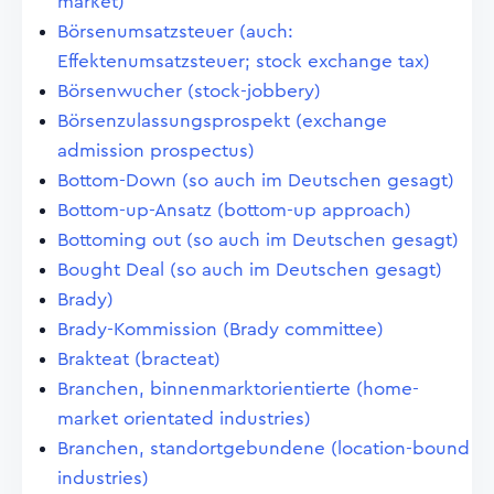
market)
Börsenumsatzsteuer (auch:
Effektenumsatzsteuer; stock exchange tax)
Börsenwucher (stock-jobbery)
Börsenzulassungsprospekt (exchange
admission prospectus)
Bottom-Down (so auch im Deutschen gesagt)
Bottom-up-Ansatz (bottom-up approach)
Bottoming out (so auch im Deutschen gesagt)
Bought Deal (so auch im Deutschen gesagt)
Brady)
Brady-Kommission (Brady committee)
Brakteat (bracteat)
Branchen, binnenmarktorientierte (home-
market orientated industries)
Branchen, standortgebundene (location-bound
industries)