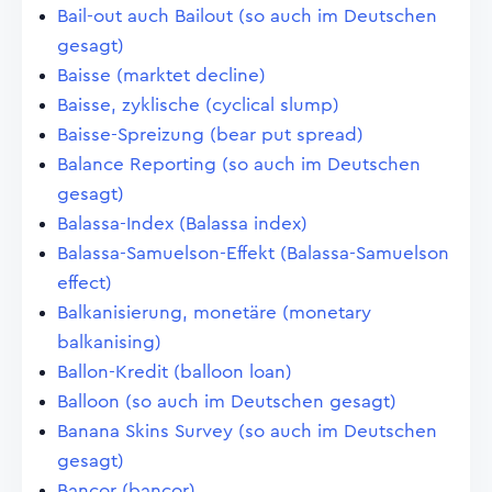
Bail-out auch Bailout (so auch im Deutschen
gesagt)
Baisse (marktet decline)
Baisse, zyklische (cyclical slump)
Baisse-Spreizung (bear put spread)
Balance Reporting (so auch im Deutschen
gesagt)
Balassa-Index (Balassa index)
Balassa-Samuelson-Effekt (Balassa-Samuelson
effect)
Balkanisierung, monetäre (monetary
balkanising)
Ballon-Kredit (balloon loan)
Balloon (so auch im Deutschen gesagt)
Banana Skins Survey (so auch im Deutschen
gesagt)
Bancor (bancor)