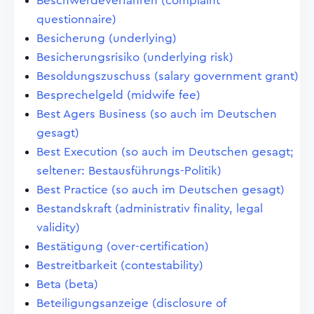
Beschwerdeverfahren (complaint
questionnaire)
Besicherung (underlying)
Besicherungsrisiko (underlying risk)
Besoldungszuschuss (salary government grant)
Besprechelgeld (midwife fee)
Best Agers Business (so auch im Deutschen
gesagt)
Best Execution (so auch im Deutschen gesagt;
seltener: Bestausführungs-Politik)
Best Practice (so auch im Deutschen gesagt)
Bestandskraft (administrativ finality, legal
validity)
Bestätigung (over-certification)
Bestreitbarkeit (contestability)
Beta (beta)
Beteiligungsanzeige (disclosure of