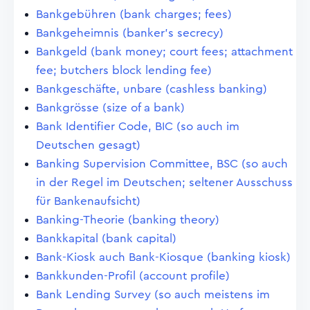
Bankgebühren (bank charges; fees)
Bankgeheimnis (banker's secrecy)
Bankgeld (bank money; court fees; attachment
fee; butchers block lending fee)
Bankgeschäfte, unbare (cashless banking)
Bankgrösse (size of a bank)
Bank Identifier Code, BIC (so auch im
Deutschen gesagt)
Banking Supervision Committee, BSC (so auch
in der Regel im Deutschen; seltener Ausschuss
für Bankenaufsicht)
Banking-Theorie (banking theory)
Bankkapital (bank capital)
Bank-Kiosk auch Bank-Kiosque (banking kiosk)
Bankkunden-Profil (account profile)
Bank Lending Survey (so auch meistens im