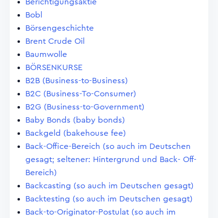
Berichtigungsaktie
Bobl
Börsengeschichte
Brent Crude Oil
Baumwolle
BÖRSENKURSE
B2B (Business-to-Business)
B2C (Business-To-Consumer)
B2G (Business-to-Government)
Baby Bonds (baby bonds)
Backgeld (bakehouse fee)
Back-Office-Bereich (so auch im Deutschen
gesagt; seltener: Hintergrund und Back- Off-
Bereich)
Backcasting (so auch im Deutschen gesagt)
Backtesting (so auch im Deutschen gesagt)
Back-to-Originator-Postulat (so auch im