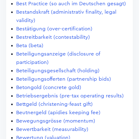
Best Practice (so auch im Deutschen gesagt)
Bestandskraft (administrativ finality, legal
validity)
Bestätigung (over-certification)
Bestreitbarkeit (contestability)
Beta (beta)
Beteiligungsanzeige (disclosure of
participation)
Beteiligungsgesellschaft (holding)
Beteiligungsofferten (partnership bids)
Betongold (concrete gold)
Betriebsergebnis (pre-tax operating results)
Bettgeld (christening-feast gift)
Beutnergeld (apidies keeping fee)
Bewegungsgrösse (momentum)
Bewertbarkeit (measurability)
Bewertung (valuation)