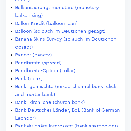
Balkanisierung, monetäre (monetary
balkanising)
Ballon-Kredit (balloon loan)
Balloon (so auch im Deutschen gesagt)
Banana Skins Survey (so auch im Deutschen
gesagt)
Bancor (bancor)
Bandbreite (spread)
Bandbreite-Option (collar)
Bank (bank)
Bank, gemischte (mixed channel bank; click
and mortar bank)
Bank, kirchliche (church bank)
Bank Deutscher Länder, BdL (Bank of German
Laender)
Bankaktionärs-Interessee (bank shareholders