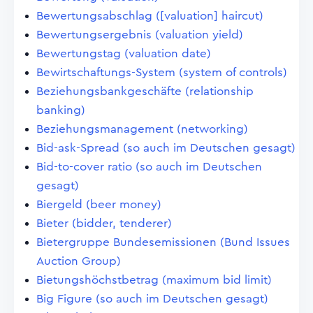
Bewertungsabschlag ([valuation] haircut)
Bewertungsergebnis (valuation yield)
Bewertungstag (valuation date)
Bewirtschaftungs-System (system of controls)
Beziehungsbankgeschäfte (relationship
banking)
Beziehungsmanagement (networking)
Bid-ask-Spread (so auch im Deutschen gesagt)
Bid-to-cover ratio (so auch im Deutschen
gesagt)
Biergeld (beer money)
Bieter (bidder, tenderer)
Bietergruppe Bundesemissionen (Bund Issues
Auction Group)
Bietungshöchstbetrag (maximum bid limit)
Big Figure (so auch im Deutschen gesagt)