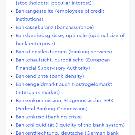
[stockholders] peculiar interest)
Bankangestellte (employees of credit
institutions)
Bankassekuranz (bancassurance)
Bankbetriebsgrösse, optimale (optimal size of
bank enterprise)
Bankdienstleistungen (banking services)
Bankenaufsicht, europäische (European
Financial Supervisory Authority)
Bankendichte (bank density)
Bankengeldmarkt auch Nostrogeldmarkt
(interbank market)
Bankenkommission, Eidgenössische, EBK
(Federal Banking Commission)
Bankenkrise (banking crisis)
Bankenliquidität (liquidity of the bank system)
Bankentflechtung, deutsche (German bank