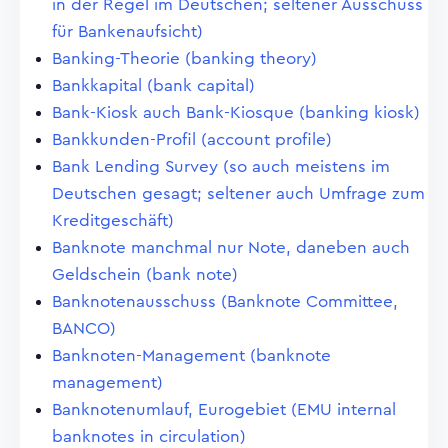
in der Regel im Deutschen; seltener Ausschuss
für Bankenaufsicht)
Banking-Theorie (banking theory)
Bankkapital (bank capital)
Bank-Kiosk auch Bank-Kiosque (banking kiosk)
Bankkunden-Profil (account profile)
Bank Lending Survey (so auch meistens im
Deutschen gesagt; seltener auch Umfrage zum
Kreditgeschäft)
Banknote manchmal nur Note, daneben auch
Geldschein (bank note)
Banknotenausschuss (Banknote Committee,
BANCO)
Banknoten-Management (banknote
management)
Banknotenumlauf, Eurogebiet (EMU internal
banknotes in circulation)