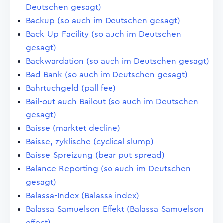
Deutschen gesagt)
Backup (so auch im Deutschen gesagt)
Back-Up-Facility (so auch im Deutschen
gesagt)
Backwardation (so auch im Deutschen gesagt)
Bad Bank (so auch im Deutschen gesagt)
Bahrtuchgeld (pall fee)
Bail-out auch Bailout (so auch im Deutschen
gesagt)
Baisse (marktet decline)
Baisse, zyklische (cyclical slump)
Baisse-Spreizung (bear put spread)
Balance Reporting (so auch im Deutschen
gesagt)
Balassa-Index (Balassa index)
Balassa-Samuelson-Effekt (Balassa-Samuelson
effect)