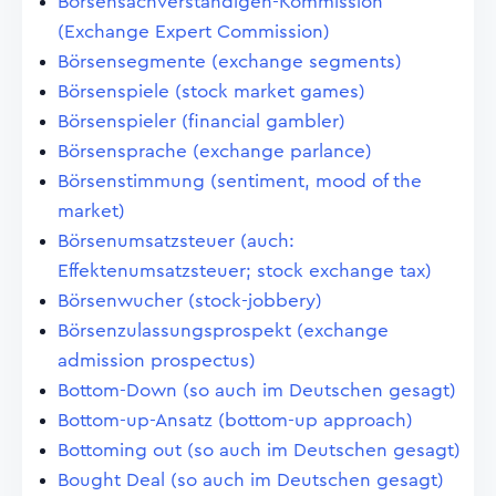
Börsensachverständigen-Kommission
(Exchange Expert Commission)
Börsensegmente (exchange segments)
Börsenspiele (stock market games)
Börsenspieler (financial gambler)
Börsensprache (exchange parlance)
Börsenstimmung (sentiment, mood of the
market)
Börsenumsatzsteuer (auch:
Effektenumsatzsteuer; stock exchange tax)
Börsenwucher (stock-jobbery)
Börsenzulassungsprospekt (exchange
admission prospectus)
Bottom-Down (so auch im Deutschen gesagt)
Bottom-up-Ansatz (bottom-up approach)
Bottoming out (so auch im Deutschen gesagt)
Bought Deal (so auch im Deutschen gesagt)