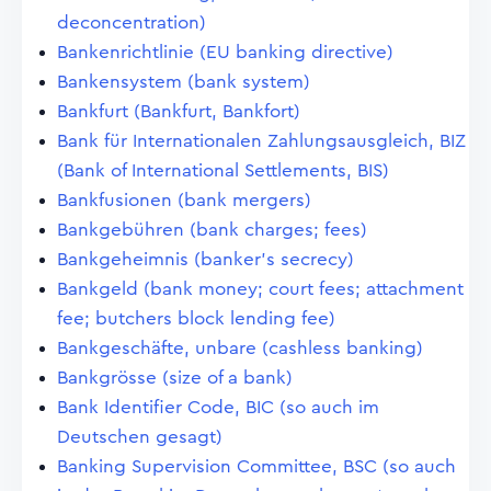
deconcentration)
Bankenrichtlinie (EU banking directive)
Bankensystem (bank system)
Bankfurt (Bankfurt, Bankfort)
Bank für Internationalen Zahlungsausgleich, BIZ
(Bank of International Settlements, BIS)
Bankfusionen (bank mergers)
Bankgebühren (bank charges; fees)
Bankgeheimnis (banker's secrecy)
Bankgeld (bank money; court fees; attachment
fee; butchers block lending fee)
Bankgeschäfte, unbare (cashless banking)
Bankgrösse (size of a bank)
Bank Identifier Code, BIC (so auch im
Deutschen gesagt)
Banking Supervision Committee, BSC (so auch