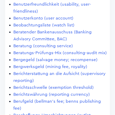
Benutzerfreundlichkeit (usability, user-
friendliness)
Benutzerkonto (user account)
Beobachtungsliste (watch list)
Beratender Bankenausschuss (Banking
Advisory Committee, BAC)
Beratung (consulting service)
Beratungs-Prüfungs-Mix (consulting-audit mix)
Bergegeld (salvage money; recompense)
Bergwerksgeld (mining fee, royality)
Berichterstattung an die Aufsicht (supervisory
reporting)
Berichtsschwelle (exemption threshold)
Berichtswährung (reporting currency)
Berufgeld (bellman's fee; benns publishing
fee)