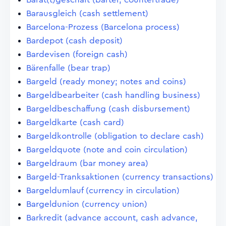
Barausgleich (cash settlement)
Barcelona-Prozess (Barcelona process)
Bardepot (cash deposit)
Bardevisen (foreign cash)
Bärenfalle (bear trap)
Bargeld (ready money; notes and coins)
Bargeldbearbeiter (cash handling business)
Bargeldbeschaffung (cash disbursement)
Bargeldkarte (cash card)
Bargeldkontrolle (obligation to declare cash)
Bargeldquote (note and coin circulation)
Bargeldraum (bar money area)
Bargeld-Tranksaktionen (currency transactions)
Bargeldumlauf (currency in circulation)
Bargeldunion (currency union)
Barkredit (advance account, cash advance,