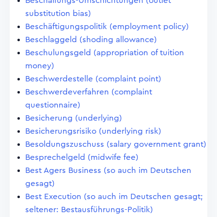
Beschaffungs-Umschichtungen (outlet
substitution bias)
Beschäftigungspolitik (employment policy)
Beschlaggeld (shoding allowance)
Beschulungsgeld (appropriation of tuition
money)
Beschwerdestelle (complaint point)
Beschwerdeverfahren (complaint
questionnaire)
Besicherung (underlying)
Besicherungsrisiko (underlying risk)
Besoldungszuschuss (salary government grant)
Besprechelgeld (midwife fee)
Best Agers Business (so auch im Deutschen
gesagt)
Best Execution (so auch im Deutschen gesagt;
seltener: Bestausführungs-Politik)