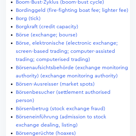
Boom-Bust-Zyklus (boom-bust cycle)
Bordinggeld (fire-fighting boat fee; lighter fee)
Borg (tick)
Borgkraft (credit capacity)
Börse (exchange; bourse)
Börse, elektronische (electronic exchange;
screen-based trading; computer-assisted
trading; computerised trading)
Börsenaufsichtsbehörde (exchange monitoring
authority) (exchange monitoring authority)
Börsen-Ausreisser (market spots)
Börsenbesucher (settlement authorised
person)
Börsenbetrug (stock exchange fraud)
Börseneinführung (admission to stock
exchange dealing, listing)
Börsengerüchte (hoaxes)