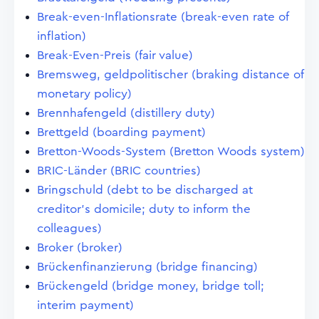
Break-even-Inflationsrate (break-even rate of
inflation)
Break-Even-Preis (fair value)
Bremsweg, geldpolitischer (braking distance of
monetary policy)
Brennhafengeld (distillery duty)
Brettgeld (boarding payment)
Bretton-Woods-System (Bretton Woods system)
BRIC-Länder (BRIC countries)
Bringschuld (debt to be discharged at
creditor's domicile; duty to inform the
colleagues)
Broker (broker)
Brückenfinanzierung (bridge financing)
Brückengeld (bridge money, bridge toll;
interim payment)