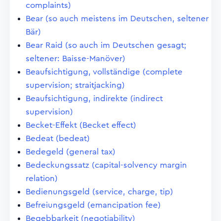
complaints)
Bear (so auch meistens im Deutschen, seltener
Bär)
Bear Raid (so auch im Deutschen gesagt;
seltener: Baisse-Manöver)
Beaufsichtigung, vollständige (complete
supervision; straitjacking)
Beaufsichtigung, indirekte (indirect
supervision)
Becket-Effekt (Becket effect)
Bedeat (bedeat)
Bedegeld (general tax)
Bedeckungssatz (capital-solvency margin
relation)
Bedienungsgeld (service, charge, tip)
Befreiungsgeld (emancipation fee)
Begebbarkeit (negotiability)