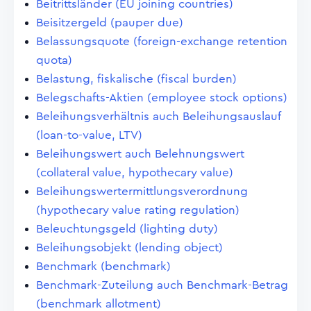
Beitrittsländer (EU joining countries)
Beisitzergeld (pauper due)
Belassungsquote (foreign-exchange retention
quota)
Belastung, fiskalische (fiscal burden)
Belegschafts-Aktien (employee stock options)
Beleihungsverhältnis auch Beleihungsauslauf
(loan-to-value, LTV)
Beleihungswert auch Belehnungswert
(collateral value, hypothecary value)
Beleihungswertermittlungsverordnung
(hypothecary value rating regulation)
Beleuchtungsgeld (lighting duty)
Beleihungsobjekt (lending object)
Benchmark (benchmark)
Benchmark-Zuteilung auch Benchmark-Betrag
(benchmark allotment)