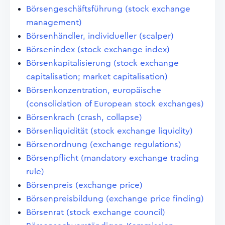
Börsengeschäftsführung (stock exchange
management)
Börsenhändler, individueller (scalper)
Börsenindex (stock exchange index)
Börsenkapitalisierung (stock exchange
capitalisation; market capitalisation)
Börsenkonzentration, europäische
(consolidation of European stock exchanges)
Börsenkrach (crash, collapse)
Börsenliquidität (stock exchange liquidity)
Börsenordnung (exchange regulations)
Börsenpflicht (mandatory exchange trading
rule)
Börsenpreis (exchange price)
Börsenpreisbildung (exchange price finding)
Börsenrat (stock exchange council)