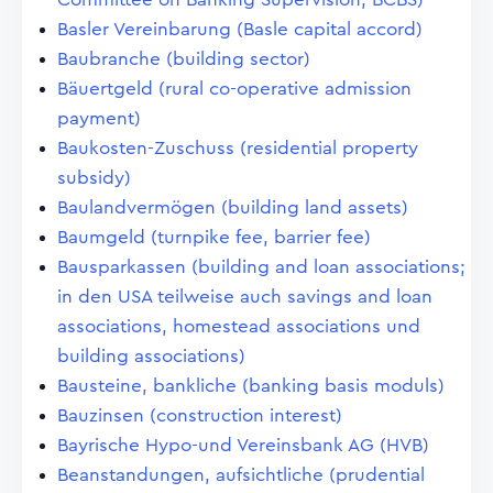
Basler Vereinbarung (Basle capital accord)
Baubranche (building sector)
Bäuertgeld (rural co-operative admission
payment)
Baukosten-Zuschuss (residential property
subsidy)
Baulandvermögen (building land assets)
Baumgeld (turnpike fee, barrier fee)
Bausparkassen (building and loan associations;
in den USA teilweise auch savings and loan
associations, homestead associations und
building associations)
Bausteine, bankliche (banking basis moduls)
Bauzinsen (construction interest)
Bayrische Hypo-und Vereinsbank AG (HVB)
Beanstandungen, aufsichtliche (prudential