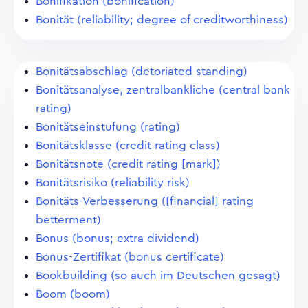
Bonifikation (bonification)
Bonität (reliability; degree of creditworthiness)
Bonitätsabschlag (detoriated standing)
Bonitätsanalyse, zentralbankliche (central bank
rating)
Bonitätseinstufung (rating)
Bonitätsklasse (credit rating class)
Bonitätsnote (credit rating [mark])
Bonitätsrisiko (reliability risk)
Bonitäts-Verbesserung ([financial] rating
betterment)
Bonus (bonus; extra dividend)
Bonus-Zertifikat (bonus certificate)
Bookbuilding (so auch im Deutschen gesagt)
Boom (boom)