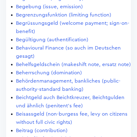
Begebung (issue, emission)
Begrenzungsfunktion (limiting function)
Begrüssungsgeld (welcome payment; sign-on-
benefit)
Begültigung (authentification)
Behavioural Finance (so auch im Deutschen
gesagt)
Behelfsgeldschein (makeshift note, ersatz note)
Beherrschung (domination)
Behördenmanagement, bankliches (public-
authority-standard banking)
Beichtgeld auch Beichtkreuzer, Beichtgulden
und ähnlich (penitent's fee)
Beisassgeld (non-burgess fee, levy on citizens
without full civic rights)
Beitrag (contribution)