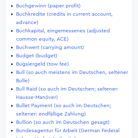
Buchgewinn (paper profit)
Buchkredite (credits in current account,
advance)
Buchkapital, eingemessenes (adjusted
common equity, ACE)
Buchwert (carrying amount)
Budget (budget)
Bugsiergeld (tow fee)
Bull (so auch meistens im Deutschen, seltener
Bulle)
Bull Raid (so auch im Deutschen; seltener:
Hausse-Manöver)
Bullet Payment (so auch im Deutschen;
seltener: endfällige Zahlung)
Bullion (so auch im Deutschen gesagt)
Bundesagentur für Arbeit (German Federal