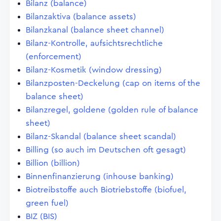
Bilanz (balance)
Bilanzaktiva (balance assets)
Bilanzkanal (balance sheet channel)
Bilanz-Kontrolle, aufsichtsrechtliche
(enforcement)
Bilanz-Kosmetik (window dressing)
Bilanzposten-Deckelung (cap on items of the
balance sheet)
Bilanzregel, goldene (golden rule of balance
sheet)
Bilanz-Skandal (balance sheet scandal)
Billing (so auch im Deutschen oft gesagt)
Billion (billion)
Binnenfinanzierung (inhouse banking)
Biotreibstoffe auch Biotriebstoffe (biofuel,
green fuel)
BIZ (BIS)