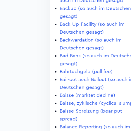
auch im Deutschen gesagt)
Backup (so auch im Deutschen
gesagt)
Back-Up-Facility (so auch im
Deutschen gesagt)
Backwardation (so auch im
Deutschen gesagt)
Bad Bank (so auch im Deutsch
gesagt)
Bahrtuchgeld (pall fee)
Bail-out auch Bailout (so auch 
Deutschen gesagt)
Baisse (marktet decline)
Baisse, zyklische (cyclical slum
Baisse-Spreizung (bear put
spread)
Balance Reporting (so auch im