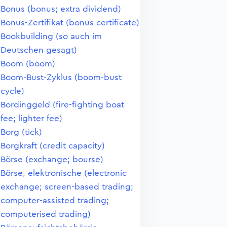
Bonus (bonus; extra dividend)
Bonus-Zertifikat (bonus certificate)
Bookbuilding (so auch im
Deutschen gesagt)
Boom (boom)
Boom-Bust-Zyklus (boom-bust
cycle)
Bordinggeld (fire-fighting boat
fee; lighter fee)
Borg (tick)
Borgkraft (credit capacity)
Börse (exchange; bourse)
Börse, elektronische (electronic
exchange; screen-based trading;
computer-assisted trading;
computerised trading)