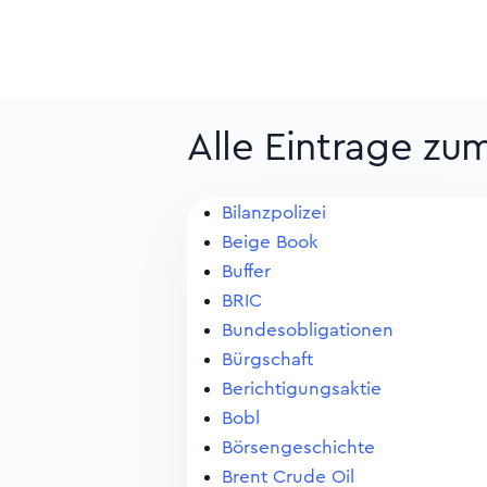
Alle Eintrage zu
Bilanzpolizei
Beige Book
Buffer
BRIC
Bundesobligationen
Bürgschaft
Berichtigungsaktie
Bobl
Börsengeschichte
Brent Crude Oil