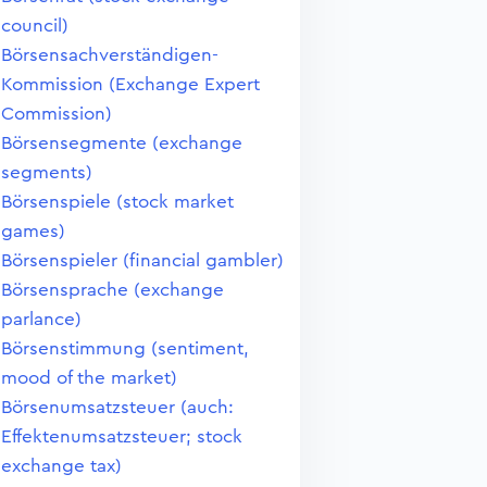
council)
Börsensachverständigen-
Kommission (Exchange Expert
Commission)
Börsensegmente (exchange
segments)
Börsenspiele (stock market
games)
Börsenspieler (financial gambler)
Börsensprache (exchange
parlance)
Börsenstimmung (sentiment,
mood of the market)
Börsenumsatzsteuer (auch:
Effektenumsatzsteuer; stock
exchange tax)