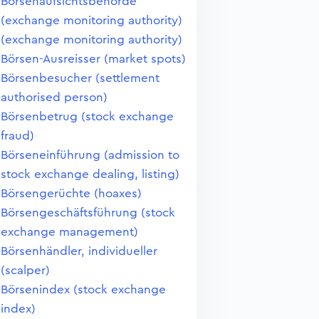
Börsenaufsichtsbehörde
(exchange monitoring authority)
(exchange monitoring authority)
Börsen-Ausreisser (market spots)
Börsenbesucher (settlement
authorised person)
Börsenbetrug (stock exchange
fraud)
Börseneinführung (admission to
stock exchange dealing, listing)
Börsengerüchte (hoaxes)
Börsengeschäftsführung (stock
exchange management)
Börsenhändler, individueller
(scalper)
Börsenindex (stock exchange
index)