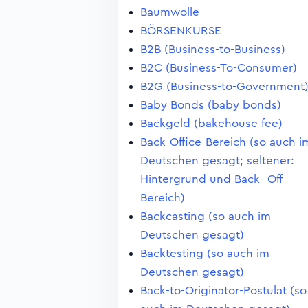
Baumwolle
BÖRSENKURSE
B2B (Business-to-Business)
B2C (Business-To-Consumer)
B2G (Business-to-Government
Baby Bonds (baby bonds)
Backgeld (bakehouse fee)
Back-Office-Bereich (so auch i
Deutschen gesagt; seltener:
Hintergrund und Back- Off-
Bereich)
Backcasting (so auch im
Deutschen gesagt)
Backtesting (so auch im
Deutschen gesagt)
Back-to-Originator-Postulat (so