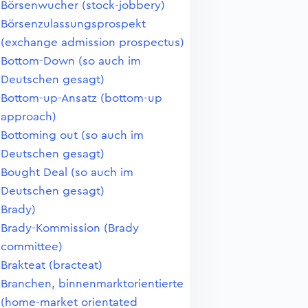
Börsenwucher (stock-jobbery)
Börsenzulassungsprospekt
(exchange admission prospectus)
Bottom-Down (so auch im
Deutschen gesagt)
Bottom-up-Ansatz (bottom-up
approach)
Bottoming out (so auch im
Deutschen gesagt)
Bought Deal (so auch im
Deutschen gesagt)
Brady)
Brady-Kommission (Brady
committee)
Brakteat (bracteat)
Branchen, binnenmarktorientierte
(home-market orientated