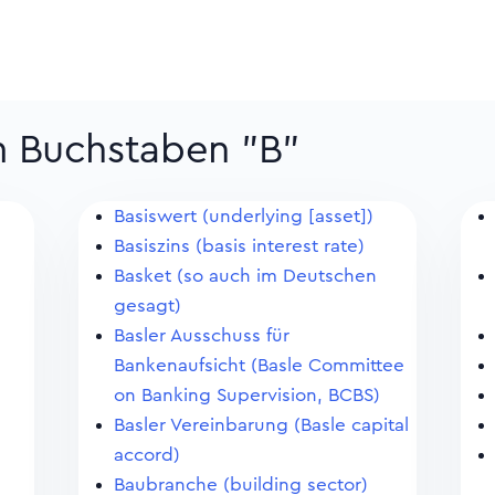
m Buchstaben "B"
Basiswert (underlying [asset])
Basiszins (basis interest rate)
Basket (so auch im Deutschen
gesagt)
Basler Ausschuss für
Bankenaufsicht (Basle Committee
on Banking Supervision, BCBS)
Basler Vereinbarung (Basle capital
accord)
Baubranche (building sector)