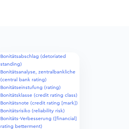
Bonitätsabschlag (detoriated
standing)
Bonitätsanalyse, zentralbankliche
(central bank rating)
Bonitätseinstufung (rating)
Bonitätsklasse (credit rating class)
Bonitätsnote (credit rating [mark])
Bonitätsrisiko (reliability risk)
Bonitäts-Verbesserung ([financial]
rating betterment)