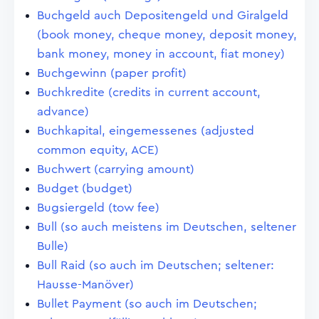
Buchgeld auch Depositengeld und Giralgeld
(book money, cheque money, deposit money,
bank money, money in account, fiat money)
Buchgewinn (paper profit)
Buchkredite (credits in current account,
advance)
Buchkapital, eingemessenes (adjusted
common equity, ACE)
Buchwert (carrying amount)
Budget (budget)
Bugsiergeld (tow fee)
Bull (so auch meistens im Deutschen, seltener
Bulle)
Bull Raid (so auch im Deutschen; seltener:
Hausse-Manöver)
Bullet Payment (so auch im Deutschen;