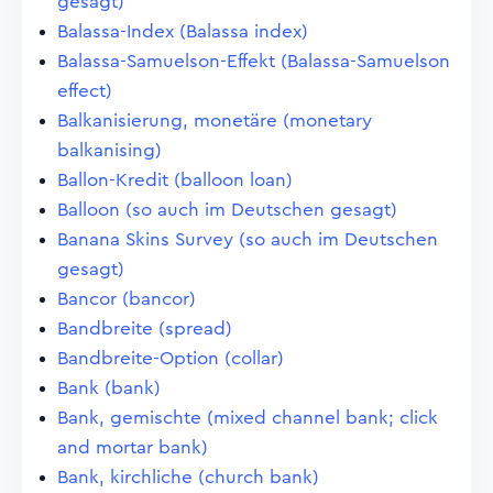
gesagt)
Balassa-Index (Balassa index)
Balassa-Samuelson-Effekt (Balassa-Samuelson
effect)
Balkanisierung, monetäre (monetary
balkanising)
Ballon-Kredit (balloon loan)
Balloon (so auch im Deutschen gesagt)
Banana Skins Survey (so auch im Deutschen
gesagt)
Bancor (bancor)
Bandbreite (spread)
Bandbreite-Option (collar)
Bank (bank)
Bank, gemischte (mixed channel bank; click
and mortar bank)
Bank, kirchliche (church bank)