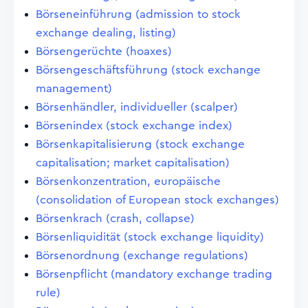
Börseneinführung (admission to stock
exchange dealing, listing)
Börsengerüchte (hoaxes)
Börsengeschäftsführung (stock exchange
management)
Börsenhändler, individueller (scalper)
Börsenindex (stock exchange index)
Börsenkapitalisierung (stock exchange
capitalisation; market capitalisation)
Börsenkonzentration, europäische
(consolidation of European stock exchanges)
Börsenkrach (crash, collapse)
Börsenliquidität (stock exchange liquidity)
Börsenordnung (exchange regulations)
Börsenpflicht (mandatory exchange trading
rule)