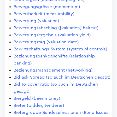
Bewegungsgrösse (momentum)
Bewertbarkeit (measurability)
Bewertung (valuation)
Bewertungsabschlag ([valuation] haircut)
Bewertungsergebnis (valuation yield)
Bewertungstag (valuation date)
Bewirtschaftungs-System (system of controls)
Beziehungsbankgeschäfte (relationship
banking)
Beziehungsmanagement (networking)
Bid-ask-Spread (so auch im Deutschen gesagt)
Bid-to-cover ratio (so auch im Deutschen
gesagt)
Biergeld (beer money)
Bieter (bidder, tenderer)
Bietergruppe Bundesemissionen (Bund Issues