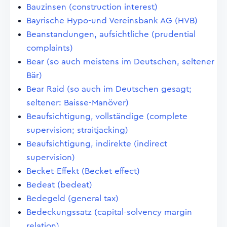
Bauzinsen (construction interest)
Bayrische Hypo-und Vereinsbank AG (HVB)
Beanstandungen, aufsichtliche (prudential
complaints)
Bear (so auch meistens im Deutschen, seltener
Bär)
Bear Raid (so auch im Deutschen gesagt;
seltener: Baisse-Manöver)
Beaufsichtigung, vollständige (complete
supervision; straitjacking)
Beaufsichtigung, indirekte (indirect
supervision)
Becket-Effekt (Becket effect)
Bedeat (bedeat)
Bedegeld (general tax)
Bedeckungssatz (capital-solvency margin
relation)