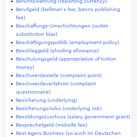
Berichtswährung (reporting currency)
Berufgeld (bellman's fee; benns publishing
fee)
Beschaffungs-Umschichtungen (outlet
substitution bias)
Beschäftigungspolitik (employment policy)
Beschlaggeld (shoding allowance)
Beschulungsgeld (appropriation of tuition
money)
Beschwerdestelle (complaint point)
Beschwerdeverfahren (complaint
questionnaire)
Besicherung (underlying)
Besicherungsrisiko (underlying risk)
Besoldungszuschuss (salary government grant)
Besprechelgeld (midwife fee)
Best Agers Business (so auch im Deutschen