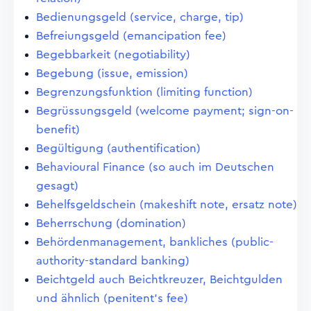
Bedienungsgeld (service, charge, tip)
Befreiungsgeld (emancipation fee)
Begebbarkeit (negotiability)
Begebung (issue, emission)
Begrenzungsfunktion (limiting function)
Begrüssungsgeld (welcome payment; sign-on-
benefit)
Begültigung (authentification)
Behavioural Finance (so auch im Deutschen
gesagt)
Behelfsgeldschein (makeshift note, ersatz note)
Beherrschung (domination)
Behördenmanagement, bankliches (public-
authority-standard banking)
Beichtgeld auch Beichtkreuzer, Beichtgulden
und ähnlich (penitent's fee)