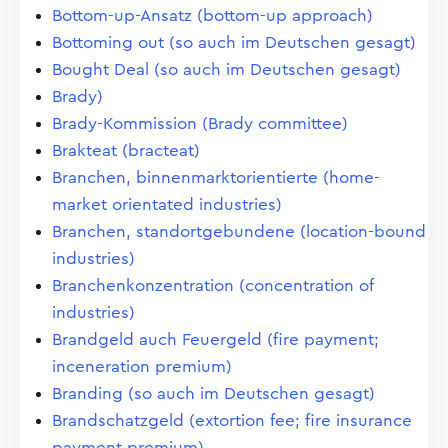
Bottom-up-Ansatz (bottom-up approach)
Bottoming out (so auch im Deutschen gesagt)
Bought Deal (so auch im Deutschen gesagt)
Brady)
Brady-Kommission (Brady committee)
Brakteat (bracteat)
Branchen, binnenmarktorientierte (home-
market orientated industries)
Branchen, standortgebundene (location-bound
industries)
Branchenkonzentration (concentration of
industries)
Brandgeld auch Feuergeld (fire payment;
inceneration premium)
Branding (so auch im Deutschen gesagt)
Brandschatzgeld (extortion fee; fire insurance
payment premium)