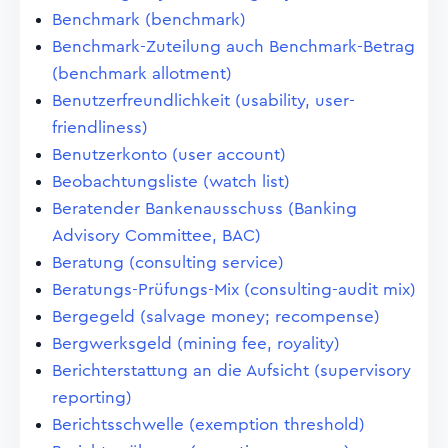
Benchmark (benchmark)
Benchmark-Zuteilung auch Benchmark-Betrag
(benchmark allotment)
Benutzerfreundlichkeit (usability, user-
friendliness)
Benutzerkonto (user account)
Beobachtungsliste (watch list)
Beratender Bankenausschuss (Banking
Advisory Committee, BAC)
Beratung (consulting service)
Beratungs-Prüfungs-Mix (consulting-audit mix)
Bergegeld (salvage money; recompense)
Bergwerksgeld (mining fee, royality)
Berichterstattung an die Aufsicht (supervisory
reporting)
Berichtsschwelle (exemption threshold)