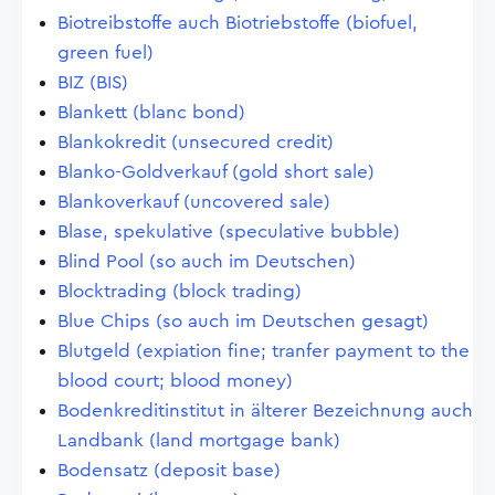
Biotreibstoffe auch Biotriebstoffe (biofuel,
green fuel)
BIZ (BIS)
Blankett (blanc bond)
Blankokredit (unsecured credit)
Blanko-Goldverkauf (gold short sale)
Blankoverkauf (uncovered sale)
Blase, spekulative (speculative bubble)
Blind Pool (so auch im Deutschen)
Blocktrading (block trading)
Blue Chips (so auch im Deutschen gesagt)
Blutgeld (expiation fine; tranfer payment to the
blood court; blood money)
Bodenkreditinstitut in älterer Bezeichnung auch
Landbank (land mortgage bank)
Bodensatz (deposit base)