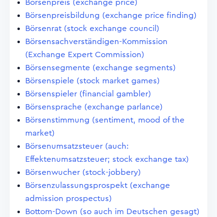
Börsenpreis (exchange price)
Börsenpreisbildung (exchange price finding)
Börsenrat (stock exchange council)
Börsensachverständigen-Kommission
(Exchange Expert Commission)
Börsensegmente (exchange segments)
Börsenspiele (stock market games)
Börsenspieler (financial gambler)
Börsensprache (exchange parlance)
Börsenstimmung (sentiment, mood of the
market)
Börsenumsatzsteuer (auch:
Effektenumsatzsteuer; stock exchange tax)
Börsenwucher (stock-jobbery)
Börsenzulassungsprospekt (exchange
admission prospectus)
Bottom-Down (so auch im Deutschen gesagt)