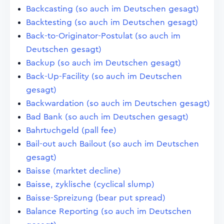
Backcasting (so auch im Deutschen gesagt)
Backtesting (so auch im Deutschen gesagt)
Back-to-Originator-Postulat (so auch im
Deutschen gesagt)
Backup (so auch im Deutschen gesagt)
Back-Up-Facility (so auch im Deutschen
gesagt)
Backwardation (so auch im Deutschen gesagt)
Bad Bank (so auch im Deutschen gesagt)
Bahrtuchgeld (pall fee)
Bail-out auch Bailout (so auch im Deutschen
gesagt)
Baisse (marktet decline)
Baisse, zyklische (cyclical slump)
Baisse-Spreizung (bear put spread)
Balance Reporting (so auch im Deutschen