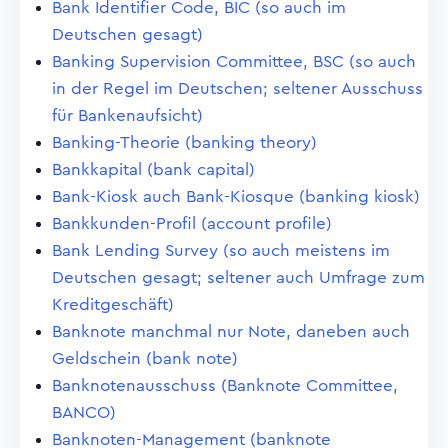
Bank Identifier Code, BIC (so auch im
Deutschen gesagt)
Banking Supervision Committee, BSC (so auch
in der Regel im Deutschen; seltener Ausschuss
für Bankenaufsicht)
Banking-Theorie (banking theory)
Bankkapital (bank capital)
Bank-Kiosk auch Bank-Kiosque (banking kiosk)
Bankkunden-Profil (account profile)
Bank Lending Survey (so auch meistens im
Deutschen gesagt; seltener auch Umfrage zum
Kreditgeschäft)
Banknote manchmal nur Note, daneben auch
Geldschein (bank note)
Banknotenausschuss (Banknote Committee,
BANCO)
Banknoten-Management (banknote