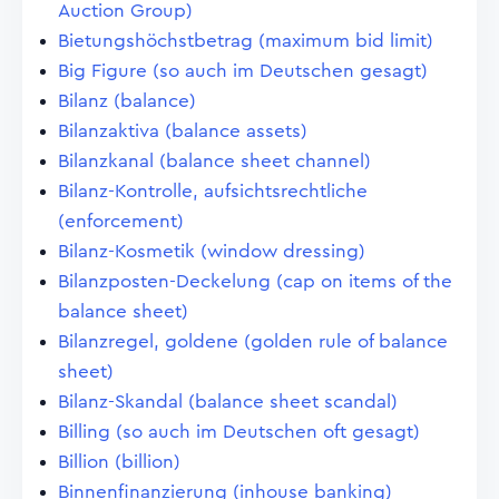
Auction Group)
Bietungshöchstbetrag (maximum bid limit)
Big Figure (so auch im Deutschen gesagt)
Bilanz (balance)
Bilanzaktiva (balance assets)
Bilanzkanal (balance sheet channel)
Bilanz-Kontrolle, aufsichtsrechtliche
(enforcement)
Bilanz-Kosmetik (window dressing)
Bilanzposten-Deckelung (cap on items of the
balance sheet)
Bilanzregel, goldene (golden rule of balance
sheet)
Bilanz-Skandal (balance sheet scandal)
Billing (so auch im Deutschen oft gesagt)
Billion (billion)
Binnenfinanzierung (inhouse banking)