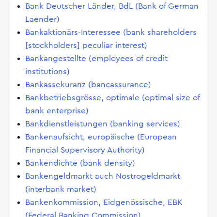
Bank Deutscher Länder, BdL (Bank of German
Laender)
Bankaktionärs-Interessee (bank shareholders
[stockholders] peculiar interest)
Bankangestellte (employees of credit
institutions)
Bankassekuranz (bancassurance)
Bankbetriebsgrösse, optimale (optimal size of
bank enterprise)
Bankdienstleistungen (banking services)
Bankenaufsicht, europäische (European
Financial Supervisory Authority)
Bankendichte (bank density)
Bankengeldmarkt auch Nostrogeldmarkt
(interbank market)
Bankenkommission, Eidgenössische, EBK
(Federal Banking Commission)