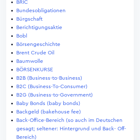
BRIC
Bundesobligationen
Bürgschaft
Berichtigungsaktie
Bobl
Börsengeschichte
Brent Crude Oil
Baumwolle
BÖRSENKURSE
B2B (Business-to-Business)
B2C (Business-To-Consumer)
B2G (Business-to-Government)
Baby Bonds (baby bonds)
Backgeld (bakehouse fee)
Back-Office-Bereich (so auch im Deutschen
gesagt; seltener: Hintergrund und Back- Off-
Bereich)