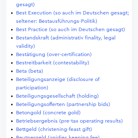
gesagt)
Best Execution (so auch im Deutschen gesagt;
seltener: Bestausführungs-Politik)
Best Practice (so auch im Deutschen gesagt)
Bestandskraft (administrativ finality, legal
validity)
Bestätigung (over-certification)
Bestreitbarkeit (contestability)
Beta (beta)
Beteiligungsanzeige (disclosure of
participation)
Beteiligungsgesellschaft (holding)
Beteiligungsofferten (partnership bids)
Betongold (concrete gold)
Betriebsergebnis (pre-tax operating results)
Bettgeld (christening-feast gift)
Beutnergeld (apidies keeping fee)