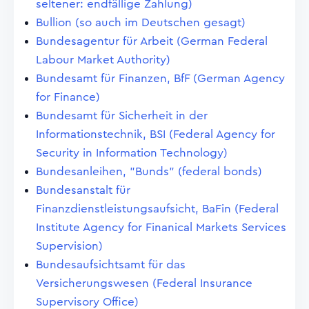
seltener: endfällige Zahlung)
Bullion (so auch im Deutschen gesagt)
Bundesagentur für Arbeit (German Federal
Labour Market Authority)
Bundesamt für Finanzen, BfF (German Agency
for Finance)
Bundesamt für Sicherheit in der
Informationstechnik, BSI (Federal Agency for
Security in Information Technology)
Bundesanleihen, "Bunds" (federal bonds)
Bundesanstalt für
Finanzdienstleistungsaufsicht, BaFin (Federal
Institute Agency for Finanical Markets Services
Supervision)
Bundesaufsichtsamt für das
Versicherungswesen (Federal Insurance
Supervisory Office)