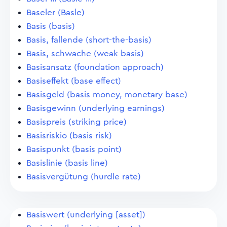
Baseler (Basle)
Basis (basis)
Basis, fallende (short-the-basis)
Basis, schwache (weak basis)
Basisansatz (foundation approach)
Basiseffekt (base effect)
Basisgeld (basis money, monetary base)
Basisgewinn (underlying earnings)
Basispreis (striking price)
Basisriskio (basis risk)
Basispunkt (basis point)
Basislinie (basis line)
Basisvergütung (hurdle rate)
Basiswert (underlying [asset])