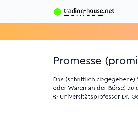
Promesse (promi
Das (schriftlich abgegebene)
oder Waren an der Börse) zu 
© Universitätsprofessor Dr. G