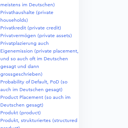
meistens im Deutschen)
Privathaushalte (private
households)
Privatkredit (private credit)
Privatvermögen (private assets)
Privatplazierung auch
Eigenemission (private placement,
und so auch oft im Deutschen
gesagt und dann
grossgeschrieben)
Probability of Default, PoD (so
auch im Deutschen gesagt)
Product Placement (so auch im
Deutschen gesagt)
Produkt (product)
Produkt, strukturiertes (structured