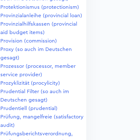
Protektionismus (protectionism)
Provinzialanleihe (provincial loan)
Provinzialhilfskassen (provincial
aid budget items)
Provision (commission)
Proxy (so auch im Deutschen
gesagt)
Prozessor (processor, member
service provider)
Prozyklizität (procylicity)
Prudential Filter (so auch im
Deutschen gesagt)
Prudentiell (prudential)
Prüfung, mangelfreie (satisfactory
audit)
Prüfungsberichtsverordnung,