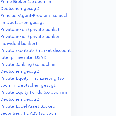
Prime Broker (so auch im
Deutschen gesagt)
Principal-Agent-Problem (so auch
im Deutschen gesagt)
Privatbanken (private banks)
Privatbankier (private banker,
individual banker)
Privatdiskontsatz (market discount
rate; prime rate [USA])
Private Banking (so auch im
Deutschen gesagt)
Private-Equity-Finanzierung (so
auch im Deutschen gesagt)
Private Equity Funds (so auch im
Deutschen gesagt)
Private-Label Asset Backed
Securities , PL-ABS (so auch