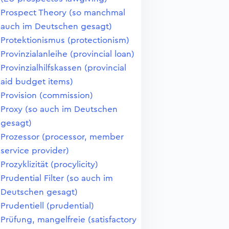
Prospect Theory (so manchmal
auch im Deutschen gesagt)
Protektionismus (protectionism)
Provinzialanleihe (provincial loan)
Provinzialhilfskassen (provincial
aid budget items)
Provision (commission)
Proxy (so auch im Deutschen
gesagt)
Prozessor (processor, member
service provider)
Prozyklizität (procylicity)
Prudential Filter (so auch im
Deutschen gesagt)
Prudentiell (prudential)
Prüfung, mangelfreie (satisfactory