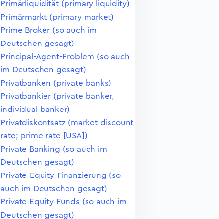
Primärliquidität (primary liquidity)
Primärmarkt (primary market)
Prime Broker (so auch im
Deutschen gesagt)
Principal-Agent-Problem (so auch
im Deutschen gesagt)
Privatbanken (private banks)
Privatbankier (private banker,
individual banker)
Privatdiskontsatz (market discount
rate; prime rate [USA])
Private Banking (so auch im
Deutschen gesagt)
Private-Equity-Finanzierung (so
auch im Deutschen gesagt)
Private Equity Funds (so auch im
Deutschen gesagt)