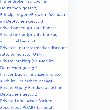
Prime Broker (so auch im
Deutschen gesagt)
Principal-Agent-Problem (so auch
im Deutschen gesagt)
Privatbanken (private banks)
Privatbankier (private banker,
individual banker)
Privatdiskontsatz (market discount
rate; prime rate [USA])
Private Banking (so auch im
Deutschen gesagt)
Private-Equity-Finanzierung (so
auch im Deutschen gesagt)
Private Equity Funds (so auch im
Deutschen gesagt)
Private-Label Asset Backed
Securities , PL-ABS (so auch