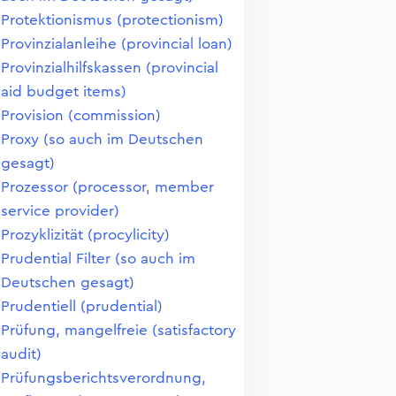
Protektionismus (protectionism)
Provinzialanleihe (provincial loan)
Provinzialhilfskassen (provincial
aid budget items)
Provision (commission)
Proxy (so auch im Deutschen
gesagt)
Prozessor (processor, member
service provider)
Prozyklizität (procylicity)
Prudential Filter (so auch im
Deutschen gesagt)
Prudentiell (prudential)
Prüfung, mangelfreie (satisfactory
audit)
Prüfungsberichtsverordnung,