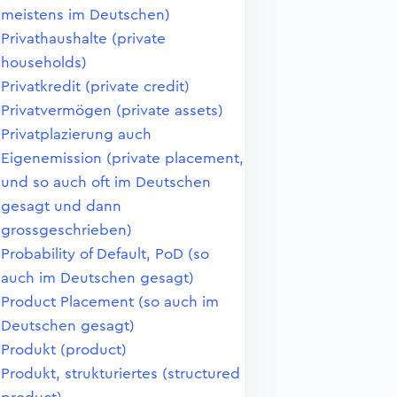
meistens im Deutschen)
Privathaushalte (private
households)
Privatkredit (private credit)
Privatvermögen (private assets)
Privatplazierung auch
Eigenemission (private placement,
und so auch oft im Deutschen
gesagt und dann
grossgeschrieben)
Probability of Default, PoD (so
auch im Deutschen gesagt)
Product Placement (so auch im
Deutschen gesagt)
Produkt (product)
Produkt, strukturiertes (structured