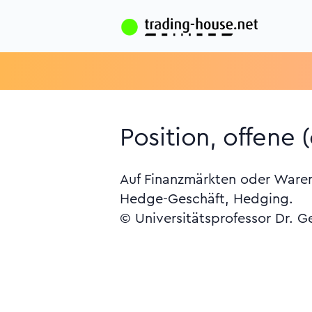
Position, offene 
Auf Finanzmärkten oder Waren
Hedge-Geschäft, Hedging.
© Universitätsprofessor Dr. G