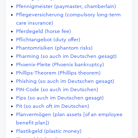
Pfennigmeister (paymaster, chamberlain)
Pflegeversicherung (compulsory long-term
care insurance)
Pferdegeld (horse fee)
Pflichtangebot (duty offer)
Phantomrisiken (phantom risks)
Pharming (so auch im Deutschen gesagt)
Phoenix-Pleite (Phoenix bankruptcy)
Phillips-Theorem (Phillips theorem)
Phishing (so auch im Deutschen gesagt)
PIN-Code (so auch im Deutschen)
Pips (so auch im Deutschen gesagt)
Pit (so auch oft im Deutschen)
Planvermögen (plan assets [of an employee
benefit plan])
Plastikgeld (plastic money)