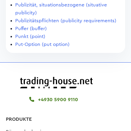
Publizität, situationsbezogene (situative
publicity)
Publizitätspflichten (publicity requirements)
Puffer (buffer)
Punkt (point)
Put-Option (put option)
+4930 5900 9110
PRODUKTE