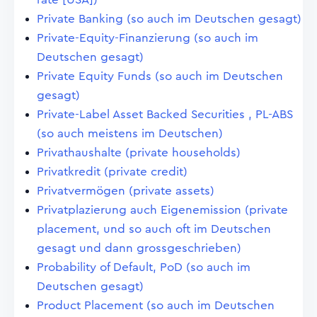
Private Banking (so auch im Deutschen gesagt)
Private-Equity-Finanzierung (so auch im
Deutschen gesagt)
Private Equity Funds (so auch im Deutschen
gesagt)
Private-Label Asset Backed Securities , PL-ABS
(so auch meistens im Deutschen)
Privathaushalte (private households)
Privatkredit (private credit)
Privatvermögen (private assets)
Privatplazierung auch Eigenemission (private
placement, und so auch oft im Deutschen
gesagt und dann grossgeschrieben)
Probability of Default, PoD (so auch im
Deutschen gesagt)
Product Placement (so auch im Deutschen