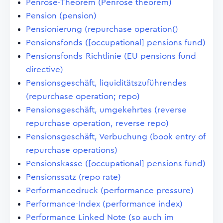
Penrose-Theorem (Penrose theorem)
Pension (pension)
Pensionierung (repurchase operation()
Pensionsfonds ([occupational] pensions fund)
Pensionsfonds-Richtlinie (EU pensions fund
directive)
Pensionsgeschäft, liquiditätszuführendes
(repurchase operation; repo)
Pensionsgeschäft, umgekehrtes (reverse
repurchase operation, reverse repo)
Pensionsgeschäft, Verbuchung (book entry of
repurchase operations)
Pensionskasse ([occupational] pensions fund)
Pensionssatz (repo rate)
Performancedruck (performance pressure)
Performance-Index (performance index)
Performance Linked Note (so auch im