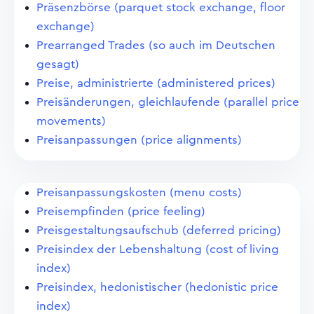
Präsenzbörse (parquet stock exchange, floor
exchange)
Prearranged Trades (so auch im Deutschen
gesagt)
Preise, administrierte (administered prices)
Preisänderungen, gleichlaufende (parallel price
movements)
Preisanpassungen (price alignments)
Preisanpassungskosten (menu costs)
Preisempfinden (price feeling)
Preisgestaltungsaufschub (deferred pricing)
Preisindex der Lebenshaltung (cost of living
index)
Preisindex, hedonistischer (hedonistic price
index)