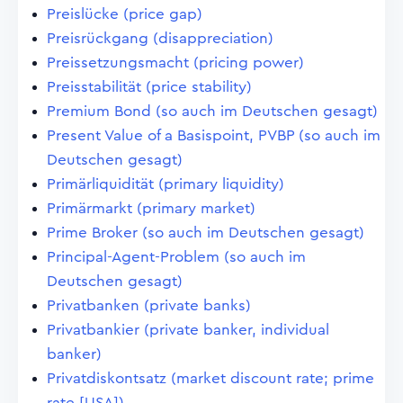
Preislücke (price gap)
Preisrückgang (disappreciation)
Preissetzungsmacht (pricing power)
Preisstabilität (price stability)
Premium Bond (so auch im Deutschen gesagt)
Present Value of a Basispoint, PVBP (so auch im
Deutschen gesagt)
Primärliquidität (primary liquidity)
Primärmarkt (primary market)
Prime Broker (so auch im Deutschen gesagt)
Principal-Agent-Problem (so auch im
Deutschen gesagt)
Privatbanken (private banks)
Privatbankier (private banker, individual
banker)
Privatdiskontsatz (market discount rate; prime
rate [USA])