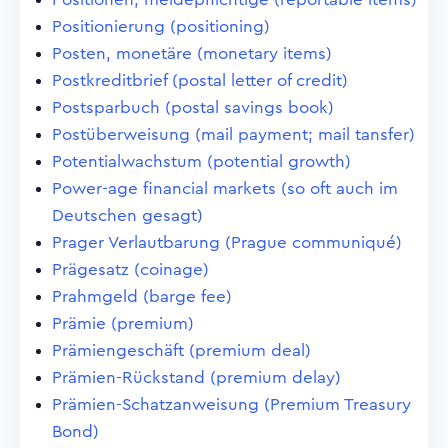
Positionierung (positioning)
Posten, monetäre (monetary items)
Postkreditbrief (postal letter of credit)
Postsparbuch (postal savings book)
Postüberweisung (mail payment; mail tansfer)
Potentialwachstum (potential growth)
Power-age financial markets (so oft auch im
Deutschen gesagt)
Prager Verlautbarung (Prague communiqué)
Prägesatz (coinage)
Prahmgeld (barge fee)
Prämie (premium)
Prämiengeschäft (premium deal)
Prämien-Rückstand (premium delay)
Prämien-Schatzanweisung (Premium Treasury
Bond)