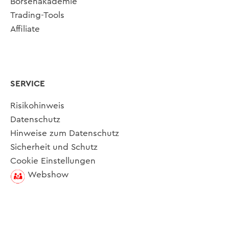
Börsenakademie
Trading-Tools
Affiliate
SERVICE
Risikohinweis
Datenschutz
Hinweise zum Datenschutz
Sicherheit und Schutz
Cookie Einstellungen
Webshow