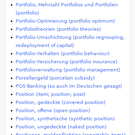
Portfolio, Mehrzahl Portfolios und Portfolien
(portfolio)
Portfolio-Optimierung (portfolio optimum)
Portfoliotheorien (portfolio theories)
Portfolio-Umschichtung (portfolio regrouping,
redeployment of capital)
Portfolio-Verhalten (portfolio behaviour)
Portfolio-Versicherung (portfolio insurance)
Portfolioverwaltung (portfolio management)
Porzellangeld (porcelain subsidy)
POS-Banking (so auch im Deutschen gesagt)
Position (item; position; post)
Position, gedeckte (covered position)
Position, offene (open position)
Position, synthetische (synthetic position)
Position, ungedeckte (naked position)
Positionen, meldepflichtige (reportable items)