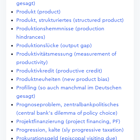
gesagt)
Produkt (product)
Produkt, strukturiertes (structured product)
Produktionshemmnisse (production
hindrances)
Produktionslücke (output gap)
Produktivitätsmessung (measurement of
productivity)
Produktivkredit (productive credit)
Produktneuheiten (new product bias)
Profiling (so auch manchmal im Deutschen
gesagt)
Prognoseproblem, zentralbankpolitisches
(central bank's dilemma of policy choice)
Projektfinanzierung (project financing, PF)
Progression, kalte (sly progressive taxation)
Prokurationsgeld (episcopal visiting due)