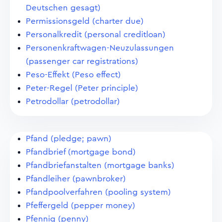
Deutschen gesagt)
Permissionsgeld (charter due)
Personalkredit (personal creditloan)
Personenkraftwagen-Neuzulassungen
(passenger car registrations)
Peso-Effekt (Peso effect)
Peter-Regel (Peter principle)
Petrodollar (petrodollar)
Pfand (pledge; pawn)
Pfandbrief (mortgage bond)
Pfandbriefanstalten (mortgage banks)
Pfandleiher (pawnbroker)
Pfandpoolverfahren (pooling system)
Pfeffergeld (pepper money)
Pfennig (penny)