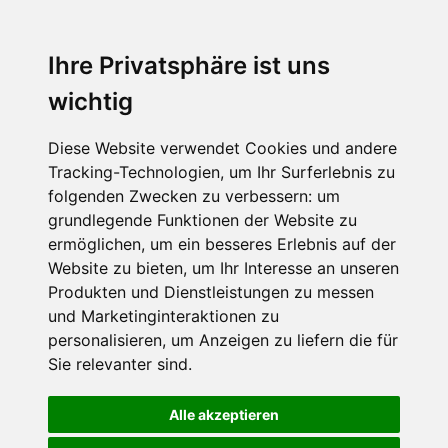
Ihre Privatsphäre ist uns
wichtig
Diese Website verwendet Cookies und andere
Tracking-Technologien, um Ihr Surferlebnis zu
folgenden Zwecken zu verbessern:
um
grundlegende Funktionen der Website zu
ermöglichen
,
um ein besseres Erlebnis auf der
Website zu bieten
,
um Ihr Interesse an unseren
Produkten und Dienstleistungen zu messen
und Marketinginteraktionen zu
personalisieren
,
um Anzeigen zu liefern die für
Sie relevanter sind
.
Alle akzeptieren