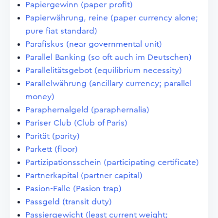
Papiergewinn (paper profit)
Papierwährung, reine (paper currency alone;
pure fiat standard)
Parafiskus (near governmental unit)
Parallel Banking (so oft auch im Deutschen)
Parallelitätsgebot (equilibrium necessity)
Parallelwährung (ancillary currency; parallel
money)
Paraphernalgeld (paraphernalia)
Pariser Club (Club of Paris)
Parität (parity)
Parkett (floor)
Partizipationsschein (participating certificate)
Partnerkapital (partner capital)
Pasion-Falle (Pasion trap)
Passgeld (transit duty)
Passiergewicht (least current weight;