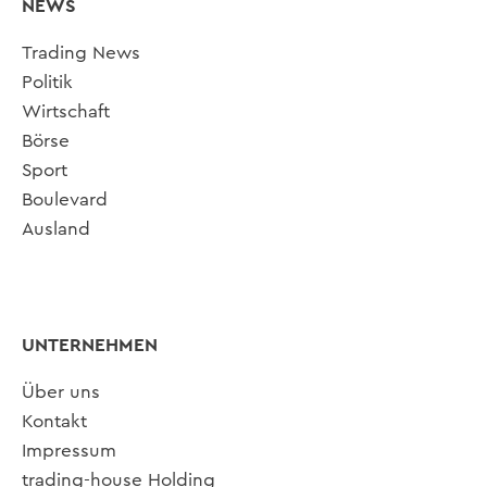
NEWS
Trading News
Politik
Wirtschaft
Börse
Sport
Boulevard
Ausland
UNTERNEHMEN
Über uns
Kontakt
Impressum
trading-house Holding