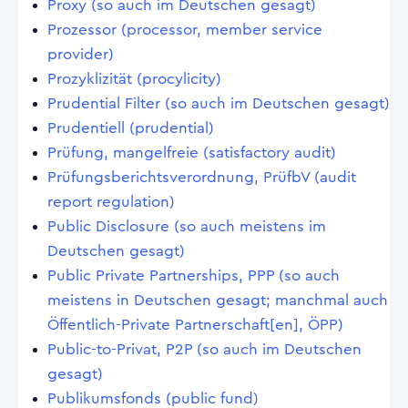
Proxy (so auch im Deutschen gesagt)
Prozessor (processor, member service
provider)
Prozyklizität (procylicity)
Prudential Filter (so auch im Deutschen gesagt)
Prudentiell (prudential)
Prüfung, mangelfreie (satisfactory audit)
Prüfungsberichtsverordnung, PrüfbV (audit
report regulation)
Public Disclosure (so auch meistens im
Deutschen gesagt)
Public Private Partnerships, PPP (so auch
meistens in Deutschen gesagt; manchmal auch
Öffentlich-Private Partnerschaft[en], ÖPP)
Public-to-Privat, P2P (so auch im Deutschen
gesagt)
Publikumsfonds (public fund)