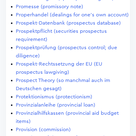
Promesse (promissory note)
Properhandel (dealings for one's own account)
Prospekt-Datenbank (prospectus database)
Prospektpflicht (securities prospectus
requirement)
Prospektprüfung (prospectus control; due
diligence)
Prospekt-Rechtssetzung der EU (EU
prospectus lawgiving)
Prospect Theory (so manchmal auch im
Deutschen gesagt)
Protektionismus (protectionism)
Provinzialanleihe (provincial loan)
Provinzialhilfskassen (provincial aid budget
items)
Provision (commission)