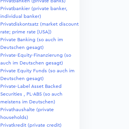
Privatbanken (private banks)
Privatbankier (private banker,
individual banker)
Privatdiskontsatz (market discount
rate; prime rate [USA])
Private Banking (so auch im
Deutschen gesagt)
Private-Equity-Finanzierung (so
auch im Deutschen gesagt)
Private Equity Funds (so auch im
Deutschen gesagt)
Private-Label Asset Backed
Securities , PL-ABS (so auch
meistens im Deutschen)
Privathaushalte (private
households)
Privatkredit (private credit)