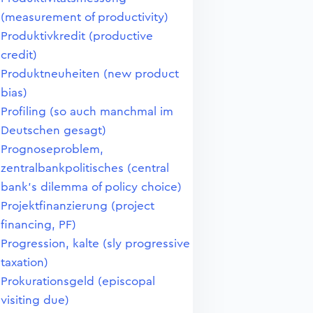
(measurement of productivity)
Produktivkredit (productive
credit)
Produktneuheiten (new product
bias)
Profiling (so auch manchmal im
Deutschen gesagt)
Prognoseproblem,
zentralbankpolitisches (central
bank's dilemma of policy choice)
Projektfinanzierung (project
financing, PF)
Progression, kalte (sly progressive
taxation)
Prokurationsgeld (episcopal
visiting due)