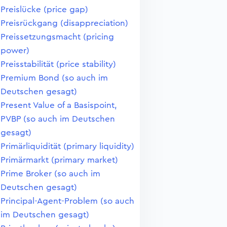
Preislücke (price gap)
Preisrückgang (disappreciation)
Preissetzungsmacht (pricing
power)
Preisstabilität (price stability)
Premium Bond (so auch im
Deutschen gesagt)
Present Value of a Basispoint,
PVBP (so auch im Deutschen
gesagt)
Primärliquidität (primary liquidity)
Primärmarkt (primary market)
Prime Broker (so auch im
Deutschen gesagt)
Principal-Agent-Problem (so auch
im Deutschen gesagt)