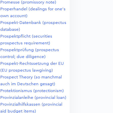
Promesse (promissory note)
Properhandel (dealings for one's
own account)
Prospekt-Datenbank (prospectus
database)
Prospektpflicht (securities
prospectus requirement)
Prospektprüfung (prospectus
control; due diligence)
Prospekt-Rechtssetzung der EU
(EU prospectus lawgiving)
Prospect Theory (so manchmal
auch im Deutschen gesagt)
Protektionismus (protectionism)
Provinzialanleihe (provincial loan)
Provinzialhilfskassen (provincial
aid budget items)