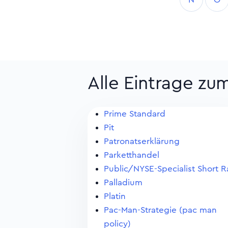
Alle Eintrage zu
Prime Standard
Pit
Patronatserklärung
Parketthandel
Public/NYSE-Specialist Short R
Palladium
Platin
Pac-Man-Strategie (pac man
policy)