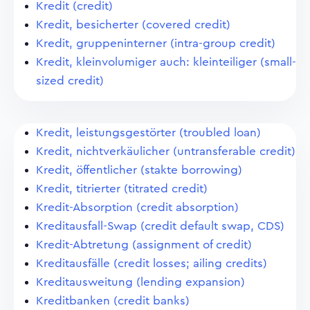
Kredit (credit)
Kredit, besicherter (covered credit)
Kredit, gruppeninterner (intra-group credit)
Kredit, kleinvolumiger auch: kleinteiliger (small-
sized credit)
Kredit, leistungsgestörter (troubled loan)
Kredit, nichtverkäulicher (untransferable credit)
Kredit, öffentlicher (stakte borrowing)
Kredit, titrierter (titrated credit)
Kredit-Absorption (credit absorption)
Kreditausfall-Swap (credit default swap, CDS)
Kredit-Abtretung (assignment of credit)
Kreditausfälle (credit losses; ailing credits)
Kreditausweitung (lending expansion)
Kreditbanken (credit banks)