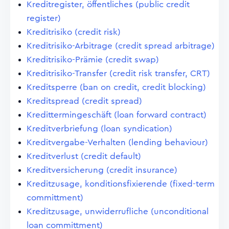
Kreditregister, öffentliches (public credit
register)
Kreditrisiko (credit risk)
Kreditrisiko-Arbitrage (credit spread arbitrage)
Kreditrisiko-Prämie (credit swap)
Kreditrisiko-Transfer (credit risk transfer, CRT)
Kreditsperre (ban on credit, credit blocking)
Kreditspread (credit spread)
Kredittermingeschäft (loan forward contract)
Kreditverbriefung (loan syndication)
Kreditvergabe-Verhalten (lending behaviour)
Kreditverlust (credit default)
Kreditversicherung (credit insurance)
Kreditzusage, konditionsfixierende (fixed-term
committment)
Kreditzusage, unwiderrufliche (unconditional
loan committment)