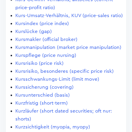
price-profit ratio)
Kurs-Umsatz-Verhältnis, KUV (price-sales ratio)
Kursindex (price index)
Kurslücke (gap)
Kursmakler (official broker)
Kursmanipulation (market price manipulation)
Kurspflege (price nursing)
Kursrisiko (price risk)
Kursrisiko, besonderes (specific price risk)
Kursschwankungs-Limit (limit move)
Kurssicherung (covering)
Kursunterschied (basis)
Kurzfristig (short-term)
Kurzläufer (short dated securities; oft nur:
shorts)
Kurzsichtigkeit (myopia, myopy)