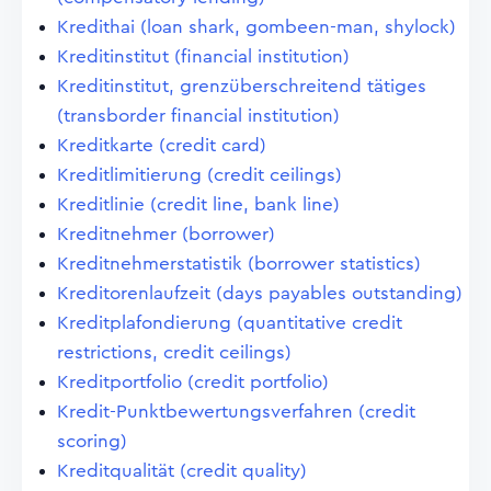
Kredithai (loan shark, gombeen-man, shylock)
Kreditinstitut (financial institution)
Kreditinstitut, grenzüberschreitend tätiges
(transborder financial institution)
Kreditkarte (credit card)
Kreditlimitierung (credit ceilings)
Kreditlinie (credit line, bank line)
Kreditnehmer (borrower)
Kreditnehmerstatistik (borrower statistics)
Kreditorenlaufzeit (days payables outstanding)
Kreditplafondierung (quantitative credit
restrictions, credit ceilings)
Kreditportfolio (credit portfolio)
Kredit-Punktbewertungsverfahren (credit
scoring)
Kreditqualität (credit quality)