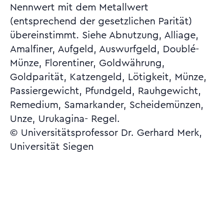
Nennwert mit dem Metallwert
(entsprechend der gesetzlichen Parität)
übereinstimmt. Siehe Abnutzung, Alliage,
Amalfiner, Aufgeld, Auswurfgeld, Doublé-
Münze, Florentiner, Goldwährung,
Goldparität, Katzengeld, Lötigkeit, Münze,
Passiergewicht, Pfundgeld, Rauhgewicht,
Remedium, Samarkander, Scheidemünzen,
Unze, Urukagina- Regel.
© Universitätsprofessor Dr. Gerhard Merk,
Universität Siegen