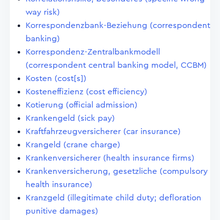
way risk)
Korrespondenzbank-Beziehung (correspondent
banking)
Korrespondenz-Zentralbankmodell
(correspondent central banking model, CCBM)
Kosten (cost[s])
Kosteneffizienz (cost efficiency)
Kotierung (official admission)
Krankengeld (sick pay)
Kraftfahrzeugversicherer (car insurance)
Krangeld (crane charge)
Krankenversicherer (health insurance firms)
Krankenversicherung, gesetzliche (compulsory
health insurance)
Kranzgeld (illegitimate child duty; defloration
punitive damages)