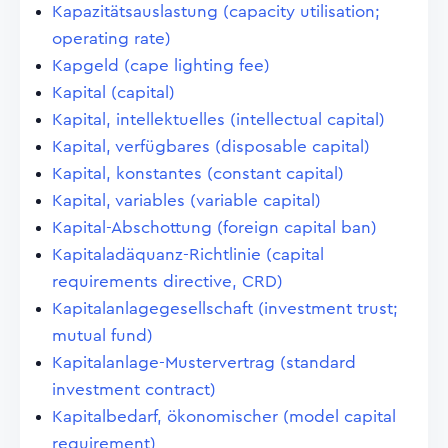
Kapazitätsauslastung (capacity utilisation;
operating rate)
Kapgeld (cape lighting fee)
Kapital (capital)
Kapital, intellektuelles (intellectual capital)
Kapital, verfügbares (disposable capital)
Kapital, konstantes (constant capital)
Kapital, variables (variable capital)
Kapital-Abschottung (foreign capital ban)
Kapitaladäquanz-Richtlinie (capital
requirements directive, CRD)
Kapitalanlagegesellschaft (investment trust;
mutual fund)
Kapitalanlage-Mustervertrag (standard
investment contract)
Kapitalbedarf, ökonomischer (model capital
requirement)