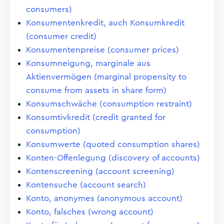
consumers)
Konsumentenkredit, auch Konsumkredit
(consumer credit)
Konsumentenpreise (consumer prices)
Konsumneigung, marginale aus
Aktienvermögen (marginal propensity to
consume from assets in share form)
Konsumschwäche (consumption restraint)
Konsumtivkredit (credit granted for
consumption)
Konsumwerte (quoted consumption shares)
Konten-Offenlegung (discovery of accounts)
Kontenscreening (account screening)
Kontensuche (account search)
Konto, anonymes (anonymous account)
Konto, falsches (wrong account)