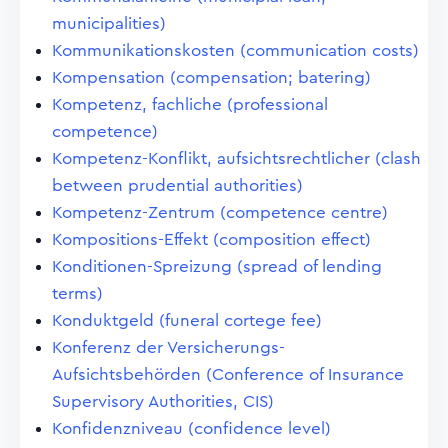
municipalities)
Kommunikationskosten (communication costs)
Kompensation (compensation; batering)
Kompetenz, fachliche (professional
competence)
Kompetenz-Konflikt, aufsichtsrechtlicher (clash
between prudential authorities)
Kompetenz-Zentrum (competence centre)
Kompositions-Effekt (composition effect)
Konditionen-Spreizung (spread of lending
terms)
Konduktgeld (funeral cortege fee)
Konferenz der Versicherungs-
Aufsichtsbehörden (Conference of Insurance
Supervisory Authorities, CIS)
Konfidenzniveau (confidence level)