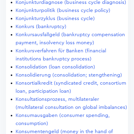
Konjunkturdiagnose (business cycle diagnosis)
Konjunkturpolitik (business cycle policy)
Konjunkturzyklus (business cycle)
Konkurs (bankruptcy)
Konkursausfallgeld (bankruptcy compensation
payment, insolvency loss money)
Konkursverfahren für Banken (financial
institutions bankruptcy process)
Konsolidation (loan consolidation)
Konsolidierung (consolidation; stengthening)
Konsortialkredit (syndicated credit, consortium
loan, participation loan)
Konsultationsprozess, multilateraler
(multilateral consultation on global imbalances)
Konsumausgaben (consumer spending,
consumption)
Konsumentengeld (money in the hand of