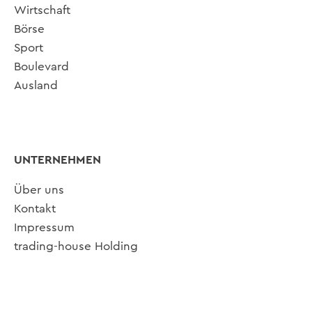
Wirtschaft
Börse
Sport
Boulevard
Ausland
UNTERNEHMEN
Über uns
Kontakt
Impressum
trading-house Holding