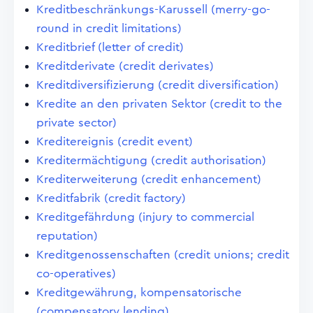
Kreditbeschränkungs-Karussell (merry-go-
round in credit limitations)
Kreditbrief (letter of credit)
Kreditderivate (credit derivates)
Kreditdiversifizierung (credit diversification)
Kredite an den privaten Sektor (credit to the
private sector)
Kreditereignis (credit event)
Kreditermächtigung (credit authorisation)
Krediterweiterung (credit enhancement)
Kreditfabrik (credit factory)
Kreditgefährdung (injury to commercial
reputation)
Kreditgenossenschaften (credit unions; credit
co-operatives)
Kreditgewährung, kompensatorische
(compensatory lending)