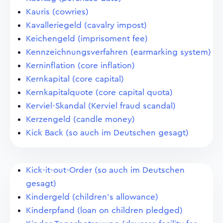
Kauris (cowries)
Kavalleriegeld (cavalry impost)
Keichengeld (imprisoment fee)
Kennzeichnungsverfahren (earmarking system)
Kerninflation (core inflation)
Kernkapital (core capital)
Kernkapitalquote (core capital quota)
Kerviel-Skandal (Kerviel fraud scandal)
Kerzengeld (candle money)
Kick Back (so auch im Deutschen gesagt)
Kick-it-out-Order (so auch im Deutschen
gesagt)
Kindergeld (children's allowance)
Kinderpfand (loan on children pledged)