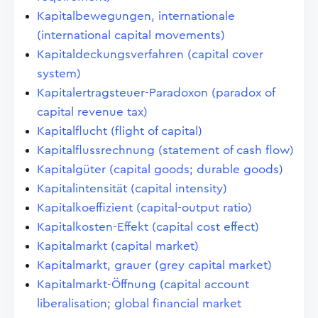
Kapitalbewegungen, internationale
(international capital movements)
Kapitaldeckungsverfahren (capital cover
system)
Kapitalertragsteuer-Paradoxon (paradox of
capital revenue tax)
Kapitalflucht (flight of capital)
Kapitalflussrechnung (statement of cash flow)
Kapitalgüter (capital goods; durable goods)
Kapitalintensität (capital intensity)
Kapitalkoeffizient (capital-output ratio)
Kapitalkosten-Effekt (capital cost effect)
Kapitalmarkt (capital market)
Kapitalmarkt, grauer (grey capital market)
Kapitalmarkt-Öffnung (capital account
liberalisation; global financial market