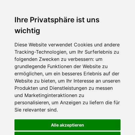
Ihre Privatsphäre ist uns
wichtig
Diese Website verwendet Cookies und andere
Tracking-Technologien, um Ihr Surferlebnis zu
folgenden Zwecken zu verbessern:
um
grundlegende Funktionen der Website zu
ermöglichen
,
um ein besseres Erlebnis auf der
Website zu bieten
,
um Ihr Interesse an unseren
Produkten und Dienstleistungen zu messen
und Marketinginteraktionen zu
personalisieren
,
um Anzeigen zu liefern die für
Sie relevanter sind
.
Alle akzeptieren