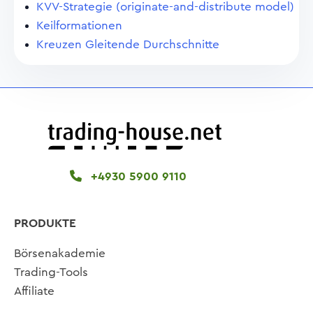
KVV-Strategie (originate-and-distribute model)
Keilformationen
Kreuzen Gleitende Durchschnitte
+4930 5900 9110
PRODUKTE
Börsenakademie
Trading-Tools
Affiliate