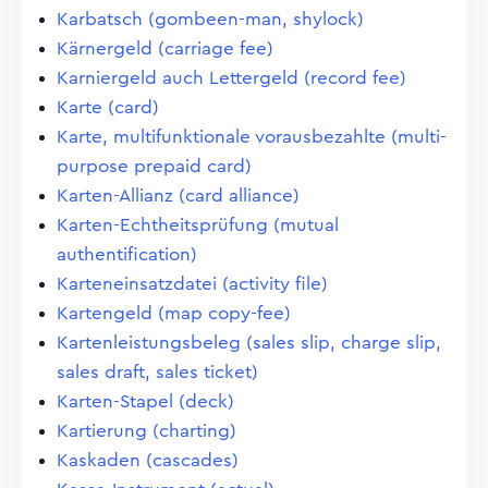
Karbatsch (gombeen-man, shylock)
Kärnergeld (carriage fee)
Karniergeld auch Lettergeld (record fee)
Karte (card)
Karte, multifunktionale vorausbezahlte (multi-
purpose prepaid card)
Karten-Allianz (card alliance)
Karten-Echtheitsprüfung (mutual
authentification)
Karteneinsatzdatei (activity file)
Kartengeld (map copy-fee)
Kartenleistungsbeleg (sales slip, charge slip,
sales draft, sales ticket)
Karten-Stapel (deck)
Kartierung (charting)
Kaskaden (cascades)