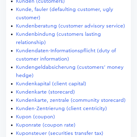
Kunden (customers)
Kunde, fauler (defaulting customer, ugly
customer)
Kundenberatung (customer advisory service)
Kundenbindung (customers lasting
relationship)
Kundendaten-Informationspflicht (duty of
customer information)
Kundengeldabsicherung (customers' money
hedge)
Kundenkapital (client capital)
Kundenkarte (storecard)
Kundenkarte, zentrale (community storecard)
Kunden-Zentrierung (client centricity)
Kupon (coupon)
Kuponrate (coupon rate)
Kuponsteuer (securities transfer tax)