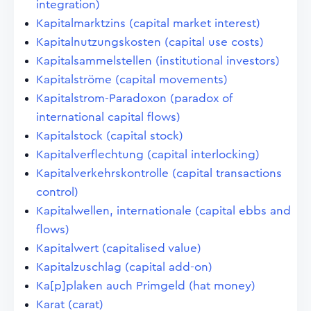
integration)
Kapitalmarktzins (capital market interest)
Kapitalnutzungskosten (capital use costs)
Kapitalsammelstellen (institutional investors)
Kapitalströme (capital movements)
Kapitalstrom-Paradoxon (paradox of
international capital flows)
Kapitalstock (capital stock)
Kapitalverflechtung (capital interlocking)
Kapitalverkehrskontrolle (capital transactions
control)
Kapitalwellen, internationale (capital ebbs and
flows)
Kapitalwert (capitalised value)
Kapitalzuschlag (capital add-on)
Ka[p]plaken auch Primgeld (hat money)
Karat (carat)