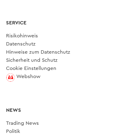
SERVICE
Risikohinweis
Datenschutz
Hinweise zum Datenschutz
Sicherheit und Schutz
Cookie Einstellungen
Webshow
NEWS
Trading News
Politik