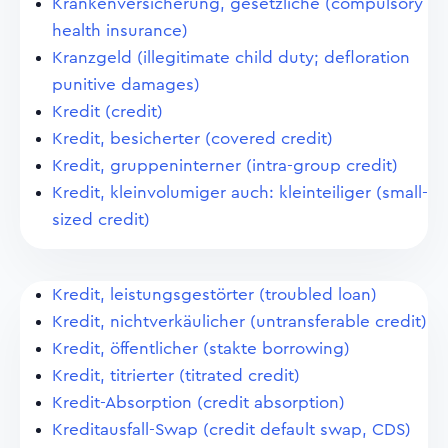
Krankenversicherung, gesetzliche (compulsory
health insurance)
Kranzgeld (illegitimate child duty; defloration
punitive damages)
Kredit (credit)
Kredit, besicherter (covered credit)
Kredit, gruppeninterner (intra-group credit)
Kredit, kleinvolumiger auch: kleinteiliger (small-
sized credit)
Kredit, leistungsgestörter (troubled loan)
Kredit, nichtverkäulicher (untransferable credit)
Kredit, öffentlicher (stakte borrowing)
Kredit, titrierter (titrated credit)
Kredit-Absorption (credit absorption)
Kreditausfall-Swap (credit default swap, CDS)