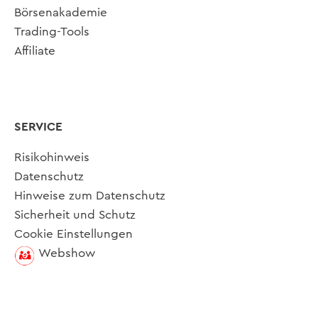
Börsenakademie
Trading-Tools
Affiliate
SERVICE
Risikohinweis
Datenschutz
Hinweise zum Datenschutz
Sicherheit und Schutz
Cookie Einstellungen
Webshow