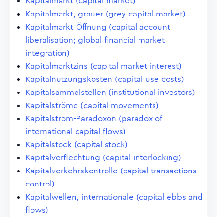
Kapitalmarkt (capital market)
Kapitalmarkt, grauer (grey capital market)
Kapitalmarkt-Öffnung (capital account
liberalisation; global financial market
integration)
Kapitalmarktzins (capital market interest)
Kapitalnutzungskosten (capital use costs)
Kapitalsammelstellen (institutional investors)
Kapitalströme (capital movements)
Kapitalstrom-Paradoxon (paradox of
international capital flows)
Kapitalstock (capital stock)
Kapitalverflechtung (capital interlocking)
Kapitalverkehrskontrolle (capital transactions
control)
Kapitalwellen, internationale (capital ebbs and
flows)