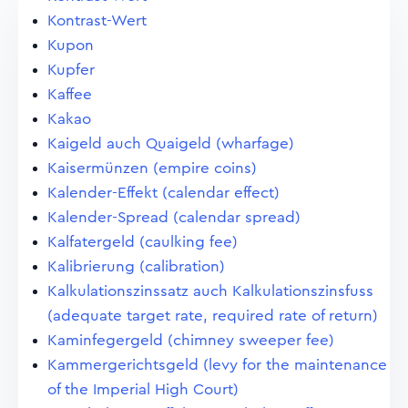
Kontrast-Wert
Kupon
Kupfer
Kaffee
Kakao
Kaigeld auch Quaigeld (wharfage)
Kaisermünzen (empire coins)
Kalender-Effekt (calendar effect)
Kalender-Spread (calendar spread)
Kalfatergeld (caulking fee)
Kalibrierung (calibration)
Kalkulationszinssatz auch Kalkulationszinsfuss
(adequate target rate, required rate of return)
Kaminfegergeld (chimney sweeper fee)
Kammergerichtsgeld (levy for the maintenance
of the Imperial High Court)