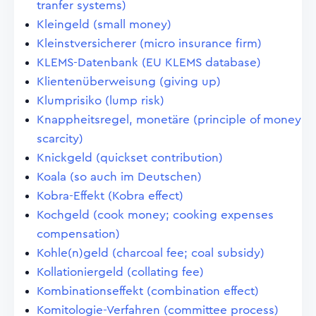
tranfer systems)
Kleingeld (small money)
Kleinstversicherer (micro insurance firm)
KLEMS-Datenbank (EU KLEMS database)
Klientenüberweisung (giving up)
Klumprisiko (lump risk)
Knappheitsregel, monetäre (principle of money
scarcity)
Knickgeld (quickset contribution)
Koala (so auch im Deutschen)
Kobra-Effekt (Kobra effect)
Kochgeld (cook money; cooking expenses
compensation)
Kohle(n)geld (charcoal fee; coal subsidy)
Kollationiergeld (collating fee)
Kombinationseffekt (combination effect)
Komitologie-Verfahren (committee process)