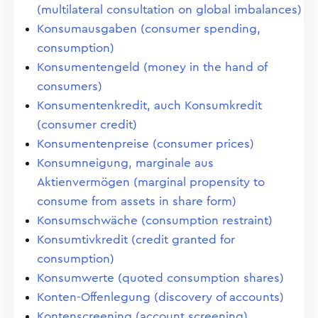
(multilateral consultation on global imbalances)
Konsumausgaben (consumer spending,
consumption)
Konsumentengeld (money in the hand of
consumers)
Konsumentenkredit, auch Konsumkredit
(consumer credit)
Konsumentenpreise (consumer prices)
Konsumneigung, marginale aus
Aktienvermögen (marginal propensity to
consume from assets in share form)
Konsumschwäche (consumption restraint)
Konsumtivkredit (credit granted for
consumption)
Konsumwerte (quoted consumption shares)
Konten-Offenlegung (discovery of accounts)
Kontenscreening (account screening)