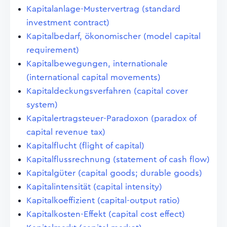
Kapitalanlage-Mustervertrag (standard
investment contract)
Kapitalbedarf, ökonomischer (model capital
requirement)
Kapitalbewegungen, internationale
(international capital movements)
Kapitaldeckungsverfahren (capital cover
system)
Kapitalertragsteuer-Paradoxon (paradox of
capital revenue tax)
Kapitalflucht (flight of capital)
Kapitalflussrechnung (statement of cash flow)
Kapitalgüter (capital goods; durable goods)
Kapitalintensität (capital intensity)
Kapitalkoeffizient (capital-output ratio)
Kapitalkosten-Effekt (capital cost effect)