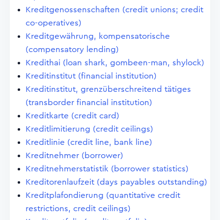
Kreditgenossenschaften (credit unions; credit
co-operatives)
Kreditgewährung, kompensatorische
(compensatory lending)
Kredithai (loan shark, gombeen-man, shylock)
Kreditinstitut (financial institution)
Kreditinstitut, grenzüberschreitend tätiges
(transborder financial institution)
Kreditkarte (credit card)
Kreditlimitierung (credit ceilings)
Kreditlinie (credit line, bank line)
Kreditnehmer (borrower)
Kreditnehmerstatistik (borrower statistics)
Kreditorenlaufzeit (days payables outstanding)
Kreditplafondierung (quantitative credit
restrictions, credit ceilings)