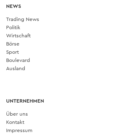
NEWS
Trading News
Politik
Wirtschaft
Börse
Sport
Boulevard
Ausland
UNTERNEHMEN
Über uns
Kontakt
Impressum