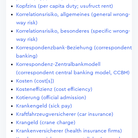
Kopfzins (per capita duty; usufruct rent)
Korrelationsrisiko, allgemeines (general wrong-
way risk)
Korrelationsrisiko, besonderes (specific wrong-
way risk)
Korrespondenzbank-Beziehung (correspondent
banking)
Korrespondenz-Zentralbankmodell
(correspondent central banking model, CCBM)
Kosten (cost[s])
Kosteneffizienz (cost efficiency)
Kotierung (official admission)
Krankengeld (sick pay)
Kraftfahrzeugversicherer (car insurance)
Krangeld (crane charge)
Krankenversicherer (health insurance firms)