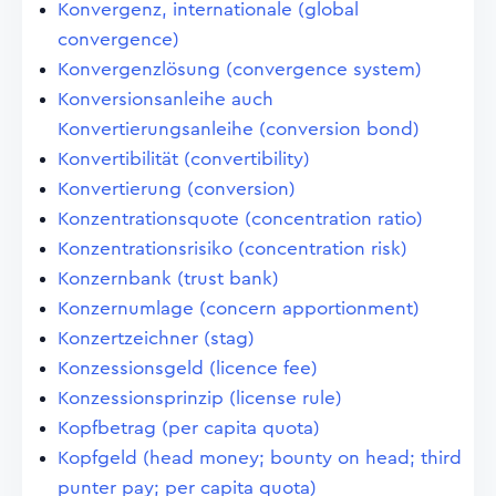
Konvergenz, internationale (global
convergence)
Konvergenzlösung (convergence system)
Konversionsanleihe auch
Konvertierungsanleihe (conversion bond)
Konvertibilität (convertibility)
Konvertierung (conversion)
Konzentrationsquote (concentration ratio)
Konzentrationsrisiko (concentration risk)
Konzernbank (trust bank)
Konzernumlage (concern apportionment)
Konzertzeichner (stag)
Konzessionsgeld (licence fee)
Konzessionsprinzip (license rule)
Kopfbetrag (per capita quota)
Kopfgeld (head money; bounty on head; third
punter pay; per capita quota)