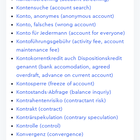
Kontensuche (account search)
Konto, anonymes (anonymous account)
Konto, falsches (wrong account)
Konto für Jedermann (account for everyone)
Kontoführungsgebühr (activity fee, account
maintenance fee)
Kontokorrentkredit auch Dispositionskredit
genannt (bank accomodation, agreed
overdraft, advance on current account)
Kontosperre (freeze of account)
Kontostands-Abfrage (balance inquriy)
Kontrahentenrisiko (contractant risk)
Kontrakt (contract)
Konträrspekulation (contrary speculation)
Kontrolle (control)
Konvergenz (convergence)