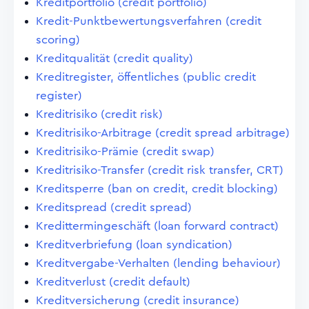
Kreditportfolio (credit portfolio)
Kredit-Punktbewertungsverfahren (credit
scoring)
Kreditqualität (credit quality)
Kreditregister, öffentliches (public credit
register)
Kreditrisiko (credit risk)
Kreditrisiko-Arbitrage (credit spread arbitrage)
Kreditrisiko-Prämie (credit swap)
Kreditrisiko-Transfer (credit risk transfer, CRT)
Kreditsperre (ban on credit, credit blocking)
Kreditspread (credit spread)
Kredittermingeschäft (loan forward contract)
Kreditverbriefung (loan syndication)
Kreditvergabe-Verhalten (lending behaviour)
Kreditverlust (credit default)
Kreditversicherung (credit insurance)