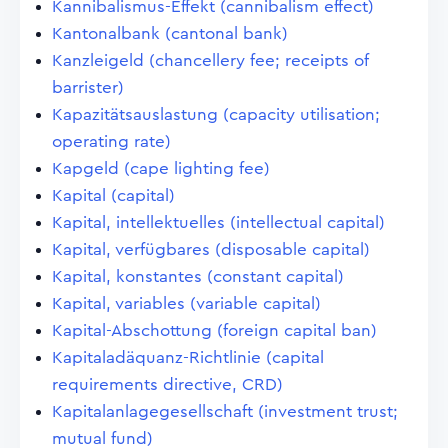
Kannibalismus-Effekt (cannibalism effect)
Kantonalbank (cantonal bank)
Kanzleigeld (chancellery fee; receipts of
barrister)
Kapazitätsauslastung (capacity utilisation;
operating rate)
Kapgeld (cape lighting fee)
Kapital (capital)
Kapital, intellektuelles (intellectual capital)
Kapital, verfügbares (disposable capital)
Kapital, konstantes (constant capital)
Kapital, variables (variable capital)
Kapital-Abschottung (foreign capital ban)
Kapitaladäquanz-Richtlinie (capital
requirements directive, CRD)
Kapitalanlagegesellschaft (investment trust;
mutual fund)