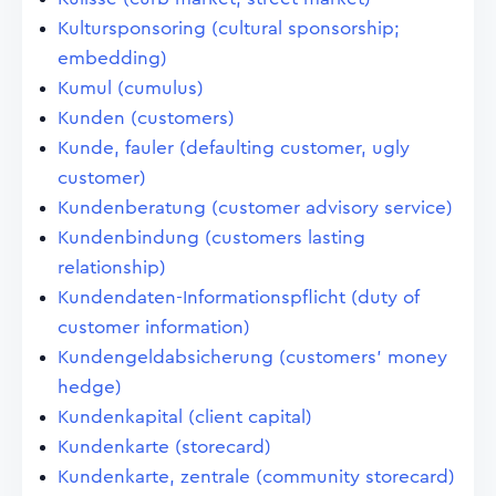
Kultursponsoring (cultural sponsorship;
embedding)
Kumul (cumulus)
Kunden (customers)
Kunde, fauler (defaulting customer, ugly
customer)
Kundenberatung (customer advisory service)
Kundenbindung (customers lasting
relationship)
Kundendaten-Informationspflicht (duty of
customer information)
Kundengeldabsicherung (customers' money
hedge)
Kundenkapital (client capital)
Kundenkarte (storecard)
Kundenkarte, zentrale (community storecard)