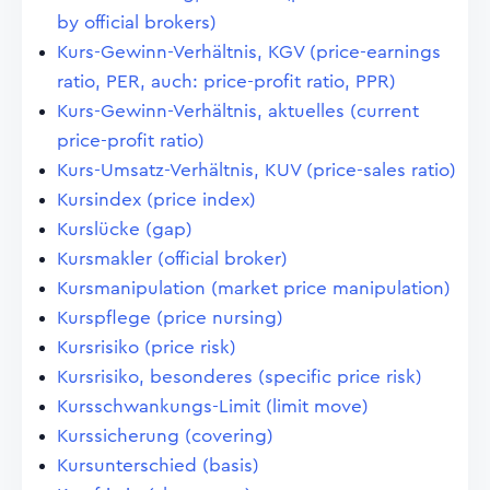
by official brokers)
Kurs-Gewinn-Verhältnis, KGV (price-earnings
ratio, PER, auch: price-profit ratio, PPR)
Kurs-Gewinn-Verhältnis, aktuelles (current
price-profit ratio)
Kurs-Umsatz-Verhältnis, KUV (price-sales ratio)
Kursindex (price index)
Kurslücke (gap)
Kursmakler (official broker)
Kursmanipulation (market price manipulation)
Kurspflege (price nursing)
Kursrisiko (price risk)
Kursrisiko, besonderes (specific price risk)
Kursschwankungs-Limit (limit move)
Kurssicherung (covering)
Kursunterschied (basis)