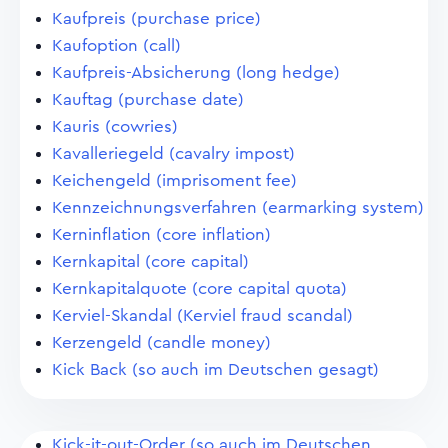
Kaufpreis (purchase price)
Kaufoption (call)
Kaufpreis-Absicherung (long hedge)
Kauftag (purchase date)
Kauris (cowries)
Kavalleriegeld (cavalry impost)
Keichengeld (imprisoment fee)
Kennzeichnungsverfahren (earmarking system)
Kerninflation (core inflation)
Kernkapital (core capital)
Kernkapitalquote (core capital quota)
Kerviel-Skandal (Kerviel fraud scandal)
Kerzengeld (candle money)
Kick Back (so auch im Deutschen gesagt)
Kick-it-out-Order (so auch im Deutschen