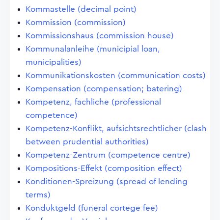
Kommastelle (decimal point)
Kommission (commission)
Kommissionshaus (commission house)
Kommunalanleihe (municipial loan,
municipalities)
Kommunikationskosten (communication costs)
Kompensation (compensation; batering)
Kompetenz, fachliche (professional
competence)
Kompetenz-Konflikt, aufsichtsrechtlicher (clash
between prudential authorities)
Kompetenz-Zentrum (competence centre)
Kompositions-Effekt (composition effect)
Konditionen-Spreizung (spread of lending
terms)
Konduktgeld (funeral cortege fee)