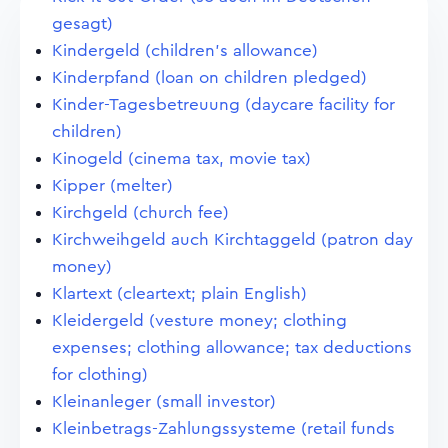
gesagt)
Kindergeld (children's allowance)
Kinderpfand (loan on children pledged)
Kinder-Tagesbetreuung (daycare facility for
children)
Kinogeld (cinema tax, movie tax)
Kipper (melter)
Kirchgeld (church fee)
Kirchweihgeld auch Kirchtaggeld (patron day
money)
Klartext (cleartext; plain English)
Kleidergeld (vesture money; clothing
expenses; clothing allowance; tax deductions
for clothing)
Kleinanleger (small investor)
Kleinbetrags-Zahlungssysteme (retail funds