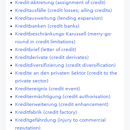
Kredit-Abtretung (assignment of credit)
Kreditausfälle (credit losses; ailing credits)
Kreditausweitung (lending expansion)
Kreditbanken (credit banks)
Kreditbeschränkungs-Karussell (merry-go-
round in credit limitations)
Kreditbrief (letter of credit)
Kreditderivate (credit derivates)
Kreditdiversifizierung (credit diversification)
Kredite an den privaten Sektor (credit to the
private sector)
Kreditereignis (credit event)
Kreditermächtigung (credit authorisation)
Krediterweiterung (credit enhancement)
Kreditfabrik (credit factory)
Kreditgefährdung (injury to commercial
reputation)