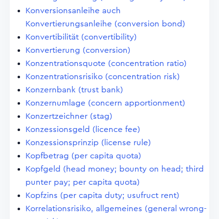
Konversionsanleihe auch
Konvertierungsanleihe (conversion bond)
Konvertibilität (convertibility)
Konvertierung (conversion)
Konzentrationsquote (concentration ratio)
Konzentrationsrisiko (concentration risk)
Konzernbank (trust bank)
Konzernumlage (concern apportionment)
Konzertzeichner (stag)
Konzessionsgeld (licence fee)
Konzessionsprinzip (license rule)
Kopfbetrag (per capita quota)
Kopfgeld (head money; bounty on head; third
punter pay; per capita quota)
Kopfzins (per capita duty; usufruct rent)
Korrelationsrisiko, allgemeines (general wrong-