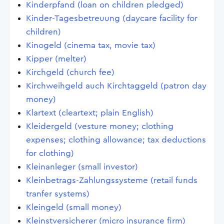
Kinderpfand (loan on children pledged)
Kinder-Tagesbetreuung (daycare facility for
children)
Kinogeld (cinema tax, movie tax)
Kipper (melter)
Kirchgeld (church fee)
Kirchweihgeld auch Kirchtaggeld (patron day
money)
Klartext (cleartext; plain English)
Kleidergeld (vesture money; clothing
expenses; clothing allowance; tax deductions
for clothing)
Kleinanleger (small investor)
Kleinbetrags-Zahlungssysteme (retail funds
tranfer systems)
Kleingeld (small money)
Kleinstversicherer (micro insurance firm)