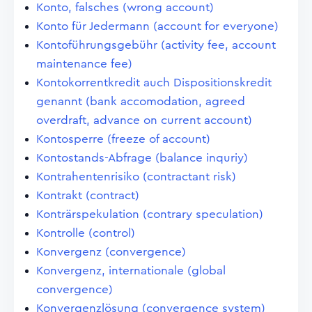
Konto, falsches (wrong account)
Konto für Jedermann (account for everyone)
Kontoführungsgebühr (activity fee, account
maintenance fee)
Kontokorrentkredit auch Dispositionskredit
genannt (bank accomodation, agreed
overdraft, advance on current account)
Kontosperre (freeze of account)
Kontostands-Abfrage (balance inquriy)
Kontrahentenrisiko (contractant risk)
Kontrakt (contract)
Konträrspekulation (contrary speculation)
Kontrolle (control)
Konvergenz (convergence)
Konvergenz, internationale (global
convergence)
Konvergenzlösung (convergence system)