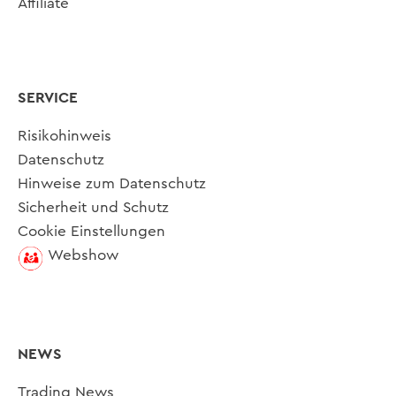
Affiliate
SERVICE
Risikohinweis
Datenschutz
Hinweise zum Datenschutz
Sicherheit und Schutz
Cookie Einstellungen
Webshow
NEWS
Trading News