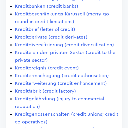
Kreditbanken (credit banks)
Kreditbeschränkungs-Karussell (merry-go-
round in credit limitations)
Kreditbrief (letter of credit)
Kreditderivate (credit derivates)
Kreditdiversifizierung (credit diversification)
Kredite an den privaten Sektor (credit to the
private sector)
Kreditereignis (credit event)
Kreditermächtigung (credit authorisation)
Krediterweiterung (credit enhancement)
Kreditfabrik (credit factory)
Kreditgefährdung (injury to commercial
reputation)
Kreditgenossenschaften (credit unions; credit
co-operatives)