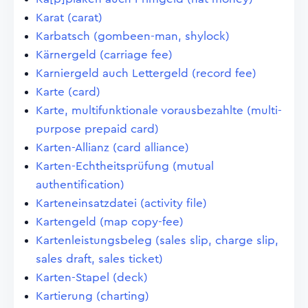
Karat (carat)
Karbatsch (gombeen-man, shylock)
Kärnergeld (carriage fee)
Karniergeld auch Lettergeld (record fee)
Karte (card)
Karte, multifunktionale vorausbezahlte (multi-
purpose prepaid card)
Karten-Allianz (card alliance)
Karten-Echtheitsprüfung (mutual
authentification)
Karteneinsatzdatei (activity file)
Kartengeld (map copy-fee)
Kartenleistungsbeleg (sales slip, charge slip,
sales draft, sales ticket)
Karten-Stapel (deck)
Kartierung (charting)