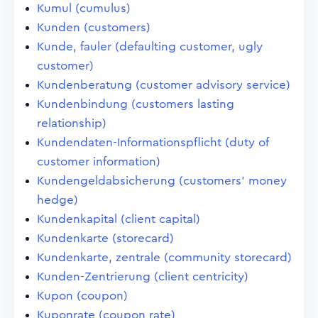
Kumul (cumulus)
Kunden (customers)
Kunde, fauler (defaulting customer, ugly
customer)
Kundenberatung (customer advisory service)
Kundenbindung (customers lasting
relationship)
Kundendaten-Informationspflicht (duty of
customer information)
Kundengeldabsicherung (customers' money
hedge)
Kundenkapital (client capital)
Kundenkarte (storecard)
Kundenkarte, zentrale (community storecard)
Kunden-Zentrierung (client centricity)
Kupon (coupon)
Kuponrate (coupon rate)