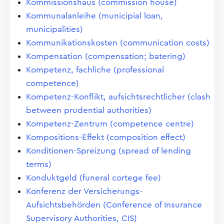
Kommissionshaus (commission house)
Kommunalanleihe (municipial loan,
municipalities)
Kommunikationskosten (communication costs)
Kompensation (compensation; batering)
Kompetenz, fachliche (professional
competence)
Kompetenz-Konflikt, aufsichtsrechtlicher (clash
between prudential authorities)
Kompetenz-Zentrum (competence centre)
Kompositions-Effekt (composition effect)
Konditionen-Spreizung (spread of lending
terms)
Konduktgeld (funeral cortege fee)
Konferenz der Versicherungs-
Aufsichtsbehörden (Conference of Insurance
Supervisory Authorities, CIS)