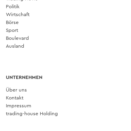
Politik
Wirtschaft
Börse
Sport
Boulevard
Ausland
UNTERNEHMEN
Über uns
Kontakt
Impressum
trading-house Holding