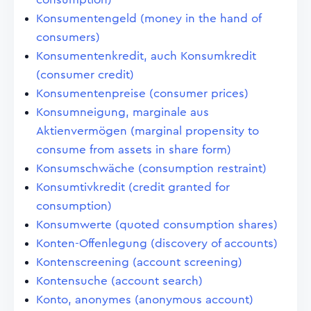
Konsumentengeld (money in the hand of
consumers)
Konsumentenkredit, auch Konsumkredit
(consumer credit)
Konsumentenpreise (consumer prices)
Konsumneigung, marginale aus
Aktienvermögen (marginal propensity to
consume from assets in share form)
Konsumschwäche (consumption restraint)
Konsumtivkredit (credit granted for
consumption)
Konsumwerte (quoted consumption shares)
Konten-Offenlegung (discovery of accounts)
Kontenscreening (account screening)
Kontensuche (account search)
Konto, anonymes (anonymous account)