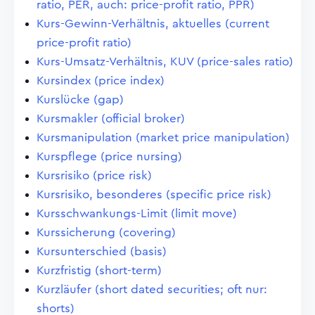
ratio, PER, auch: price-profit ratio, PPR)
Kurs-Gewinn-Verhältnis, aktuelles (current
price-profit ratio)
Kurs-Umsatz-Verhältnis, KUV (price-sales ratio)
Kursindex (price index)
Kurslücke (gap)
Kursmakler (official broker)
Kursmanipulation (market price manipulation)
Kurspflege (price nursing)
Kursrisiko (price risk)
Kursrisiko, besonderes (specific price risk)
Kursschwankungs-Limit (limit move)
Kurssicherung (covering)
Kursunterschied (basis)
Kurzfristig (short-term)
Kurzläufer (short dated securities; oft nur:
shorts)