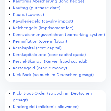
Kaufpreis-Absicherung (long hedge)
Kauftag (purchase date)
Kauris (cowries)
Kavalleriegeld (cavalry impost)
Keichengeld (imprisoment fee)
Kennzeichnungsverfahren (earmarking system)
Kerninflation (core inflation)
Kernkapital (core capital)
Kernkapitalquote (core capital quota)
Kerviel-Skandal (Kerviel fraud scandal)
Kerzengeld (candle money)
Kick Back (so auch im Deutschen gesagt)
Kick-it-out-Order (so auch im Deutschen
gesagt)
Kindergeld (children's allowance)