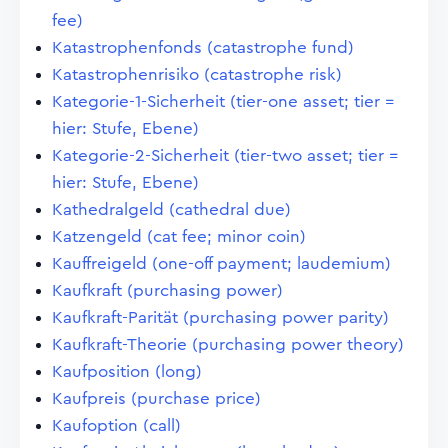
fee)
Katastrophenfonds (catastrophe fund)
Katastrophenrisiko (catastrophe risk)
Kategorie-1-Sicherheit (tier-one asset; tier =
hier: Stufe, Ebene)
Kategorie-2-Sicherheit (tier-two asset; tier =
hier: Stufe, Ebene)
Kathedralgeld (cathedral due)
Katzengeld (cat fee; minor coin)
Kauffreigeld (one-off payment; laudemium)
Kaufkraft (purchasing power)
Kaufkraft-Parität (purchasing power parity)
Kaufkraft-Theorie (purchasing power theory)
Kaufposition (long)
Kaufpreis (purchase price)
Kaufoption (call)