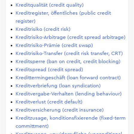
Kreditqualität (credit quality)
Kreditregister, öffentliches (public credit
register)
Kreditrisiko (credit risk)
Kreditrisiko-Arbitrage (credit spread arbitrage)
Kreditrisiko-Prämie (credit swap)
Kreditrisiko-Transfer (credit risk transfer, CRT)
Kreditsperre (ban on credit, credit blocking)
Kreditspread (credit spread)
Kredittermingeschäft (loan forward contract)
Kreditverbriefung (loan syndication)
Kreditvergabe-Verhalten (lending behaviour)
Kreditverlust (credit default)
Kreditversicherung (credit insurance)
Kreditzusage, konditionsfixierende (fixed-term
committment)