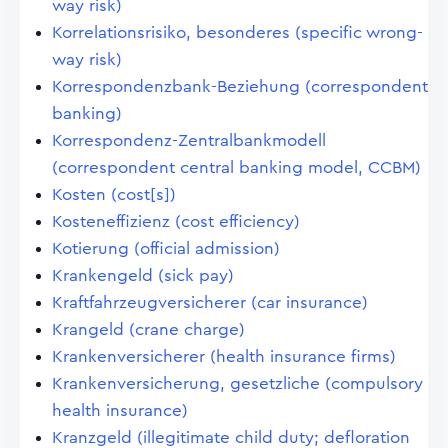
way risk)
Korrelationsrisiko, besonderes (specific wrong-
way risk)
Korrespondenzbank-Beziehung (correspondent
banking)
Korrespondenz-Zentralbankmodell
(correspondent central banking model, CCBM)
Kosten (cost[s])
Kosteneffizienz (cost efficiency)
Kotierung (official admission)
Krankengeld (sick pay)
Kraftfahrzeugversicherer (car insurance)
Krangeld (crane charge)
Krankenversicherer (health insurance firms)
Krankenversicherung, gesetzliche (compulsory
health insurance)
Kranzgeld (illegitimate child duty; defloration