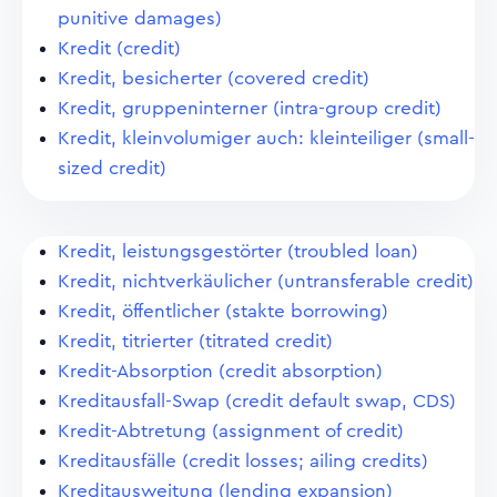
punitive damages)
Kredit (credit)
Kredit, besicherter (covered credit)
Kredit, gruppeninterner (intra-group credit)
Kredit, kleinvolumiger auch: kleinteiliger (small-
sized credit)
Kredit, leistungsgestörter (troubled loan)
Kredit, nichtverkäulicher (untransferable credit)
Kredit, öffentlicher (stakte borrowing)
Kredit, titrierter (titrated credit)
Kredit-Absorption (credit absorption)
Kreditausfall-Swap (credit default swap, CDS)
Kredit-Abtretung (assignment of credit)
Kreditausfälle (credit losses; ailing credits)
Kreditausweitung (lending expansion)