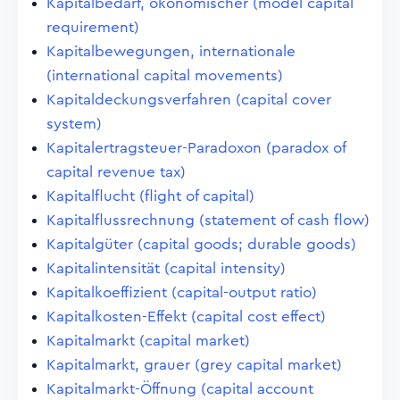
Kapitalbedarf, ökonomischer (model capital
requirement)
Kapitalbewegungen, internationale
(international capital movements)
Kapitaldeckungsverfahren (capital cover
system)
Kapitalertragsteuer-Paradoxon (paradox of
capital revenue tax)
Kapitalflucht (flight of capital)
Kapitalflussrechnung (statement of cash flow)
Kapitalgüter (capital goods; durable goods)
Kapitalintensität (capital intensity)
Kapitalkoeffizient (capital-output ratio)
Kapitalkosten-Effekt (capital cost effect)
Kapitalmarkt (capital market)
Kapitalmarkt, grauer (grey capital market)
Kapitalmarkt-Öffnung (capital account