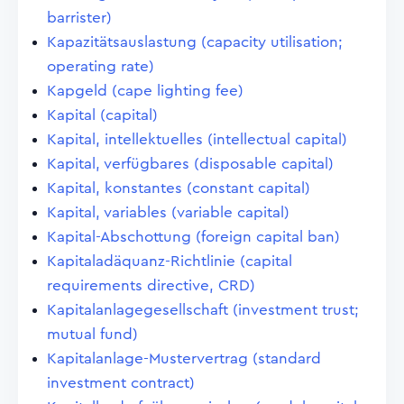
barrister)
Kapazitätsauslastung (capacity utilisation;
operating rate)
Kapgeld (cape lighting fee)
Kapital (capital)
Kapital, intellektuelles (intellectual capital)
Kapital, verfügbares (disposable capital)
Kapital, konstantes (constant capital)
Kapital, variables (variable capital)
Kapital-Abschottung (foreign capital ban)
Kapitaladäquanz-Richtlinie (capital
requirements directive, CRD)
Kapitalanlagegesellschaft (investment trust;
mutual fund)
Kapitalanlage-Mustervertrag (standard
investment contract)