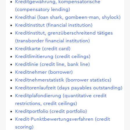
Kreditgewährung, kompensatorische
(compensatory lending)
Kredithai (loan shark, gombeen-man, shylock)
Kreditinstitut (financial institution)
Kreditinstitut, grenzüberschreitend tätiges
(transborder financial institution)
Kreditkarte (credit card)
Kreditlimitierung (credit ceilings)
Kreditlinie (credit line, bank line)
Kreditnehmer (borrower)
Kreditnehmerstatistik (borrower statistics)
Kreditorenlaufzeit (days payables outstanding)
Kreditplafondierung (quantitative credit
restrictions, credit ceilings)
Kreditportfolio (credit portfolio)
Kredit-Punktbewertungsverfahren (credit
scoring)