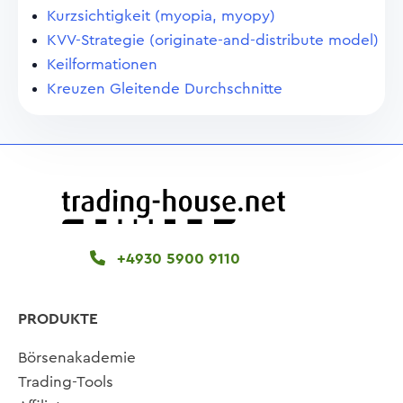
Kurzsichtigkeit (myopia, myopy)
KVV-Strategie (originate-and-distribute model)
Keilformationen
Kreuzen Gleitende Durchschnitte
+4930 5900 9110
PRODUKTE
Börsenakademie
Trading-Tools