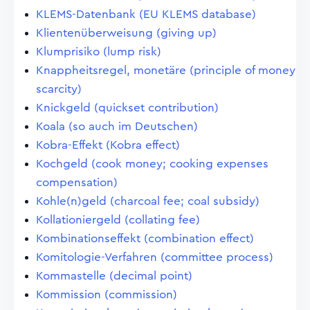
KLEMS-Datenbank (EU KLEMS database)
Klientenüberweisung (giving up)
Klumprisiko (lump risk)
Knappheitsregel, monetäre (principle of money
scarcity)
Knickgeld (quickset contribution)
Koala (so auch im Deutschen)
Kobra-Effekt (Kobra effect)
Kochgeld (cook money; cooking expenses
compensation)
Kohle(n)geld (charcoal fee; coal subsidy)
Kollationiergeld (collating fee)
Kombinationseffekt (combination effect)
Komitologie-Verfahren (committee process)
Kommastelle (decimal point)
Kommission (commission)