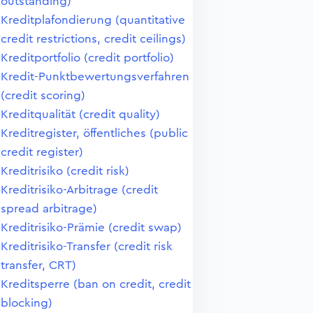
outstanding)
Kreditplafondierung (quantitative
credit restrictions, credit ceilings)
Kreditportfolio (credit portfolio)
Kredit-Punktbewertungsverfahren
(credit scoring)
Kreditqualität (credit quality)
Kreditregister, öffentliches (public
credit register)
Kreditrisiko (credit risk)
Kreditrisiko-Arbitrage (credit
spread arbitrage)
Kreditrisiko-Prämie (credit swap)
Kreditrisiko-Transfer (credit risk
transfer, CRT)
Kreditsperre (ban on credit, credit
blocking)