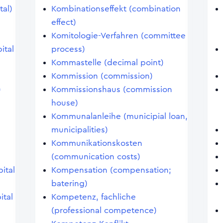
tal)
Kombinationseffekt (combination
effect)
Komitologie-Verfahren (committee
ital
process)
Kommastelle (decimal point)
Kommission (commission)
)
Kommissionshaus (commission
house)
)
Kommunalanleihe (municipial loan,
municipalities)
Kommunikationskosten
(communication costs)
pital
Kompensation (compensation;
batering)
ital
Kompetenz, fachliche
(professional competence)