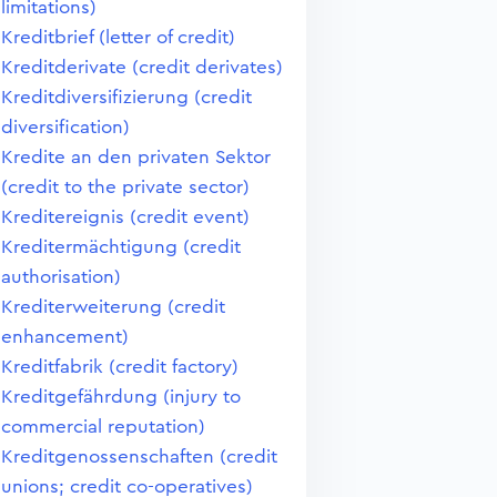
limitations)
Kreditbrief (letter of credit)
Kreditderivate (credit derivates)
Kreditdiversifizierung (credit
diversification)
Kredite an den privaten Sektor
(credit to the private sector)
Kreditereignis (credit event)
Kreditermächtigung (credit
authorisation)
Krediterweiterung (credit
enhancement)
Kreditfabrik (credit factory)
Kreditgefährdung (injury to
commercial reputation)
Kreditgenossenschaften (credit
unions; credit co-operatives)