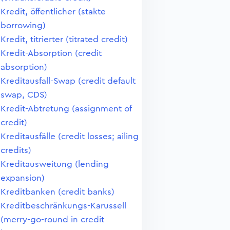
Kredit, öffentlicher (stakte
borrowing)
Kredit, titrierter (titrated credit)
Kredit-Absorption (credit
absorption)
Kreditausfall-Swap (credit default
swap, CDS)
Kredit-Abtretung (assignment of
credit)
Kreditausfälle (credit losses; ailing
credits)
Kreditausweitung (lending
expansion)
Kreditbanken (credit banks)
Kreditbeschränkungs-Karussell
(merry-go-round in credit