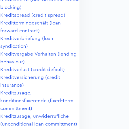
blocking)
Kreditspread (credit spread)
Kredittermingeschäft (loan
forward contract)
Kreditverbriefung (loan
syndication)
Kreditvergabe-Verhalten (lending
behaviour)
Kreditverlust (credit default)
Kreditversicherung (credit
insurance)
Kreditzusage,
konditionsfixierende (fixed-term
committment)
Kreditzusage, unwiderrufliche
(unconditional loan committment)