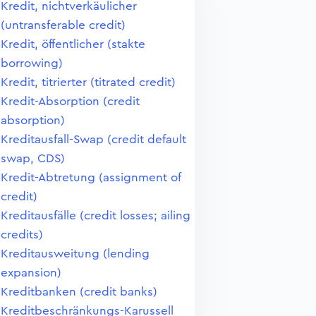
Kredit, nichtverkäulicher
(untransferable credit)
Kredit, öffentlicher (stakte
borrowing)
Kredit, titrierter (titrated credit)
Kredit-Absorption (credit
absorption)
Kreditausfall-Swap (credit default
swap, CDS)
Kredit-Abtretung (assignment of
credit)
Kreditausfälle (credit losses; ailing
credits)
Kreditausweitung (lending
expansion)
Kreditbanken (credit banks)
Kreditbeschränkungs-Karussell