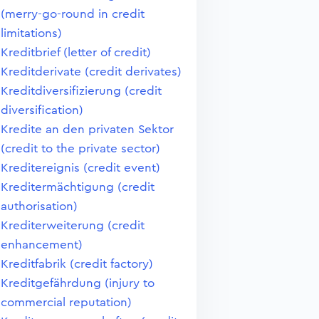
(merry-go-round in credit
limitations)
Kreditbrief (letter of credit)
Kreditderivate (credit derivates)
Kreditdiversifizierung (credit
diversification)
Kredite an den privaten Sektor
(credit to the private sector)
Kreditereignis (credit event)
Kreditermächtigung (credit
authorisation)
Krediterweiterung (credit
enhancement)
Kreditfabrik (credit factory)
Kreditgefährdung (injury to
commercial reputation)