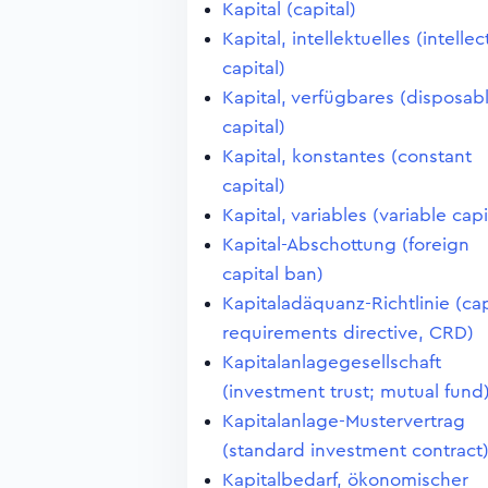
Kapital (capital)
Kapital, intellektuelles (intellec
capital)
Kapital, verfügbares (disposab
capital)
Kapital, konstantes (constant
capital)
Kapital, variables (variable capi
Kapital-Abschottung (foreign
capital ban)
Kapitaladäquanz-Richtlinie (cap
requirements directive, CRD)
Kapitalanlagegesellschaft
(investment trust; mutual fund
Kapitalanlage-Mustervertrag
(standard investment contract
Kapitalbedarf, ökonomischer