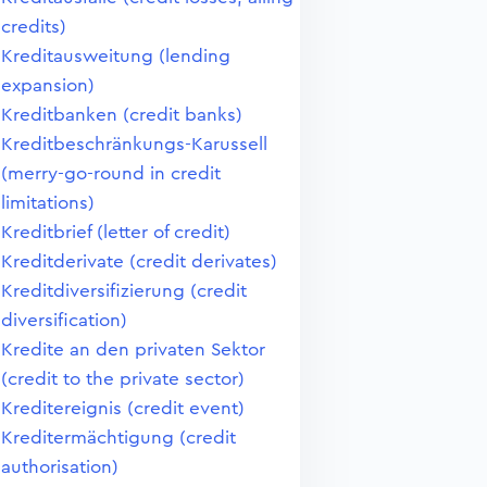
credits)
Kreditausweitung (lending
expansion)
Kreditbanken (credit banks)
Kreditbeschränkungs-Karussell
(merry-go-round in credit
limitations)
Kreditbrief (letter of credit)
Kreditderivate (credit derivates)
Kreditdiversifizierung (credit
diversification)
Kredite an den privaten Sektor
(credit to the private sector)
Kreditereignis (credit event)
Kreditermächtigung (credit
authorisation)