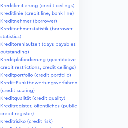
Kreditlimitierung (credit ceilings)
Kreditlinie (credit line, bank line)
Kreditnehmer (borrower)
Kreditnehmerstatistik (borrower
statistics)
Kreditorenlaufzeit (days payables
outstanding)
Kreditplafondierung (quantitative
credit restrictions, credit ceilings)
Kreditportfolio (credit portfolio)
Kredit-Punktbewertungsverfahren
(credit scoring)
Kreditqualität (credit quality)
Kreditregister, öffentliches (public
credit register)
Kreditrisiko (credit risk)