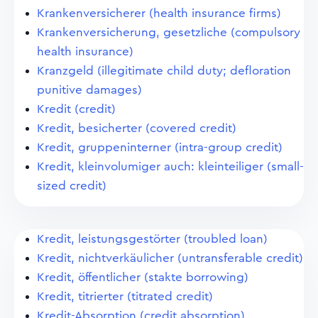
Krankenversicherer (health insurance firms)
Krankenversicherung, gesetzliche (compulsory
health insurance)
Kranzgeld (illegitimate child duty; defloration
punitive damages)
Kredit (credit)
Kredit, besicherter (covered credit)
Kredit, gruppeninterner (intra-group credit)
Kredit, kleinvolumiger auch: kleinteiliger (small-
sized credit)
Kredit, leistungsgestörter (troubled loan)
Kredit, nichtverkäulicher (untransferable credit)
Kredit, öffentlicher (stakte borrowing)
Kredit, titrierter (titrated credit)
Kredit-Absorption (credit absorption)