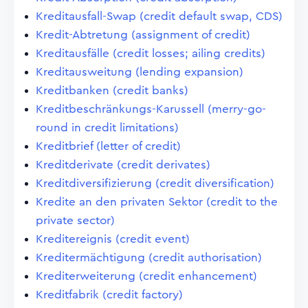
Kreditausfall-Swap (credit default swap, CDS)
Kredit-Abtretung (assignment of credit)
Kreditausfälle (credit losses; ailing credits)
Kreditausweitung (lending expansion)
Kreditbanken (credit banks)
Kreditbeschränkungs-Karussell (merry-go-
round in credit limitations)
Kreditbrief (letter of credit)
Kreditderivate (credit derivates)
Kreditdiversifizierung (credit diversification)
Kredite an den privaten Sektor (credit to the
private sector)
Kreditereignis (credit event)
Kreditermächtigung (credit authorisation)
Krediterweiterung (credit enhancement)
Kreditfabrik (credit factory)