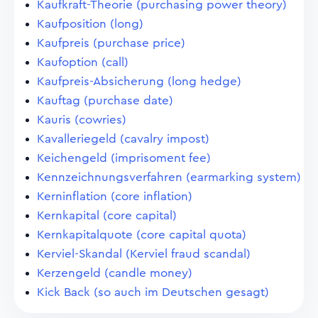
Kaufkraft-Theorie (purchasing power theory)
Kaufposition (long)
Kaufpreis (purchase price)
Kaufoption (call)
Kaufpreis-Absicherung (long hedge)
Kauftag (purchase date)
Kauris (cowries)
Kavalleriegeld (cavalry impost)
Keichengeld (imprisoment fee)
Kennzeichnungsverfahren (earmarking system)
Kerninflation (core inflation)
Kernkapital (core capital)
Kernkapitalquote (core capital quota)
Kerviel-Skandal (Kerviel fraud scandal)
Kerzengeld (candle money)
Kick Back (so auch im Deutschen gesagt)