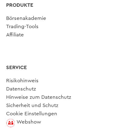
PRODUKTE
Börsenakademie
Trading-Tools
Affiliate
SERVICE
Risikohinweis
Datenschutz
Hinweise zum Datenschutz
Sicherheit und Schutz
Cookie Einstellungen
Webshow