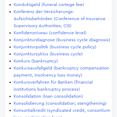
Konduktgeld (funeral cortege fee)
Konferenz der Versicherungs-
Aufsichtsbehörden (Conference of Insurance
Supervisory Authorities, CIS)
Konfidenzniveau (confidence level)
Konjunkturdiagnose (business cycle diagnosis)
Konjunkturpolitik (business cycle policy)
Konjunkturzyklus (business cycle)
Konkurs (bankruptcy)
Konkursausfallgeld (bankruptcy compensation
payment, insolvency loss money)
Konkursverfahren für Banken (financial
institutions bankruptcy process)
Konsolidation (loan consolidation)
Konsolidierung (consolidation; stengthening)
Konsortialkredit (syndicated credit, consortium