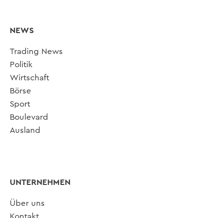
NEWS
Trading News
Politik
Wirtschaft
Börse
Sport
Boulevard
Ausland
UNTERNEHMEN
Über uns
Kontakt