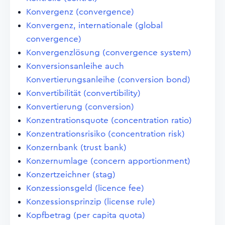
Konvergenz (convergence)
Konvergenz, internationale (global
convergence)
Konvergenzlösung (convergence system)
Konversionsanleihe auch
Konvertierungsanleihe (conversion bond)
Konvertibilität (convertibility)
Konvertierung (conversion)
Konzentrationsquote (concentration ratio)
Konzentrationsrisiko (concentration risk)
Konzernbank (trust bank)
Konzernumlage (concern apportionment)
Konzertzeichner (stag)
Konzessionsgeld (licence fee)
Konzessionsprinzip (license rule)
Kopfbetrag (per capita quota)