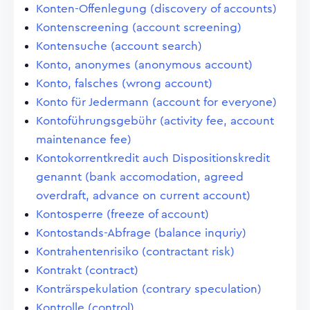
Konten-Offenlegung (discovery of accounts)
Kontenscreening (account screening)
Kontensuche (account search)
Konto, anonymes (anonymous account)
Konto, falsches (wrong account)
Konto für Jedermann (account for everyone)
Kontoführungsgebühr (activity fee, account
maintenance fee)
Kontokorrentkredit auch Dispositionskredit
genannt (bank accomodation, agreed
overdraft, advance on current account)
Kontosperre (freeze of account)
Kontostands-Abfrage (balance inquriy)
Kontrahentenrisiko (contractant risk)
Kontrakt (contract)
Konträrspekulation (contrary speculation)
Kontrolle (control)