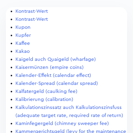
Kontrast-Wert
Kontrast-Wert
Kupon
Kupfer
Kaffee
Kakao
Kaigeld auch Quaigeld (wharfage)
Kaisermünzen (empire coins)
Kalender-Effekt (calendar effect)
Kalender-Spread (calendar spread)
Kalfatergeld (caulking fee)
Kalibrierung (calibration)
Kalkulationszinssatz auch Kalkulationszinsfuss
(adequate target rate, required rate of return)
Kaminfegergeld (chimney sweeper fee)
Kammergerichtsgeld (levy for the maintenance