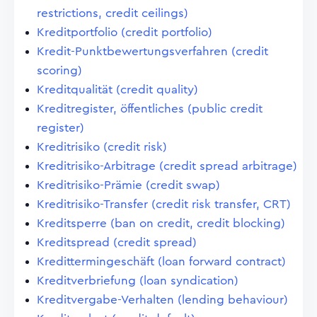
restrictions, credit ceilings)
Kreditportfolio (credit portfolio)
Kredit-Punktbewertungsverfahren (credit
scoring)
Kreditqualität (credit quality)
Kreditregister, öffentliches (public credit
register)
Kreditrisiko (credit risk)
Kreditrisiko-Arbitrage (credit spread arbitrage)
Kreditrisiko-Prämie (credit swap)
Kreditrisiko-Transfer (credit risk transfer, CRT)
Kreditsperre (ban on credit, credit blocking)
Kreditspread (credit spread)
Kredittermingeschäft (loan forward contract)
Kreditverbriefung (loan syndication)
Kreditvergabe-Verhalten (lending behaviour)