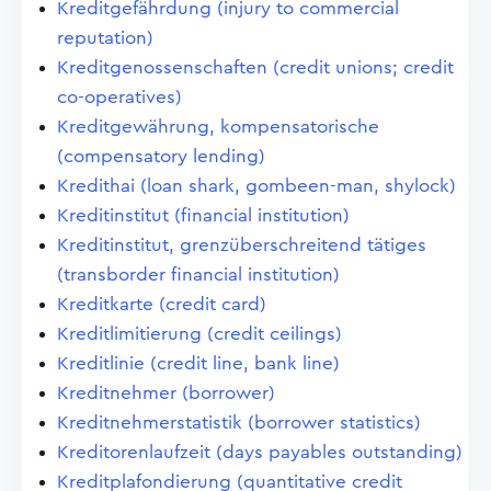
Kreditgefährdung (injury to commercial
reputation)
Kreditgenossenschaften (credit unions; credit
co-operatives)
Kreditgewährung, kompensatorische
(compensatory lending)
Kredithai (loan shark, gombeen-man, shylock)
Kreditinstitut (financial institution)
Kreditinstitut, grenzüberschreitend tätiges
(transborder financial institution)
Kreditkarte (credit card)
Kreditlimitierung (credit ceilings)
Kreditlinie (credit line, bank line)
Kreditnehmer (borrower)
Kreditnehmerstatistik (borrower statistics)
Kreditorenlaufzeit (days payables outstanding)
Kreditplafondierung (quantitative credit