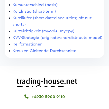
Kursunterschied (basis)
Kurzfristig (short-term)
Kurzläufer (short dated securities; oft nur:
shorts)
Kurzsichtigkeit (myopia, myopy)
KVV-Strategie (originate-and-distribute model)
Keilformationen
Kreuzen Gleitende Durchschnitte
+4930 5900 9110