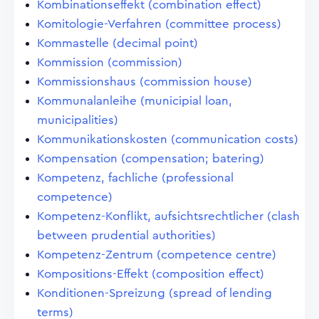
Kombinationseffekt (combination effect)
Komitologie-Verfahren (committee process)
Kommastelle (decimal point)
Kommission (commission)
Kommissionshaus (commission house)
Kommunalanleihe (municipial loan,
municipalities)
Kommunikationskosten (communication costs)
Kompensation (compensation; batering)
Kompetenz, fachliche (professional
competence)
Kompetenz-Konflikt, aufsichtsrechtlicher (clash
between prudential authorities)
Kompetenz-Zentrum (competence centre)
Kompositions-Effekt (composition effect)
Konditionen-Spreizung (spread of lending
terms)