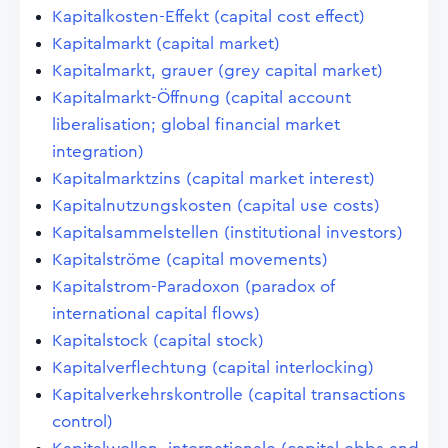
Kapitalkosten-Effekt (capital cost effect)
Kapitalmarkt (capital market)
Kapitalmarkt, grauer (grey capital market)
Kapitalmarkt-Öffnung (capital account
liberalisation; global financial market
integration)
Kapitalmarktzins (capital market interest)
Kapitalnutzungskosten (capital use costs)
Kapitalsammelstellen (institutional investors)
Kapitalströme (capital movements)
Kapitalstrom-Paradoxon (paradox of
international capital flows)
Kapitalstock (capital stock)
Kapitalverflechtung (capital interlocking)
Kapitalverkehrskontrolle (capital transactions
control)