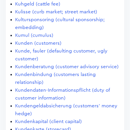
Kuhgeld (cattle fee)
Kulisse (curb market; street market)
Kultursponsoring (cultural sponsorship;
embedding)
Kumul (cumulus)
Kunden (customers)
Kunde, fauler (defaulting customer, ugly
customer)
Kundenberatung (customer advisory service)
Kundenbindung (customers lasting
relationship)
Kundendaten-Informationspflicht (duty of
customer information)
Kundengeldabsicherung (customers' money
hedge)
Kundenkapital (client capital)
Kundenkarte (storecard)