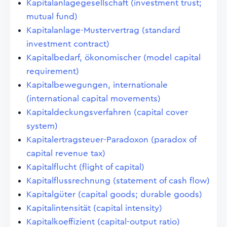
Kapitalanlagegesellschaft (investment trust;
mutual fund)
Kapitalanlage-Mustervertrag (standard
investment contract)
Kapitalbedarf, ökonomischer (model capital
requirement)
Kapitalbewegungen, internationale
(international capital movements)
Kapitaldeckungsverfahren (capital cover
system)
Kapitalertragsteuer-Paradoxon (paradox of
capital revenue tax)
Kapitalflucht (flight of capital)
Kapitalflussrechnung (statement of cash flow)
Kapitalgüter (capital goods; durable goods)
Kapitalintensität (capital intensity)
Kapitalkoeffizient (capital-output ratio)