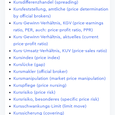
Kursdifferenzhandel (spreading)
Kursfeststellung, amtliche (price determination
by official brokers)
Kurs-Gewinn-Verhältnis, KGV (price-earnings
ratio, PER, auch: price-profit ratio, PPR)
Kurs-Gewinn-Verhältnis, aktuelles (current
price-profit ratio)
Kurs-Umsatz-Verhältnis, KUV (price-sales ratio)
Kursindex (price index)
Kurslücke (gap)
Kursmakler (official broker)
Kursmanipulation (market price manipulation)
Kurspflege (price nursing)
Kursrisiko (price risk)
Kursrisiko, besonderes (specific price risk)
Kursschwankungs-Limit (limit move)
Kurssicherung (covering)