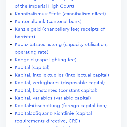
of the Imperial High Court)
Kannibalismus-Effekt (cannibalism effect)
Kantonalbank (cantonal bank)
Kanzleigeld (chancellery fee; receipts of
barrister)
Kapazitätsauslastung (capacity utilisation;
operating rate)
Kapgeld (cape lighting fee)
Kapital (capital)
Kapital, intellektuelles (intellectual capital)
Kapital, verfügbares (disposable capital)
Kapital, konstantes (constant capital)
Kapital, variables (variable capital)
Kapital-Abschottung (foreign capital ban)
Kapitaladäquanz-Richtlinie (capital
requirements directive, CRD)