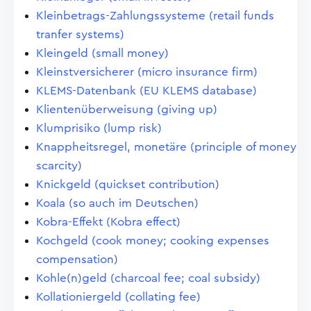
Kleinbetrags-Zahlungssysteme (retail funds
tranfer systems)
Kleingeld (small money)
Kleinstversicherer (micro insurance firm)
KLEMS-Datenbank (EU KLEMS database)
Klientenüberweisung (giving up)
Klumprisiko (lump risk)
Knappheitsregel, monetäre (principle of money
scarcity)
Knickgeld (quickset contribution)
Koala (so auch im Deutschen)
Kobra-Effekt (Kobra effect)
Kochgeld (cook money; cooking expenses
compensation)
Kohle(n)geld (charcoal fee; coal subsidy)
Kollationiergeld (collating fee)