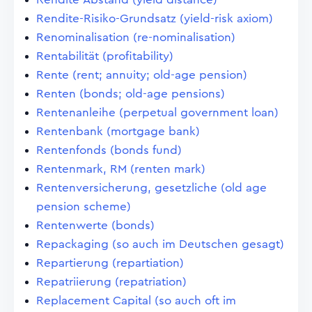
Rendite-Risiko-Grundsatz (yield-risk axiom)
Renominalisation (re-nominalisation)
Rentabilität (profitability)
Rente (rent; annuity; old-age pension)
Renten (bonds; old-age pensions)
Rentenanleihe (perpetual government loan)
Rentenbank (mortgage bank)
Rentenfonds (bonds fund)
Rentenmark, RM (renten mark)
Rentenversicherung, gesetzliche (old age
pension scheme)
Rentenwerte (bonds)
Repackaging (so auch im Deutschen gesagt)
Repartierung (repartiation)
Repatriierung (repatriation)
Replacement Capital (so auch oft im