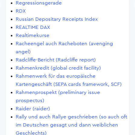
Regressionsgerade
RDX
Russian Depositary Receipts Index
REALTIME DAX
Realtimekurse
Racheengel auch Racheboten (avenging
angel)
Radcliffe-Bericht (Radcliffe report)
Rahmenkredit (global credit facility)
Rahmenwerk für das europäische
Kartengeschäft (SEPA cards framework, SCF)
Rahmenprospekt (preliminary issue
prospectus)
Raider (raider)
Rally und auch Rallye geschrieben (so auch oft
im Deutschen gesagt und dann weiblichen
Geschlechts)