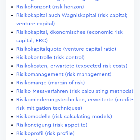
Risikohorizont (risk horizon)
Risikokapital auch Wagniskapital (risk capital;
venture capital)
Risikokapital, ökonomisches (economic risk
capital, ERC)
Risikokapitalquote (venture capital ratio)
Risikokontrolle (risk control)
Risikokosten, erwartete (expected risk costs)
Risikomanagement (risk management)
Risikomarge (margin of risk)
Risiko-Messverfahren (risk calculating methods)
Risikominderungstechniken, erweiterte (credit-
risk-mitigation techniques)
Risikomodelle (risk calculating models)
Risikoneigung (risk appetite)
Risikoprofil (risk profile)