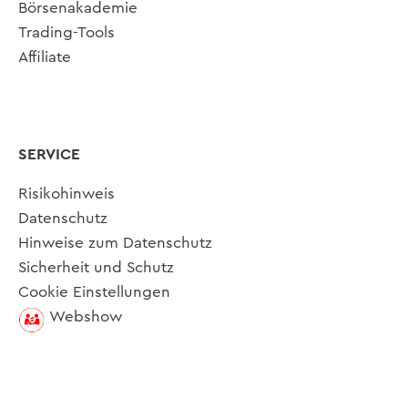
Börsenakademie
Trading-Tools
Affiliate
SERVICE
Risikohinweis
Datenschutz
Hinweise zum Datenschutz
Sicherheit und Schutz
Cookie Einstellungen
Webshow