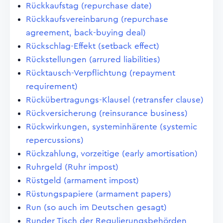
Rückkaufstag (repurchase date)
Rückkaufsvereinbarung (repurchase
agreement, back-buying deal)
Rückschlag-Effekt (setback effect)
Rückstellungen (arrured liabilities)
Rücktausch-Verpflichtung (repayment
requirement)
Rückübertragungs-Klausel (retransfer clause)
Rückversicherung (reinsurance business)
Rückwirkungen, systeminhärente (systemic
repercussions)
Rückzahlung, vorzeitige (early amortisation)
Ruhrgeld (Ruhr impost)
Rüstgeld (armament impost)
Rüstungspapiere (armament papers)
Run (so auch im Deutschen gesagt)
Runder Tisch der Regulierungsbehörden