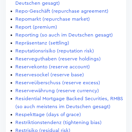
Deutschen gesagt)
Repo-Geschäft (repurchase agreement)
Repomarkt (repurchase market)
Report (premium)
Reporting (so auch im Deutschen gesagt)
Repräsentanz (settling)
Reputationsrisiko (reputation risk)
Reserveguthaben (reserve holdings)
Reservekonto (reserve account)
Reservesockel (reserve base)
Reserveüberschuss (reserve excess)
Reservewährung (reserve currency)
Residential Mortgage Backed Securities, RMBS
(so auch meistens im Deutschen gesagt)
Respekttage (days of grace)
Restriktionstendenz (tightening bias)
Restrisiko (residual risk)