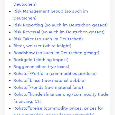
Deutschen)
Risk Management Group (so auch im
Deutschen)
Risk Reporting (so auch im Deutschen gesagt)
Risk Reversal (so auch im Deutschen gesagt)
Risk Taker (so auch im Deutschen)
Ritter, weisser (white knight)
Roadshow (so auch im Deutschen gesagt)
Rockgeld (clothing impost)
Roggenanleihen (rye loans)
Rohstoff-Portfolio (commodities portfolio)
Rohstoffblase (raw material bubble)
Rohstoff-Fonds (raw material fund)
Rohstoffhandelsfinanzierung (commodity trade
financing, CF)
Rohstoffpreise (commodity prices, prices for