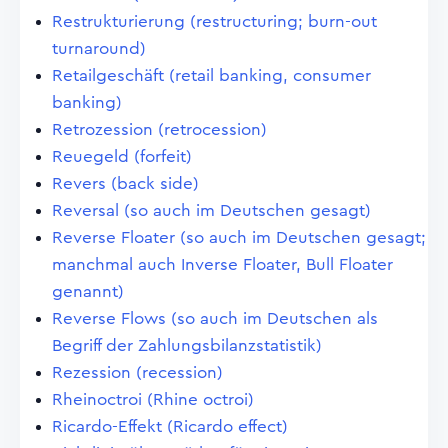
Restrukturierung (restructuring; burn-out
turnaround)
Retailgeschäft (retail banking, consumer
banking)
Retrozession (retrocession)
Reuegeld (forfeit)
Revers (back side)
Reversal (so auch im Deutschen gesagt)
Reverse Floater (so auch im Deutschen gesagt;
manchmal auch Inverse Floater, Bull Floater
genannt)
Reverse Flows (so auch im Deutschen als
Begriff der Zahlungsbilanzstatistik)
Rezession (recession)
Rheinoctroi (Rhine octroi)
Ricardo-Effekt (Ricardo effect)