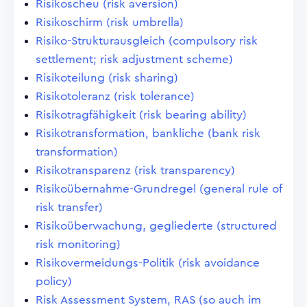
Risikoscheu (risk aversion)
Risikoschirm (risk umbrella)
Risiko-Strukturausgleich (compulsory risk
settlement; risk adjustment scheme)
Risikoteilung (risk sharing)
Risikotoleranz (risk tolerance)
Risikotragfähigkeit (risk bearing ability)
Risikotransformation, bankliche (bank risk
transformation)
Risikotransparenz (risk transparency)
Risikoübernahme-Grundregel (general rule of
risk transfer)
Risikoüberwachung, gegliederte (structured
risk monitoring)
Risikovermeidungs-Politik (risk avoidance
policy)
Risk Assessment System, RAS (so auch im