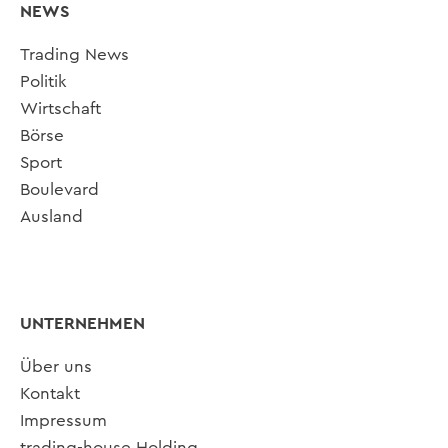
NEWS
Trading News
Politik
Wirtschaft
Börse
Sport
Boulevard
Ausland
UNTERNEHMEN
Über uns
Kontakt
Impressum
trading-house Holding