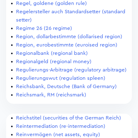
Regel, goldene (golden rule)
Regelersteller auch Standardsetter (standard
setter)
Regime 26 (26 regime)
Region, dollarbestimmte (dollarised region)
Region, eurobestimmte (euroised region)
Regionalbank (regional bank)
Regionalgeld (regional money)
Regulierungs-Arbitrage (regulatory arbitrage)
Regulierungswut (regulation spleen)
Reichsbank, Deutsche (Bank of Germany)
Reichsmark, RM (reichsmark)
Reichstitel (securities of the German Reich)
Reintermediation (re-intermediation)
Reinvermögen (net assets, equity)