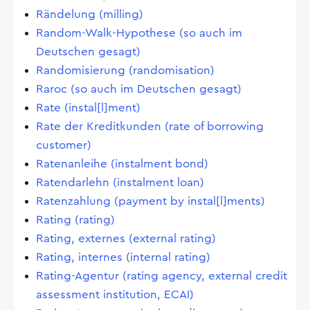
Rändelung (milling)
Random-Walk-Hypothese (so auch im
Deutschen gesagt)
Randomisierung (randomisation)
Raroc (so auch im Deutschen gesagt)
Rate (instal[l]ment)
Rate der Kreditkunden (rate of borrowing
customer)
Ratenanleihe (instalment bond)
Ratendarlehn (instalment loan)
Ratenzahlung (payment by instal[l]ments)
Rating (rating)
Rating, externes (external rating)
Rating, internes (internal rating)
Rating-Agentur (rating agency, external credit
assessment institution, ECAI)