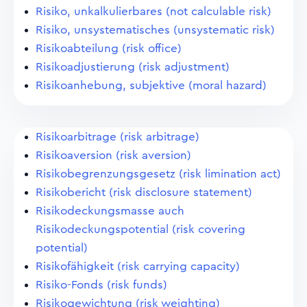
Risiko, unkalkulierbares (not calculable risk)
Risiko, unsystematisches (unsystematic risk)
Risikoabteilung (risk office)
Risikoadjustierung (risk adjustment)
Risikoanhebung, subjektive (moral hazard)
Risikoarbitrage (risk arbitrage)
Risikoaversion (risk aversion)
Risikobegrenzungsgesetz (risk limination act)
Risikobericht (risk disclosure statement)
Risikodeckungsmasse auch
Risikodeckungspotential (risk covering
potential)
Risikofähigkeit (risk carrying capacity)
Risiko-Fonds (risk funds)
Risikogewichtung (risk weighting)