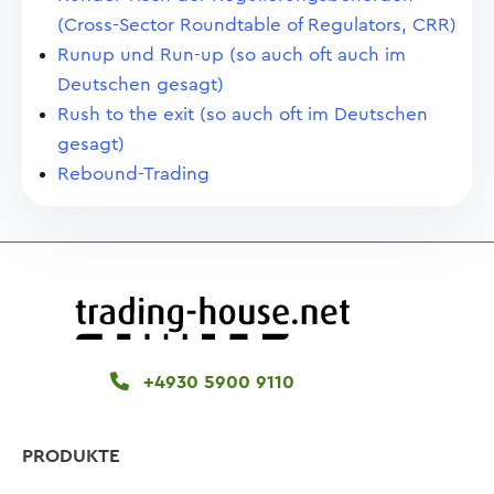
(Cross-Sector Roundtable of Regulators, CRR)
Runup und Run-up (so auch oft auch im
Deutschen gesagt)
Rush to the exit (so auch oft im Deutschen
gesagt)
Rebound-Trading
+4930 5900 9110
PRODUKTE