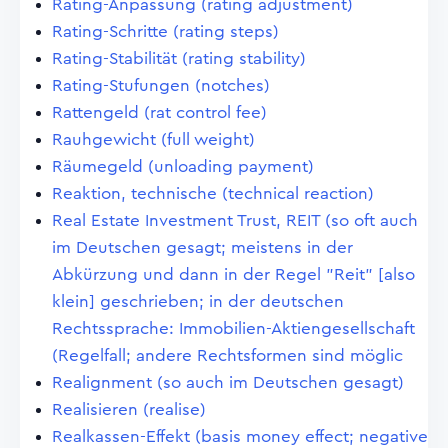
Rating-Anpassung (rating adjustment)
Rating-Schritte (rating steps)
Rating-Stabilität (rating stability)
Rating-Stufungen (notches)
Rattengeld (rat control fee)
Rauhgewicht (full weight)
Räumegeld (unloading payment)
Reaktion, technische (technical reaction)
Real Estate Investment Trust, REIT (so oft auch
im Deutschen gesagt; meistens in der
Abkürzung und dann in der Regel "Reit" [also
klein] geschrieben; in der deutschen
Rechtssprache: Immobilien-Aktiengesellschaft
(Regelfall; andere Rechtsformen sind möglic
Realignment (so auch im Deutschen gesagt)
Realisieren (realise)
Realkassen-Effekt (basis money effect; negative