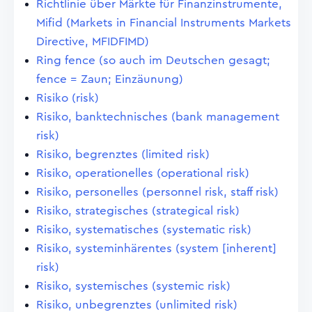
Richtlinie über Märkte für Finanzinstrumente,
Mifid (Markets in Financial Instruments Markets
Directive, MFIDFIMD)
Ring fence (so auch im Deutschen gesagt;
fence = Zaun; Einzäunung)
Risiko (risk)
Risiko, banktechnisches (bank management
risk)
Risiko, begrenztes (limited risk)
Risiko, operationelles (operational risk)
Risiko, personelles (personnel risk, staff risk)
Risiko, strategisches (strategical risk)
Risiko, systematisches (systematic risk)
Risiko, systeminhärentes (system [inherent]
risk)
Risiko, systemisches (systemic risk)
Risiko, unbegrenztes (unlimited risk)