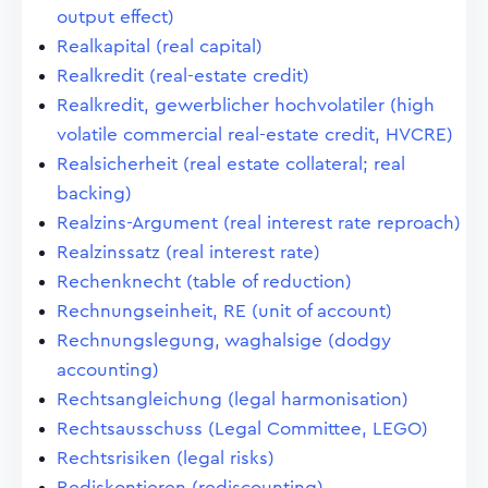
output effect)
Realkapital (real capital)
Realkredit (real-estate credit)
Realkredit, gewerblicher hochvolatiler (high
volatile commercial real-estate credit, HVCRE)
Realsicherheit (real estate collateral; real
backing)
Realzins-Argument (real interest rate reproach)
Realzinssatz (real interest rate)
Rechenknecht (table of reduction)
Rechnungseinheit, RE (unit of account)
Rechnungslegung, waghalsige (dodgy
accounting)
Rechtsangleichung (legal harmonisation)
Rechtsausschuss (Legal Committee, LEGO)
Rechtsrisiken (legal risks)
Rediskontieren (rediscounting)