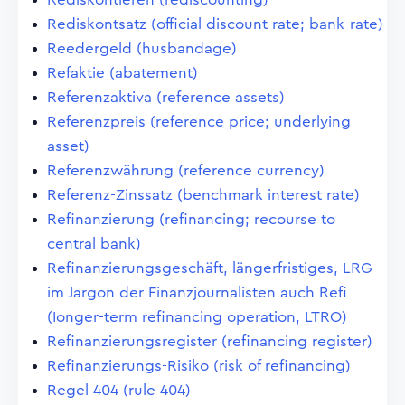
Rediskontsatz (official discount rate; bank-rate)
Reedergeld (husbandage)
Refaktie (abatement)
Referenzaktiva (reference assets)
Referenzpreis (reference price; underlying
asset)
Referenzwährung (reference currency)
Referenz-Zinssatz (benchmark interest rate)
Refinanzierung (refinancing; recourse to
central bank)
Refinanzierungsgeschäft, längerfristiges, LRG
im Jargon der Finanzjournalisten auch Refi
(Ionger-term refinancing operation, LTRO)
Refinanzierungsregister (refinancing register)
Refinanzierungs-Risiko (risk of refinancing)
Regel 404 (rule 404)