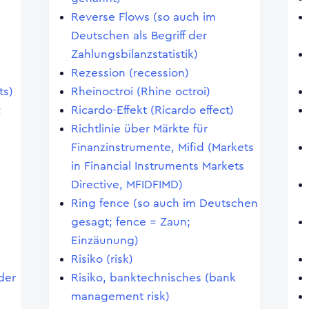
Reverse Flows (so auch im
Deutschen als Begriff der
Zahlungsbilanzstatistik)
Rezession (recession)
ts)
Rheinoctroi (Rhine octroi)
;
Ricardo-Effekt (Ricardo effect)
Richtlinie über Märkte für
Finanzinstrumente, Mifid (Markets
in Financial Instruments Markets
Directive, MFIDFIMD)
Ring fence (so auch im Deutschen
gesagt; fence = Zaun;
Einzäunung)
Risiko (risk)
der
Risiko, banktechnisches (bank
management risk)