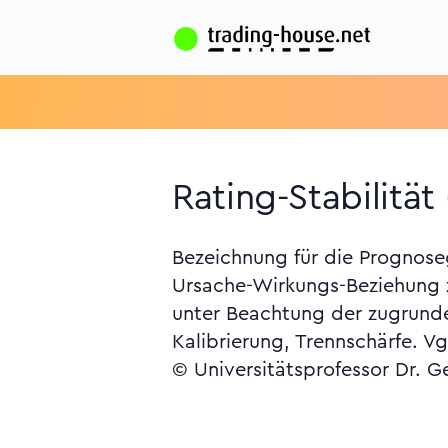
Rating-Stabilität 
Bezeichnung für die Prognoseg
Ursache-Wirkungs-Beziehung z
unter Beachtung der zugrunde
Kalibrierung, Trennschärfe. 
© Universitätsprofessor Dr. G