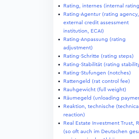
Rating, internes (internal ratin
Rating-Agentur (rating agency,
external credit assessment
institution, ECAI)
Rating-Anpassung (rating
adjustment)
Rating-Schritte (rating steps)
Rating-Stabilität (rating stabilit
Rating-Stufungen (notches)
Rattengeld (rat control fee)
Rauhgewicht (full weight)
Räumegeld (unloading paymen
Reaktion, technische (technica
reaction)
Real Estate Investment Trust, 
(so oft auch im Deutschen ges