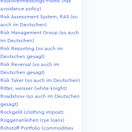
Risikovermeidungs-Politik (risk
avoidance policy)
Risk Assessment System, RAS (so
auch im Deutschen)
Risk Management Group (so auch
im Deutschen)
Risk Reporting (so auch im
Deutschen gesagt)
Risk Reversal (so auch im
Deutschen gesagt)
Risk Taker (so auch im Deutschen)
Ritter, weisser (white knight)
Roadshow (so auch im Deutschen
gesagt)
Rockgeld (clothing impost)
Roggenanleihen (rye loans)
Rohstoff-Portfolio (commodities