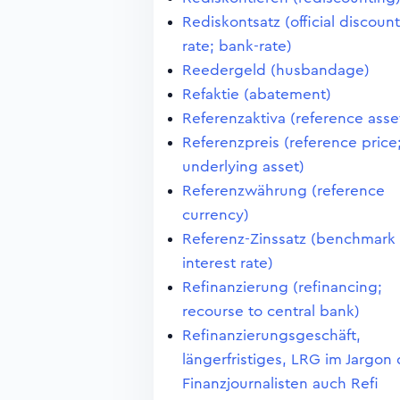
Rediskontsatz (official discount
rate; bank-rate)
Reedergeld (husbandage)
Refaktie (abatement)
Referenzaktiva (reference asse
Referenzpreis (reference price
underlying asset)
Referenzwährung (reference
currency)
Referenz-Zinssatz (benchmark
interest rate)
Refinanzierung (refinancing;
recourse to central bank)
Refinanzierungsgeschäft,
längerfristiges, LRG im Jargon 
Finanzjournalisten auch Refi