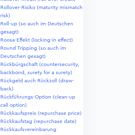
Rollover-Risiko (maturity mismatch
risk)
Roll-up (so auch im Deutschen
gesagt)
Roosa-Effekt (locking-in effect)
Round Tripping (so auch im
Deutschen gesagt)
Rückbürgschaft (countersecurity,
backbond, surety for a surety)
Rückgeld auch Rückzoll (draw-
back)
Rückführungs-Option (clean-up
call option)
Rückkaufspreis (repurchase price)
Rückkaufstag (repurchase date)
Rückkaufsvereinbarung