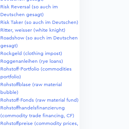
Risk Reversal (so auch im
Deutschen gesagt)
Risk Taker (so auch im Deutschen)
Ritter, weisser (white knight)
Roadshow (so auch im Deutschen
gesagt)
Rockgeld (clothing impost)
Roggenanleihen (rye loans)
Rohstoff-Portfolio (commodities
portfolio)
Rohstoffblase (raw material
bubble)
Rohstoff-Fonds (raw material fund)
Rohstoffhandelsfinanzierung
(commodity trade financing, CF)
Rohstoffpreise (commodity prices,