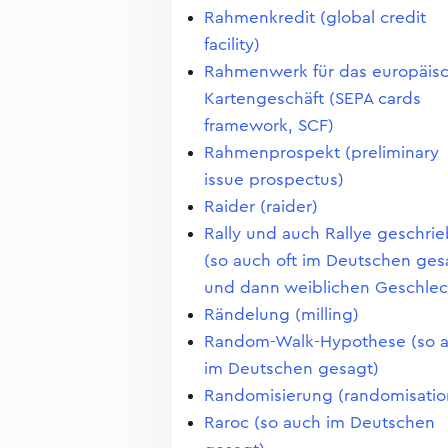
Rahmenkredit (global credit
facility)
Rahmenwerk für das europäis
Kartengeschäft (SEPA cards
framework, SCF)
Rahmenprospekt (preliminary
issue prospectus)
Raider (raider)
Rally und auch Rallye geschri
(so auch oft im Deutschen ges
und dann weiblichen Geschlec
Rändelung (milling)
Random-Walk-Hypothese (so 
im Deutschen gesagt)
Randomisierung (randomisatio
Raroc (so auch im Deutschen