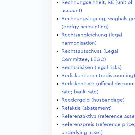
Rechnungseinheit, RE (unit of
account)
Rechnungslegung, waghalsige
(dodgy accounting)
Rechtsangleichung (legal
harmonisation)
Rechtsausschuss (Legal
Committee, LEGO)
Rechtsrisiken (legal risks)
Rediskontieren (rediscounting
Rediskontsatz (official discount
rate; bank-rate)
Reedergeld (husbandage)
Refaktie (abatement)
Referenzaktiva (reference asse
Referenzpreis (reference price
underlying asset)