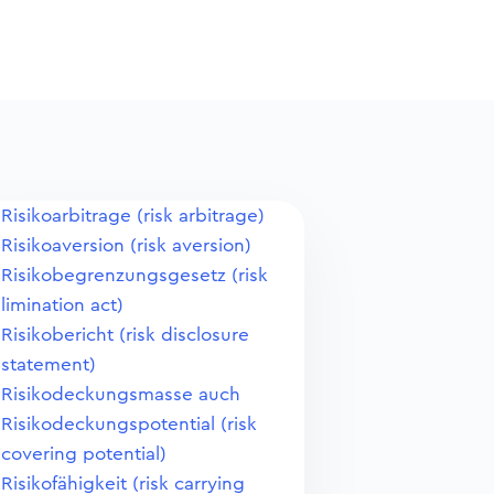
Risikoarbitrage (risk arbitrage)
Risikoaversion (risk aversion)
Risikobegrenzungsgesetz (risk
limination act)
Risikobericht (risk disclosure
statement)
Risikodeckungsmasse auch
Risikodeckungspotential (risk
covering potential)
Risikofähigkeit (risk carrying