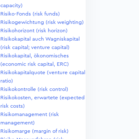
capacity)
Risiko-Fonds (risk funds)
Risikogewichtung (risk weighting)
Risikohorizont (risk horizon)
Risikokapital auch Wagniskapital
(risk capital; venture capital)
Risikokapital, ökonomisches
(economic risk capital, ERC)
Risikokapitalquote (venture capital
ratio)
Risikokontrolle (risk control)
Risikokosten, erwartete (expected
risk costs)
Risikomanagement (risk
management)
Risikomarge (margin of risk)