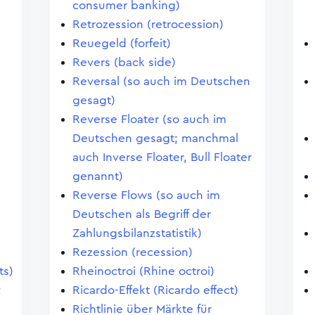
consumer banking)
Retrozession (retrocession)
Reuegeld (forfeit)
Revers (back side)
Reversal (so auch im Deutschen
gesagt)
Reverse Floater (so auch im
Deutschen gesagt; manchmal
auch Inverse Floater, Bull Floater
)
genannt)
Reverse Flows (so auch im
Deutschen als Begriff der
Zahlungsbilanzstatistik)
Rezession (recession)
ts)
Rheinoctroi (Rhine octroi)
;
Ricardo-Effekt (Ricardo effect)
Richtlinie über Märkte für