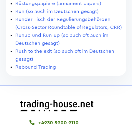
Rüstungspapiere (armament papers)
Run (so auch im Deutschen gesagt)
Runder Tisch der Regulierungsbehörden
(Cross-Sector Roundtable of Regulators, CRR)
Runup und Run-up (so auch oft auch im
Deutschen gesagt)
Rush to the exit (so auch oft im Deutschen
gesagt)
Rebound-Trading
+4930 5900 9110