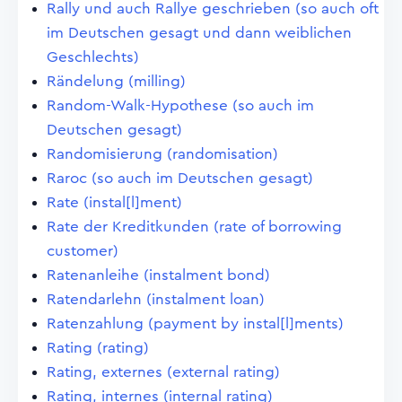
Rally und auch Rallye geschrieben (so auch oft
im Deutschen gesagt und dann weiblichen
Geschlechts)
Rändelung (milling)
Random-Walk-Hypothese (so auch im
Deutschen gesagt)
Randomisierung (randomisation)
Raroc (so auch im Deutschen gesagt)
Rate (instal[l]ment)
Rate der Kreditkunden (rate of borrowing
customer)
Ratenanleihe (instalment bond)
Ratendarlehn (instalment loan)
Ratenzahlung (payment by instal[l]ments)
Rating (rating)
Rating, externes (external rating)
Rating, internes (internal rating)