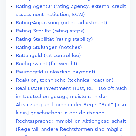
Rating-Agentur (rating agency, external credit
assessment institution, ECAI)
Rating-Anpassung (rating adjustment)
Rating-Schritte (rating steps)
Rating-Stabilität (rating stability)
Rating-Stufungen (notches)
Rattengeld (rat control fee)
Rauhgewicht (full weight)
Räumegeld (unloading payment)
Reaktion, technische (technical reaction)
Real Estate Investment Trust, REIT (so oft auch
im Deutschen gesagt; meistens in der
Abkürzung und dann in der Regel "Reit" [also
klein] geschrieben; in der deutschen
Rechtssprache: Immobilien-Aktiengesellschaft
(Regelfall; andere Rechtsformen sind möglic