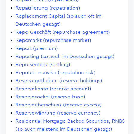
Repatriierung (repatriation)
Replacement Capital (so auch oft im
Deutschen gesagt)
Repo-Geschäft (repurchase agreement)
Repomarkt (repurchase market)
Report (premium)
Reporting (so auch im Deutschen gesagt)
Repräsentanz (settling)
Reputationsrisiko (reputation risk)
Reserveguthaben (reserve holdings)
Reservekonto (reserve account)
Reservesockel (reserve base)
Reserveüberschuss (reserve excess)
Reservewährung (reserve currency)
Residential Mortgage Backed Securities, RMBS
(so auch meistens im Deutschen gesagt)