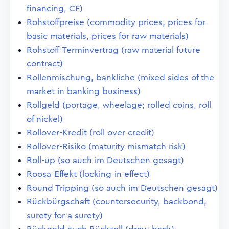
financing, CF)
Rohstoffpreise (commodity prices, prices for
basic materials, prices for raw materials)
Rohstoff-Terminvertrag (raw material future
contract)
Rollenmischung, bankliche (mixed sides of the
market in banking business)
Rollgeld (portage, wheelage; rolled coins, roll
of nickel)
Rollover-Kredit (roll over credit)
Rollover-Risiko (maturity mismatch risk)
Roll-up (so auch im Deutschen gesagt)
Roosa-Effekt (locking-in effect)
Round Tripping (so auch im Deutschen gesagt)
Rückbürgschaft (countersecurity, backbond,
surety for a surety)