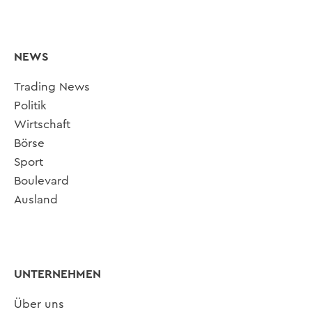
NEWS
Trading News
Politik
Wirtschaft
Börse
Sport
Boulevard
Ausland
UNTERNEHMEN
Über uns