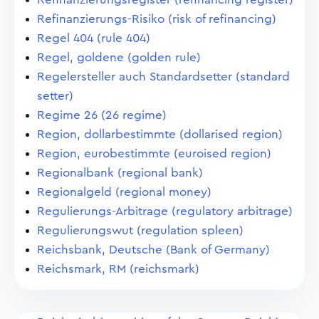
Refinanzierungs-Risiko (risk of refinancing)
Regel 404 (rule 404)
Regel, goldene (golden rule)
Regelersteller auch Standardsetter (standard
setter)
Regime 26 (26 regime)
Region, dollarbestimmte (dollarised region)
Region, eurobestimmte (euroised region)
Regionalbank (regional bank)
Regionalgeld (regional money)
Regulierungs-Arbitrage (regulatory arbitrage)
Regulierungswut (regulation spleen)
Reichsbank, Deutsche (Bank of Germany)
Reichsmark, RM (reichsmark)