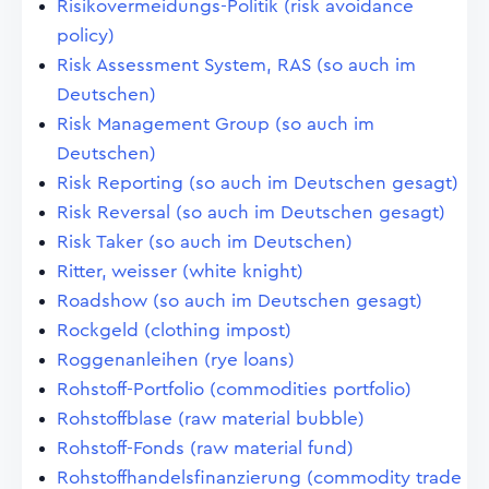
Risikovermeidungs-Politik (risk avoidance
policy)
Risk Assessment System, RAS (so auch im
Deutschen)
Risk Management Group (so auch im
Deutschen)
Risk Reporting (so auch im Deutschen gesagt)
Risk Reversal (so auch im Deutschen gesagt)
Risk Taker (so auch im Deutschen)
Ritter, weisser (white knight)
Roadshow (so auch im Deutschen gesagt)
Rockgeld (clothing impost)
Roggenanleihen (rye loans)
Rohstoff-Portfolio (commodities portfolio)
Rohstoffblase (raw material bubble)
Rohstoff-Fonds (raw material fund)
Rohstoffhandelsfinanzierung (commodity trade