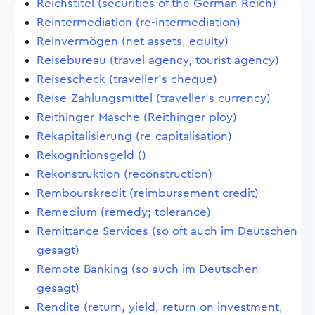
Reichstitel (securities of the German Reich)
Reintermediation (re-intermediation)
Reinvermögen (net assets, equity)
Reisebureau (travel agency, tourist agency)
Reisescheck (traveller's cheque)
Reise-Zahlungsmittel (traveller's currency)
Reithinger-Masche (Reithinger ploy)
Rekapitalisierung (re-capitalisation)
Rekognitionsgeld ()
Rekonstruktion (reconstruction)
Rembourskredit (reimbursement credit)
Remedium (remedy; tolerance)
Remittance Services (so oft auch im Deutschen
gesagt)
Remote Banking (so auch im Deutschen
gesagt)
Rendite (return, yield, return on investment,