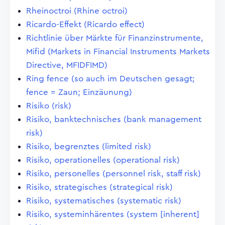
Rheinoctroi (Rhine octroi)
Ricardo-Effekt (Ricardo effect)
Richtlinie über Märkte für Finanzinstrumente,
Mifid (Markets in Financial Instruments Markets
Directive, MFIDFIMD)
Ring fence (so auch im Deutschen gesagt;
fence = Zaun; Einzäunung)
Risiko (risk)
Risiko, banktechnisches (bank management
risk)
Risiko, begrenztes (limited risk)
Risiko, operationelles (operational risk)
Risiko, personelles (personnel risk, staff risk)
Risiko, strategisches (strategical risk)
Risiko, systematisches (systematic risk)
Risiko, systeminhärentes (system [inherent]