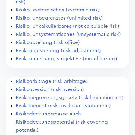
risk)
Risiko, systemisches (systemic risk)
Risiko, unbegrenztes (unlimited risk)
Risiko, unkalkulierbares (not calculable risk)
Risiko, unsystematisches (unsystematic risk)
Risikoabteilung (risk office)
Risikoadjustierung (risk adjustment)
Risikoanhebung, subjektive (moral hazard)
Risikoarbitrage (risk arbitrage)
Risikoaversion (risk aversion)
Risikobegrenzungsgesetz (risk limination act)
Risikobericht (risk disclosure statement)
Risikodeckungsmasse auch
Risikodeckungspotential (risk covering
potential)