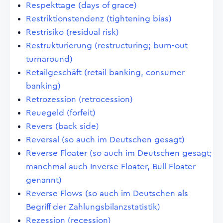
Respekttage (days of grace)
Restriktionstendenz (tightening bias)
Restrisiko (residual risk)
Restrukturierung (restructuring; burn-out
turnaround)
Retailgeschäft (retail banking, consumer
banking)
Retrozession (retrocession)
Reuegeld (forfeit)
Revers (back side)
Reversal (so auch im Deutschen gesagt)
Reverse Floater (so auch im Deutschen gesagt;
manchmal auch Inverse Floater, Bull Floater
genannt)
Reverse Flows (so auch im Deutschen als
Begriff der Zahlungsbilanzstatistik)
Rezession (recession)