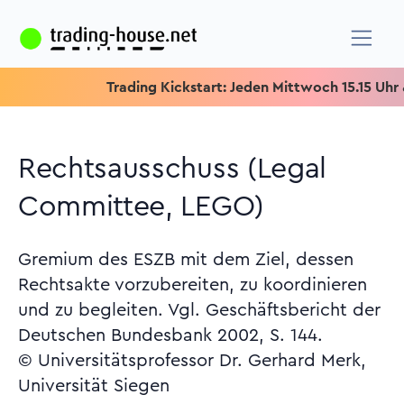
Trading Kickstart: Jeden Mittwoch 15.15 Uhr & Spe
Rechtsausschuss (Legal
Committee, LEGO)
Gremium des ESZB mit dem Ziel, dessen
Rechtsakte vorzubereiten, zu koordinieren
und zu begleiten. Vgl. Geschäftsbericht der
Deutschen Bundesbank 2002, S. 144.
© Universitätsprofessor Dr. Gerhard Merk,
Universität Siegen