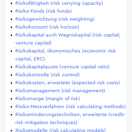
Risikofähigkeit (risk carrying capacity)
Risiko-Fonds (risk funds)
Risikogewichtung (risk weighting)
Risikohorizont (risk horizon)
Risikokapital auch Wagniskapital (risk capital;
venture capital)
Risikokapital, ökonomisches (economic risk
capital, ERC)
Risikokapitalquote (venture capital ratio)
Risikokontrolle (risk control)
Risikokosten, erwartete (expected risk costs)
Risikomanagement (risk management)
Risikomarge (margin of risk)
Risiko-Messverfahren (risk calculating methods)
Risikominderungstechniken, erweiterte (credit-
risk-mitigation techniques)
Risikomodelle (risk calculating models)