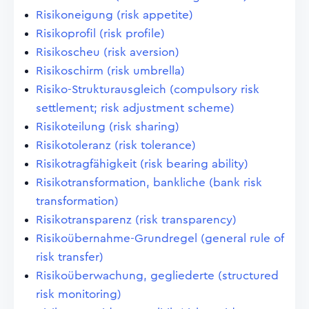
Risikoneigung (risk appetite)
Risikoprofil (risk profile)
Risikoscheu (risk aversion)
Risikoschirm (risk umbrella)
Risiko-Strukturausgleich (compulsory risk
settlement; risk adjustment scheme)
Risikoteilung (risk sharing)
Risikotoleranz (risk tolerance)
Risikotragfähigkeit (risk bearing ability)
Risikotransformation, bankliche (bank risk
transformation)
Risikotransparenz (risk transparency)
Risikoübernahme-Grundregel (general rule of
risk transfer)
Risikoüberwachung, gegliederte (structured
risk monitoring)