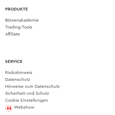
PRODUKTE
Börsenakademie
Trading-Tools
Affiliate
SERVICE
Risikohinweis
Datenschutz
Hinweise zum Datenschutz
Sicherheit und Schutz
Cookie Einstellungen
Webshow