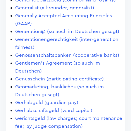
Generalist (all-rounder, generalist)
Generally Accepted Accounting Principles
(GAAP)
Generation@ (so auch im Deutschen gesagt)
Generationengerechtigkeit (inter-generation
fairness)
Genossenschaftsbanken (cooperative banks)
Gentlemen's Agreement (so auch im
Deutschen)
Genusschein (participating certificate)
Geomarketing, bankliches (so auch im
Deutschen gesagt)
Gerhabgeld (guardian pay)
Gerhabschaftsgeld (ward capital)
Gerichtsgeld (law charges; court maintenance
fee; lay judge compensation)