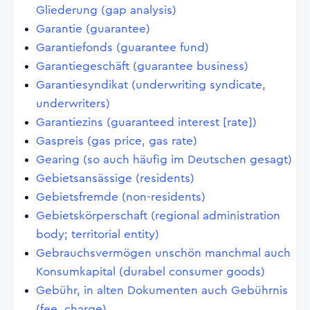
Gliederung (gap analysis)
Garantie (guarantee)
Garantiefonds (guarantee fund)
Garantiegeschäft (guarantee business)
Garantiesyndikat (underwriting syndicate,
underwriters)
Garantiezins (guaranteed interest [rate])
Gaspreis (gas price, gas rate)
Gearing (so auch häufig im Deutschen gesagt)
Gebietsansässige (residents)
Gebietsfremde (non-residents)
Gebietskörperschaft (regional administration
body; territorial entity)
Gebrauchsvermögen unschön manchmal auch
Konsumkapital (durabel consumer goods)
Gebühr, in alten Dokumenten auch Gebührnis
(fee, charge)