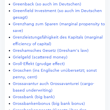
Greenback (so auch im Deutschen)
Greenfield Investment (so auch im Deutschen
gesagt)
Grenzhang zum Sparen (marginal propensity to
save)
Grenzleistungsfähigkeit des Kapitals (marginal
efficiency of capital)
Greshamsches Gesetz (Gresham's law)
Grielgeld (scattered money)
Groll-Effekt (grudge effect)
Groschen (ins Englische unübersetzt; sonst
penny, cent)
Grossavantur auch Grossavanturei (cargo-
based underwriting)
Grossbank (big bank)
Grossbankenbonus (big bank bonus)