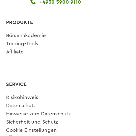
+4930 5900 9110
PRODUKTE
Börsenakademie
Trading-Tools
Affiliate
SERVICE
Risikohinweis
Datenschutz
Hinweise zum Datenschutz
Sicherheit und Schutz
Cookie Einstellungen