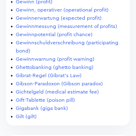
Gewinn (profit)
Gewinn, operativer (operational profit)
Gewinnerwartung (expected profit)
Gewinnmessung (measurement of profits)
Gewinnpotential (profit chance)
Gewinnschuldverschreibung (participating
bond)
Gewinnwarnung (profit warning)
Ghettobanking (ghetto banking)
Gibrat-Regel (Gibrat's Law)
Gibson-Paradoxon (Gibson paradox)
Gichtelgeld (medical estimate fee)
Gift-Tablette (poison pill)
Gigabank (giga bank)
Gilt (gilt)