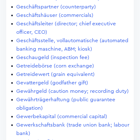
Geschäftspartner (counterparty)
Geschäftshäuser (commercials)
Geschäftsleiter (director; chief executive
officer, CEO)
Geschäftsstelle, vollautomatische (automated
banking maschine, ABM; kiosk)
Geschaugeld (inspection fee)
Getreidebörse (corn exchange)
Getreidewert (grain equivalent)
Gevattergeld (godfather gift)
Gewährgeld (caution money; recording duty)
Gewährträgerhaftung (public guarantee
obligation)
Gewerbekapital (commercial capital)
Gewerkschaftsbank (trade union bank; labour
bank)