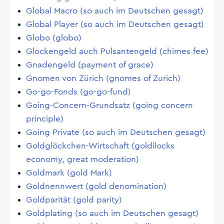
Global Macro (so auch im Deutschen gesagt)
Global Player (so auch im Deutschen gesagt)
Globo (globo)
Glockengeld auch Pulsantengeld (chimes fee)
Gnadengeld (payment of grace)
Gnomen von Zürich (gnomes of Zurich)
Go-go-Fonds (go-go-fund)
Going-Concern-Grundsatz (going concern
principle)
Going Private (so auch im Deutschen gesagt)
Goldglöckchen-Wirtschaft (goldilocks
economy, great moderation)
Goldmark (gold Mark)
Goldnennwert (gold denomination)
Goldparität (gold parity)
Goldplating (so auch im Deutschen gesagt)