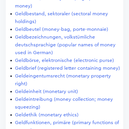
money)
Geldbestand, sektoraler (sectoral money
holdings)
Geldbeutel (money-bag, porte-monnaie)
Geldbezeichnungen, volkstümliche
deutschsprachige (popular names of money
used in German)
Geldbörse, elektronische (electronic purse)
Geldbrief (registered letter containing money)
Geldeingentumsrecht (monetary property
right)
Geldeinheit (monetary unit)
Geldeintreibung (money collection; money
squeezing)
Geldethik (monetary ethics)
Geldfunktionen, primäre (primary functions of