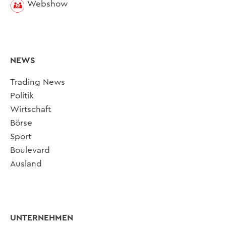
Webshow
NEWS
Trading News
Politik
Wirtschaft
Börse
Sport
Boulevard
Ausland
UNTERNEHMEN