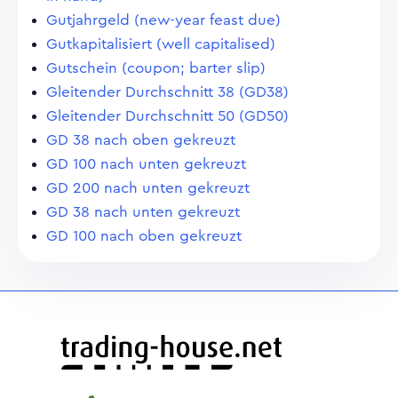
Gutjahrgeld (new-year feast due)
Gutkapitalisiert (well capitalised)
Gutschein (coupon; barter slip)
Gleitender Durchschnitt 38 (GD38)
Gleitender Durchschnitt 50 (GD50)
GD 38 nach oben gekreuzt
GD 100 nach unten gekreuzt
GD 200 nach unten gekreuzt
GD 38 nach unten gekreuzt
GD 100 nach oben gekreuzt