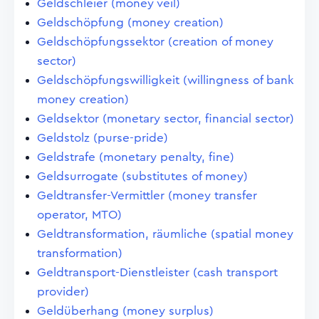
Geldschleier (money veil)
Geldschöpfung (money creation)
Geldschöpfungssektor (creation of money
sector)
Geldschöpfungswilligkeit (willingness of bank
money creation)
Geldsektor (monetary sector, financial sector)
Geldstolz (purse-pride)
Geldstrafe (monetary penalty, fine)
Geldsurrogate (substitutes of money)
Geldtransfer-Vermittler (money transfer
operator, MTO)
Geldtransformation, räumliche (spatial money
transformation)
Geldtransport-Dienstleister (cash transport
provider)
Geldüberhang (money surplus)