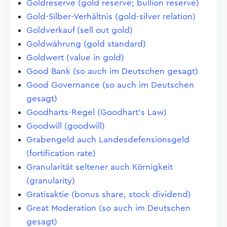
Goldreserve (gold reserve; bullion reserve)
Gold-Silber-Verhältnis (gold-silver relation)
Goldverkauf (sell out gold)
Goldwährung (gold standard)
Goldwert (value in gold)
Good Bank (so auch im Deutschen gesagt)
Good Governance (so auch im Deutschen
gesagt)
Goodharts-Regel (Goodhart's Law)
Goodwill (goodwill)
Grabengeld auch Landesdefensionsgeld
(fortification rate)
Granularität seltener auch Körnigkeit
(granularity)
Gratisaktie (bonus share, stock dividend)
Great Moderation (so auch im Deutschen
gesagt)