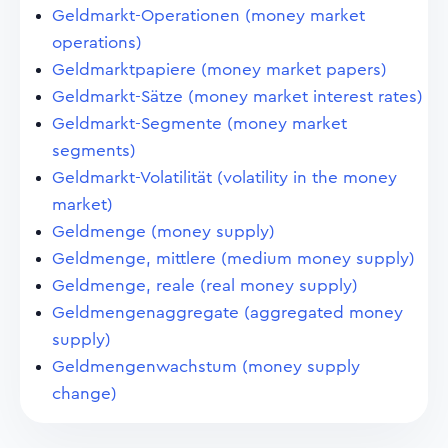
Geldmarkt-Operationen (money market
operations)
Geldmarktpapiere (money market papers)
Geldmarkt-Sätze (money market interest rates)
Geldmarkt-Segmente (money market
segments)
Geldmarkt-Volatilität (volatility in the money
market)
Geldmenge (money supply)
Geldmenge, mittlere (medium money supply)
Geldmenge, reale (real money supply)
Geldmengenaggregate (aggregated money
supply)
Geldmengenwachstum (money supply
change)