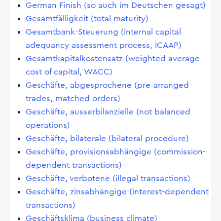
German Finish (so auch im Deutschen gesagt)
Gesamtfälligkeit (total maturity)
Gesamtbank-Steuerung (internal capital
adequancy assessment process, ICAAP)
Gesamtkapitalkostensatz (weighted average
cost of capital, WACC)
Geschäfte, abgesprochene (pre-arranged
trades, matched orders)
Geschäfte, ausserbilanzielle (not balanced
operations)
Geschäfte, bilaterale (bilateral procedure)
Geschäfte, provisionsabhängige (commission-
dependent transactions)
Geschäfte, verbotene (illegal transactions)
Geschäfte, zinsabhängige (interest-dependent
transactions)
Geschäftsklima (business climate)