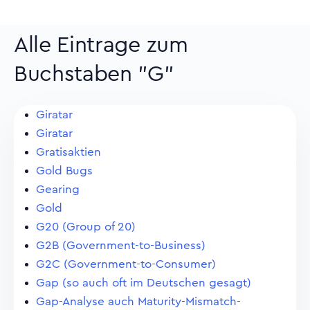
Alle Eintrage zum
Buchstaben "G"
Giratar
Giratar
Gratisaktien
Gold Bugs
Gearing
Gold
G20 (Group of 20)
G2B (Government-to-Business)
G2C (Government-to-Consumer)
Gap (so auch oft im Deutschen gesagt)
Gap-Analyse auch Maturity-Mismatch-