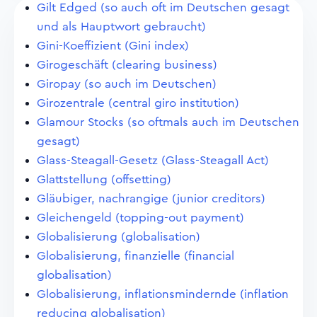
Gilt Edged (so auch oft im Deutschen gesagt
und als Hauptwort gebraucht)
Gini-Koeffizient (Gini index)
Girogeschäft (clearing business)
Giropay (so auch im Deutschen)
Girozentrale (central giro institution)
Glamour Stocks (so oftmals auch im Deutschen
gesagt)
Glass-Steagall-Gesetz (Glass-Steagall Act)
Glattstellung (offsetting)
Gläubiger, nachrangige (junior creditors)
Gleichengeld (topping-out payment)
Globalisierung (globalisation)
Globalisierung, finanzielle (financial
globalisation)
Globalisierung, inflationsmindernde (inflation
reducing globalisation)