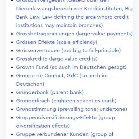
Grossbankengesetz (Gesetz über den
Niederlassungsbereich von Kreditinstituten; Big
Bank Law, Law defining the area where credit
institutions may maintain branches)
Grossbetragszahlungen (large-value payments)
Grössen-Effekte (scale efficiency)
Grössenvertrauen (too big to fail-principle)
Grosskredite (large value credits)
Growth Fund (so auch im Deutschen gesagt)
Groupe de Contact, GdC (so auch im
Deutschen)
Gründerbank (parent bank)
Gründerkrach (eighteen seventies crash)
Grundstimmung (prevailing tone; undertone)
Gruppendiversifizierungs-Effekte (group
diversification effects)
Gruppe verbundener Kunden (group of