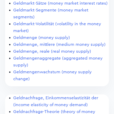
Geldmarkt-Sätze (money market interest rates)
Geldmarkt-Segmente (money market
segments)
Geldmarkt-Volatilität (volatility in the money
market)
Geldmenge (money supply)
Geldmenge, mittlere (medium money supply)
Geldmenge, reale (real money supply)
Geldmengenaggregate (aggregated money
supply)
Geldmengenwachstum (money supply
change)
Geldnachfrage, Einkommenselastizität der
(income elasticity of money demand)
Geldnachfrage-Theorie (theory of money