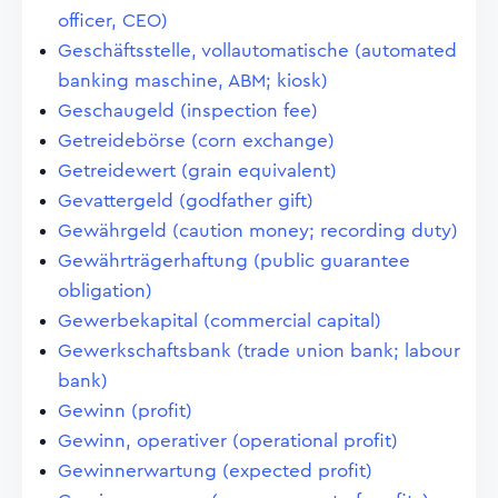
officer, CEO)
Geschäftsstelle, vollautomatische (automated
banking maschine, ABM; kiosk)
Geschaugeld (inspection fee)
Getreidebörse (corn exchange)
Getreidewert (grain equivalent)
Gevattergeld (godfather gift)
Gewährgeld (caution money; recording duty)
Gewährträgerhaftung (public guarantee
obligation)
Gewerbekapital (commercial capital)
Gewerkschaftsbank (trade union bank; labour
bank)
Gewinn (profit)
Gewinn, operativer (operational profit)
Gewinnerwartung (expected profit)