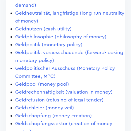
demand)
Geldneutralität, langfristige (long-run neutrality
of money)
Geldnutzen (cash utility)
Geldphilosophie (philosophy of money)
Geldpolitik (monetary policy)
Geldpolitik, vorausschauende (forward-looking
monetary policy)
Geldpolitischer Ausschuss (Monetary Policy
Committee, MPC)
Geldpool (money pool)
Geldrechenhaftigkeit (valuation in money)
Geldrefusion (refusing of legal tender)
Geldschleier (money veil)
Geldschöpfung (money creation)
Geldschöpfungssektor (creation of money