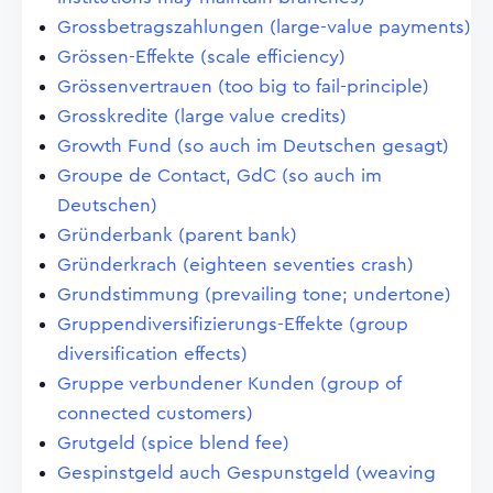
Grossbetragszahlungen (large-value payments)
Grössen-Effekte (scale efficiency)
Grössenvertrauen (too big to fail-principle)
Grosskredite (large value credits)
Growth Fund (so auch im Deutschen gesagt)
Groupe de Contact, GdC (so auch im
Deutschen)
Gründerbank (parent bank)
Gründerkrach (eighteen seventies crash)
Grundstimmung (prevailing tone; undertone)
Gruppendiversifizierungs-Effekte (group
diversification effects)
Gruppe verbundener Kunden (group of
connected customers)
Grutgeld (spice blend fee)
Gespinstgeld auch Gespunstgeld (weaving