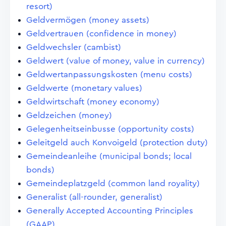
resort)
Geldvermögen (money assets)
Geldvertrauen (confidence in money)
Geldwechsler (cambist)
Geldwert (value of money, value in currency)
Geldwertanpassungskosten (menu costs)
Geldwerte (monetary values)
Geldwirtschaft (money economy)
Geldzeichen (money)
Gelegenheitseinbusse (opportunity costs)
Geleitgeld auch Konvoigeld (protection duty)
Gemeindeanleihe (municipal bonds; local
bonds)
Gemeindeplatzgeld (common land royality)
Generalist (all-rounder, generalist)
Generally Accepted Accounting Principles
(GAAP)