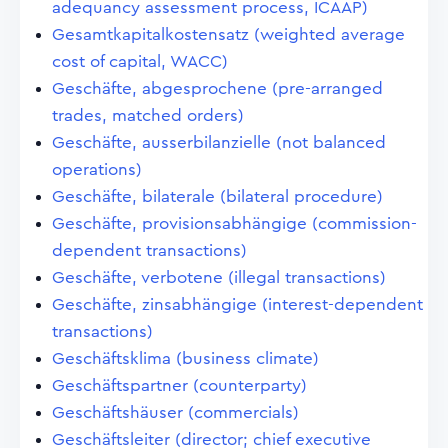
adequancy assessment process, ICAAP)
Gesamtkapitalkostensatz (weighted average
cost of capital, WACC)
Geschäfte, abgesprochene (pre-arranged
trades, matched orders)
Geschäfte, ausserbilanzielle (not balanced
operations)
Geschäfte, bilaterale (bilateral procedure)
Geschäfte, provisionsabhängige (commission-
dependent transactions)
Geschäfte, verbotene (illegal transactions)
Geschäfte, zinsabhängige (interest-dependent
transactions)
Geschäftsklima (business climate)
Geschäftspartner (counterparty)
Geschäftshäuser (commercials)
Geschäftsleiter (director; chief executive