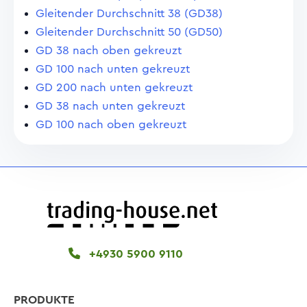
Gleitender Durchschnitt 38 (GD38)
Gleitender Durchschnitt 50 (GD50)
GD 38 nach oben gekreuzt
GD 100 nach unten gekreuzt
GD 200 nach unten gekreuzt
GD 38 nach unten gekreuzt
GD 100 nach oben gekreuzt
+4930 5900 9110
PRODUKTE