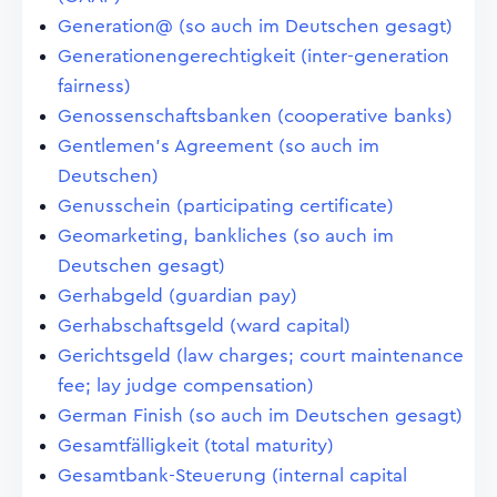
Generation@ (so auch im Deutschen gesagt)
Generationengerechtigkeit (inter-generation
fairness)
Genossenschaftsbanken (cooperative banks)
Gentlemen's Agreement (so auch im
Deutschen)
Genusschein (participating certificate)
Geomarketing, bankliches (so auch im
Deutschen gesagt)
Gerhabgeld (guardian pay)
Gerhabschaftsgeld (ward capital)
Gerichtsgeld (law charges; court maintenance
fee; lay judge compensation)
German Finish (so auch im Deutschen gesagt)
Gesamtfälligkeit (total maturity)
Gesamtbank-Steuerung (internal capital