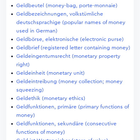
Geldbeutel (money-bag, porte-monnaie)
Geldbezeichnungen, volkstümliche
deutschsprachige (popular names of money
used in German)
Geldbörse, elektronische (electronic purse)
Geldbrief (registered letter containing money)
Geldeingentumsrecht (monetary property
right)
Geldeinheit (monetary unit)
Geldeintreibung (money collection; money
squeezing)
Geldethik (monetary ethics)
Geldfunktionen, primäre (primary functions of
money)
Geldfunktionen, sekundäre (consecutive
functions of money)