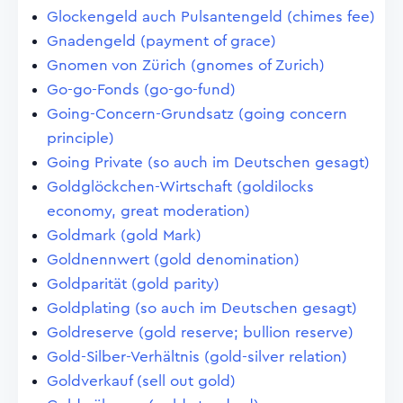
Glockengeld auch Pulsantengeld (chimes fee)
Gnadengeld (payment of grace)
Gnomen von Zürich (gnomes of Zurich)
Go-go-Fonds (go-go-fund)
Going-Concern-Grundsatz (going concern
principle)
Going Private (so auch im Deutschen gesagt)
Goldglöckchen-Wirtschaft (goldilocks
economy, great moderation)
Goldmark (gold Mark)
Goldnennwert (gold denomination)
Goldparität (gold parity)
Goldplating (so auch im Deutschen gesagt)
Goldreserve (gold reserve; bullion reserve)
Gold-Silber-Verhältnis (gold-silver relation)
Goldverkauf (sell out gold)