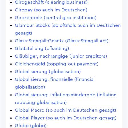
Girogeschäft (clearing business)
Giropay (so auch im Deutschen)
Girozentrale (central giro institution)
Glamour Stocks (so oftmals auch im Deutschen
gesagt)
Glass-Steagall-Gesetz (Glass-Steagall Act)
Glattstellung (offsetting)
Gläubiger, nachrangige (junior creditors)
Gleichengeld (topping-out payment)
Globalisierung (globalisation)
Globalisierung, finanzielle (financial
globalisation)
Globalisierung, inflationsmindernde (inflation
reducing globalisation)
Global Macro (so auch im Deutschen gesagt)
Global Player (so auch im Deutschen gesagt)
Globo (globo)