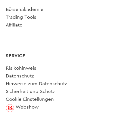
Börsenakademie
Trading-Tools
Affiliate
SERVICE
Risikohinweis
Datenschutz
Hinweise zum Datenschutz
Sicherheit und Schutz
Cookie Einstellungen
Webshow