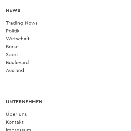
NEWS
Trading News
Politik
Wirtschaft
Börse
Sport
Boulevard
Ausland
UNTERNEHMEN
Über uns
Kontakt
Impressum