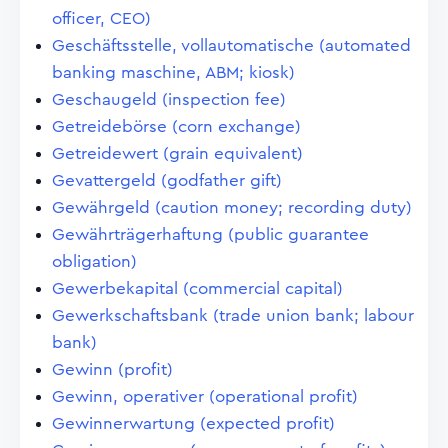
officer, CEO)
Geschäftsstelle, vollautomatische (automated
banking maschine, ABM; kiosk)
Geschaugeld (inspection fee)
Getreidebörse (corn exchange)
Getreidewert (grain equivalent)
Gevattergeld (godfather gift)
Gewährgeld (caution money; recording duty)
Gewährträgerhaftung (public guarantee
obligation)
Gewerbekapital (commercial capital)
Gewerkschaftsbank (trade union bank; labour
bank)
Gewinn (profit)
Gewinn, operativer (operational profit)
Gewinnerwartung (expected profit)