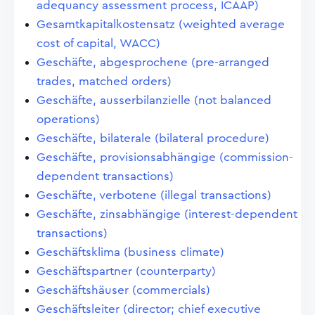
adequancy assessment process, ICAAP)
Gesamtkapitalkostensatz (weighted average
cost of capital, WACC)
Geschäfte, abgesprochene (pre-arranged
trades, matched orders)
Geschäfte, ausserbilanzielle (not balanced
operations)
Geschäfte, bilaterale (bilateral procedure)
Geschäfte, provisionsabhängige (commission-
dependent transactions)
Geschäfte, verbotene (illegal transactions)
Geschäfte, zinsabhängige (interest-dependent
transactions)
Geschäftsklima (business climate)
Geschäftspartner (counterparty)
Geschäftshäuser (commercials)
Geschäftsleiter (director; chief executive