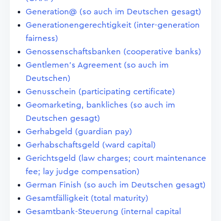
Generation@ (so auch im Deutschen gesagt)
Generationengerechtigkeit (inter-generation
fairness)
Genossenschaftsbanken (cooperative banks)
Gentlemen's Agreement (so auch im
Deutschen)
Genusschein (participating certificate)
Geomarketing, bankliches (so auch im
Deutschen gesagt)
Gerhabgeld (guardian pay)
Gerhabschaftsgeld (ward capital)
Gerichtsgeld (law charges; court maintenance
fee; lay judge compensation)
German Finish (so auch im Deutschen gesagt)
Gesamtfälligkeit (total maturity)
Gesamtbank-Steuerung (internal capital