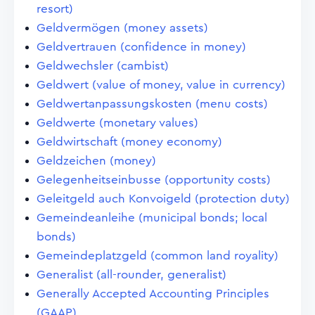
resort)
Geldvermögen (money assets)
Geldvertrauen (confidence in money)
Geldwechsler (cambist)
Geldwert (value of money, value in currency)
Geldwertanpassungskosten (menu costs)
Geldwerte (monetary values)
Geldwirtschaft (money economy)
Geldzeichen (money)
Gelegenheitseinbusse (opportunity costs)
Geleitgeld auch Konvoigeld (protection duty)
Gemeindeanleihe (municipal bonds; local
bonds)
Gemeindeplatzgeld (common land royality)
Generalist (all-rounder, generalist)
Generally Accepted Accounting Principles
(GAAP)