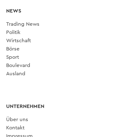
NEWS
Trading News
Politik
Wirtschaft
Börse
Sport
Boulevard
Ausland
UNTERNEHMEN
Über uns
Kontakt
Impressum