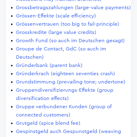
Grossbetragszahlungen (large-value payments)
Grössen-Effekte (scale efficiency)
Grössenvertrauen (too big to fail-principle)
Grosskredite (large value credits)
Growth Fund (so auch im Deutschen gesagt)
Groupe de Contact, GdC (so auch im
Deutschen)
Gründerbank (parent bank)
Gründerkrach (eighteen seventies crash)
Grundstimmung (prevailing tone; undertone)
Gruppendiversifizierungs-Effekte (group
diversification effects)
Gruppe verbundener Kunden (group of
connected customers)
Grutgeld (spice blend fee)
Gespinstgeld auch Gespunstgeld (weaving