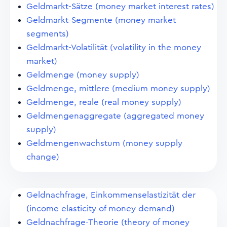
Geldmarkt-Sätze (money market interest rates)
Geldmarkt-Segmente (money market
segments)
Geldmarkt-Volatilität (volatility in the money
market)
Geldmenge (money supply)
Geldmenge, mittlere (medium money supply)
Geldmenge, reale (real money supply)
Geldmengenaggregate (aggregated money
supply)
Geldmengenwachstum (money supply
change)
Geldnachfrage, Einkommenselastizität der
(income elasticity of money demand)
Geldnachfrage-Theorie (theory of money