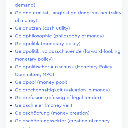
demand)
Geldneutralität, langfristige (long-run neutrality
of money)
Geldnutzen (cash utility)
Geldphilosophie (philosophy of money)
Geldpolitik (monetary policy)
Geldpolitik, vorausschauende (forward-looking
monetary policy)
Geldpolitischer Ausschuss (Monetary Policy
Committee, MPC)
Geldpool (money pool)
Geldrechenhaftigkeit (valuation in money)
Geldrefusion (refusing of legal tender)
Geldschleier (money veil)
Geldschöpfung (money creation)
Geldschöpfungssektor (creation of money