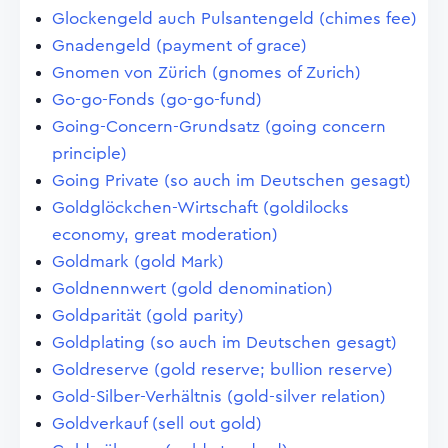
Glockengeld auch Pulsantengeld (chimes fee)
Gnadengeld (payment of grace)
Gnomen von Zürich (gnomes of Zurich)
Go-go-Fonds (go-go-fund)
Going-Concern-Grundsatz (going concern
principle)
Going Private (so auch im Deutschen gesagt)
Goldglöckchen-Wirtschaft (goldilocks
economy, great moderation)
Goldmark (gold Mark)
Goldnennwert (gold denomination)
Goldparität (gold parity)
Goldplating (so auch im Deutschen gesagt)
Goldreserve (gold reserve; bullion reserve)
Gold-Silber-Verhältnis (gold-silver relation)
Goldverkauf (sell out gold)