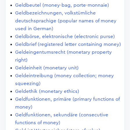
Geldbeutel (money-bag, porte-monnaie)
Geldbezeichnungen, volkstümliche
deutschsprachige (popular names of money
used in German)
Geldbörse, elektronische (electronic purse)
Geldbrief (registered letter containing money)
Geldeingentumsrecht (monetary property
right)
Geldeinheit (monetary unit)
Geldeintreibung (money collection; money
squeezing)
Geldethik (monetary ethics)
Geldfunktionen, primäre (primary functions of
money)
Geldfunktionen, sekundäre (consecutive
functions of money)