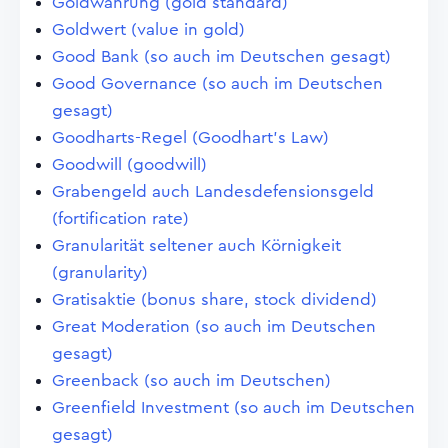
Goldwährung (gold standard)
Goldwert (value in gold)
Good Bank (so auch im Deutschen gesagt)
Good Governance (so auch im Deutschen
gesagt)
Goodharts-Regel (Goodhart's Law)
Goodwill (goodwill)
Grabengeld auch Landesdefensionsgeld
(fortification rate)
Granularität seltener auch Körnigkeit
(granularity)
Gratisaktie (bonus share, stock dividend)
Great Moderation (so auch im Deutschen
gesagt)
Greenback (so auch im Deutschen)
Greenfield Investment (so auch im Deutschen
gesagt)