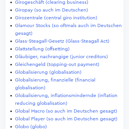
Girogeschäft (clearing business)
Giropay (so auch im Deutschen)
Girozentrale (central giro institution)
Glamour Stocks (so oftmals auch im Deutschen
gesagt)
Glass-Steagall-Gesetz (Glass-Steagall Act)
Glattstellung (offsetting)
Gläubiger, nachrangige (junior creditors)
Gleichengeld (topping-out payment)
Globalisierung (globalisation)
Globalisierung, finanzielle (financial
globalisation)
Globalisierung, inflationsmindernde (inflation
reducing globalisation)
Global Macro (so auch im Deutschen gesagt)
Global Player (so auch im Deutschen gesagt)
Globo (globo)