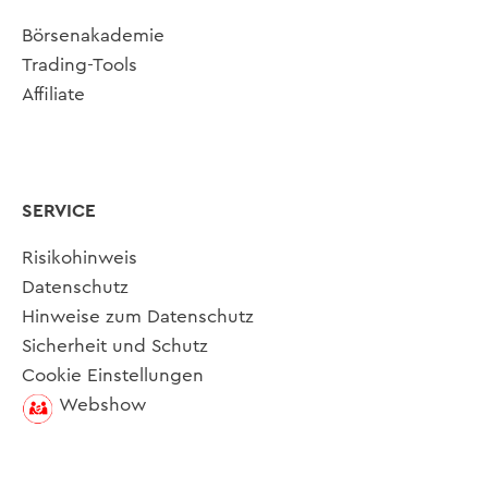
Börsenakademie
Trading-Tools
Affiliate
SERVICE
Risikohinweis
Datenschutz
Hinweise zum Datenschutz
Sicherheit und Schutz
Cookie Einstellungen
Webshow