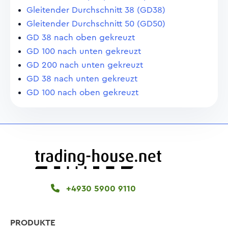
Gleitender Durchschnitt 38 (GD38)
Gleitender Durchschnitt 50 (GD50)
GD 38 nach oben gekreuzt
GD 100 nach unten gekreuzt
GD 200 nach unten gekreuzt
GD 38 nach unten gekreuzt
GD 100 nach oben gekreuzt
+4930 5900 9110
PRODUKTE