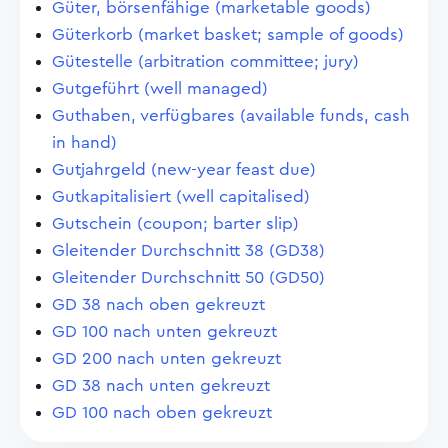
Güter, börsenfähige (marketable goods)
Güterkorb (market basket; sample of goods)
Gütestelle (arbitration committee; jury)
Gutgeführt (well managed)
Guthaben, verfügbares (available funds, cash
in hand)
Gutjahrgeld (new-year feast due)
Gutkapitalisiert (well capitalised)
Gutschein (coupon; barter slip)
Gleitender Durchschnitt 38 (GD38)
Gleitender Durchschnitt 50 (GD50)
GD 38 nach oben gekreuzt
GD 100 nach unten gekreuzt
GD 200 nach unten gekreuzt
GD 38 nach unten gekreuzt
GD 100 nach oben gekreuzt