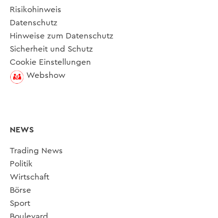
Risikohinweis
Datenschutz
Hinweise zum Datenschutz
Sicherheit und Schutz
Cookie Einstellungen
Webshow
NEWS
Trading News
Politik
Wirtschaft
Börse
Sport
Boulevard