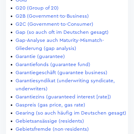
G20 (Group of 20)
G2B (Government-to-Business)
G2C (Government-to-Consumer)
Gap (so auch oft im Deutschen gesagt)
Gap-Analyse auch Maturity-Mismatch-
Gliederung (gap analysis)
Garantie (guarantee)
Garantiefonds (guarantee fund)
Garantiegeschäft (guarantee business)
Garantiesyndikat (underwriting syndicate,
underwriters)
Garantiezins (guaranteed interest [rate])
Gaspreis (gas price, gas rate)
Gearing (so auch häufig im Deutschen gesagt)
Gebietsansässige (residents)
Gebietsfremde (non-residents)