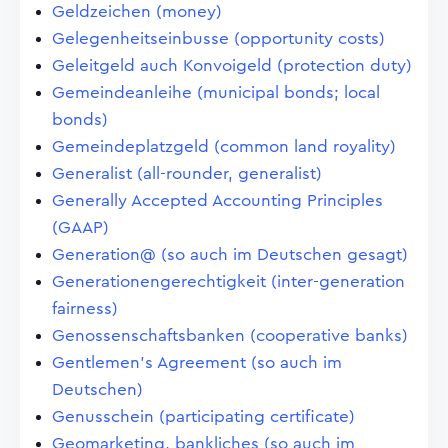
Geldzeichen (money)
Gelegenheitseinbusse (opportunity costs)
Geleitgeld auch Konvoigeld (protection duty)
Gemeindeanleihe (municipal bonds; local
bonds)
Gemeindeplatzgeld (common land royality)
Generalist (all-rounder, generalist)
Generally Accepted Accounting Principles
(GAAP)
Generation@ (so auch im Deutschen gesagt)
Generationengerechtigkeit (inter-generation
fairness)
Genossenschaftsbanken (cooperative banks)
Gentlemen's Agreement (so auch im
Deutschen)
Genusschein (participating certificate)
Geomarketing, bankliches (so auch im