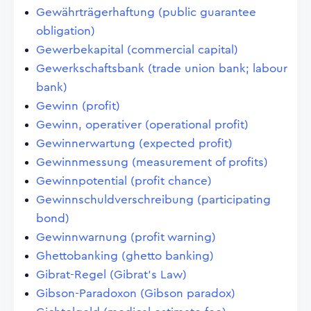
Gewährträgerhaftung (public guarantee
obligation)
Gewerbekapital (commercial capital)
Gewerkschaftsbank (trade union bank; labour
bank)
Gewinn (profit)
Gewinn, operativer (operational profit)
Gewinnerwartung (expected profit)
Gewinnmessung (measurement of profits)
Gewinnpotential (profit chance)
Gewinnschuldverschreibung (participating
bond)
Gewinnwarnung (profit warning)
Ghettobanking (ghetto banking)
Gibrat-Regel (Gibrat's Law)
Gibson-Paradoxon (Gibson paradox)