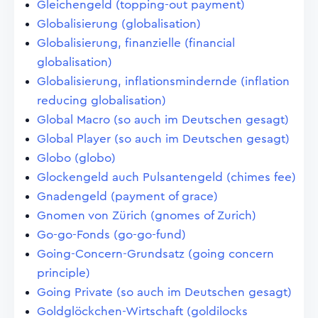
Gleichengeld (topping-out payment)
Globalisierung (globalisation)
Globalisierung, finanzielle (financial
globalisation)
Globalisierung, inflationsmindernde (inflation
reducing globalisation)
Global Macro (so auch im Deutschen gesagt)
Global Player (so auch im Deutschen gesagt)
Globo (globo)
Glockengeld auch Pulsantengeld (chimes fee)
Gnadengeld (payment of grace)
Gnomen von Zürich (gnomes of Zurich)
Go-go-Fonds (go-go-fund)
Going-Concern-Grundsatz (going concern
principle)
Going Private (so auch im Deutschen gesagt)
Goldglöckchen-Wirtschaft (goldilocks