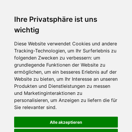
Ihre Privatsphäre ist uns
wichtig
Diese Website verwendet Cookies und andere
Tracking-Technologien, um Ihr Surferlebnis zu
folgenden Zwecken zu verbessern:
um
grundlegende Funktionen der Website zu
ermöglichen
,
um ein besseres Erlebnis auf der
Website zu bieten
,
um Ihr Interesse an unseren
Produkten und Dienstleistungen zu messen
und Marketinginteraktionen zu
personalisieren
,
um Anzeigen zu liefern die für
Sie relevanter sind
.
Alle akzeptieren