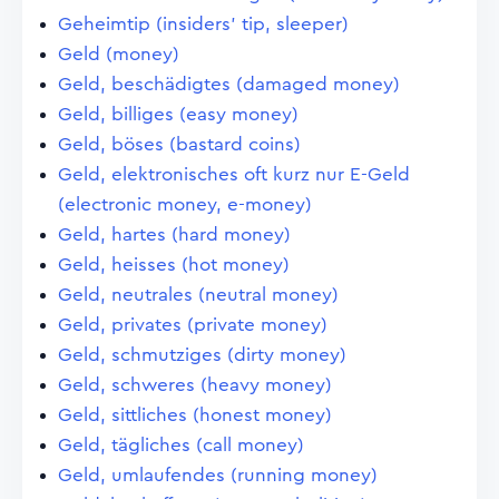
Geheimtip (insiders' tip, sleeper)
Geld (money)
Geld, beschädigtes (damaged money)
Geld, billiges (easy money)
Geld, böses (bastard coins)
Geld, elektronisches oft kurz nur E-Geld
(electronic money, e-money)
Geld, hartes (hard money)
Geld, heisses (hot money)
Geld, neutrales (neutral money)
Geld, privates (private money)
Geld, schmutziges (dirty money)
Geld, schweres (heavy money)
Geld, sittliches (honest money)
Geld, tägliches (call money)
Geld, umlaufendes (running money)