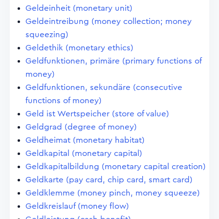
Geldeinheit (monetary unit)
Geldeintreibung (money collection; money
squeezing)
Geldethik (monetary ethics)
Geldfunktionen, primäre (primary functions of
money)
Geldfunktionen, sekundäre (consecutive
functions of money)
Geld ist Wertspeicher (store of value)
Geldgrad (degree of money)
Geldheimat (monetary habitat)
Geldkapital (monetary capital)
Geldkapitalbildung (monetary capital creation)
Geldkarte (pay card, chip card, smart card)
Geldklemme (money pinch, money squeeze)
Geldkreislauf (money flow)