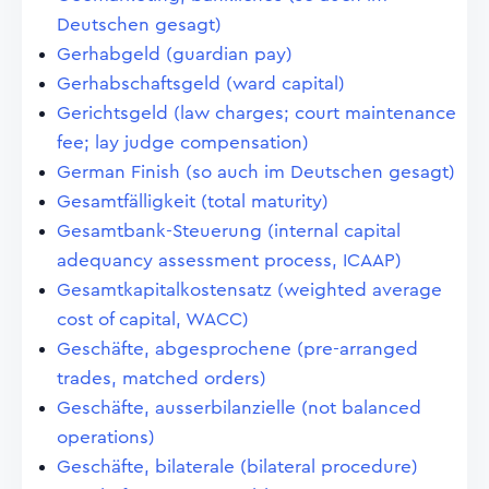
Deutschen gesagt)
Gerhabgeld (guardian pay)
Gerhabschaftsgeld (ward capital)
Gerichtsgeld (law charges; court maintenance
fee; lay judge compensation)
German Finish (so auch im Deutschen gesagt)
Gesamtfälligkeit (total maturity)
Gesamtbank-Steuerung (internal capital
adequancy assessment process, ICAAP)
Gesamtkapitalkostensatz (weighted average
cost of capital, WACC)
Geschäfte, abgesprochene (pre-arranged
trades, matched orders)
Geschäfte, ausserbilanzielle (not balanced
operations)
Geschäfte, bilaterale (bilateral procedure)