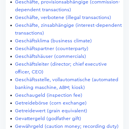
Geschäfte, provisionsabhängige (commission-
dependent transactions)
Geschäfte, verbotene (illegal transactions)
Geschäfte, zinsabhängige (interest-dependent
transactions)
Geschäftsklima (business climate)
Geschäftspartner (counterparty)
Geschäftshäuser (commercials)
Geschäftsleiter (director; chief executive
officer, CEO)
Geschäftsstelle, vollautomatische (automated
banking maschine, ABM; kiosk)
Geschaugeld (inspection fee)
Getreidebörse (corn exchange)
Getreidewert (grain equivalent)
Gevattergeld (godfather gift)
Gewährgeld (caution money; recording duty)