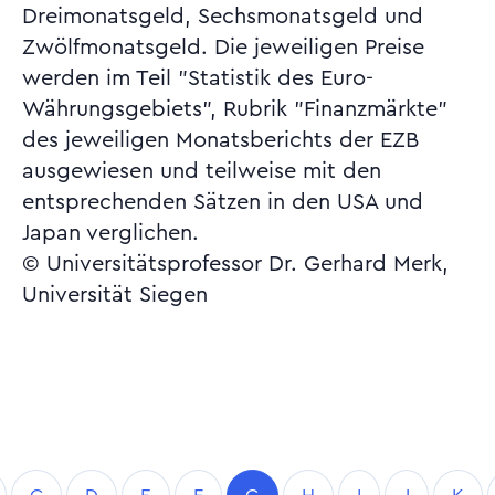
Dreimonatsgeld, Sechsmonatsgeld und
Zwölfmonatsgeld. Die jeweiligen Preise
werden im Teil "Statistik des Euro-
Währungsgebiets", Rubrik "Finanzmärkte"
des jeweiligen Monatsberichts der EZB
ausgewiesen und teilweise mit den
entsprechenden Sätzen in den USA und
Japan verglichen.
© Universitätsprofessor Dr. Gerhard Merk,
Universität Siegen