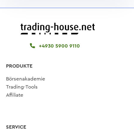
+4930 5900 9110
PRODUKTE
Börsenakademie
Trading-Tools
Affiliate
SERVICE