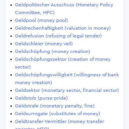
Geldpolitischer Ausschuss (Monetary Policy
Committee, MPC)
Geldpool (money pool)
Geldrechenhaftigkeit (valuation in money)
Geldrefusion (refusing of legal tender)
Geldschleier (money veil)
Geldschöpfung (money creation)
Geldschöpfungssektor (creation of money
sector)
Geldschöpfungswilligkeit (willingness of bank
money creation)
Geldsektor (monetary sector, financial sector)
Geldstolz (purse-pride)
Geldstrafe (monetary penalty, fine)
Geldsurrogate (substitutes of money)
Geldtransfer-Vermittler (money transfer