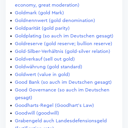
economy, great moderation)
Goldmark (gold Mark)
Goldnennwert (gold denomination)
Goldparität (gold parity)
Goldplating (so auch im Deutschen gesagt)
Goldreserve (gold reserve; bullion reserve)
Gold-Silber-Verhältnis (gold-silver relation)
Goldverkauf (sell out gold)
Goldwährung (gold standard)
Goldwert (value in gold)
Good Bank (so auch im Deutschen gesagt)
Good Governance (so auch im Deutschen
gesagt)
Goodharts-Regel (Goodhart's Law)
Goodwill (goodwill)
Grabengeld auch Landesdefensionsgeld