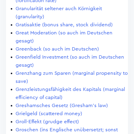
(fortification rate)
Granularität seltener auch Körnigkeit
(granularity)
Gratisaktie (bonus share, stock dividend)
Great Moderation (so auch im Deutschen
gesagt)
Greenback (so auch im Deutschen)
Greenfield Investment (so auch im Deutschen
gesagt)
Grenzhang zum Sparen (marginal propensity to
save)
Grenzleistungsfähigkeit des Kapitals (marginal
efficiency of capital)
Greshamsches Gesetz (Gresham's law)
Grielgeld (scattered money)
Groll-Effekt (grudge effect)
Groschen (ins Englische unübersetzt; sonst