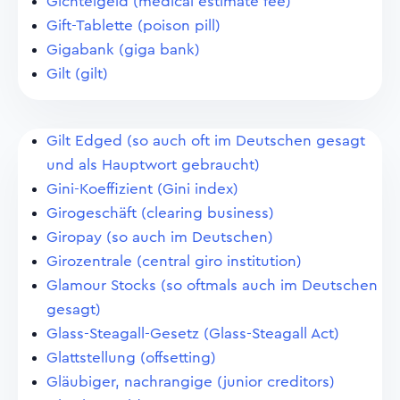
Gichtelgeld (medical estimate fee)
Gift-Tablette (poison pill)
Gigabank (giga bank)
Gilt (gilt)
Gilt Edged (so auch oft im Deutschen gesagt
und als Hauptwort gebraucht)
Gini-Koeffizient (Gini index)
Girogeschäft (clearing business)
Giropay (so auch im Deutschen)
Girozentrale (central giro institution)
Glamour Stocks (so oftmals auch im Deutschen
gesagt)
Glass-Steagall-Gesetz (Glass-Steagall Act)
Glattstellung (offsetting)
Gläubiger, nachrangige (junior creditors)