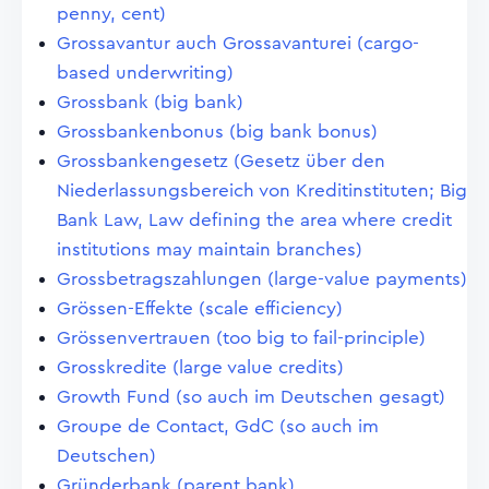
penny, cent)
Grossavantur auch Grossavanturei (cargo-
based underwriting)
Grossbank (big bank)
Grossbankenbonus (big bank bonus)
Grossbankengesetz (Gesetz über den
Niederlassungsbereich von Kreditinstituten; Big
Bank Law, Law defining the area where credit
institutions may maintain branches)
Grossbetragszahlungen (large-value payments)
Grössen-Effekte (scale efficiency)
Grössenvertrauen (too big to fail-principle)
Grosskredite (large value credits)
Growth Fund (so auch im Deutschen gesagt)
Groupe de Contact, GdC (so auch im
Deutschen)
Gründerbank (parent bank)