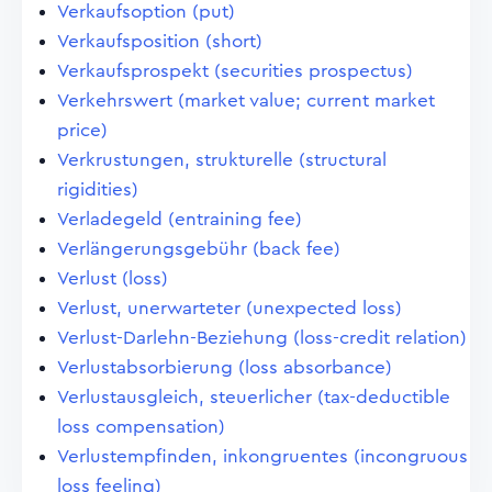
Verkaufsoption (put)
Verkaufsposition (short)
Verkaufsprospekt (securities prospectus)
Verkehrswert (market value; current market
price)
Verkrustungen, strukturelle (structural
rigidities)
Verladegeld (entraining fee)
Verlängerungsgebühr (back fee)
Verlust (loss)
Verlust, unerwarteter (unexpected loss)
Verlust-Darlehn-Beziehung (loss-credit relation)
Verlustabsorbierung (loss absorbance)
Verlustausgleich, steuerlicher (tax-deductible
loss compensation)
Verlustempfinden, inkongruentes (incongruous
loss feeling)