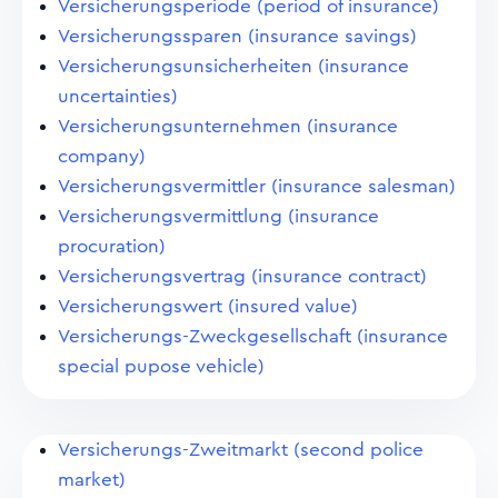
Versicherungsperiode (period of insurance)
Versicherungssparen (insurance savings)
Versicherungsunsicherheiten (insurance
uncertainties)
Versicherungsunternehmen (insurance
company)
Versicherungsvermittler (insurance salesman)
Versicherungsvermittlung (insurance
procuration)
Versicherungsvertrag (insurance contract)
Versicherungswert (insured value)
Versicherungs-Zweckgesellschaft (insurance
special pupose vehicle)
Versicherungs-Zweitmarkt (second police
market)