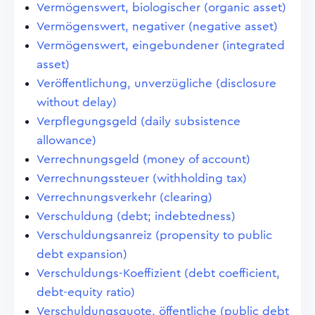
Vermögenswert, biologischer (organic asset)
Vermögenswert, negativer (negative asset)
Vermögenswert, eingebundener (integrated
asset)
Veröffentlichung, unverzügliche (disclosure
without delay)
Verpflegungsgeld (daily subsistence
allowance)
Verrechnungsgeld (money of account)
Verrechnungssteuer (withholding tax)
Verrechnungsverkehr (clearing)
Verschuldung (debt; indebtedness)
Verschuldungsanreiz (propensity to public
debt expansion)
Verschuldungs-Koeffizient (debt coefficient,
debt-equity ratio)
Verschuldungsquote, öffentliche (public debt