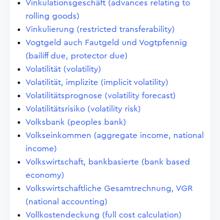
Vinkulationsgeschäft (advances relating to
rolling goods)
Vinkulierung (restricted transferability)
Vogtgeld auch Fautgeld und Vogtpfennig
(bailiff due, protector due)
Volatilität (volatility)
Volatilität, implizite (implicit volatility)
Volatilitätsprognose (volatility forecast)
Volatilitätsrisiko (volatility risk)
Volksbank (peoples bank)
Volkseinkommen (aggregate income, national
income)
Volkswirtschaft, bankbasierte (bank based
economy)
Volkswirtschaftliche Gesamtrechnung, VGR
(national accounting)
Vollkostendeckung (full cost calculation)