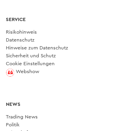
SERVICE
Risikohinweis
Datenschutz
Hinweise zum Datenschutz
Sicherheit und Schutz
Cookie Einstellungen
Webshow
NEWS
Trading News
Politik