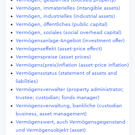
Vermögen, immaterielles (intangible assets)
Vermögen, industrielles (industrial assets)
Vermögen, öffentliches (public capital)
Vermögen, soziales (social overhead capital)
Vermögensanlage-Angebot (investment offer)
Vermögenseffekt (asset-price effect)
Vermögenspreise (asset prices)
Vermögens(preis)inflation (asset-price inflation)
Vermögensstatus (statement of assets and
liabilities)
Vermögensverwalter (property administrator;
trustee; custodian; fonds manager)
Vermögensverwaltung, bankliche (custodian
business, asset management)
Vermögenswert, auch Vermögensgegenstand
und Vermögensobjekt (asset)