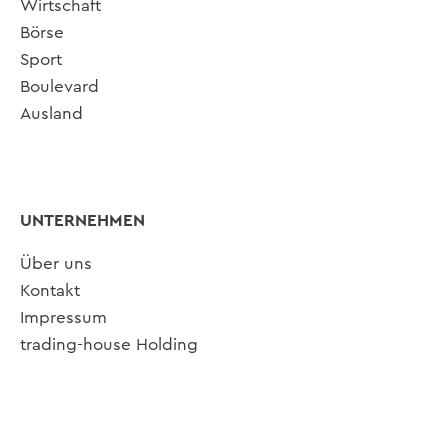
Wirtschaft
Börse
Sport
Boulevard
Ausland
UNTERNEHMEN
Über uns
Kontakt
Impressum
trading-house Holding