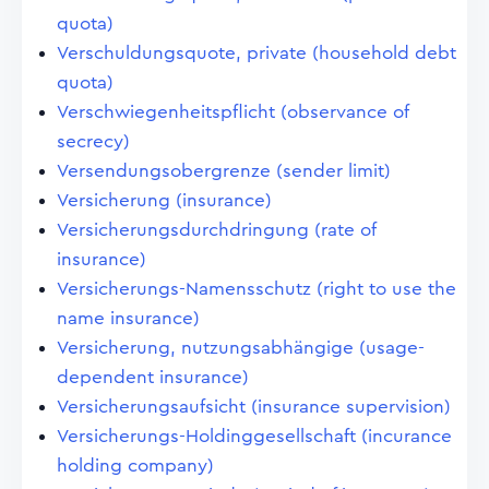
quota)
Verschuldungsquote, private (household debt
quota)
Verschwiegenheitspflicht (observance of
secrecy)
Versendungsobergrenze (sender limit)
Versicherung (insurance)
Versicherungsdurchdringung (rate of
insurance)
Versicherungs-Namensschutz (right to use the
name insurance)
Versicherung, nutzungsabhängige (usage-
dependent insurance)
Versicherungsaufsicht (insurance supervision)
Versicherungs-Holdinggesellschaft (incurance
holding company)