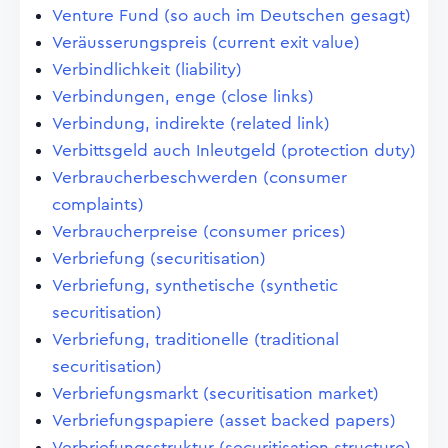
Venture Fund (so auch im Deutschen gesagt)
Veräusserungspreis (current exit value)
Verbindlichkeit (liability)
Verbindungen, enge (close links)
Verbindung, indirekte (related link)
Verbittsgeld auch Inleutgeld (protection duty)
Verbraucherbeschwerden (consumer
complaints)
Verbraucherpreise (consumer prices)
Verbriefung (securitisation)
Verbriefung, synthetische (synthetic
securitisation)
Verbriefung, traditionelle (traditional
securitisation)
Verbriefungsmarkt (securitisation market)
Verbriefungspapiere (asset backed papers)
Verbriefungsstruktur (securitisation structure)