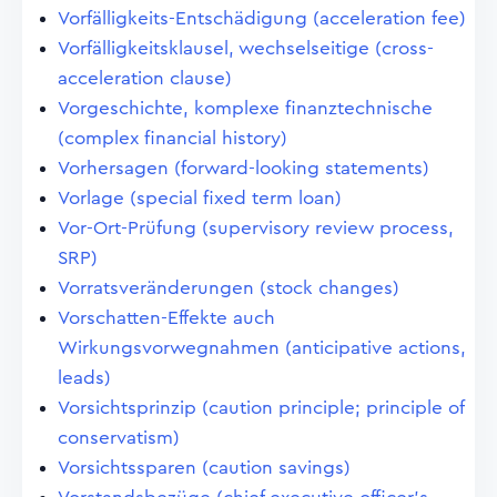
Vorfälligkeits-Entschädigung (acceleration fee)
Vorfälligkeitsklausel, wechselseitige (cross-
acceleration clause)
Vorgeschichte, komplexe finanztechnische
(complex financial history)
Vorhersagen (forward-looking statements)
Vorlage (special fixed term loan)
Vor-Ort-Prüfung (supervisory review process,
SRP)
Vorratsveränderungen (stock changes)
Vorschatten-Effekte auch
Wirkungsvorwegnahmen (anticipative actions,
leads)
Vorsichtsprinzip (caution principle; principle of
conservatism)
Vorsichtssparen (caution savings)