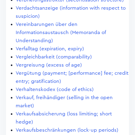
Verdachtsanzeige (information with respect to
suspicion)
Vereinbarungen über den
Informationsaustausch (Memoranda of
Understanding)
Verfalltag (expiration, expiry)
Vergleichbarkeit (comparability)
Vergreisung (excess of age)
Vergütung (payment; [performance] fee; credit
entry; gratification)
Verhaltenskodex (code of ethics)
Verkauf, freihändiger (selling in the open
market)
Verkaufsabsicherung (loss limiting; short
hedge)
Verkaufsbeschränkungen (lock-up periods)