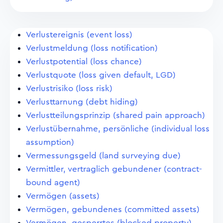
Verlustereignis (event loss)
Verlustmeldung (loss notification)
Verlustpotential (loss chance)
Verlustquote (loss given default, LGD)
Verlustrisiko (loss risk)
Verlusttarnung (debt hiding)
Verlustteilungsprinzip (shared pain approach)
Verlustübernahme, persönliche (individual loss
assumption)
Vermessungsgeld (land surveying due)
Vermittler, vertraglich gebundener (contract-
bound agent)
Vermögen (assets)
Vermögen, gebundenes (committed assets)
Vermögen, gesperrtes (blocked property)