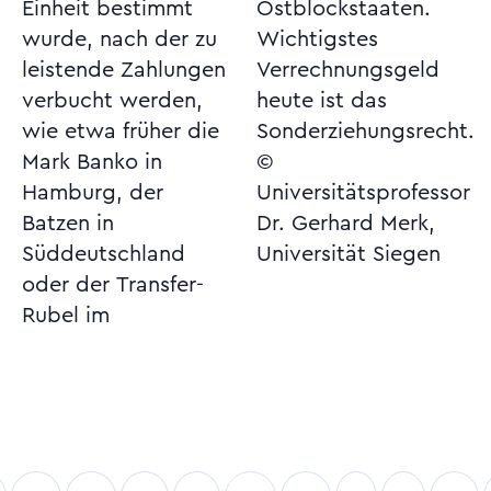
Einheit bestimmt
Ostblockstaaten.
wurde, nach der zu
Wichtigstes
leistende Zahlungen
Verrechnungsgeld
verbucht werden,
heute ist das
wie etwa früher die
Sonderziehungsrecht.
Mark Banko in
©
Hamburg, der
Universitätsprofessor
Batzen in
Dr. Gerhard Merk,
Süddeutschland
Universität Siegen
oder der Transfer-
Rubel im