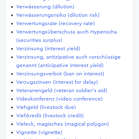
Verwässerung (dilution)
Verwässerungsrisiko (dilution risk)
Verwertungsrate (recovery rate)
Verwertungsüberschuss auch Hyperocha
(securities surplus)
Verzinsung (interest yield)
Verzinsung, antizipative auch vorschüssige
genannt (anticipative interest yield)
Verzinsungsverbot (ban on interest)
Verzugszinsen (interest for delay)
Veteranengeld (veteran soldier's aid)
Videokonferenz (video conference)
Viehgeld (livestock due)
Viehkredit (livestock credit)
Vieleck, magisches (magical polygon)
Vignette (vignette)