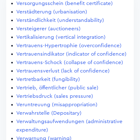
Versorgungsschein (benefit certificate)
Verstädterung (urbanisation)
Verständlichkeit (understandability)
Versteigerer (auctioneers)
Vertikalisierung (vertical integration)
Vertrauens-Hypertrophie (overconfidence)
Vertrauensindikator (indicator of confidence)
Vertrauens-Schock (collapse of confidence)
Vertrauensverlust (lack of confidence)
Vertretbarkeit (fungibility)
Vertrieb, öffentlicher (public sale)
Vertriebsdruck (sales pressure)
Veruntreuung (misappropriation)
Verwahrstelle (Depositary)
Verwaltungsaufwendungen (administrative
expenditure)
Verwarnung (warning)