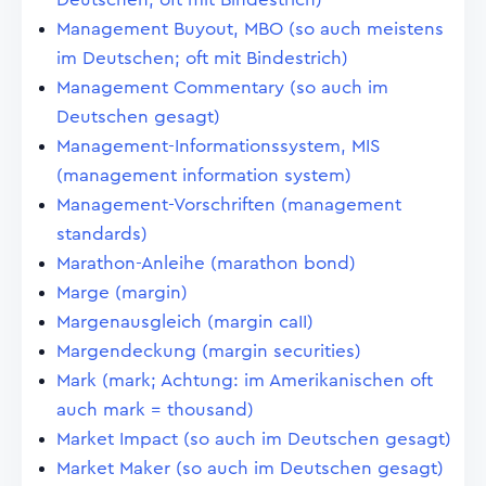
Management Buyout, MBO (so auch meistens
im Deutschen; oft mit Bindestrich)
Management Commentary (so auch im
Deutschen gesagt)
Management-Informationssystem, MIS
(management information system)
Management-Vorschriften (management
standards)
Marathon-Anleihe (marathon bond)
Marge (margin)
Margenausgleich (margin caII)
Margendeckung (margin securities)
Mark (mark; Achtung: im Amerikanischen oft
auch mark = thousand)
Market Impact (so auch im Deutschen gesagt)
Market Maker (so auch im Deutschen gesagt)