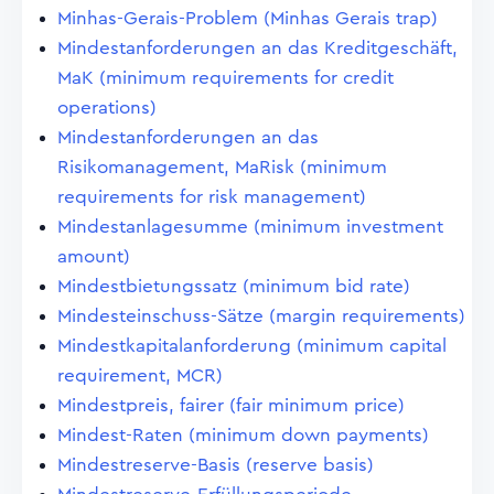
Minhas-Gerais-Problem (Minhas Gerais trap)
Mindestanforderungen an das Kreditgeschäft,
MaK (minimum requirements for credit
operations)
Mindestanforderungen an das
Risikomanagement, MaRisk (minimum
requirements for risk management)
Mindestanlagesumme (minimum investment
amount)
Mindestbietungssatz (minimum bid rate)
Mindesteinschuss-Sätze (margin requirements)
Mindestkapitalanforderung (minimum capital
requirement, MCR)
Mindestpreis, fairer (fair minimum price)
Mindest-Raten (minimum down payments)
Mindestreserve-Basis (reserve basis)