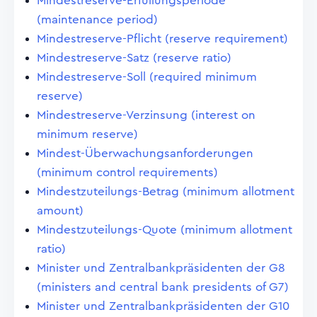
Mindestreserve-Erfüllungsperiode
(maintenance period)
Mindestreserve-Pflicht (reserve requirement)
Mindestreserve-Satz (reserve ratio)
Mindestreserve-Soll (required minimum
reserve)
Mindestreserve-Verzinsung (interest on
minimum reserve)
Mindest-Überwachungsanforderungen
(minimum control requirements)
Mindestzuteilungs-Betrag (minimum allotment
amount)
Mindestzuteilungs-Quote (minimum allotment
ratio)
Minister und Zentralbankpräsidenten der G8
(ministers and central bank presidents of G7)
Minister und Zentralbankpräsidenten der G10