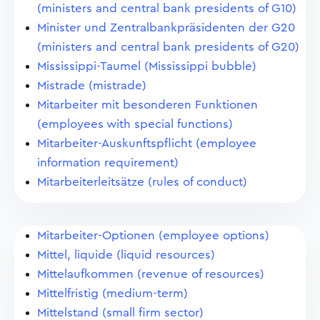
(ministers and central bank presidents of G10)
Minister und Zentralbankpräsidenten der G20
(ministers and central bank presidents of G20)
Mississippi-Taumel (Mississippi bubble)
Mistrade (mistrade)
Mitarbeiter mit besonderen Funktionen
(employees with special functions)
Mitarbeiter-Auskunftspflicht (employee
information requirement)
Mitarbeiterleitsätze (rules of conduct)
Mitarbeiter-Optionen (employee options)
Mittel, liquide (liquid resources)
Mittelaufkommen (revenue of resources)
Mittelfristig (medium-term)
Mittelstand (small firm sector)