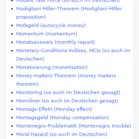
Models Task Force (so auch im Deutschen)
Modigliani-Miller-Theorem (Modigliani-Miller
proposition)
Mofageld (autocycle money)
Momentum (momentum)
Monatsausweis (monthly report)
Monetary-Conditions-Indizes, MCIs (so auch im
Deutschen)
Monetisierung (monetisation)
Money-matters-Theorem (money matters
theorem)
Monitoring (so auch im Deutschen gesagt)
Monoliner (so auch im Deutschen gesagt)
Montags-Effekt (Monday effect)
Montagsgeld (Monday compensation)
Montenegro-Problematik (Montenegro trouble)
Moral Hazard (so auch im Deutschen)