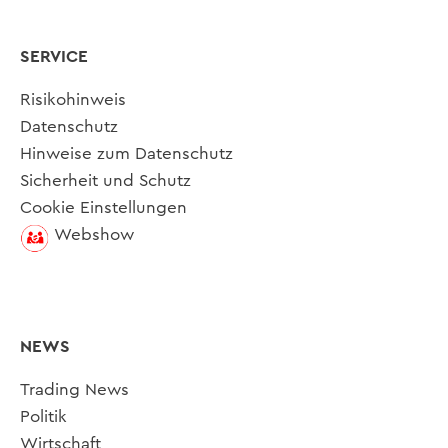
SERVICE
Risikohinweis
Datenschutz
Hinweise zum Datenschutz
Sicherheit und Schutz
Cookie Einstellungen
Webshow
NEWS
Trading News
Politik
Wirtschaft