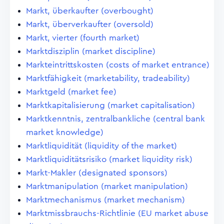
Markt, überkaufter (overbought)
Markt, überverkaufter (oversold)
Markt, vierter (fourth market)
Marktdisziplin (market discipline)
Markteintrittskosten (costs of market entrance)
Marktfähigkeit (marketability, tradeability)
Marktgeld (market fee)
Marktkapitalisierung (market capitalisation)
Marktkenntnis, zentralbankliche (central bank
market knowledge)
Marktliquidität (liquidity of the market)
Marktliquiditätsrisiko (market liquidity risk)
Markt-Makler (designated sponsors)
Marktmanipulation (market manipulation)
Marktmechanismus (market mechanism)
Marktmissbrauchs-Richtlinie (EU market abuse