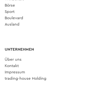
Börse
Sport
Boulevard
Ausland
UNTERNEHMEN
Über uns
Kontakt
Impressum
trading-house Holding