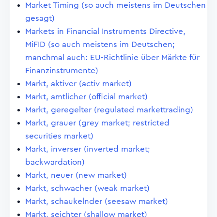
Market Timing (so auch meistens im Deutschen
gesagt)
Markets in Financial Instruments Directive,
MiFID (so auch meistens im Deutschen;
manchmal auch: EU-Richtlinie über Märkte für
Finanzinstrumente)
Markt, aktiver (activ market)
Markt, amtlicher (official market)
Markt, geregelter (regulated markettrading)
Markt, grauer (grey market; restricted
securities market)
Markt, inverser (inverted market;
backwardation)
Markt, neuer (new market)
Markt, schwacher (weak market)
Markt, schaukelnder (seesaw market)
Markt, seichter (shallow market)