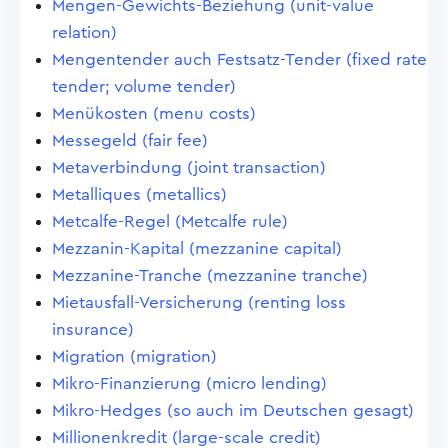
Mengen-Gewichts-Beziehung (unit-value
relation)
Mengentender auch Festsatz-Tender (fixed rate
tender; volume tender)
Menükosten (menu costs)
Messegeld (fair fee)
Metaverbindung (joint transaction)
Metalliques (metallics)
Metcalfe-Regel (Metcalfe rule)
Mezzanin-Kapital (mezzanine capital)
Mezzanine-Tranche (mezzanine tranche)
Mietausfall-Versicherung (renting loss
insurance)
Migration (migration)
Mikro-Finanzierung (micro lending)
Mikro-Hedges (so auch im Deutschen gesagt)
Millionenkredit (large-scale credit)