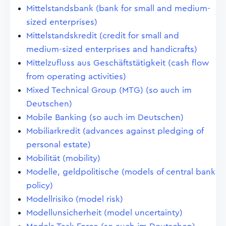
Mittelstandsbank (bank for small and medium-
sized enterprises)
Mittelstandskredit (credit for small and
medium-sized enterprises and handicrafts)
Mittelzufluss aus Geschäftstätigkeit (cash flow
from operating activities)
Mixed Technical Group (MTG) (so auch im
Deutschen)
Mobile Banking (so auch im Deutschen)
Mobiliarkredit (advances against pledging of
personal estate)
Mobilität (mobility)
Modelle, geldpolitische (models of central bank
policy)
Modellrisiko (model risk)
Modellunsicherheit (model uncertainty)