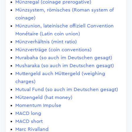
Münzregal (coinage prerogative)
Münzsystem, römisches (Roman system of
coinage)
Münzunion, lateinische offiziell Convention
Monétaire (Latin coin union)
Münzverhältnis (mint ratio)
Münzverträge (coin conventions)
Murabaha (so auch im Deutschen gesagt)
Musharaka (so auch im Deutschen gesagt)
Muttergeld auch Müttergeld (weighing
charges)
Mutual Fund (so auch im Deutschen gesagt)
Mützengeld (hat money)
Momentum Impulse
MACD long
MACD short
Marc Rivalland