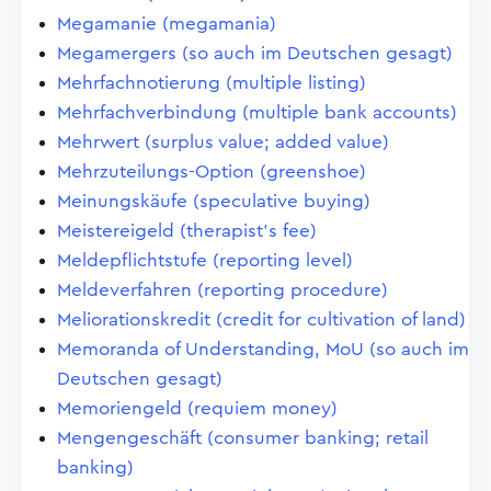
Megamanie (megamania)
Megamergers (so auch im Deutschen gesagt)
Mehrfachnotierung (multiple listing)
Mehrfachverbindung (multiple bank accounts)
Mehrwert (surplus value; added value)
Mehrzuteilungs-Option (greenshoe)
Meinungskäufe (speculative buying)
Meistereigeld (therapist's fee)
Meldepflichtstufe (reporting level)
Meldeverfahren (reporting procedure)
Meliorationskredit (credit for cultivation of land)
Memoranda of Understanding, MoU (so auch im
Deutschen gesagt)
Memoriengeld (requiem money)
Mengengeschäft (consumer banking; retail
banking)