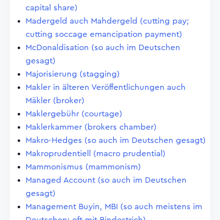
capital share)
Madergeld auch Mahdergeld (cutting pay;
cutting soccage emancipation payment)
McDonaldisation (so auch im Deutschen
gesagt)
Majorisierung (stagging)
Makler in älteren Veröffentlichungen auch
Mäkler (broker)
Maklergebühr (courtage)
Maklerkammer (brokers chamber)
Makro-Hedges (so auch im Deutschen gesagt)
Makroprudentiell (macro prudential)
Mammonismus (mammonism)
Managed Account (so auch im Deutschen
gesagt)
Management Buyin, MBI (so auch meistens im
Deutschen; oft mit Bindestrich)