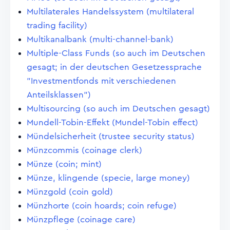
Multilaterales Handelssystem (multilateral
trading facility)
Multikanalbank (multi-channel-bank)
Multiple-Class Funds (so auch im Deutschen
gesagt; in der deutschen Gesetzessprache
"Investmentfonds mit verschiedenen
Anteilsklassen")
Multisourcing (so auch im Deutschen gesagt)
Mundell-Tobin-Effekt (Mundel-Tobin effect)
Mündelsicherheit (trustee security status)
Münzcommis (coinage clerk)
Münze (coin; mint)
Münze, klingende (specie, large money)
Münzgold (coin gold)
Münzhorte (coin hoards; coin refuge)
Münzpflege (coinage care)