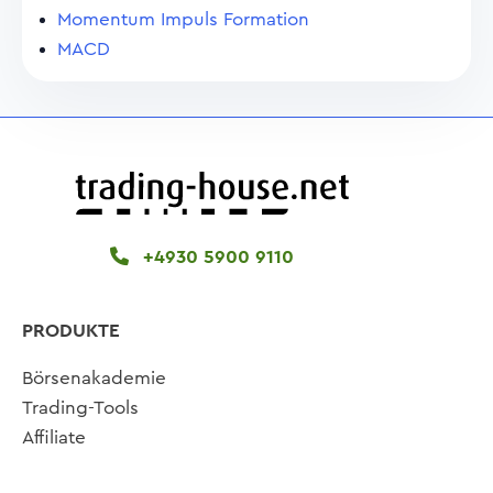
Momentum Impuls Formation
MACD
+4930 5900 9110
PRODUKTE
Börsenakademie
Trading-Tools
Affiliate