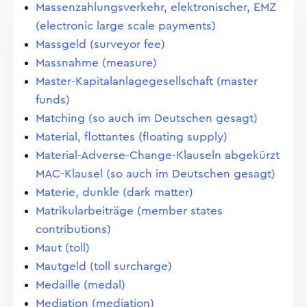
Massenzahlungsverkehr, elektronischer, EMZ
(electronic large scale payments)
Massgeld (surveyor fee)
Massnahme (measure)
Master-Kapitalanlagegesellschaft (master
funds)
Matching (so auch im Deutschen gesagt)
Material, flottantes (floating supply)
Material-Adverse-Change-Klauseln abgekürzt
MAC-Klausel (so auch im Deutschen gesagt)
Materie, dunkle (dark matter)
Matrikularbeiträge (member states
contributions)
Maut (toll)
Mautgeld (toll surcharge)
Medaille (medal)
Mediation (mediation)