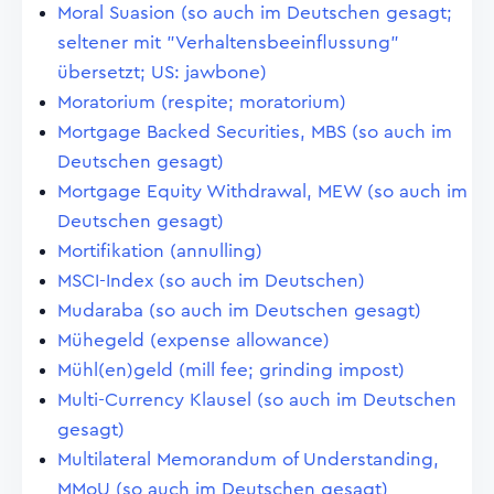
Moral Suasion (so auch im Deutschen gesagt;
seltener mit "Verhaltensbeeinflussung"
übersetzt; US: jawbone)
Moratorium (respite; moratorium)
Mortgage Backed Securities, MBS (so auch im
Deutschen gesagt)
Mortgage Equity Withdrawal, MEW (so auch im
Deutschen gesagt)
Mortifikation (annulling)
MSCI-Index (so auch im Deutschen)
Mudaraba (so auch im Deutschen gesagt)
Mühegeld (expense allowance)
Mühl(en)geld (mill fee; grinding impost)
Multi-Currency Klausel (so auch im Deutschen
gesagt)
Multilateral Memorandum of Understanding,
MMoU (so auch im Deutschen gesagt)