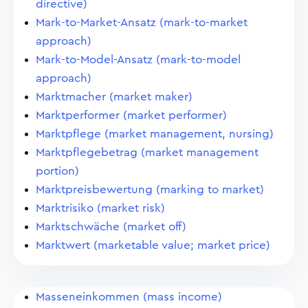
directive)
Mark-to-Market-Ansatz (mark-to-market
approach)
Mark-to-Model-Ansatz (mark-to-model
approach)
Marktmacher (market maker)
Marktperformer (market performer)
Marktpflege (market management, nursing)
Marktpflegebetrag (market management
portion)
Marktpreisbewertung (marking to market)
Marktrisiko (market risk)
Marktschwäche (market off)
Marktwert (marketable value; market price)
Masseneinkommen (mass income)