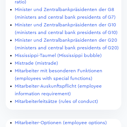
ratio)
Minister und Zentralbankpräsidenten der G8
(ministers and central bank presidents of G7)
Minister und Zentralbankpräsidenten der G10
(ministers and central bank presidents of G10)
Minister und Zentralbankpräsidenten der G20
(ministers and central bank presidents of G20)
Mississippi-Taumel (Mississippi bubble)
Mistrade (mistrade)
Mitarbeiter mit besonderen Funktionen
(employees with special functions)
Mitarbeiter-Auskunftspflicht (employee
information requirement)
Mitarbeiterleitsätze (rules of conduct)
Mitarbeiter-Optionen (employee options)