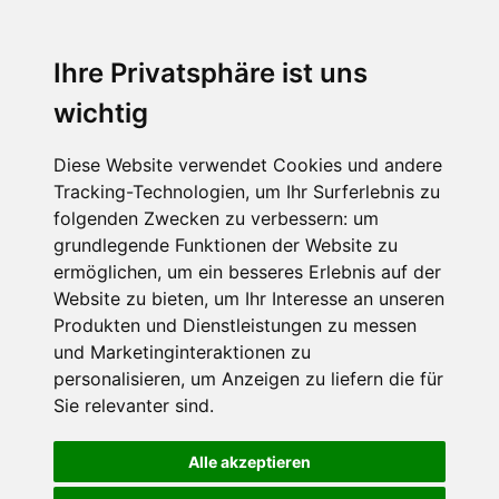
Ihre Privatsphäre ist uns
wichtig
Diese Website verwendet Cookies und andere
Tracking-Technologien, um Ihr Surferlebnis zu
folgenden Zwecken zu verbessern:
um
grundlegende Funktionen der Website zu
ermöglichen
,
um ein besseres Erlebnis auf der
Website zu bieten
,
um Ihr Interesse an unseren
Produkten und Dienstleistungen zu messen
und Marketinginteraktionen zu
personalisieren
,
um Anzeigen zu liefern die für
Sie relevanter sind
.
Alle akzeptieren