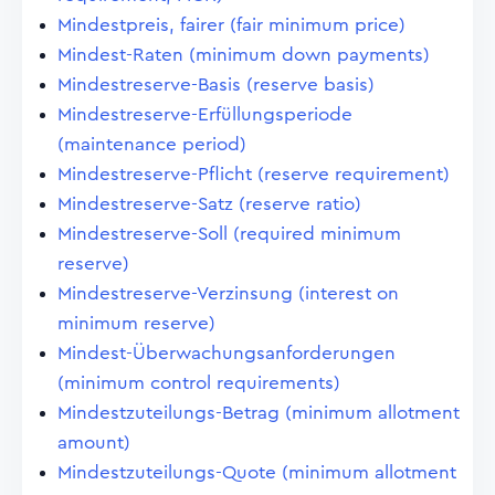
Mindestpreis, fairer (fair minimum price)
Mindest-Raten (minimum down payments)
Mindestreserve-Basis (reserve basis)
Mindestreserve-Erfüllungsperiode
(maintenance period)
Mindestreserve-Pflicht (reserve requirement)
Mindestreserve-Satz (reserve ratio)
Mindestreserve-Soll (required minimum
reserve)
Mindestreserve-Verzinsung (interest on
minimum reserve)
Mindest-Überwachungsanforderungen
(minimum control requirements)
Mindestzuteilungs-Betrag (minimum allotment
amount)
Mindestzuteilungs-Quote (minimum allotment