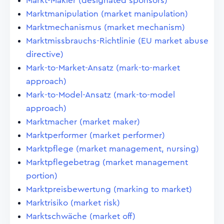
Markt-Makler (designated sponsors)
Marktmanipulation (market manipulation)
Marktmechanismus (market mechanism)
Marktmissbrauchs-Richtlinie (EU market abuse
directive)
Mark-to-Market-Ansatz (mark-to-market
approach)
Mark-to-Model-Ansatz (mark-to-model
approach)
Marktmacher (market maker)
Marktperformer (market performer)
Marktpflege (market management, nursing)
Marktpflegebetrag (market management
portion)
Marktpreisbewertung (marking to market)
Marktrisiko (market risk)
Marktschwäche (market off)