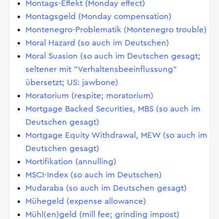
Montags-Effekt (Monday effect)
Montagsgeld (Monday compensation)
Montenegro-Problematik (Montenegro trouble)
Moral Hazard (so auch im Deutschen)
Moral Suasion (so auch im Deutschen gesagt;
seltener mit "Verhaltensbeeinflussung"
übersetzt; US: jawbone)
Moratorium (respite; moratorium)
Mortgage Backed Securities, MBS (so auch im
Deutschen gesagt)
Mortgage Equity Withdrawal, MEW (so auch im
Deutschen gesagt)
Mortifikation (annulling)
MSCI-Index (so auch im Deutschen)
Mudaraba (so auch im Deutschen gesagt)
Mühegeld (expense allowance)
Mühl(en)geld (mill fee; grinding impost)