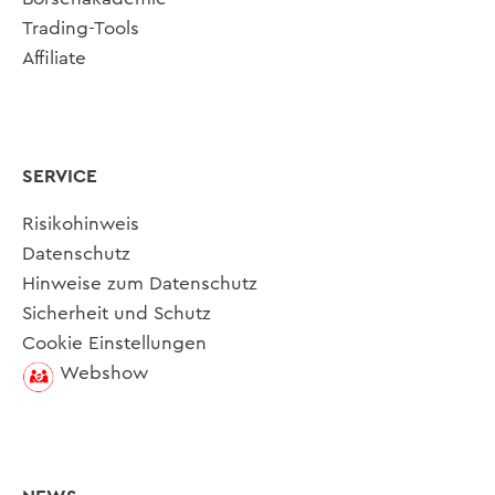
Trading-Tools
Affiliate
SERVICE
Risikohinweis
Datenschutz
Hinweise zum Datenschutz
Sicherheit und Schutz
Cookie Einstellungen
Webshow