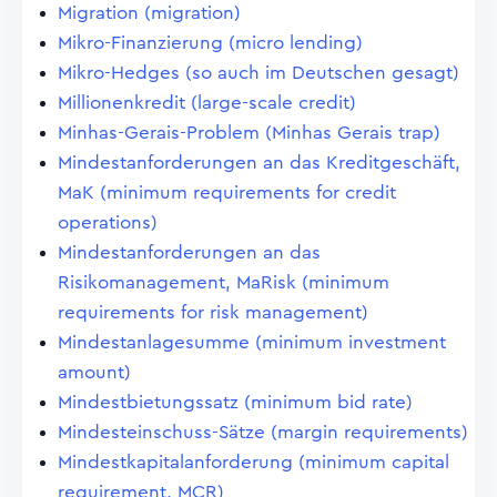
Migration (migration)
Mikro-Finanzierung (micro lending)
Mikro-Hedges (so auch im Deutschen gesagt)
Millionenkredit (large-scale credit)
Minhas-Gerais-Problem (Minhas Gerais trap)
Mindestanforderungen an das Kreditgeschäft,
MaK (minimum requirements for credit
operations)
Mindestanforderungen an das
Risikomanagement, MaRisk (minimum
requirements for risk management)
Mindestanlagesumme (minimum investment
amount)
Mindestbietungssatz (minimum bid rate)
Mindesteinschuss-Sätze (margin requirements)
Mindestkapitalanforderung (minimum capital
requirement, MCR)