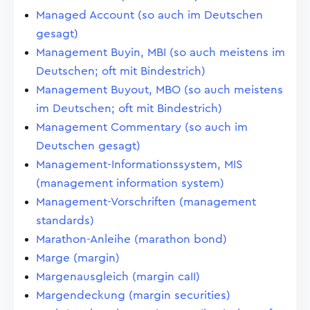
Managed Account (so auch im Deutschen
gesagt)
Management Buyin, MBI (so auch meistens im
Deutschen; oft mit Bindestrich)
Management Buyout, MBO (so auch meistens
im Deutschen; oft mit Bindestrich)
Management Commentary (so auch im
Deutschen gesagt)
Management-Informationssystem, MIS
(management information system)
Management-Vorschriften (management
standards)
Marathon-Anleihe (marathon bond)
Marge (margin)
Margenausgleich (margin caII)
Margendeckung (margin securities)