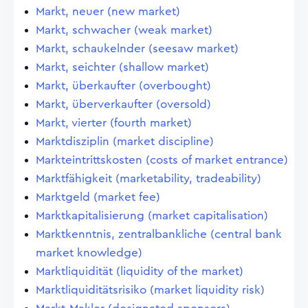
Markt, neuer (new market)
Markt, schwacher (weak market)
Markt, schaukelnder (seesaw market)
Markt, seichter (shallow market)
Markt, überkaufter (overbought)
Markt, überverkaufter (oversold)
Markt, vierter (fourth market)
Marktdisziplin (market discipline)
Markteintrittskosten (costs of market entrance)
Marktfähigkeit (marketability, tradeability)
Marktgeld (market fee)
Marktkapitalisierung (market capitalisation)
Marktkenntnis, zentralbankliche (central bank
market knowledge)
Marktliquidität (liquidity of the market)
Marktliquiditätsrisiko (market liquidity risk)