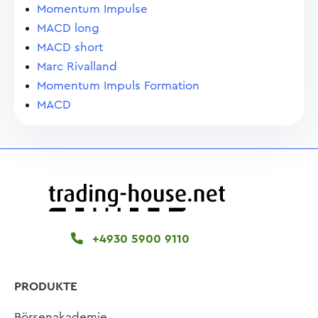
Momentum Impulse
MACD long
MACD short
Marc Rivalland
Momentum Impuls Formation
MACD
+4930 5900 9110
PRODUKTE
Börsenakademie