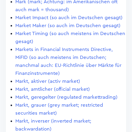
Mark (mark; Achtung: im Amerikanischen oft
auch mark = thousand)
Market Impact (so auch im Deutschen gesagt)
Market Maker (so auch im Deutschen gesagt)
Market Timing (so auch meistens im Deutschen
gesagt)
Markets in Financial Instruments Directive,
MiFID (so auch meistens im Deutschen;
manchmal auch: EU-Richtlinie über Märkte für
Finanzinstrumente)
Markt, aktiver (activ market)
Markt, amtlicher (official market)
Markt, geregelter (regulated markettrading)
Markt, grauer (grey market; restricted
securities market)
Markt, inverser (inverted market;
backwardation)