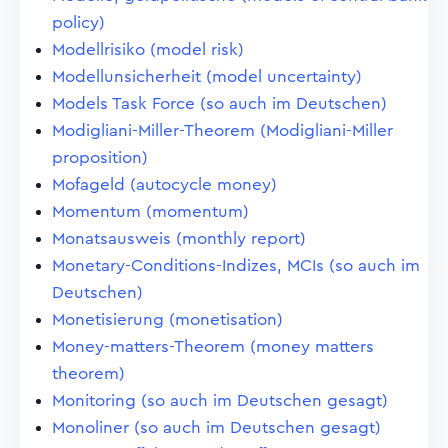
policy)
Modellrisiko (model risk)
Modellunsicherheit (model uncertainty)
Models Task Force (so auch im Deutschen)
Modigliani-Miller-Theorem (Modigliani-Miller
proposition)
Mofageld (autocycle money)
Momentum (momentum)
Monatsausweis (monthly report)
Monetary-Conditions-Indizes, MCIs (so auch im
Deutschen)
Monetisierung (monetisation)
Money-matters-Theorem (money matters
theorem)
Monitoring (so auch im Deutschen gesagt)
Monoliner (so auch im Deutschen gesagt)