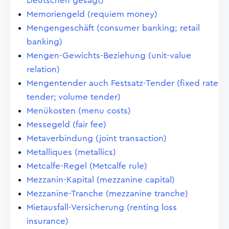
Deutschen gesagt)
Memoriengeld (requiem money)
Mengengeschäft (consumer banking; retail
banking)
Mengen-Gewichts-Beziehung (unit-value
relation)
Mengentender auch Festsatz-Tender (fixed rate
tender; volume tender)
Menükosten (menu costs)
Messegeld (fair fee)
Metaverbindung (joint transaction)
Metalliques (metallics)
Metcalfe-Regel (Metcalfe rule)
Mezzanin-Kapital (mezzanine capital)
Mezzanine-Tranche (mezzanine tranche)
Mietausfall-Versicherung (renting loss
insurance)