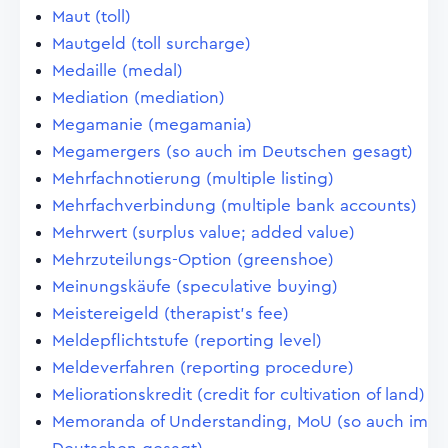
Maut (toll)
Mautgeld (toll surcharge)
Medaille (medal)
Mediation (mediation)
Megamanie (megamania)
Megamergers (so auch im Deutschen gesagt)
Mehrfachnotierung (multiple listing)
Mehrfachverbindung (multiple bank accounts)
Mehrwert (surplus value; added value)
Mehrzuteilungs-Option (greenshoe)
Meinungskäufe (speculative buying)
Meistereigeld (therapist's fee)
Meldepflichtstufe (reporting level)
Meldeverfahren (reporting procedure)
Meliorationskredit (credit for cultivation of land)
Memoranda of Understanding, MoU (so auch im