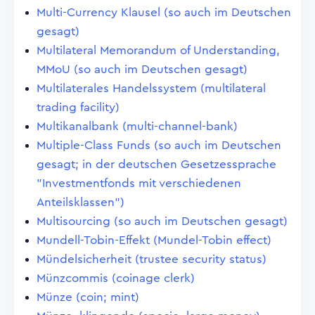
Multi-Currency Klausel (so auch im Deutschen
gesagt)
Multilateral Memorandum of Understanding,
MMoU (so auch im Deutschen gesagt)
Multilaterales Handelssystem (multilateral
trading facility)
Multikanalbank (multi-channel-bank)
Multiple-Class Funds (so auch im Deutschen
gesagt; in der deutschen Gesetzessprache
"Investmentfonds mit verschiedenen
Anteilsklassen")
Multisourcing (so auch im Deutschen gesagt)
Mundell-Tobin-Effekt (Mundel-Tobin effect)
Mündelsicherheit (trustee security status)
Münzcommis (coinage clerk)
Münze (coin; mint)