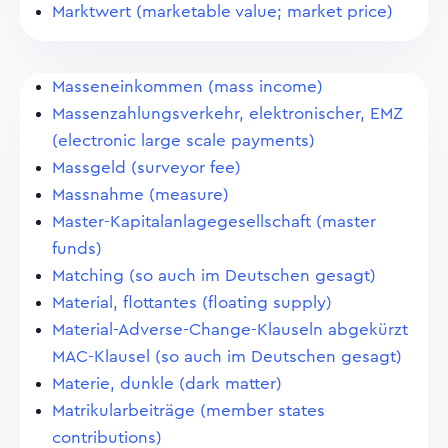
Marktwert (marketable value; market price)
Masseneinkommen (mass income)
Massenzahlungsverkehr, elektronischer, EMZ
(electronic large scale payments)
Massgeld (surveyor fee)
Massnahme (measure)
Master-Kapitalanlagegesellschaft (master
funds)
Matching (so auch im Deutschen gesagt)
Material, flottantes (floating supply)
Material-Adverse-Change-Klauseln abgekürzt
MAC-Klausel (so auch im Deutschen gesagt)
Materie, dunkle (dark matter)
Matrikularbeiträge (member states
contributions)