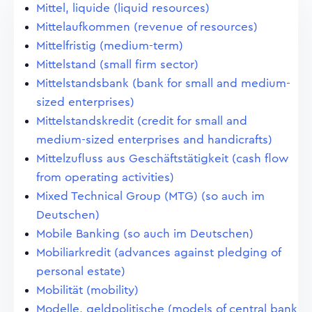
Mittel, liquide (liquid resources)
Mittelaufkommen (revenue of resources)
Mittelfristig (medium-term)
Mittelstand (small firm sector)
Mittelstandsbank (bank for small and medium-
sized enterprises)
Mittelstandskredit (credit for small and
medium-sized enterprises and handicrafts)
Mittelzufluss aus Geschäftstätigkeit (cash flow
from operating activities)
Mixed Technical Group (MTG) (so auch im
Deutschen)
Mobile Banking (so auch im Deutschen)
Mobiliarkredit (advances against pledging of
personal estate)
Mobilität (mobility)
Modelle, geldpolitische (models of central bank