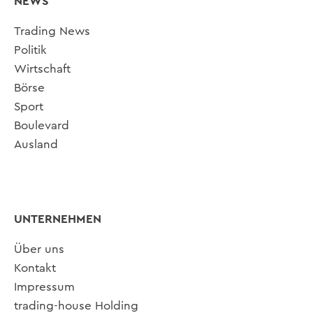
NEWS
Trading News
Politik
Wirtschaft
Börse
Sport
Boulevard
Ausland
UNTERNEHMEN
Über uns
Kontakt
Impressum
trading-house Holding