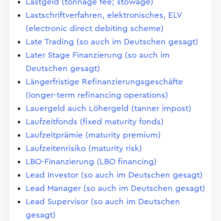
Lastgeld (tonnage fee; stowage)
Lastschriftverfahren, elektronisches, ELV
(electronic direct debiting scheme)
Late Trading (so auch im Deutschen gesagt)
Later Stage Finanzierung (so auch im
Deutschen gesagt)
Längerfristige Refinanzierungsgeschäfte
(Ionger-term refinancing operations)
Lauergeld auch Löhergeld (tanner impost)
Laufzeitfonds (fixed maturity fonds)
Laufzeitprämie (maturity premium)
Laufzeitenrisiko (maturity risk)
LBO-Finanzierung (LBO financing)
Lead Investor (so auch im Deutschen gesagt)
Lead Manager (so auch im Deutschen gesagt)
Lead Supervisor (so auch im Deutschen
gesagt)