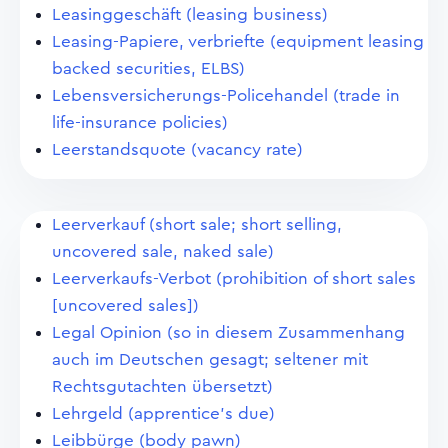
Leasinggeschäft (leasing business)
Leasing-Papiere, verbriefte (equipment leasing
backed securities, ELBS)
Lebensversicherungs-Policehandel (trade in
life-insurance policies)
Leerstandsquote (vacancy rate)
Leerverkauf (short sale; short selling,
uncovered sale, naked sale)
Leerverkaufs-Verbot (prohibition of short sales
[uncovered sales])
Legal Opinion (so in diesem Zusammenhang
auch im Deutschen gesagt; seltener mit
Rechtsgutachten übersetzt)
Lehrgeld (apprentice's due)
Leibbürge (body pawn)