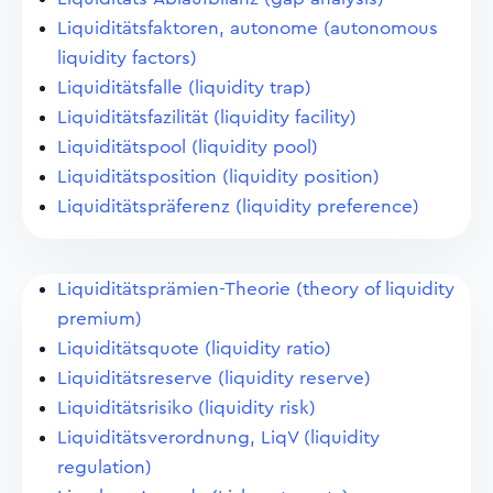
Liquiditätsfaktoren, autonome (autonomous
liquidity factors)
Liquiditätsfalle (liquidity trap)
Liquiditätsfazilität (liquidity facility)
Liquiditätspool (liquidity pool)
Liquiditätsposition (liquidity position)
Liquiditätspräferenz (liquidity preference)
Liquiditätsprämien-Theorie (theory of liquidity
premium)
Liquiditätsquote (liquidity ratio)
Liquiditätsreserve (liquidity reserve)
Liquiditätsrisiko (liquidity risk)
Liquiditätsverordnung, LiqV (liquidity
regulation)