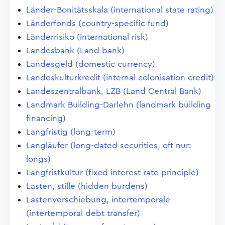
Länder-Bonitätsskala (international state rating)
Länderfonds (country-specific fund)
Länderrisiko (international risk)
Landesbank (Land bank)
Landesgeld (domestic currency)
Landeskulturkredit (internal colonisation credit)
Landeszentralbank, LZB (Land Central Bank)
Landmark Building-Darlehn (landmark building
financing)
Langfristig (long-term)
Langläufer (long-dated securities, oft nur:
longs)
Langfristkultur (fixed interest rate principle)
Lasten, stille (hidden burdens)
Lastenverschiebung, intertemporale
(intertemporal debt transfer)