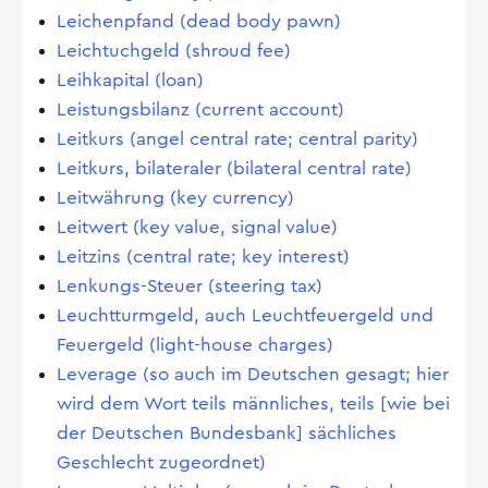
Leichenpfand (dead body pawn)
Leichtuchgeld (shroud fee)
Leihkapital (loan)
Leistungsbilanz (current account)
Leitkurs (angel central rate; central parity)
Leitkurs, bilateraler (bilateral central rate)
Leitwährung (key currency)
Leitwert (key value, signal value)
Leitzins (central rate; key interest)
Lenkungs-Steuer (steering tax)
Leuchtturmgeld, auch Leuchtfeuergeld und
Feuergeld (light-house charges)
Leverage (so auch im Deutschen gesagt; hier
wird dem Wort teils männliches, teils [wie bei
der Deutschen Bundesbank] sächliches
Geschlecht zugeordnet)