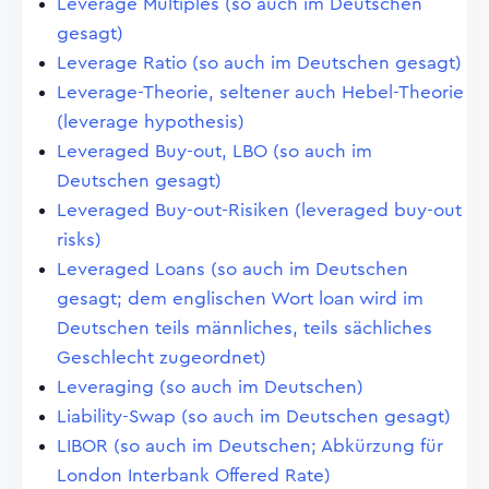
Leverage Multiples (so auch im Deutschen
gesagt)
Leverage Ratio (so auch im Deutschen gesagt)
Leverage-Theorie, seltener auch Hebel-Theorie
(leverage hypothesis)
Leveraged Buy-out, LBO (so auch im
Deutschen gesagt)
Leveraged Buy-out-Risiken (leveraged buy-out
risks)
Leveraged Loans (so auch im Deutschen
gesagt; dem englischen Wort loan wird im
Deutschen teils männliches, teils sächliches
Geschlecht zugeordnet)
Leveraging (so auch im Deutschen)
Liability-Swap (so auch im Deutschen gesagt)
LIBOR (so auch im Deutschen; Abkürzung für
London Interbank Offered Rate)