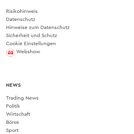
Risikohinweis
Datenschutz
Hinweise zum Datenschutz
Sicherheit und Schutz
Cookie Einstellungen
Webshow
NEWS
Trading News
Politik
Wirtschaft
Börse
Sport