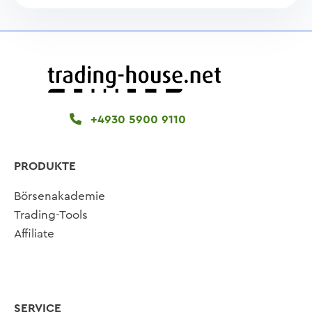
+4930 5900 9110
PRODUKTE
Börsenakademie
Trading-Tools
Affiliate
SERVICE