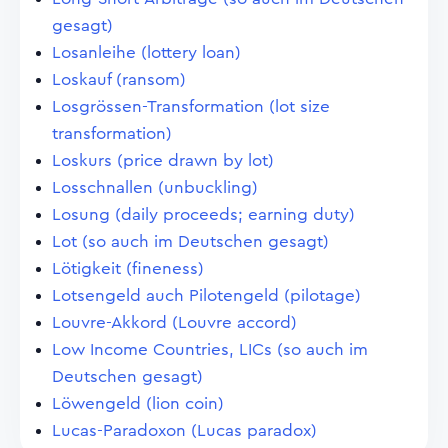
gesagt)
Losanleihe (lottery loan)
Loskauf (ransom)
Losgrössen-Transformation (lot size
transformation)
Loskurs (price drawn by lot)
Losschnallen (unbuckling)
Losung (daily proceeds; earning duty)
Lot (so auch im Deutschen gesagt)
Lötigkeit (fineness)
Lotsengeld auch Pilotengeld (pilotage)
Louvre-Akkord (Louvre accord)
Low Income Countries, LICs (so auch im
Deutschen gesagt)
Löwengeld (lion coin)
Lucas-Paradoxon (Lucas paradox)