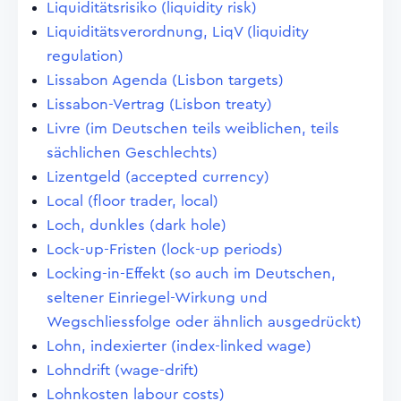
Liquiditätsrisiko (liquidity risk)
Liquiditätsverordnung, LiqV (liquidity
regulation)
Lissabon Agenda (Lisbon targets)
Lissabon-Vertrag (Lisbon treaty)
Livre (im Deutschen teils weiblichen, teils
sächlichen Geschlechts)
Lizentgeld (accepted currency)
Local (floor trader, local)
Loch, dunkles (dark hole)
Lock-up-Fristen (lock-up periods)
Locking-in-Effekt (so auch im Deutschen,
seltener Einriegel-Wirkung und
Wegschliessfolge oder ähnlich ausgedrückt)
Lohn, indexierter (index-linked wage)
Lohndrift (wage-drift)
Lohnkosten labour costs)