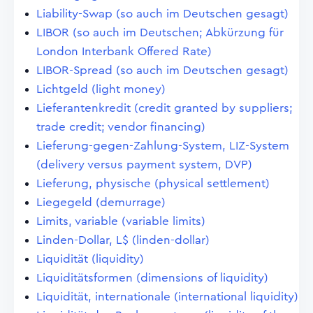
Liability-Swap (so auch im Deutschen gesagt)
LIBOR (so auch im Deutschen; Abkürzung für
London Interbank Offered Rate)
LIBOR-Spread (so auch im Deutschen gesagt)
Lichtgeld (light money)
Lieferantenkredit (credit granted by suppliers;
trade credit; vendor financing)
Lieferung-gegen-Zahlung-System, LIZ-System
(delivery versus payment system, DVP)
Lieferung, physische (physical settlement)
Liegegeld (demurrage)
Limits, variable (variable limits)
Linden-Dollar, L$ (linden-dollar)
Liquidität (liquidity)
Liquiditätsformen (dimensions of liquidity)
Liquidität, internationale (international liquidity)