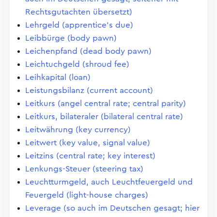
Rechtsgutachten übersetzt)
Lehrgeld (apprentice's due)
Leibbürge (body pawn)
Leichenpfand (dead body pawn)
Leichtuchgeld (shroud fee)
Leihkapital (loan)
Leistungsbilanz (current account)
Leitkurs (angel central rate; central parity)
Leitkurs, bilateraler (bilateral central rate)
Leitwährung (key currency)
Leitwert (key value, signal value)
Leitzins (central rate; key interest)
Lenkungs-Steuer (steering tax)
Leuchtturmgeld, auch Leuchtfeuergeld und
Feuergeld (light-house charges)
Leverage (so auch im Deutschen gesagt; hier