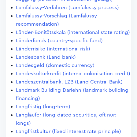
Lamfalussy-Verfahren (Lamfalussy process)
Lamfalussy-Vorschlag (Lamfalussy
recommendation)
Länder-Bonitätsskala (international state rating)
Länderfonds (country-specific fund)
Länderrisiko (international risk)
Landesbank (Land bank)
Landesgeld (domestic currency)
Landeskulturkredit (internal colonisation credit)
Landeszentralbank, LZB (Land Central Bank)
Landmark Building-Darlehn (landmark building
financing)
Langfristig (long-term)
Langläufer (long-dated securities, oft nur:
longs)
Langfristkultur (fixed interest rate principle)