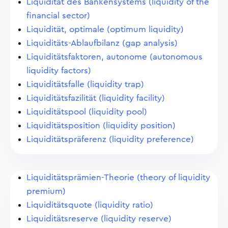
Liquidität des Bankensystems (liquidity of the
financial sector)
Liquidität, optimale (optimum liquidity)
Liquiditäts-Ablaufbilanz (gap analysis)
Liquiditätsfaktoren, autonome (autonomous
liquidity factors)
Liquiditätsfalle (liquidity trap)
Liquiditätsfazilität (liquidity facility)
Liquiditätspool (liquidity pool)
Liquiditätsposition (liquidity position)
Liquiditätspräferenz (liquidity preference)
Liquiditätsprämien-Theorie (theory of liquidity
premium)
Liquiditätsquote (liquidity ratio)
Liquiditätsreserve (liquidity reserve)