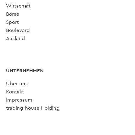
Wirtschaft
Börse
Sport
Boulevard
Ausland
UNTERNEHMEN
Über uns
Kontakt
Impressum
trading-house Holding