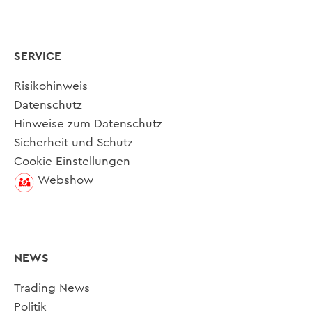
SERVICE
Risikohinweis
Datenschutz
Hinweise zum Datenschutz
Sicherheit und Schutz
Cookie Einstellungen
Webshow
NEWS
Trading News
Politik