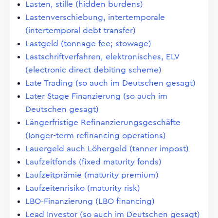
Lasten, stille (hidden burdens)
Lastenverschiebung, intertemporale
(intertemporal debt transfer)
Lastgeld (tonnage fee; stowage)
Lastschriftverfahren, elektronisches, ELV
(electronic direct debiting scheme)
Late Trading (so auch im Deutschen gesagt)
Later Stage Finanzierung (so auch im
Deutschen gesagt)
Längerfristige Refinanzierungsgeschäfte
(Ionger-term refinancing operations)
Lauergeld auch Löhergeld (tanner impost)
Laufzeitfonds (fixed maturity fonds)
Laufzeitprämie (maturity premium)
Laufzeitenrisiko (maturity risk)
LBO-Finanzierung (LBO financing)
Lead Investor (so auch im Deutschen gesagt)