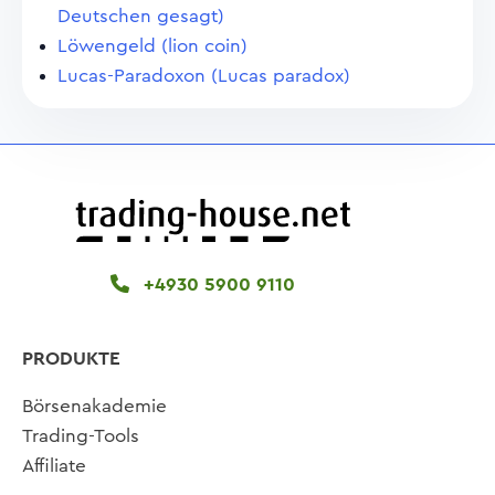
Deutschen gesagt)
Löwengeld (lion coin)
Lucas-Paradoxon (Lucas paradox)
+4930 5900 9110
PRODUKTE
Börsenakademie
Trading-Tools
Affiliate