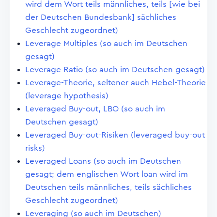
wird dem Wort teils männliches, teils [wie bei
der Deutschen Bundesbank] sächliches
Geschlecht zugeordnet)
Leverage Multiples (so auch im Deutschen
gesagt)
Leverage Ratio (so auch im Deutschen gesagt)
Leverage-Theorie, seltener auch Hebel-Theorie
(leverage hypothesis)
Leveraged Buy-out, LBO (so auch im
Deutschen gesagt)
Leveraged Buy-out-Risiken (leveraged buy-out
risks)
Leveraged Loans (so auch im Deutschen
gesagt; dem englischen Wort loan wird im
Deutschen teils männliches, teils sächliches
Geschlecht zugeordnet)
Leveraging (so auch im Deutschen)