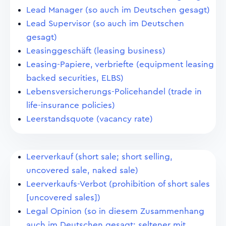
Lead Manager (so auch im Deutschen gesagt)
Lead Supervisor (so auch im Deutschen
gesagt)
Leasinggeschäft (leasing business)
Leasing-Papiere, verbriefte (equipment leasing
backed securities, ELBS)
Lebensversicherungs-Policehandel (trade in
life-insurance policies)
Leerstandsquote (vacancy rate)
Leerverkauf (short sale; short selling,
uncovered sale, naked sale)
Leerverkaufs-Verbot (prohibition of short sales
[uncovered sales])
Legal Opinion (so in diesem Zusammenhang
auch im Deutschen gesagt; seltener mit