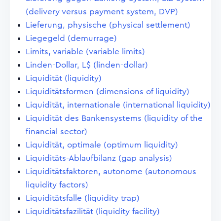
(delivery versus payment system, DVP)
Lieferung, physische (physical settlement)
Liegegeld (demurrage)
Limits, variable (variable limits)
Linden-Dollar, L$ (linden-dollar)
Liquidität (liquidity)
Liquiditätsformen (dimensions of liquidity)
Liquidität, internationale (international liquidity)
Liquidität des Bankensystems (liquidity of the
financial sector)
Liquidität, optimale (optimum liquidity)
Liquiditäts-Ablaufbilanz (gap analysis)
Liquiditätsfaktoren, autonome (autonomous
liquidity factors)
Liquiditätsfalle (liquidity trap)
Liquiditätsfazilität (liquidity facility)