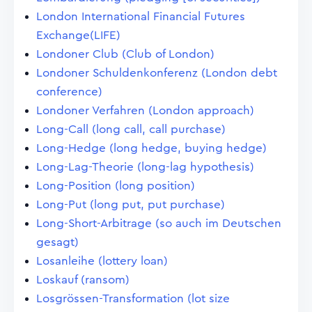
London International Financial Futures
Exchange(LIFE)
Londoner Club (Club of London)
Londoner Schuldenkonferenz (London debt
conference)
Londoner Verfahren (London approach)
Long-Call (long call, call purchase)
Long-Hedge (long hedge, buying hedge)
Long-Lag-Theorie (long-lag hypothesis)
Long-Position (long position)
Long-Put (long put, put purchase)
Long-Short-Arbitrage (so auch im Deutschen
gesagt)
Losanleihe (lottery loan)
Loskauf (ransom)
Losgrössen-Transformation (lot size