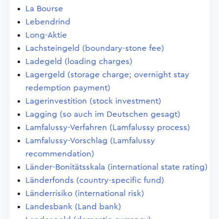
La Bourse
Lebendrind
Long-Aktie
Lachsteingeld (boundary-stone fee)
Ladegeld (loading charges)
Lagergeld (storage charge; overnight stay
redemption payment)
Lagerinvestition (stock investment)
Lagging (so auch im Deutschen gesagt)
Lamfalussy-Verfahren (Lamfalussy process)
Lamfalussy-Vorschlag (Lamfalussy
recommendation)
Länder-Bonitätsskala (international state rating)
Länderfonds (country-specific fund)
Länderrisiko (international risk)
Landesbank (Land bank)