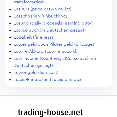
transformation)
Loskurs (price drawn by lot)
Losschnallen (unbuckling)
Losung (daily proceeds; earning duty)
Lot (so auch im Deutschen gesagt)
Lötigkeit (fineness)
Lotsengeld auch Pilotengeld (pilotage)
Louvre-Akkord (Louvre accord)
Low Income Countries, LICs (so auch im
Deutschen gesagt)
Löwengeld (lion coin)
Lucas-Paradoxon (Lucas paradox)