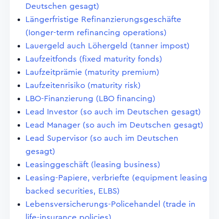
Deutschen gesagt)
Längerfristige Refinanzierungsgeschäfte
(Ionger-term refinancing operations)
Lauergeld auch Löhergeld (tanner impost)
Laufzeitfonds (fixed maturity fonds)
Laufzeitprämie (maturity premium)
Laufzeitenrisiko (maturity risk)
LBO-Finanzierung (LBO financing)
Lead Investor (so auch im Deutschen gesagt)
Lead Manager (so auch im Deutschen gesagt)
Lead Supervisor (so auch im Deutschen
gesagt)
Leasinggeschäft (leasing business)
Leasing-Papiere, verbriefte (equipment leasing
backed securities, ELBS)
Lebensversicherungs-Policehandel (trade in
life-insurance policies)