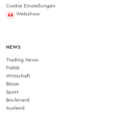
Cookie Einstellungen
Webshow
NEWS
Trading News
Politik
Wirtschaft
Börse
Sport
Boulevard
Ausland