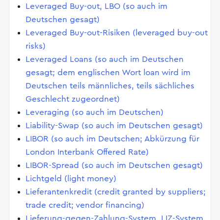
Leveraged Buy-out, LBO (so auch im
Deutschen gesagt)
Leveraged Buy-out-Risiken (leveraged buy-out
risks)
Leveraged Loans (so auch im Deutschen
gesagt; dem englischen Wort loan wird im
Deutschen teils männliches, teils sächliches
Geschlecht zugeordnet)
Leveraging (so auch im Deutschen)
Liability-Swap (so auch im Deutschen gesagt)
LIBOR (so auch im Deutschen; Abkürzung für
London Interbank Offered Rate)
LIBOR-Spread (so auch im Deutschen gesagt)
Lichtgeld (light money)
Lieferantenkredit (credit granted by suppliers;
trade credit; vendor financing)
Lieferung-gegen-Zahlung-System, LIZ-System