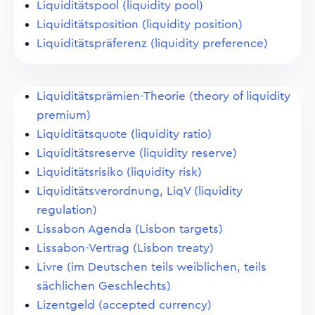
Liquiditätspool (liquidity pool)
Liquiditätsposition (liquidity position)
Liquiditätspräferenz (liquidity preference)
Liquiditätsprämien-Theorie (theory of liquidity
premium)
Liquiditätsquote (liquidity ratio)
Liquiditätsreserve (liquidity reserve)
Liquiditätsrisiko (liquidity risk)
Liquiditätsverordnung, LiqV (liquidity
regulation)
Lissabon Agenda (Lisbon targets)
Lissabon-Vertrag (Lisbon treaty)
Livre (im Deutschen teils weiblichen, teils
sächlichen Geschlechts)
Lizentgeld (accepted currency)