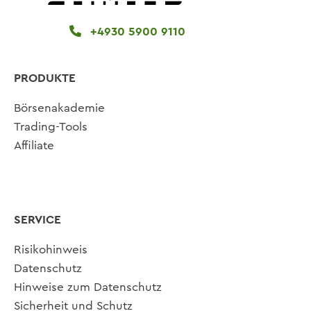
+4930 5900 9110
PRODUKTE
Börsenakademie
Trading-Tools
Affiliate
SERVICE
Risikohinweis
Datenschutz
Hinweise zum Datenschutz
Sicherheit und Schutz