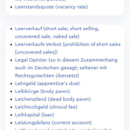
Leerstandsquote (vacancy rate)
Leerverkauf (short sale; short selling,
uncovered sale, naked sale)
Leerverkaufs-Verbot (prohibition of short sales
[uncovered sales])
Legal Opinion (so in diesem Zusammenhang
auch im Deutschen gesagt; seltener mit
Rechtsgutachten übersetzt)
Lehrgeld (apprentice's due)
Leibbürge (body pawn)
Leichenpfand (dead body pawn)
Leichtuchgeld (shroud fee)
Leihkapital (loan)
Leistungsbilanz (current account)