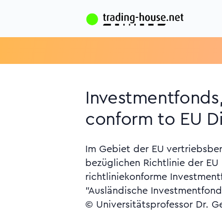
Investmentfonds,
conform to EU Di
Im Gebiet der EU vertriebsber
bezüglichen Richtlinie der EU
richtliniekonforme Investmentf
"Ausländische Investmentfond
© Universitätsprofessor Dr. G