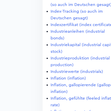
(so auch im Deutschen gesagt
Index-Tracking (so auch im
Deutschen gesagt)
Indexzertifikat (index certificat
Industrieanleihen (industrial
bonds)
Industriekapital (industrial capi
stock)
Industrieproduktion (industrial
production)
Industriewerte (industrials)
Inflation (inflation)
Inflation, gallopierende (gallo
inflation)
Inflation, gefühlte (feeled infla
rate)