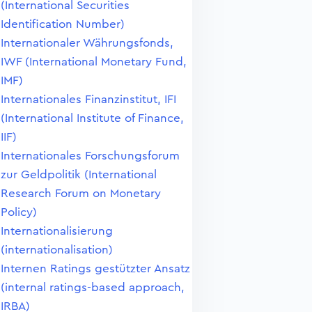
(International Securities
Identification Number)
Internationaler Währungsfonds,
IWF (International Monetary Fund,
IMF)
Internationales Finanzinstitut, IFI
(International Institute of Finance,
IIF)
Internationales Forschungsforum
zur Geldpolitik (International
Research Forum on Monetary
Policy)
Internationalisierung
(internationalisation)
Internen Ratings gestützter Ansatz
(internal ratings-based approach,
IRBA)