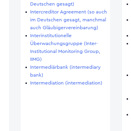
Deutschen gesagt)
Intercreditor Agreement (so auch
im Deutschen gesagt, manchmal
auch Gläubigervereinbarung)
Interinstitutionelle
Überwachungsgruppe (Inter-
Institutional Monitoring Group,
IIMG)
Intermediärbank (intermediary
bank)
Intermediation (intermediation)