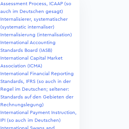
Assessment Process, ICAAP (so
auch im Deutschen gesagt)
Internalisierer, systematischer
(systematic internaliser)
Internalisierung (internalisation)
International Accounting
Standards Board (IASB)
International Capital Market
Association (ICMA)
International Financial Reporting
Standards, IFRS (so auch in der
Regel im Deutschen; seltener:
Standards auf den Gebieten der
Rechnungslegung)
International Payment Instruction,
IPI (so auch im Deutschen)
International Swaps and