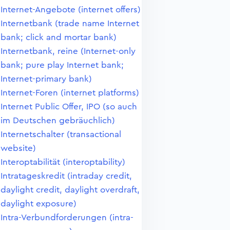
Internet-Angebote (internet offers)
Internetbank (trade name Internet
bank; click and mortar bank)
Internetbank, reine (Internet-only
bank; pure play Internet bank;
Internet-primary bank)
Internet-Foren (internet platforms)
Internet Public Offer, IPO (so auch
im Deutschen gebräuchlich)
Internetschalter (transactional
website)
Interoptabilität (interoptability)
Intratageskredit (intraday credit,
daylight credit, daylight overdraft,
daylight exposure)
Intra-Verbundforderungen (intra-