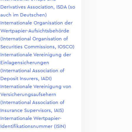
Derivatives Association, ISDA (so
auch im Deutschen)
Internationale Organisation der
Wertpapier-Aufsichtsbehörde
(International Organisation of
Securities Commissions, IOSCO)
Internationale Vereinigung der
Einlagensicherungen
(International Association of
Deposit Insurers, IADI)
Internationale Vereinigung von
Versicherungsaufsehern
(International Association of
Insurance Supervisors, IAIS)
Internationale Wertpapier-
Identifikationsnummer (ISIN)