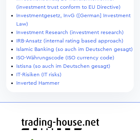
(investment trust conform to EU Directive)
Investmentgesetz, InvG ([German] Investment
Law)
Investment Research (investment research)
IRB-Ansatz (internal rating based approach)
Islamic Banking (so auch im Deutschen gesagt)
ISO-Währungscode (ISO currency code)
Istisna (so auch im Deutschen gesagt)
IT-Risiken (IT risks)
Inverted Hammer