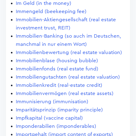
Im Geld (in the money)
Immengeld (beekeeping fee)
Immobilien-Aktiengesellschaft (real estate
investment trust, REIT)
Immobilien-Banking (so auch im Deutschen,
manchmal in nur einem Wort)
Immobilienbewertung (real estate valuation)
Immobilienblase (housing bubble)
Immobilienfonds (real estate fund)
Immobiliengutachten (real estate valuation)
Immobilienkredit (real-estate credit)
Immobilienvermögen (real estate assets)
Immunisierung (immunisation)
Imparitätsprinzip (imparity principle)
Impfkapital (vaccine capital)
Imponderabilien (imponderables)
Importgehalt (import content of exports)