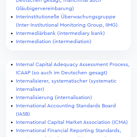
Deutschen gesagt, manchmal auch
Gläubigervereinbarung)
Interinstitutionelle Überwachungsgruppe
(Inter-Institutional Monitoring Group, IIMG)
Intermediärbank (intermediary bank)
Intermediation (intermediation)
Internal Capital Adequacy Assessment Process,
ICAAP (so auch im Deutschen gesagt)
Internalisierer, systematischer (systematic
internaliser)
Internalisierung (internalisation)
International Accounting Standards Board
(IASB)
International Capital Market Association (ICMA)
International Financial Reporting Standards,