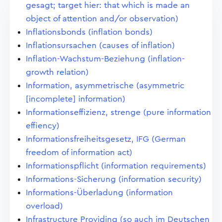
gesagt; target hier: that which is made an
object of attention and/or observation)
Inflationsbonds (inflation bonds)
Inflationsursachen (causes of inflation)
Inflation-Wachstum-Beziehung (inflation-
growth relation)
Information, asymmetrische (asymmetric
[incomplete] information)
Informationseffizienz, strenge (pure information
effiency)
Informationsfreiheitsgesetz, IFG (German
freedom of information act)
Informationspflicht (information requirements)
Informations-Sicherung (information security)
Informations-Überladung (information
overload)
Infrastructure Providing (so auch im Deutschen