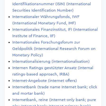
Identifikationsnummer (ISIN) (International
Securities Identification Number)
Internationaler Währungsfonds, IWF
(International Monetary Fund, IMF)
Internationales Finanzinstitut, IFI (International
Institute of Finance, IIF)
Internationales Forschungsforum zur
Geldpolitik (International Research Forum on
Monetary Policy)
Internationalisierung (internationalisation)
Internen Ratings gestützter Ansatz (internal
ratings-based approach, IRBA)
Internet-Angebote (internet offers)
Internetbank (trade name Internet bank; click
and mortar bank)
Internetbank, reine (Internet-only bank; pure