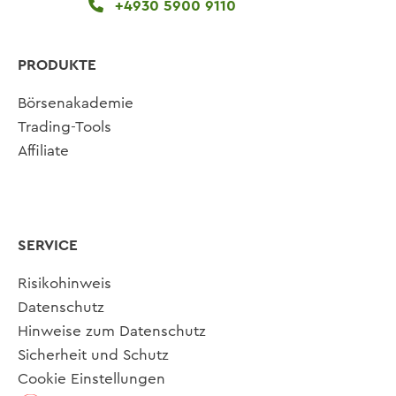
+4930 5900 9110
PRODUKTE
Börsenakademie
Trading-Tools
Affiliate
SERVICE
Risikohinweis
Datenschutz
Hinweise zum Datenschutz
Sicherheit und Schutz
Cookie Einstellungen