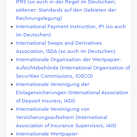
IFRS (so auch in der Regel im Deutschen;
seltener: Standards auf den Gebieten der
Rechnungslegung)
International Payment Instruction, IPI (so auch
im Deutschen)
International Swaps and Derivatives
Association, ISDA (so auch im Deutschen)
Internationale Organisation der Wertpapier-
Aufsichtsbehörde (International Organisation of
Securities Commissions, IOSCO)
Internationale Vereinigung der
Einlagensicherungen (International Association
of Deposit Insurers, IADI)
Internationale Vereinigung von
Versicherungsaufsehern (International
Association of Insurance Supervisors, IAIS)
Internationale Wertpapier-