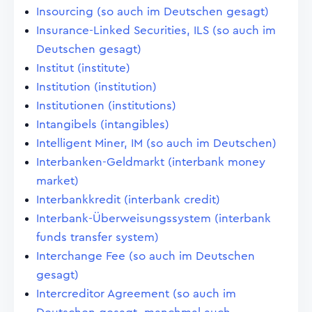
Insourcing (so auch im Deutschen gesagt)
Insurance-Linked Securities, ILS (so auch im
Deutschen gesagt)
Institut (institute)
Institution (institution)
Institutionen (institutions)
Intangibels (intangibles)
Intelligent Miner, IM (so auch im Deutschen)
Interbanken-Geldmarkt (interbank money
market)
Interbankkredit (interbank credit)
Interbank-Überweisungssystem (interbank
funds transfer system)
Interchange Fee (so auch im Deutschen
gesagt)
Intercreditor Agreement (so auch im