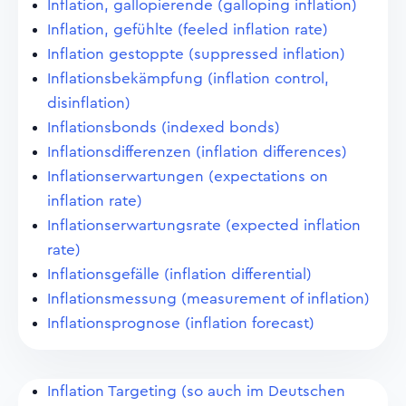
Inflation, gallopierende (galloping inflation)
Inflation, gefühlte (feeled inflation rate)
Inflation gestoppte (suppressed inflation)
Inflationsbekämpfung (inflation control,
disinflation)
Inflationsbonds (indexed bonds)
Inflationsdifferenzen (inflation differences)
Inflationserwartungen (expectations on
inflation rate)
Inflationserwartungsrate (expected inflation
rate)
Inflationsgefälle (inflation differential)
Inflationsmessung (measurement of inflation)
Inflationsprognose (inflation forecast)
Inflation Targeting (so auch im Deutschen