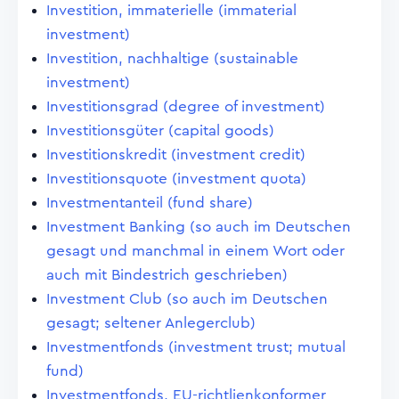
Investition, immaterielle (immaterial
investment)
Investition, nachhaltige (sustainable
investment)
Investitionsgrad (degree of investment)
Investitionsgüter (capital goods)
Investitionskredit (investment credit)
Investitionsquote (investment quota)
Investmentanteil (fund share)
Investment Banking (so auch im Deutschen
gesagt und manchmal in einem Wort oder
auch mit Bindestrich geschrieben)
Investment Club (so auch im Deutschen
gesagt; seltener Anlegerclub)
Investmentfonds (investment trust; mutual
fund)
Investmentfonds, EU-richtlienkonformer