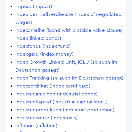
Impost (impost)
Index der Tarifverdienste (index of negotiated
wages)
Indexanleihe (bond with a stable value clause;
index-linked bond))
Indexfonds (index fund)
Indexgeld (index money)
Index Growth Linked Unit, IGLU (so auch im
Deutschen gesagt)
Index-Tracking (so auch im Deutschen gesagt)
Indexzertifikat (index certificate)
Industrieanleihen (industrial bonds)
Industriekapital (industrial capital stock)
Industrieproduktion (industrial production)
Industriewerte (industrials)
Inflation (inflation)