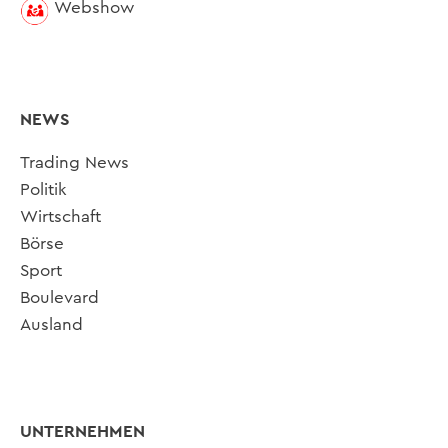
Webshow
NEWS
Trading News
Politik
Wirtschaft
Börse
Sport
Boulevard
Ausland
UNTERNEHMEN