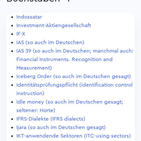
Indossatar
Investment-Aktiengesellschaft
IF-X
IAS (so auch im Deutschen)
IAS 39 (so auch im Deutschen; manchmal auch:
Financial Instruments. Recognition and
Measurement)
Iceberg Order (so auch im Deutschen gesagt)
Identitätsprüfungspflicht (identification control
instruction)
Idle money (so auch im Deutschen gesagt;
seltener: Horte)
IFRS-Dialekte (IFRS dialects)
Ijara (so auch im Deutschen gesagt)
IKT-anwendende Sektoren (ITC-using sectors)