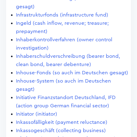
gesagt)
Infrastrukturfonds (infrastructure fund)
Ingeld (cash inflow, revenue; treasure;
prepayment)
Inhaberkontrollverfahren (owner control
investigation)
Inhaberschuldverschreibung (bearer bond,
clean bond, bearer debenture)
Inhouse-Fonds (so auch im Deutschen gesagt)
Inhouse-System (so auch im Deutschen
gesagt)
Initiative Finanzstandort Deutschland, IFD
(action group German financial sector)
Initiator (initiator)
Inkassofälligkeit (payment reluctance)
Inkassogeschäft (collecting business)