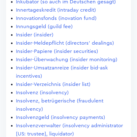
Inkubator (so auch im Deutschen gesagt)
Innertageskredit (intraday credit)
Innovationsfonds (inovation fund)
Innungsgeld (guild fee)
Insider (insider)
Insider-Meldepflicht (directors' dealings)
Insider-Papiere (insider securities)
Insider-Überwachung (insider monitoring)
Insider-Umsatzanreize (insider bid-ask
incentives)
Insider-Verzeichnis (insider list)
Insolvenz (insolvency)
Insolvenz, betrügerische (fraudulent
insolvency)
Insolvenzgeld (insolvency payments)
Insolvenzverwalter (insolvency administrator
[US: trustee], liquidator)