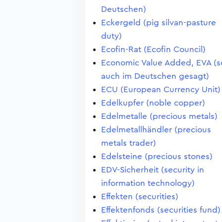
Deutschen)
Eckergeld (pig silvan-pasture
duty)
Ecofin-Rat (Ecofin Council)
Economic Value Added, EVA (s
auch im Deutschen gesagt)
ECU (European Currency Unit)
Edelkupfer (noble copper)
Edelmetalle (precious metals)
Edelmetallhändler (precious
metals trader)
Edelsteine (precious stones)
EDV-Sicherheit (security in
information technology)
Effekten (securities)
Effektenfonds (securities fund)