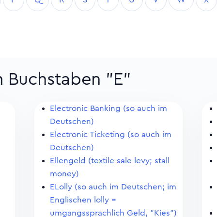
m Buchstaben "E"
Electronic Banking (so auch im
Deutschen)
Electronic Ticketing (so auch im
Deutschen)
Ellengeld (textile sale levy; stall
money)
ELolly (so auch im Deutschen; im
Englischen lolly =
umgangssprachlich Geld, "Kies")