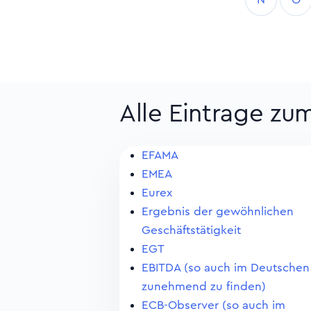
Alle Eintrage zu
EFAMA
EMEA
Eurex
Ergebnis der gewöhnlichen
Geschäftstätigkeit
EGT
EBITDA (so auch im Deutschen
zunehmend zu finden)
ECB-Observer (so auch im