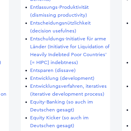
Entlassungs-Produktivität
(dismissing productivity)
Entscheidungsnützlichkeit
(decision usefulnes)
Entschuldungs-Initiative für arme
Länder (Initiative for Liquidation of
Heavily Indebted Poor Countries'
)
[= HIPC] indebtness)
Entsparen (dissave)
Entwicklung (development)
Entwicklungsverfahren, iteratives
 on
(iterative development process)
Equity-Banking (so auch im
Deutschen gesagt)
Equity Kicker (so auch im
Deutschen gesagt)