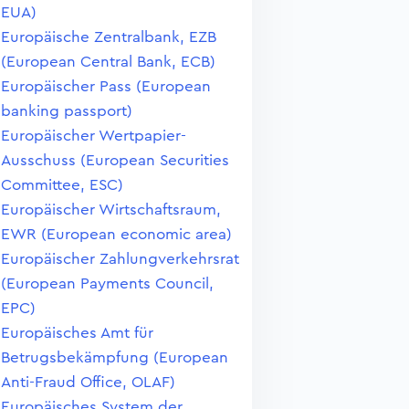
EUA)
Europäische Zentralbank, EZB
(European Central Bank, ECB)
Europäischer Pass (European
banking passport)
Europäischer Wertpapier-
Ausschuss (European Securities
Committee, ESC)
Europäischer Wirtschaftsraum,
EWR (European economic area)
Europäischer Zahlungverkehrsrat
(European Payments Council,
EPC)
Europäisches Amt für
Betrugsbekämpfung (European
Anti-Fraud Office, OLAF)
Europäisches System der