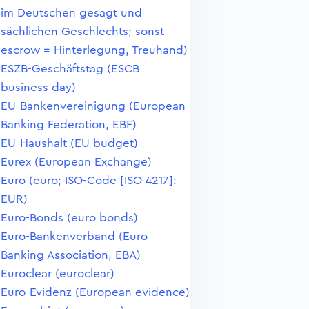
im Deutschen gesagt und
sächlichen Geschlechts; sonst
escrow = Hinterlegung, Treuhand)
ESZB-Geschäftstag (ESCB
business day)
EU-Bankenvereinigung (European
Banking Federation, EBF)
EU-Haushalt (EU budget)
Eurex (European Exchange)
Euro (euro; ISO-Code [ISO 4217]:
EUR)
Euro-Bonds (euro bonds)
Euro-Bankenverband (Euro
Banking Association, EBA)
Euroclear (euroclear)
Euro-Evidenz (European evidence)