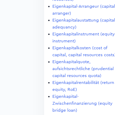
Eigenkapital-Arrangeur (capital
arranger)
Eigenkapitalaustattung (capital
adequancy)
Eigenkapitalinstrument (equity
instrument)
Eigenkapitalkosten (cost of
capital, capital resources costs
Eigenkapitalquote,
aufsichtsrechtliche (prudential
capital resources quota)
Eigenkapitalrentabilität (return
equity, RoE)
Eigenkapital-
Zwischenfinanzierung (equity
bridge loan)