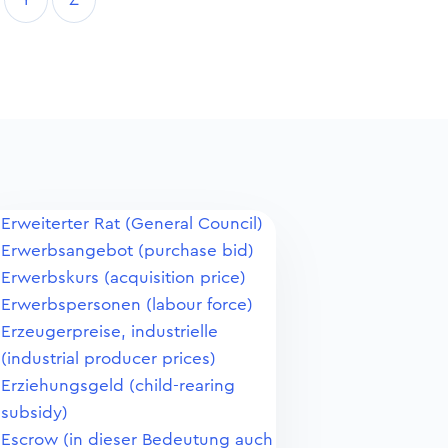
Erweiterter Rat (General Council)
Erwerbsangebot (purchase bid)
Erwerbskurs (acquisition price)
Erwerbspersonen (labour force)
Erzeugerpreise, industrielle
(industrial producer prices)
Erziehungsgeld (child-rearing
subsidy)
Escrow (in dieser Bedeutung auch