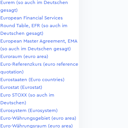
Eurem (so auch im Deutschen
gesagt)
European Financial Services
Round Table, EFR (so auch im
Deutschen gesagt)
European Master Agreement, EMA
(so auch im Deutschen gesagt)
Euroraum (euro area)
Euro-Referenzkurs (euro reference
quotation)
Eurostaaten (Euro countries)
Eurostat (Eurostat)
Euro STOXX (so auch im
Deutschen)
Eurosystem (Eurosystem)
Euro-Währungsgebiet (euro area)
Euro-Währungsraum (euro area)