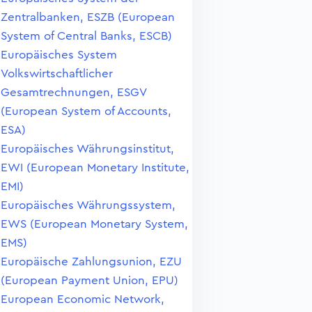
Zentralbanken, ESZB (European
System of Central Banks, ESCB)
Europäisches System
Volkswirtschaftlicher
Gesamtrechnungen, ESGV
(European System of Accounts,
ESA)
Europäisches Währungsinstitut,
EWI (European Monetary Institute,
EMI)
Europäisches Währungssystem,
EWS (European Monetary System,
EMS)
Europäische Zahlungsunion, EZU
(European Payment Union, EPU)
European Economic Network,