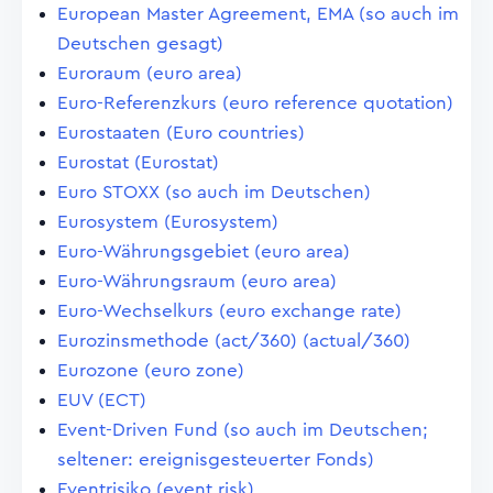
European Master Agreement, EMA (so auch im
Deutschen gesagt)
Euroraum (euro area)
Euro-Referenzkurs (euro reference quotation)
Eurostaaten (Euro countries)
Eurostat (Eurostat)
Euro STOXX (so auch im Deutschen)
Eurosystem (Eurosystem)
Euro-Währungsgebiet (euro area)
Euro-Währungsraum (euro area)
Euro-Wechselkurs (euro exchange rate)
Eurozinsmethode (act/360) (actual/360)
Eurozone (euro zone)
EUV (ECT)
Event-Driven Fund (so auch im Deutschen;
seltener: ereignisgesteuerter Fonds)
Eventrisiko (event risk)