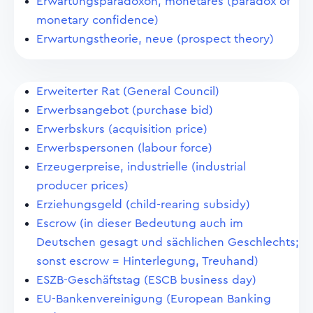
Erwartungsparadoxon, monetäres (paradox of
monetary confidence)
Erwartungstheorie, neue (prospect theory)
Erweiterter Rat (General Council)
Erwerbsangebot (purchase bid)
Erwerbskurs (acquisition price)
Erwerbspersonen (labour force)
Erzeugerpreise, industrielle (industrial
producer prices)
Erziehungsgeld (child-rearing subsidy)
Escrow (in dieser Bedeutung auch im
Deutschen gesagt und sächlichen Geschlechts;
sonst escrow = Hinterlegung, Treuhand)
ESZB-Geschäftstag (ESCB business day)
EU-Bankenvereinigung (European Banking