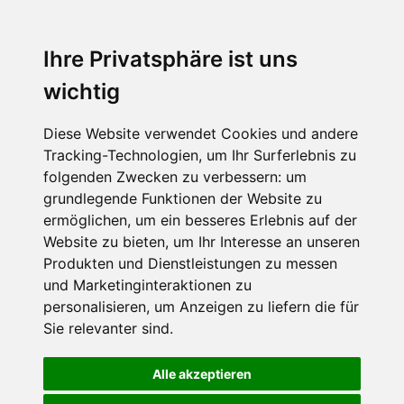
Ihre Privatsphäre ist uns
wichtig
Diese Website verwendet Cookies und andere
Tracking-Technologien, um Ihr Surferlebnis zu
folgenden Zwecken zu verbessern:
um
grundlegende Funktionen der Website zu
ermöglichen
,
um ein besseres Erlebnis auf der
Website zu bieten
,
um Ihr Interesse an unseren
Produkten und Dienstleistungen zu messen
und Marketinginteraktionen zu
personalisieren
,
um Anzeigen zu liefern die für
Sie relevanter sind
.
Alle akzeptieren