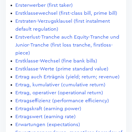
Ersterwerber (first taker)
Erstklassewechsel (first-class bill, prime bill)
Erstraten-Verzugsklausel (first instalment
default regulation)
Erstverlust-Tranche auch Equity-Tranche und
Junior-Tranche (first loss tranche, firstloss-
piece)
Erstklasse-Wechsel (fine bank bills)
Erstklasse-Werte (prime standard value)
Ertrag auch Erträgnis (yield; return; revenue)
Ertrag, kumulativer (cumulative return)
Ertrag, operativer (operational return)
Ertragseffizienz (performance efficiency)
Ertragskraft (earning power)
Ertragswert (earning rate)
Erwartungen (expectations)