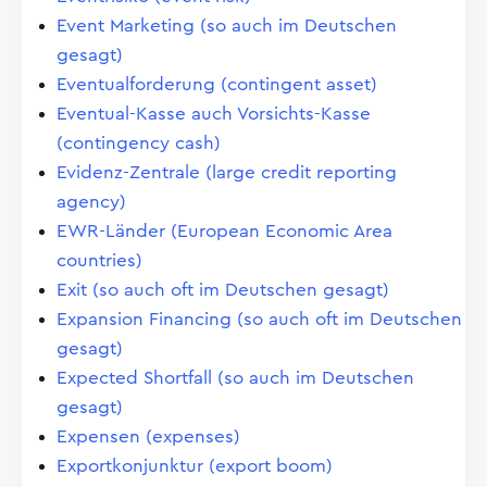
Event Marketing (so auch im Deutschen
gesagt)
Eventualforderung (contingent asset)
Eventual-Kasse auch Vorsichts-Kasse
(contingency cash)
Evidenz-Zentrale (large credit reporting
agency)
EWR-Länder (European Economic Area
countries)
Exit (so auch oft im Deutschen gesagt)
Expansion Financing (so auch oft im Deutschen
gesagt)
Expected Shortfall (so auch im Deutschen
gesagt)
Expensen (expenses)
Exportkonjunktur (export boom)