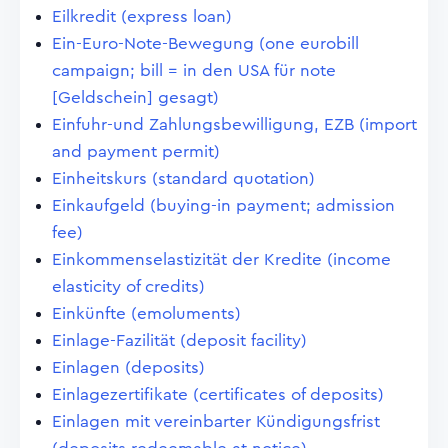
Eilkredit (express loan)
Ein-Euro-Note-Bewegung (one eurobill
campaign; bill = in den USA für note
[Geldschein] gesagt)
Einfuhr-und Zahlungsbewilligung, EZB (import
and payment permit)
Einheitskurs (standard quotation)
Einkaufgeld (buying-in payment; admission
fee)
Einkommenselastizität der Kredite (income
elasticity of credits)
Einkünfte (emoluments)
Einlage-Fazilität (deposit facility)
Einlagen (deposits)
Einlagezertifikate (certificates of deposits)
Einlagen mit vereinbarter Kündigungsfrist