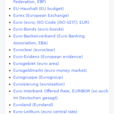
Federation, EBF)
EU-Haushalt (EU budget)
Eurex (European Exchange)
Euro (euro; ISO-Code [ISO 4217]: EUR)
Euro-Bonds (euro bonds)
Euro-Bankenverband (Euro Banking
Association, EBA)
Euroclear (euroclear)
Euro-Evidenz (European evidence)
Eurogebiet (euro area)
Eurogeldmarkt (euro money market)
Eurogruppe (Eurogroup)
Euroisierung (euroisation)
Euro Interbank Offered Rate, EURIBOR (so auch
im Deutschen gesagt)
Euroland (Euroland)
Euro-Leitkurs (euro central rate)