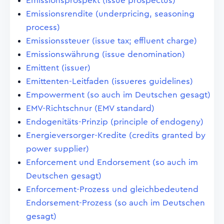
Emissionsprospekt (issue prospectus)
Emissionsrendite (underpricing, seasoning
process)
Emissionssteuer (issue tax; effluent charge)
Emissionswährung (issue denomination)
Emittent (issuer)
Emittenten-Leitfaden (issueres guidelines)
Empowerment (so auch im Deutschen gesagt)
EMV-Richtschnur (EMV standard)
Endogenitäts-Prinzip (principle of endogeny)
Energieversorger-Kredite (credits granted by
power supplier)
Enforcement und Endorsement (so auch im
Deutschen gesagt)
Enforcement-Prozess und gleichbedeutend
Endorsement-Prozess (so auch im Deutschen
gesagt)