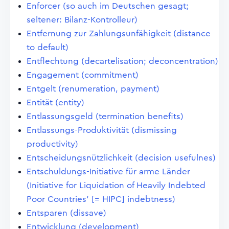
Enforcer (so auch im Deutschen gesagt;
seltener: Bilanz-Kontrolleur)
Entfernung zur Zahlungsunfähigkeit (distance
to default)
Entflechtung (decartelisation; deconcentration)
Engagement (commitment)
Entgelt (renumeration, payment)
Entität (entity)
Entlassungsgeld (termination benefits)
Entlassungs-Produktivität (dismissing
productivity)
Entscheidungsnützlichkeit (decision usefulnes)
Entschuldungs-Initiative für arme Länder
(Initiative for Liquidation of Heavily Indebted
Poor Countries' [= HIPC] indebtness)
Entsparen (dissave)
Entwicklung (development)