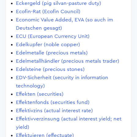
Eckergeld (pig silvan-pasture duty)
Ecofin-Rat (Ecofin Council)
Economic Value Added, EVA (so auch im
Deutschen gesagt)
ECU (European Currency Unit)
Edelkupfer (noble copper)
Edelmetalle (precious metals)
Edelmetallhändler (precious metals trader)
Edelsteine (precious stones)
EDV-Sicherheit (security in information
technology)
Effekten (securities)
Effektenfonds (securities fund)
Effektivzins (actual interest rate)
Effektivverzinsung (actual interest yield; net
yield)
Effektuieren (effectuate)