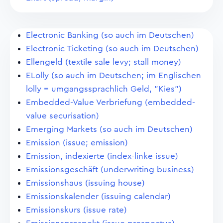
Electronic Banking (so auch im Deutschen)
Electronic Ticketing (so auch im Deutschen)
Ellengeld (textile sale levy; stall money)
ELolly (so auch im Deutschen; im Englischen
lolly = umgangssprachlich Geld, "Kies")
Embedded-Value Verbriefung (embedded-
value securisation)
Emerging Markets (so auch im Deutschen)
Emission (issue; emission)
Emission, indexierte (index-linke issue)
Emissionsgeschäft (underwriting business)
Emissionshaus (issuing house)
Emissionskalender (issuing calendar)
Emissionskurs (issue rate)