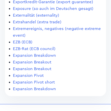
Exportkredit-Garantie (export guarantee)
Exposure (so auch im Deutschen gesagt)
Externalität (externality)
Extrahandel (extra trade)
Extremereignis, negatives (negative extreme
event)
EZB (ECB)
EZB-Rat (ECB council)
Expansion Breakdown
Expansion Breakout
Expansion Breakout
Expansion Pivot
Expansion Pivot short
Expansion Breakdown