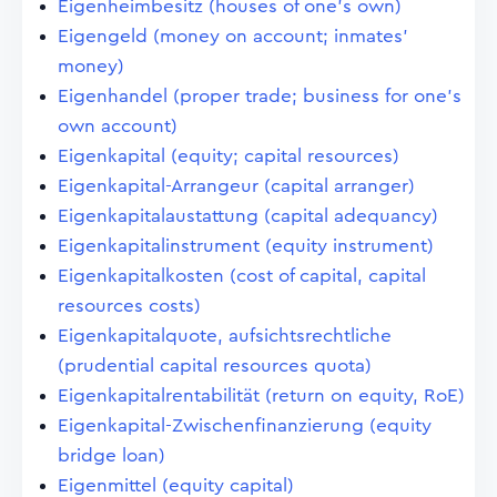
Eigenheimbesitz (houses of one's own)
Eigengeld (money on account; inmates'
money)
Eigenhandel (proper trade; business for one's
own account)
Eigenkapital (equity; capital resources)
Eigenkapital-Arrangeur (capital arranger)
Eigenkapitalaustattung (capital adequancy)
Eigenkapitalinstrument (equity instrument)
Eigenkapitalkosten (cost of capital, capital
resources costs)
Eigenkapitalquote, aufsichtsrechtliche
(prudential capital resources quota)
Eigenkapitalrentabilität (return on equity, RoE)
Eigenkapital-Zwischenfinanzierung (equity
bridge loan)
Eigenmittel (equity capital)