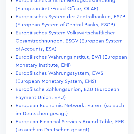
Europäisches Amt für Betrugsbekämpfung
(European Anti-Fraud Office, OLAF)
Europäisches System der Zentralbanken, ESZB
(European System of Central Banks, ESCB)
Europäisches System Volkswirtschaftlicher
Gesamtrechnungen, ESGV (European System
of Accounts, ESA)
Europäisches Währungsinstitut, EWI (European
Monetary Institute, EMI)
Europäisches Währungssystem, EWS
(European Monetary System, EMS)
Europäische Zahlungsunion, EZU (European
Payment Union, EPU)
European Economic Network, Eurem (so auch
im Deutschen gesagt)
European Financial Services Round Table, EFR
(so auch im Deutschen gesagt)