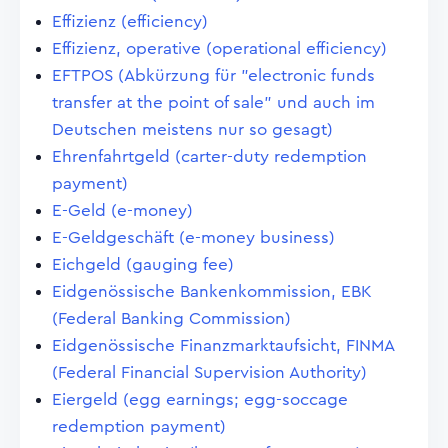
Effizienz (efficiency)
Effizienz, operative (operational efficiency)
EFTPOS (Abkürzung für "electronic funds
transfer at the point of sale" und auch im
Deutschen meistens nur so gesagt)
Ehrenfahrtgeld (carter-duty redemption
payment)
E-Geld (e-money)
E-Geldgeschäft (e-money business)
Eichgeld (gauging fee)
Eidgenössische Bankenkommission, EBK
(Federal Banking Commission)
Eidgenössische Finanzmarktaufsicht, FINMA
(Federal Financial Supervision Authority)
Eiergeld (egg earnings; egg-soccage
redemption payment)