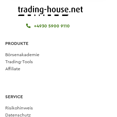
+4930 5900 9110
PRODUKTE
Börsenakademie
Trading-Tools
Affiliate
SERVICE
Risikohinweis
Datenschutz