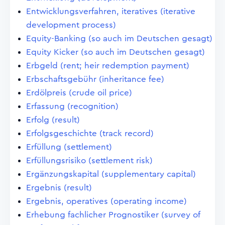
Entwicklungsverfahren, iteratives (iterative
development process)
Equity-Banking (so auch im Deutschen gesagt)
Equity Kicker (so auch im Deutschen gesagt)
Erbgeld (rent; heir redemption payment)
Erbschaftsgebühr (inheritance fee)
Erdölpreis (crude oil price)
Erfassung (recognition)
Erfolg (result)
Erfolgsgeschichte (track record)
Erfüllung (settlement)
Erfüllungsrisiko (settlement risk)
Ergänzungskapital (supplementary capital)
Ergebnis (result)
Ergebnis, operatives (operating income)
Erhebung fachlicher Prognostiker (survey of