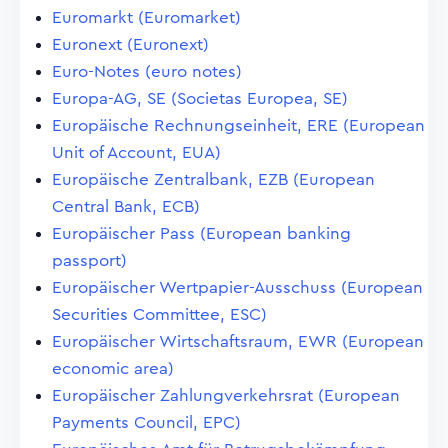
Euromarkt (Euromarket)
Euronext (Euronext)
Euro-Notes (euro notes)
Europa-AG, SE (Societas Europea, SE)
Europäische Rechnungseinheit, ERE (European
Unit of Account, EUA)
Europäische Zentralbank, EZB (European
Central Bank, ECB)
Europäischer Pass (European banking
passport)
Europäischer Wertpapier-Ausschuss (European
Securities Committee, ESC)
Europäischer Wirtschaftsraum, EWR (European
economic area)
Europäischer Zahlungverkehrsrat (European
Payments Council, EPC)