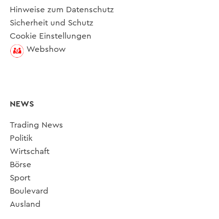
Hinweise zum Datenschutz
Sicherheit und Schutz
Cookie Einstellungen
Webshow
NEWS
Trading News
Politik
Wirtschaft
Börse
Sport
Boulevard
Ausland