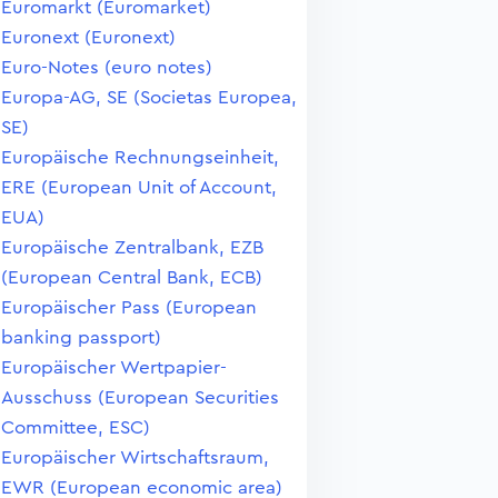
Euromarkt (Euromarket)
Euronext (Euronext)
Euro-Notes (euro notes)
Europa-AG, SE (Societas Europea,
SE)
Europäische Rechnungseinheit,
ERE (European Unit of Account,
EUA)
Europäische Zentralbank, EZB
(European Central Bank, ECB)
Europäischer Pass (European
banking passport)
Europäischer Wertpapier-
Ausschuss (European Securities
Committee, ESC)
Europäischer Wirtschaftsraum,
EWR (European economic area)