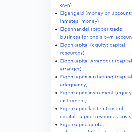
own)
Eigengeld (money on account;
inmates' money)
Eigenhandel (proper trade;
business for one's own accoun
Eigenkapital (equity; capital
resources)
Eigenkapital-Arrangeur (capital
arranger)
Eigenkapitalaustattung (capital
adequancy)
Eigenkapitalinstrument (equity
instrument)
Eigenkapitalkosten (cost of
capital, capital resources costs
Eigenkapitalquote,