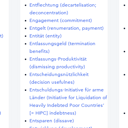
Entflechtung (decartelisation;
deconcentration)
Engagement (commitment)
Entgelt (renumeration, payment)
t)
Entität (entity)
Entlassungsgeld (termination
benefits)
Entlassungs-Produktivität
(dismissing productivity)
Entscheidungsnützlichkeit
(decision usefulnes)
Entschuldungs-Initiative für arme
Länder (Initiative for Liquidation of
Heavily Indebted Poor Countries'
)
[= HIPC] indebtness)
Entsparen (dissave)