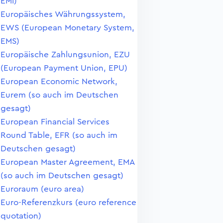
EMI)
Europäisches Währungssystem,
EWS (European Monetary System,
EMS)
Europäische Zahlungsunion, EZU
(European Payment Union, EPU)
European Economic Network,
Eurem (so auch im Deutschen
gesagt)
European Financial Services
Round Table, EFR (so auch im
Deutschen gesagt)
European Master Agreement, EMA
(so auch im Deutschen gesagt)
Euroraum (euro area)
Euro-Referenzkurs (euro reference
quotation)