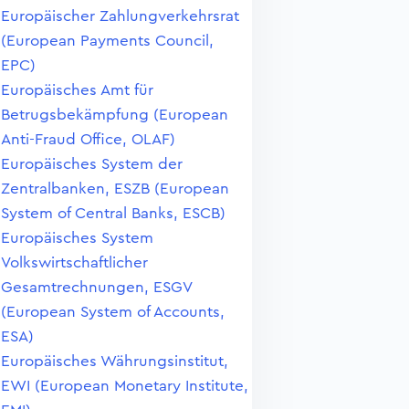
Europäischer Zahlungverkehrsrat
(European Payments Council,
EPC)
Europäisches Amt für
Betrugsbekämpfung (European
Anti-Fraud Office, OLAF)
Europäisches System der
Zentralbanken, ESZB (European
System of Central Banks, ESCB)
Europäisches System
Volkswirtschaftlicher
Gesamtrechnungen, ESGV
(European System of Accounts,
ESA)
Europäisches Währungsinstitut,
EWI (European Monetary Institute,