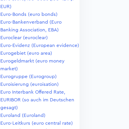
EUR)
Euro-Bonds (euro bonds)
Euro-Bankenverband (Euro
Banking Association, EBA)
Euroclear (euroclear)
Euro-Evidenz (European evidence)
Eurogebiet (euro area)
Eurogeldmarkt (euro money
market)
Eurogruppe (Eurogroup)
Euroisierung (euroisation)
Euro Interbank Offered Rate,
EURIBOR (so auch im Deutschen
gesagt)
Euroland (Euroland)
Euro-Leitkurs (euro central rate)