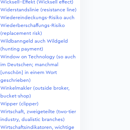
Wicksell--Effekt (Wicksell effect)
Widerstandslinie (resistance line)
Wiedereindeckungs-Risiko auch
Wiederberschaffungs-Risiko
(replacement risk)
Wildbanngeld auch Wildgeld
(hunting payment)
Window on Technology (so auch
im Deutschen; manchmal
[unschön] in einem Wort
geschrieben)
Winkelmakler (outside broker,
bucket-shop)
Wipper (clipper)
Wirtschaft, zweigeteilte (two-tier
industry, dualistic branches)
Wirtschaftsindikatoren, wichtige