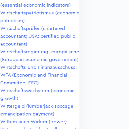
(essential economic indicators)
Wirtschaftspatriotismus (economic
patriotism)
Wirtschaftsprüfer (chartered
accountant; USA: certified public
accountant)
Wirtschaftsregierung, europäische
(European economic government)
Wirtschafts-und Finanzausschuss,
WFA (Economic and Financial
Committee, EFC)
Wirtschaftswachstum (economic
growth)
Wittergeld (lumberjack soccage
emancipation payment)
Wittum auch Widum (dower)