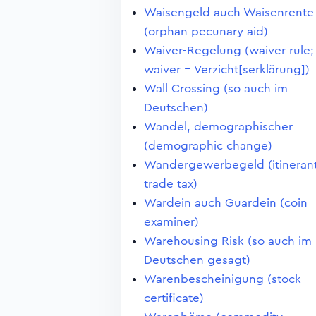
Waisengeld auch Waisenrente
(orphan pecunary aid)
Waiver-Regelung (waiver rule;
waiver = Verzicht[serklärung])
Wall Crossing (so auch im
Deutschen)
Wandel, demographischer
(demographic change)
Wandergewerbegeld (itineran
trade tax)
Wardein auch Guardein (coin
examiner)
Warehousing Risk (so auch im
Deutschen gesagt)
Warenbescheinigung (stock
certificate)