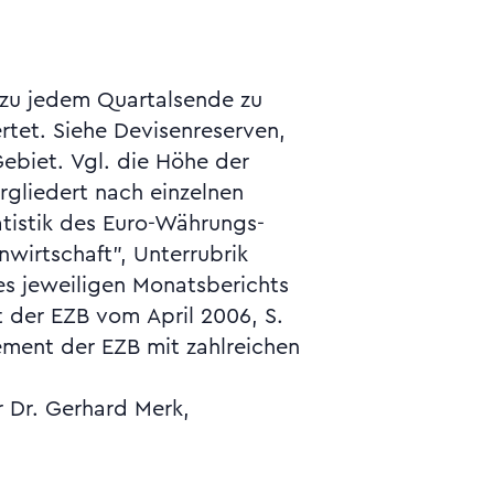
r Dr. Gerhard Merk,