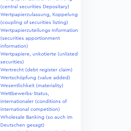
(central securities Depositary)
Wertpapierzulassung, Koppelung
(coupling of securities listing)
Wertpapierzuteilungs-Information
(securities apportionment
information)
Wertpapiere, unkotierte (unlisted
securities)
Wertrecht (debt register claim)
Wertschöpfung (value added)
Wesentlichkeit (materiality)
Wettbewerbs-Status,
internationaler (conditions of
international competition)
Wholesale Banking (so auch im
Deutschen gesagt)